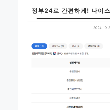
정부24로 간편하게! 나이스
2024-10-