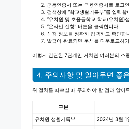
공동인증서 또는 금융인증서로 로그인
검색창에 “학교생활기록부”를 입력합
“유치원 및 초중등학교 학교(유치원)
“온라인 신청” 버튼을 클릭합니다.
신청 정보를 정확히 입력하고 확인합
발급이 완료되면 문서를 다운로드하거
이렇게 간단한 7단계만 거치면 여러분의 소
4. 주의사항 및 알아두면 좋은
위 절차를 따르실 때 주의해야 할 점과 알아
구분
유치원 생활기록부
2024년 3월 