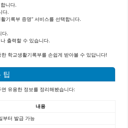
합니다.
니다.
생활기록부 증명” 서비스를 선택합니다.
니다.
나 출력할 수 있습니다.
중한 학교생활기록부를 손쉽게 받아볼 수 있답니다!
 팁
두면 유용한 정보를 정리해봤습니다:
내용
1일부터 발급 가능