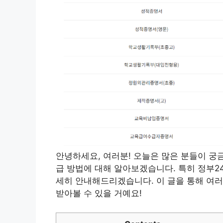
안녕하세요, 여러분! 오늘은 많은 분들이 궁
급 방법에 대해 알아보겠습니다. 특히 정부2
세히 안내해드리겠습니다. 이 글을 통해 여
받아볼 수 있을 거예요!