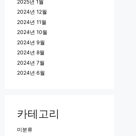
2025년 1월
2024년 12월
2024년 11월
2024년 10월
2024년 9월
2024년 8월
2024년 7월
2024년 6월
카테고리
미분류