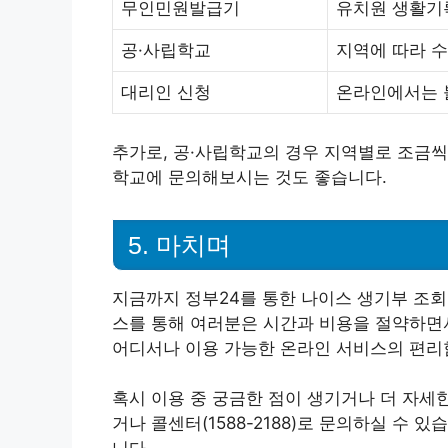
무인민원발급기
유치원 생활기
공·사립학교
지역에 따라 수
대리인 신청
온라인에서는 불
추가로, 공·사립학교의 경우 지역별로 조금씩
학교에 문의해보시는 것도 좋습니다.
5. 마치며
지금까지 정부24를 통한 나이스 생기부 조회
스를 통해 여러분은 시간과 비용을 절약하면서
어디서나 이용 가능한 온라인 서비스의 편리
혹시 이용 중 궁금한 점이 생기거나 더 자세
거나 콜센터(1588-2188)로 문의하실 수