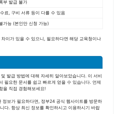
록부 발급 불가
수료, 구비 서류 등이 다를 수 있음
가능 (본인만 신청 가능)
 차이가 있을 수 있으니, 필요하다면 해당 교육청이나
 및 발급 방법에 대해 자세히 알아보았습니다. 이 서비
 필요한 문서를 쉽고 빠르게 얻을 수 있습니다. 언제
함을 직접 경험해보세요!
한 정보가 필요하다면, 정부24 공식 웹사이트를 방문하
 있습니다. 항상 최신 정보를 확인하시고 이용하시기 바랍