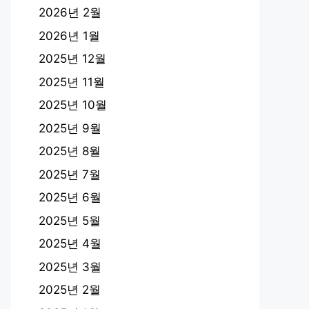
2026년 2월
2026년 1월
2025년 12월
2025년 11월
2025년 10월
2025년 9월
2025년 8월
2025년 7월
2025년 6월
2025년 5월
2025년 4월
2025년 3월
2025년 2월