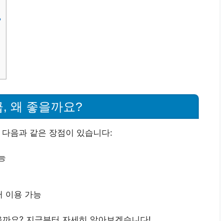
?
급, 왜 좋을까요?
 다음과 같은 장점이 있습니다:
능
 이용 가능
을까요? 지금부터 자세히 알아보겠습니다!