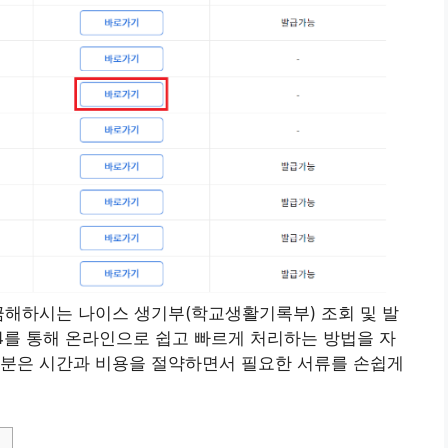
금해하시는 나이스 생기부(학교생활기록부) 조회 및 발
4를 통해 온라인으로 쉽고 빠르게 처리하는 방법을 자
러분은 시간과 비용을 절약하면서 필요한 서류를 손쉽게