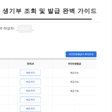
 생기부 조회 및 발급 완벽 가이드
26
작성자:
media