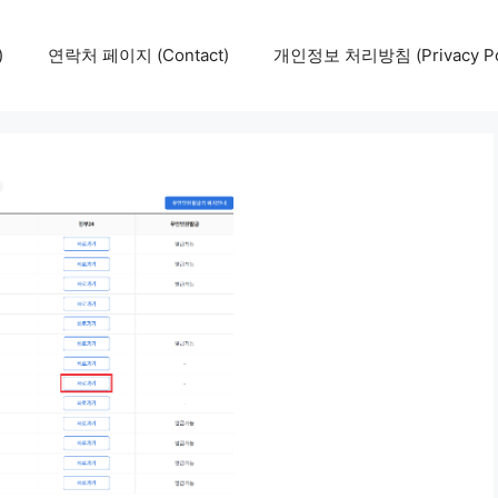
)
연락처 페이지 (Contact)
개인정보 처리방침 (Privacy Pol