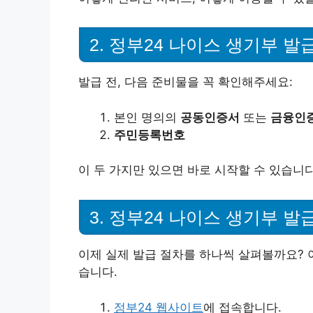
2. 정부24 나이스 생기부 발
발급 전, 다음 준비물을 꼭 확인해주세요:
본인 명의의
공동인증서
또는
금융인
주민등록번호
이 두 가지만 있으면 바로 시작할 수 있습니다
3. 정부24 나이스 생기부 발
이제 실제 발급 절차를 하나씩 살펴볼까요? 
습니다.
정부24 웹사이트
에 접속합니다.