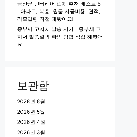
금산군 인테리어 업체 추천 베스트 5
| 아파트, 복층, 원룸 시공비용, 견적,
리모델링 직접 해봤어요!
종부세 고지서 발송 시기 | 종부세 고
지서 발송일과 확인 방법 직접 해봤어
요
보관함
2026년 6월
2026년 5월
2026년 4월
2026년 3월