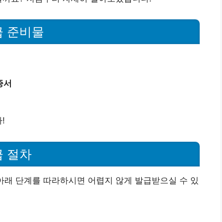
급 준비물
증서
!
급 절차
아래 단계를 따라하시면 어렵지 않게 발급받으실 수 있