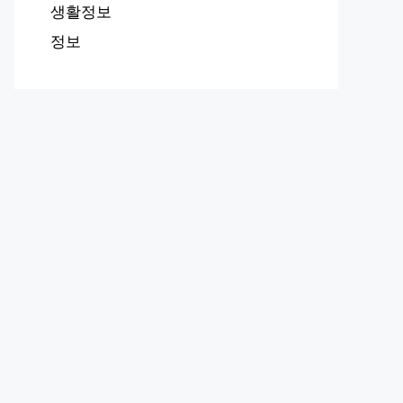
생활정보
정보