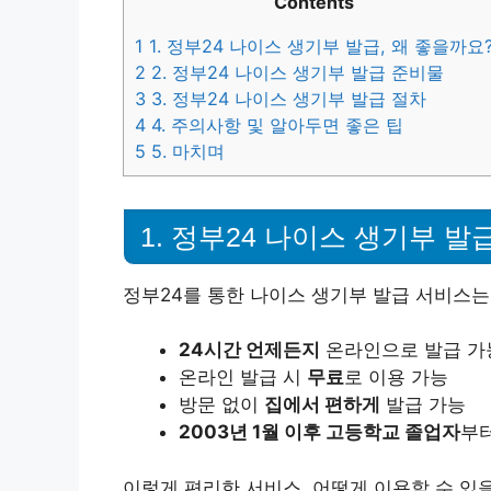
Contents
1
1. 정부24 나이스 생기부 발급, 왜 좋을까요
2
2. 정부24 나이스 생기부 발급 준비물
3
3. 정부24 나이스 생기부 발급 절차
4
4. 주의사항 및 알아두면 좋은 팁
5
5. 마치며
1. 정부24 나이스 생기부 발
정부24를 통한 나이스 생기부 발급 서비스는
24시간 언제든지
온라인으로 발급 가
온라인 발급 시
무료
로 이용 가능
방문 없이
집에서 편하게
발급 가능
2003년 1월 이후 고등학교 졸업자
부터
이렇게 편리한 서비스, 어떻게 이용할 수 있