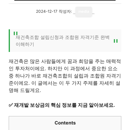
2024-12-17
작성자:
media
재건축조합 설립신청과 조합원 자격기준 완벽
이해하기
재건축은 많은 사람들에게 꿈과 희망을 주는 매력적
인 투자처이에요. 하지만 이 과정에서 중요한 요소
중 하나가 바로 재건축조합의 설립과 조합원 자격기
준이에요. 이 글에서는 이 두 가지 주제를 자세히 설
명해 드릴게요.
✅
재개발 보상금의 핵심 정보를 지금 알아보세요.
Contents