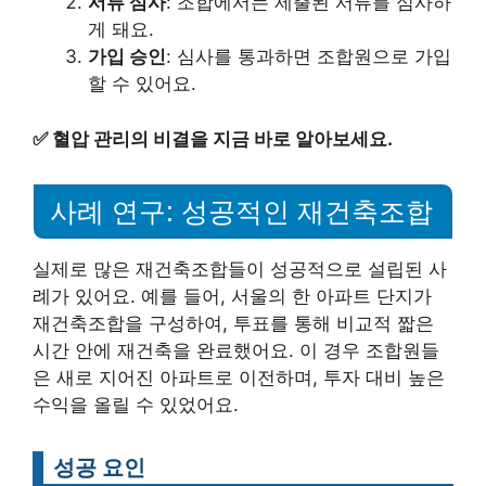
서류 심사
: 조합에서는 제출된 서류를 심사하
게 돼요.
가입 승인
: 심사를 통과하면 조합원으로 가입
할 수 있어요.
✅
혈압 관리의 비결을 지금 바로 알아보세요.
사례 연구: 성공적인 재건축조합
실제로 많은 재건축조합들이 성공적으로 설립된 사
례가 있어요. 예를 들어, 서울의 한 아파트 단지가
재건축조합을 구성하여, 투표를 통해 비교적 짧은
시간 안에 재건축을 완료했어요. 이 경우 조합원들
은 새로 지어진 아파트로 이전하며, 투자 대비 높은
수익을 올릴 수 있었어요.
성공 요인