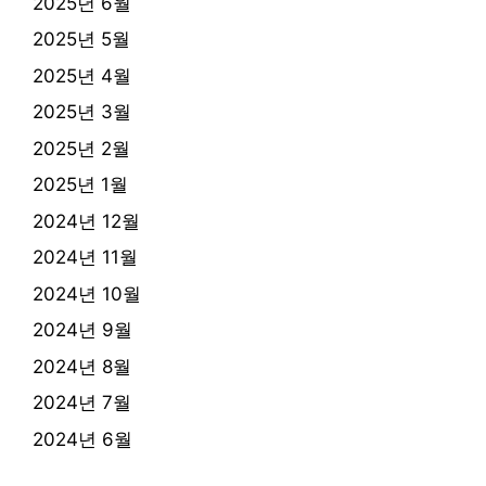
2025년 6월
2025년 5월
2025년 4월
2025년 3월
2025년 2월
2025년 1월
2024년 12월
2024년 11월
2024년 10월
2024년 9월
2024년 8월
2024년 7월
2024년 6월