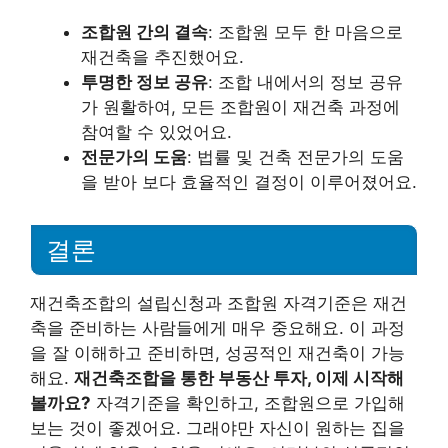
조합원 간의 결속
: 조합원 모두 한 마음으로
재건축을 추진했어요.
투명한 정보 공유
: 조합 내에서의 정보 공유
가 원활하여, 모든 조합원이 재건축 과정에
참여할 수 있었어요.
전문가의 도움
: 법률 및 건축 전문가의 도움
을 받아 보다 효율적인 결정이 이루어졌어요.
결론
재건축조합의 설립신청과 조합원 자격기준은 재건
축을 준비하는 사람들에게 매우 중요해요. 이 과정
을 잘 이해하고 준비하면, 성공적인 재건축이 가능
해요.
재건축조합을 통한 부동산 투자, 이제 시작해
볼까요?
자격기준을 확인하고, 조합원으로 가입해
보는 것이 좋겠어요. 그래야만 자신이 원하는 집을