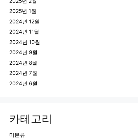
2025년 2월
2025년 1월
2024년 12월
2024년 11월
2024년 10월
2024년 9월
2024년 8월
2024년 7월
2024년 6월
카테고리
미분류