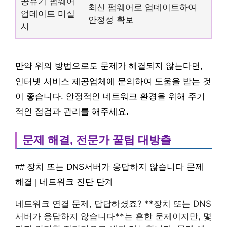
공유기 펌웨어
최신 펌웨어로 업데이트하여
업데이트 미실
안정성 확보
시
만약 위의 방법으로도 문제가 해결되지 않는다면,
인터넷 서비스 제공업체에 문의하여 도움을 받는 것
이 좋습니다. 안정적인 네트워크 환경을 위해 주기
적인 점검과 관리를 해주세요.
문제 해결, 전문가 꿀팁 대방출
## 장치 또는 DNS서버가 응답하지 않습니다 문제
해결 | 네트워크 진단 단계
네트워크 연결 문제, 답답하셨죠? **장치 또는 DNS
서버가 응답하지 않습니다**는 흔한 문제이지만, 몇