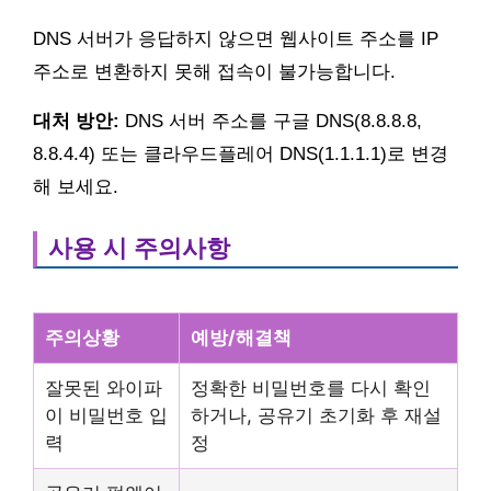
DNS 서버가 응답하지 않으면 웹사이트 주소를 IP
주소로 변환하지 못해 접속이 불가능합니다.
대처 방안:
DNS 서버 주소를 구글 DNS(8.8.8.8,
8.8.4.4) 또는 클라우드플레어 DNS(1.1.1.1)로 변경
해 보세요.
사용 시 주의사항
주의상황
예방/해결책
잘못된 와이파
정확한 비밀번호를 다시 확인
이 비밀번호 입
하거나, 공유기 초기화 후 재설
력
정