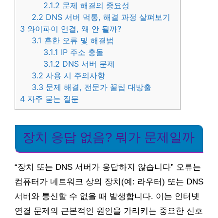
2.1.2
문제 해결의 중요성
2.2
DNS 서버 먹통, 해결 과정 살펴보기
3
와이파이 연결, 왜 안 될까?
3.1
흔한 오류 및 해결법
3.1.1
IP 주소 충돌
3.1.2
DNS 서버 문제
3.2
사용 시 주의사항
3.3
문제 해결, 전문가 꿀팁 대방출
4
자주 묻는 질문
장치 응답 없음? 뭐가 문제일까
“장치 또는 DNS 서버가 응답하지 않습니다” 오류는
컴퓨터가 네트워크 상의 장치(예: 라우터) 또는 DNS
서버와 통신할 수 없을 때 발생합니다. 이는 인터넷
연결 문제의 근본적인 원인을 가리키는 중요한 신호