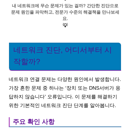
내 네트워크에 무슨 문제가 있는 걸까? 간단한 진단으로
문제 원인을 파악하고, 전문가 수준의 해결책을 만나보세
요.
💡
네트워크 진단, 어디서부터 시
작할까?
네트워크 연결 문제는 다양한 원인에서 발생합니다.
가장 흔한 문제 중 하나는 ‘장치 또는 DNS서버가 응
답하지 않습니다’ 오류입니다. 이 문제를 해결하기
위한 기본적인 네트워크 진단 단계를 알아봅니다.
주요 확인 사항