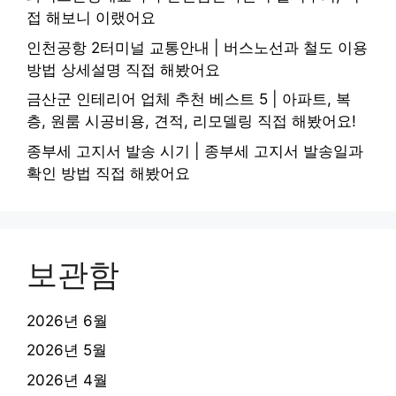
접 해보니 이랬어요
인천공항 2터미널 교통안내 | 버스노선과 철도 이용
방법 상세설명 직접 해봤어요
금산군 인테리어 업체 추천 베스트 5 | 아파트, 복
층, 원룸 시공비용, 견적, 리모델링 직접 해봤어요!
종부세 고지서 발송 시기 | 종부세 고지서 발송일과
확인 방법 직접 해봤어요
보관함
2026년 6월
2026년 5월
2026년 4월