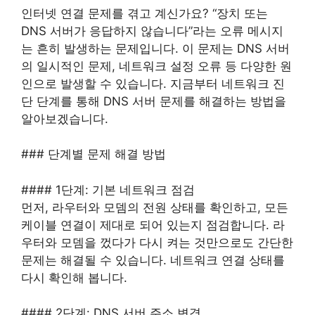
인터넷 연결 문제를 겪고 계신가요? “장치 또는
DNS 서버가 응답하지 않습니다”라는 오류 메시지
는 흔히 발생하는 문제입니다. 이 문제는 DNS 서버
의 일시적인 문제, 네트워크 설정 오류 등 다양한 원
인으로 발생할 수 있습니다. 지금부터 네트워크 진
단 단계를 통해 DNS 서버 문제를 해결하는 방법을
알아보겠습니다.
### 단계별 문제 해결 방법
#### 1단계: 기본 네트워크 점검
먼저, 라우터와 모뎀의 전원 상태를 확인하고, 모든
케이블 연결이 제대로 되어 있는지 점검합니다. 라
우터와 모뎀을 껐다가 다시 켜는 것만으로도 간단한
문제는 해결될 수 있습니다. 네트워크 연결 상태를
다시 확인해 봅니다.
#### 2단계: DNS 서버 주소 변경