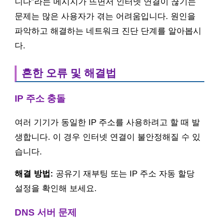
니다”라는 메시지가 뜨면서 인터넷 연결이 끊기는
문제는 많은 사용자가 겪는 어려움입니다. 원인을
파악하고 해결하는 네트워크 진단 단계를 알아봅시
다.
흔한 오류 및 해결법
IP 주소 충돌
여러 기기가 동일한 IP 주소를 사용하려고 할 때 발
생합니다. 이 경우 인터넷 연결이 불안정해질 수 있
습니다.
해결 방법:
공유기 재부팅 또는 IP 주소 자동 할당
설정을 확인해 보세요.
DNS 서버 문제