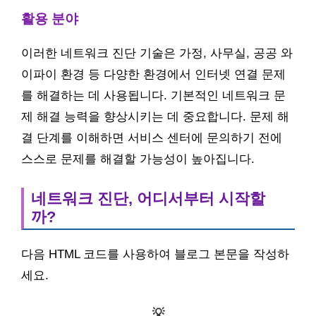
활용 분야
이러한 네트워크 진단 기술은 가정, 사무실, 공공 와
이파이 환경 등 다양한 환경에서 인터넷 연결 문제
를 해결하는 데 사용됩니다. 기본적인 네트워크 문
제 해결 능력을 향상시키는 데 중요합니다. 문제 해
결 단계를 이해하면 서비스 센터에 문의하기 전에
스스로 문제를 해결할 가능성이 높아집니다.
네트워크 진단, 어디서부터 시작할
까?
다음 HTML 코드를 사용하여 블로그 본문을 작성하
세요.
💡