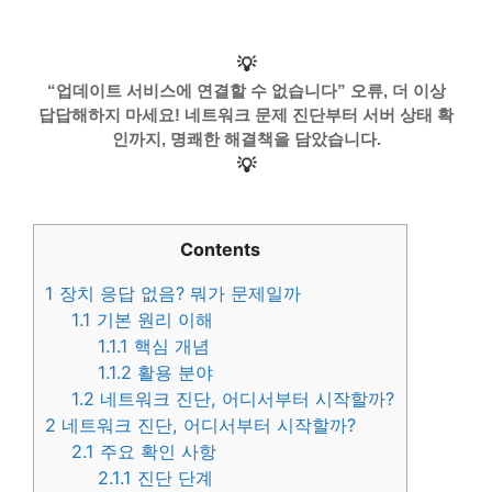
💡
“업데이트 서비스에 연결할 수 없습니다” 오류, 더 이상
답답해하지 마세요! 네트워크 문제 진단부터 서버 상태 확
인까지, 명쾌한 해결책을 담았습니다.
💡
Contents
1
장치 응답 없음? 뭐가 문제일까
1.1
기본 원리 이해
1.1.1
핵심 개념
1.1.2
활용 분야
1.2
네트워크 진단, 어디서부터 시작할까?
2
네트워크 진단, 어디서부터 시작할까?
2.1
주요 확인 사항
2.1.1
진단 단계