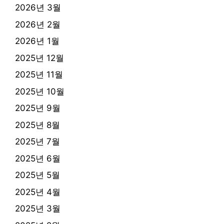
2026년 3월
2026년 2월
2026년 1월
2025년 12월
2025년 11월
2025년 10월
2025년 9월
2025년 8월
2025년 7월
2025년 6월
2025년 5월
2025년 4월
2025년 3월