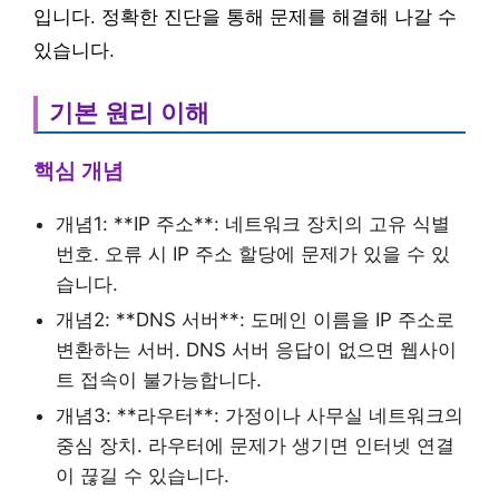
입니다. 정확한 진단을 통해 문제를 해결해 나갈 수
있습니다.
기본 원리 이해
핵심 개념
개념1: **IP 주소**: 네트워크 장치의 고유 식별
번호. 오류 시 IP 주소 할당에 문제가 있을 수 있
습니다.
개념2: **DNS 서버**: 도메인 이름을 IP 주소로
변환하는 서버. DNS 서버 응답이 없으면 웹사이
트 접속이 불가능합니다.
개념3: **라우터**: 가정이나 사무실 네트워크의
중심 장치. 라우터에 문제가 생기면 인터넷 연결
이 끊길 수 있습니다.