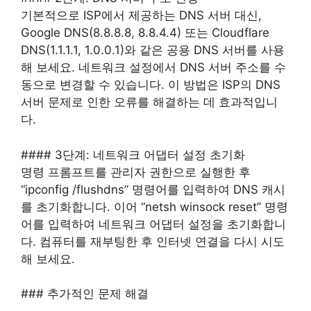
기본적으로 ISP에서 제공하는 DNS 서버 대신,
Google DNS(8.8.8.8, 8.8.4.4) 또는 Cloudflare
DNS(1.1.1.1, 1.0.0.1)와 같은 공용 DNS 서버를 사용
해 보세요. 네트워크 설정에서 DNS 서버 주소를 수
동으로 변경할 수 있습니다. 이 방법은 ISP의 DNS
서버 문제로 인한 오류를 해결하는 데 효과적입니
다.
#### 3단계: 네트워크 어댑터 설정 초기화
명령 프롬프트를 관리자 권한으로 실행한 후
“ipconfig /flushdns” 명령어를 입력하여 DNS 캐시
를 초기화합니다. 이어 “netsh winsock reset” 명령
어를 입력하여 네트워크 어댑터 설정을 초기화합니
다. 컴퓨터를 재부팅한 후 인터넷 연결을 다시 시도
해 보세요.
### 추가적인 문제 해결