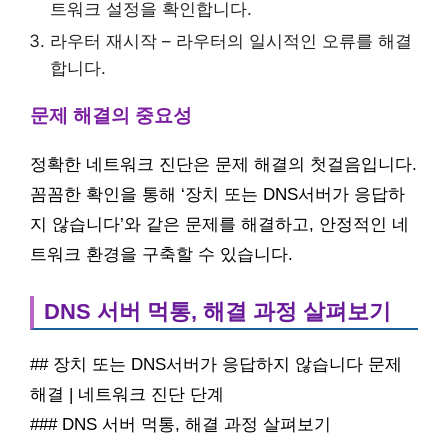
트워크 설정을 확인합니다.
라우터 재시작 – 라우터의 일시적인 오류를 해결
합니다.
문제 해결의 중요성
정확한 네트워크 진단은 문제 해결의 첫걸음입니다.
꼼꼼한 확인을 통해 ‘장치 또는 DNS서버가 응답하
지 않습니다’와 같은 문제를 해결하고, 안정적인 네
트워크 환경을 구축할 수 있습니다.
DNS 서버 먹통, 해결 과정 살펴보기
## 장치 또는 DNS서버가 응답하지 않습니다 문제
해결 | 네트워크 진단 단계
### DNS 서버 먹통, 해결 과정 살펴보기