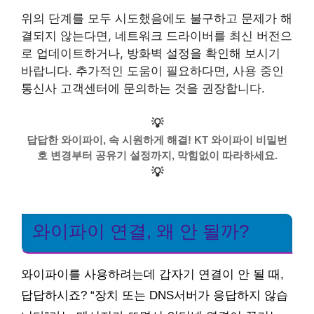
위의 단계를 모두 시도했음에도 불구하고 문제가 해
결되지 않는다면, 네트워크 드라이버를 최신 버전으
로 업데이트하거나, 방화벽 설정을 확인해 보시기
바랍니다. 추가적인 도움이 필요하다면, 사용 중인
통신사 고객센터에 문의하는 것을 권장합니다.
💡
답답한 와이파이, 속 시원하게 해결! KT 와이파이 비밀번
호 변경부터 공유기 설정까지, 막힘없이 따라하세요.
💡
와이파이 연결, 왜 안 될까?
와이파이를 사용하려는데 갑자기 연결이 안 될 때,
답답하시죠? “장치 또는 DNS서버가 응답하지 않습