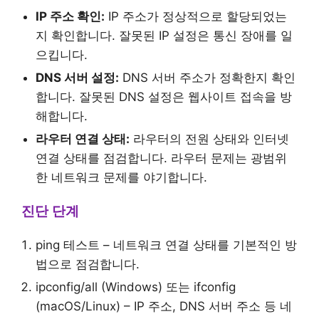
IP 주소 확인:
IP 주소가 정상적으로 할당되었는
지 확인합니다. 잘못된 IP 설정은 통신 장애를 일
으킵니다.
DNS 서버 설정:
DNS 서버 주소가 정확한지 확인
합니다. 잘못된 DNS 설정은 웹사이트 접속을 방
해합니다.
라우터 연결 상태:
라우터의 전원 상태와 인터넷
연결 상태를 점검합니다. 라우터 문제는 광범위
한 네트워크 문제를 야기합니다.
진단 단계
ping 테스트 – 네트워크 연결 상태를 기본적인 방
법으로 점검합니다.
ipconfig/all (Windows) 또는 ifconfig
(macOS/Linux) – IP 주소, DNS 서버 주소 등 네