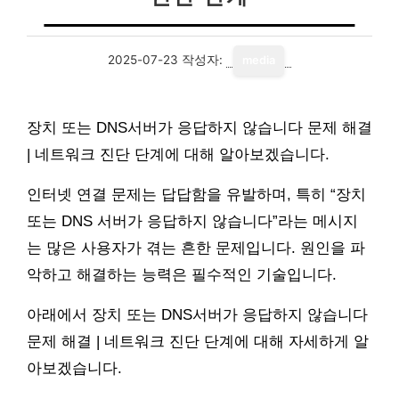
2025-07-23
작성자:
media
장치 또는 DNS서버가 응답하지 않습니다 문제 해결
| 네트워크 진단 단계에 대해 알아보겠습니다.
인터넷 연결 문제는 답답함을 유발하며, 특히 “장치
또는 DNS 서버가 응답하지 않습니다”라는 메시지
는 많은 사용자가 겪는 흔한 문제입니다. 원인을 파
악하고 해결하는 능력은 필수적인 기술입니다.
아래에서 장치 또는 DNS서버가 응답하지 않습니다
문제 해결 | 네트워크 진단 단계에 대해 자세하게 알
아보겠습니다.