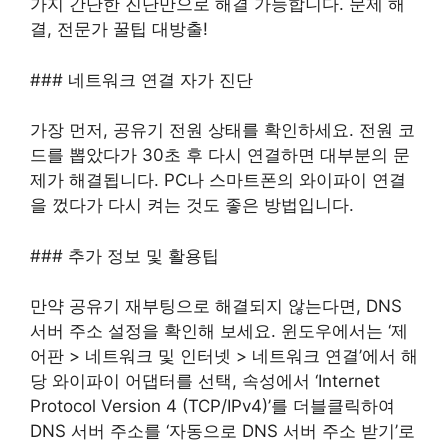
가지 간단한 진단만으로 해결 가능합니다. 문제 해
결, 전문가 꿀팁 대방출!
### 네트워크 연결 자가 진단
가장 먼저, 공유기 전원 상태를 확인하세요. 전원 코
드를 뽑았다가 30초 후 다시 연결하면 대부분의 문
제가 해결됩니다. PC나 스마트폰의 와이파이 연결
을 껐다가 다시 켜는 것도 좋은 방법입니다.
### 추가 정보 및 활용팁
만약 공유기 재부팅으로 해결되지 않는다면, DNS
서버 주소 설정을 확인해 보세요. 윈도우에서는 ‘제
어판 > 네트워크 및 인터넷 > 네트워크 연결’에서 해
당 와이파이 어댑터를 선택, 속성에서 ‘Internet
Protocol Version 4 (TCP/IPv4)’를 더블클릭하여
DNS 서버 주소를 ‘자동으로 DNS 서버 주소 받기’로