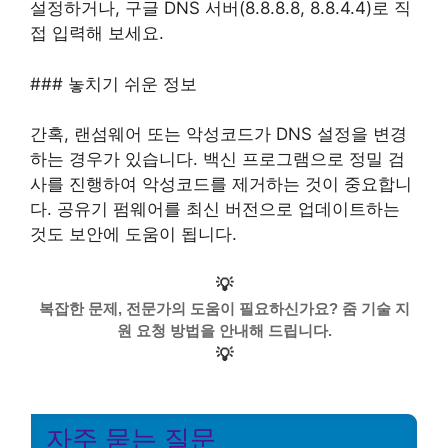
설정하거나, 구글 DNS 서버(8.8.8.8, 8.8.4.4)로 직
접 입력해 보세요.
### 놓치기 쉬운 정보
간혹, 랜섬웨어 또는 악성코드가 DNS 설정을 변경
하는 경우가 있습니다. 백신 프로그램으로 정밀 검
사를 진행하여 악성코드를 제거하는 것이 중요합니
다. 공유기 펌웨어를 최신 버전으로 업데이트하는
것도 보안에 도움이 됩니다.
💡
복잡한 문제, 전문가의 도움이 필요하신가요? 줌 기술 지
원 요청 방법을 안내해 드립니다.
💡
자주 묻는 질문