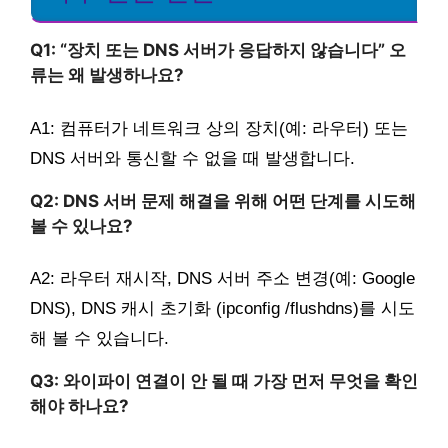
Q1: “장치 또는 DNS 서버가 응답하지 않습니다” 오
류는 왜 발생하나요?
A1: 컴퓨터가 네트워크 상의 장치(예: 라우터) 또는
DNS 서버와 통신할 수 없을 때 발생합니다.
Q2: DNS 서버 문제 해결을 위해 어떤 단계를 시도해
볼 수 있나요?
A2: 라우터 재시작, DNS 서버 주소 변경(예: Google
DNS), DNS 캐시 초기화 (ipconfig /flushdns)를 시도
해 볼 수 있습니다.
Q3: 와이파이 연결이 안 될 때 가장 먼저 무엇을 확인
해야 하나요?