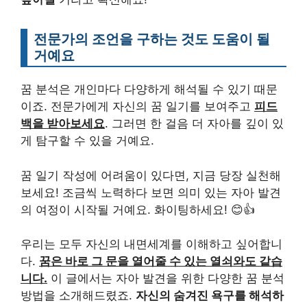
전문가의 조언을 구하는 것도 도움이 될
거예요
꿈 분석은 개인마다 다양하게 해석될 수 있기 때문
이죠. 전문가에게 자신의 꿈 일기를 보여주고
피드
백을 받아보세요
. 그러면 한 걸음 더 자아를 깊이 있
게 탐구할 수 있을 거예요.
꿈 일기 작성에 어려움이 있다면, 지금 당장 실천해
보세요! 조금씩 노력하다 보면 의미 있는 자아 발견
의 여정이 시작될 거예요. 화이팅하세요! 😊👍
우리는 모두 자신의 내면세계를 이해하고 싶어합니
다.
꿈은 바로 그 문을 열어줄 수 있는 열쇠와도 같습
니다.
이 글에서는 자아 발견을 위한 다양한 꿈 분석
방법을 소개해드렸죠.
자신의 숨겨진 욕구를 해석하