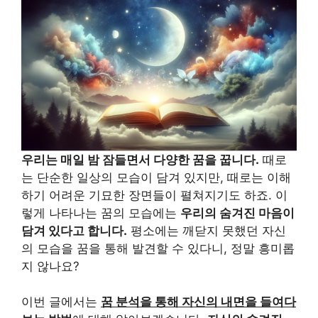
우리는 매일 밤 잠들면서 다양한 꿈을 꿉니다.
때로
는 단순한 일상의 모습이 담겨 있지만, 때로는 이해
하기 어려운 기묘한 장면들이 펼쳐지기도 하죠. 이
렇게 나타나는 꿈의 모습에는
우리의 숨겨진 마음이
담겨 있다고 합니다.
평소에는 깨닫지 못했던 자신
의 모습을 꿈을 통해 발견할 수 있다니, 정말 흥미롭
지 않나요?
이번 글에서는
꿈 분석을 통해 자신의 내면을 들여다