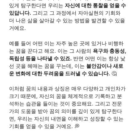
있게 탐구한다면 우리는
자신에 대한 통찰을 얻을 수
있답니다.
그리고 그 과정에서 자아실현의 기회와
더 나은 삶을 살아갈 수 있는 방법을 발견할 수 있을
거예요.
예를 들어 어떤 이는 자주 높은 곳에 있거나 비행하
는 꿈을 꾼다고 해요. 이는 그 사람의
욕구와 충동성,
독립성 등을 나타낼 수 있죠.
반면 어떤 이는 항상 낯
선 곳을 헤매는 꿈을 꾸는데, 이는
불안감이나 새로
운 변화에 대한 두려움을 드러낼 수 있습니다.
🤔
이처럼 꿈의 내용과 상징은 매우 다양하고 개인차가
크기 때문에, 자신의 꿈을 체계적으로 기록하고 분
석하는 습관을 들이는 것이 중요해요. 그리고 전문
가의 도움을 받아 꿈의 의미를 깊이 있게 탐구한다
면, 우리는 자신의 내면을 이해하고 성장할 수 있는
기회를 얻을 수 있을 거예요. 💭