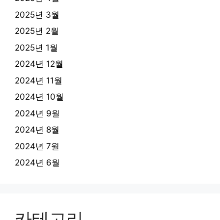
2025년 3월
2025년 2월
2025년 1월
2024년 12월
2024년 11월
2024년 10월
2024년 9월
2024년 8월
2024년 7월
2024년 6월
카테고리