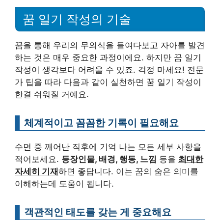
꿈 일기 작성의 기술
꿈을 통해 우리의 무의식을 들여다보고 자아를 발견
하는 것은 매우 중요한 과정이에요. 하지만 꿈 일기
작성이 생각보다 어려울 수 있죠. 걱정 마세요! 전문
가 팁을 따라 다음과 같이 실천하면 꿈 일기 작성이
한결 쉬워질 거예요.
체계적이고 꼼꼼한 기록이 필요해요
수면 중 깨어난 직후에 기억 나는 모든 세부 사항을
적어보세요.
등장인물, 배경, 행동, 느낌
등을
최대한
자세히 기재
하면 좋답니다. 이는 꿈의 숨은 의미를
이해하는데 도움이 됩니다.
객관적인 태도를 갖는 게 중요해요