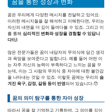
꿈을 통한 성장과 변화
꿈은 우리에게 다양한 메시지를 전달하고 있어요.
이러한 메시지들을 잘 해석하고 이해한다면, 우리는
자신의 내면을 더 깊이 들여다볼 수 있죠. 그리고 이
를 통해
심리적인 변화와 성장을 경험할 수 있답니
다!
🙌
많은 전문가들은 꿈이 내담자의 무의식에 담긴 생각
과 욕망을 보여준다고 말합니다. 예를 들어 어떤 이
는 자주 자신의 능력이 부족하다고 느끼는 꿈을 꾸
는데, 이는 그 사람의 무의식 중 자아에 대한 불안감
을 나타내는 것일 수 있죠. 이렇듯 꿈에는 우리의
숨
겨진 욕구, 감정, 갈등 등이 반영
되어 있습니다.😯
꿈의 의미 탐구를 통한 자아 성장
따라서 꿈을 잘 기억하고 기록하며, 그 의미를 깊이