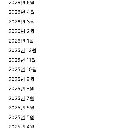
2026년 5월
2026년 4월
2026년 3월
2026년 2월
2026년 1월
2025년 12월
2025년 11월
2025년 10월
2025년 9월
2025년 8월
2025년 7월
2025년 6월
2025년 5월
2025년 4월