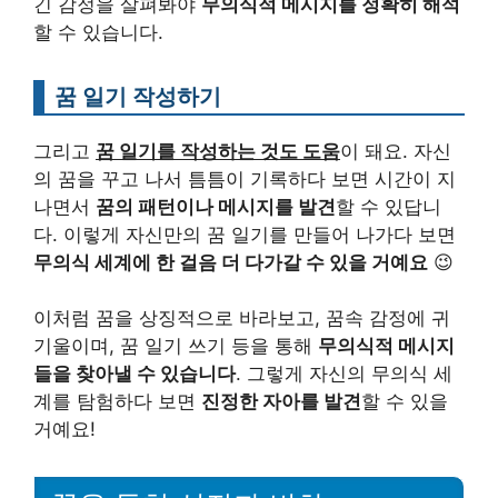
긴 감정을 살펴봐야
무의식적 메시지를 정확히 해석
할 수 있습니다.
꿈 일기 작성하기
그리고
꿈 일기를 작성하는 것도 도움
이 돼요. 자신
의 꿈을 꾸고 나서 틈틈이 기록하다 보면 시간이 지
나면서
꿈의 패턴이나 메시지를 발견
할 수 있답니
다. 이렇게 자신만의 꿈 일기를 만들어 나가다 보면
무의식 세계에 한 걸음 더 다가갈 수 있을 거예요
😉
이처럼 꿈을 상징적으로 바라보고, 꿈속 감정에 귀
기울이며, 꿈 일기 쓰기 등을 통해
무의식적 메시지
들을 찾아낼 수 있습니다
. 그렇게 자신의 무의식 세
계를 탐험하다 보면
진정한 자아를 발견
할 수 있을
거예요!