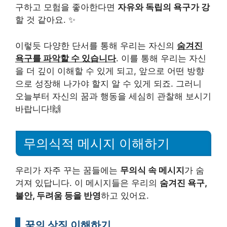
구하고 모험을 좋아한다면
자유와 독립의 욕구가 강
할 것 같아요. ✨
이렇듯 다양한 단서를 통해 우리는 자신의
숨겨진
욕구를 파악할 수 있습니다
. 이를 통해 우리는 자신
을 더 깊이 이해할 수 있게 되고, 앞으로 어떤 방향
으로 성장해 나가야 할지 알 수 있게 되죠. 그러니
오늘부터 자신의 꿈과 행동을 세심히 관찰해 보시기
바랍니다!🙌
무의식적 메시지 이해하기
우리가 자주 꾸는 꿈들에는
무의식 속 메시지
가 숨
겨져 있답니다. 이 메시지들은 우리의
숨겨진 욕구,
불안, 두려움 등을 반영
하고 있어요.
꿈의 상징 이해하기