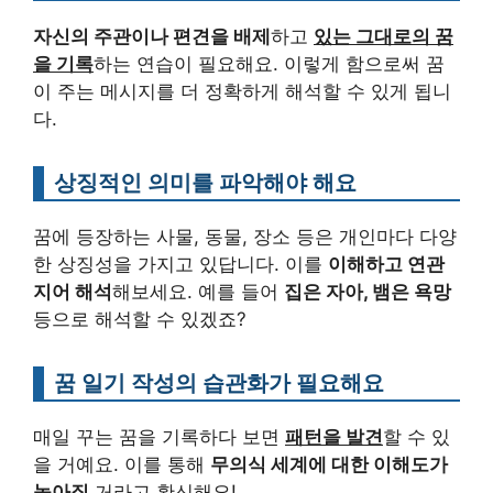
자신의 주관이나 편견을 배제
하고
있는 그대로의 꿈
을 기록
하는 연습이 필요해요. 이렇게 함으로써 꿈
이 주는 메시지를 더 정확하게 해석할 수 있게 됩니
다.
상징적인 의미를 파악해야 해요
꿈에 등장하는 사물, 동물, 장소 등은 개인마다 다양
한 상징성을 가지고 있답니다. 이를
이해하고 연관
지어 해석
해보세요. 예를 들어
집은 자아, 뱀은 욕망
등으로 해석할 수 있겠죠?
꿈 일기 작성의 습관화가 필요해요
매일 꾸는 꿈을 기록하다 보면
패턴을 발견
할 수 있
을 거예요. 이를 통해
무의식 세계에 대한 이해도가
높아질
거라고 확신해요!