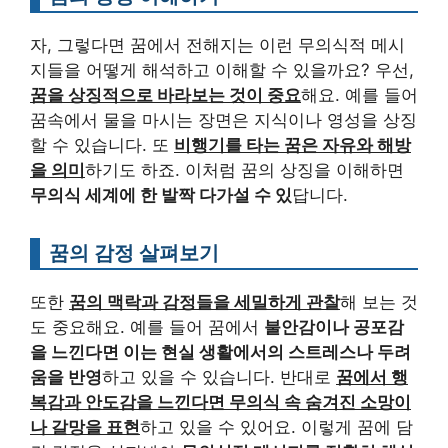
자, 그렇다면 꿈에서 전해지는 이런 무의식적 메시
지들을 어떻게 해석하고 이해할 수 있을까요? 우선,
꿈을 상징적으로 바라보는 것이 중요
해요. 예를 들어
꿈속에서 물을 마시는 장면은 지식이나 영성을 상징
할 수 있습니다. 또
비행기를 타는 꿈은 자유와 해방
을 의미
하기도 하죠. 이처럼 꿈의 상징을 이해하면
무의식 세계에 한 발짝 다가설 수 있
답니다.
꿈의 감정 살펴보기
또한
꿈의 맥락과 감정들을 세밀하게 관찰
해 보는 것
도 중요해요. 예를 들어 꿈에서
불안감이나 공포감
을 느낀다면 이는 현실 생활에서의 스트레스나 두려
움을 반영
하고 있을 수 있습니다. 반대로
꿈에서 행
복감과 안도감을 느낀다면 무의식 속 숨겨진 소망이
나 갈망을 표현
하고 있을 수 있어요. 이렇게 꿈에 담