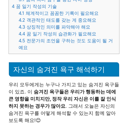
4
꿈 일기 작성의 기술
4.1
체계적이고 꼼꼼한 기록이 필요해요
4.2
객관적인 태도를 갖는 게 중요해요
4.3
상징적인 의미를 파악해야 해요
4.4
꿈 일기 작성의 습관화가 필요해요
4.5
전문가의 조언을 구하는 것도 도움이 될 거
예요
자신의 숨겨진 욕구 해석하기
우리 모두에게는 누구나 가지고 있는 숨겨진 욕구들
이 있죠. 이
숨겨진 욕구들은 우리가 행동하는 데에
큰 영향을 미치지만, 정작 우리 자신은 이를 잘 인식
하지 못하는 경우가 많아요
. 그래서 오늘은 자신의
숨겨진 욕구를 어떻게 해석할 수 있는지 함께 알아
보도록 해요!😊