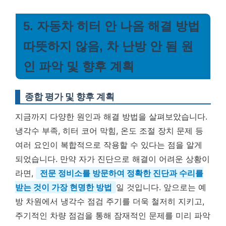
5. 자동차 히터 안 나옴 해결 방법
따뜻하지 않음, 차 난방 안 됨 원
인 파악 및 향후 계획
종합 평가 및 향후 계획
지금까지 다양한 원인과 해결 방법을 살펴보았습니다.
냉각수 부족, 히터 코어 막힘, 온도 조절 장치 문제 등
여러 요인이 복합적으로 작용할 수 있다는 점을 알게
되었습니다. 만약 자가 진단으로 해결이 어려운 상황이
라면,
전문 정비소를 방문하여 정확한 진단과 수리를
받는 것이 가장 현명한 방법
일 것입니다. 앞으로는 예
방 차원에서 냉각수 점검 주기를 더욱 철저히 지키고,
주기적인 차량 점검을 통해 잠재적인 문제를 미리 파악