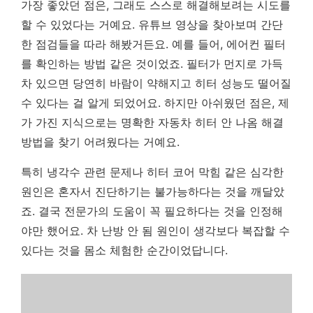
가장 좋았던 점은, 그래도 스스로 해결해보려는 시도를
할 수 있었다는 거예요. 유튜브 영상을 찾아보며 간단
한 점검들을 따라 해봤거든요. 예를 들어, 에어컨 필터
를 확인하는 방법 같은 것이었죠. 필터가 먼지로 가득
차 있으면 당연히 바람이 약해지고 히터 성능도 떨어질
수 있다는 걸 알게 되었어요. 하지만 아쉬웠던 점은, 제
가 가진 지식으로는 명확한 자동차 히터 안 나옴 해결
방법을 찾기 어려웠다는 거예요.
특히 냉각수 관련 문제나 히터 코어 막힘 같은 심각한
원인은 혼자서 진단하기는 불가능하다는 것을 깨달았
죠.
결국 전문가의 도움이 꼭 필요하다는 것을 인정해
야만 했어요.
차 난방 안 됨 원인이 생각보다 복잡할 수
있다는 것을 몸소 체험한 순간이었답니다.