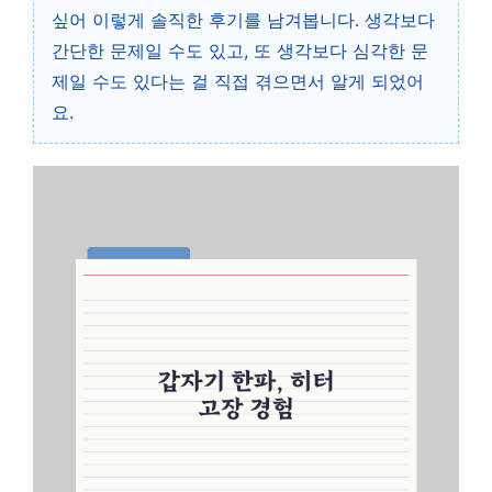
싶어 이렇게 솔직한 후기를 남겨봅니다. 생각보다
간단한 문제일 수도 있고, 또 생각보다 심각한 문
제일 수도 있다는 걸 직접 겪으면서 알게 되었어
요.