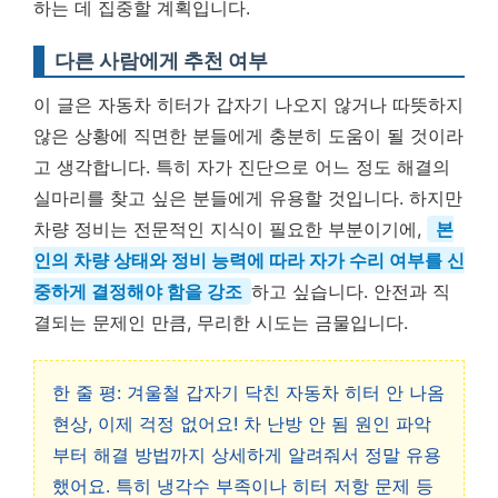
하는 데 집중할 계획입니다.
다른 사람에게 추천 여부
이 글은 자동차 히터가 갑자기 나오지 않거나 따뜻하지
않은 상황에 직면한 분들에게 충분히 도움이 될 것이라
고 생각합니다. 특히 자가 진단으로 어느 정도 해결의
실마리를 찾고 싶은 분들에게 유용할 것입니다. 하지만
차량 정비는 전문적인 지식이 필요한 부분이기에,
본
인의 차량 상태와 정비 능력에 따라 자가 수리 여부를 신
중하게 결정해야 함을 강조
하고 싶습니다. 안전과 직
결되는 문제인 만큼, 무리한 시도는 금물입니다.
한 줄 평: 겨울철 갑자기 닥친 자동차 히터 안 나옴
현상, 이제 걱정 없어요! 차 난방 안 됨 원인 파악
부터 해결 방법까지 상세하게 알려줘서 정말 유용
했어요. 특히 냉각수 부족이나 히터 저항 문제 등