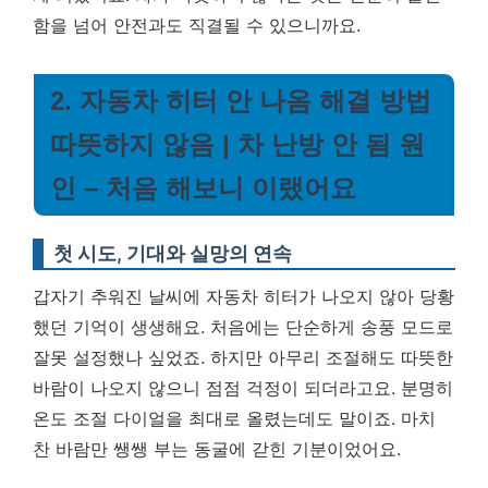
함을 넘어 안전과도 직결될 수 있으니까요.
2. 자동차 히터 안 나옴 해결 방법
따뜻하지 않음 | 차 난방 안 됨 원
인 – 처음 해보니 이랬어요
첫 시도, 기대와 실망의 연속
갑자기 추워진 날씨에 자동차 히터가 나오지 않아 당황
했던 기억이 생생해요. 처음에는 단순하게 송풍 모드로
잘못 설정했나 싶었죠. 하지만 아무리 조절해도 따뜻한
바람이 나오지 않으니 점점 걱정이 되더라고요. 분명히
온도 조절 다이얼을 최대로 올렸는데도 말이죠. 마치
찬 바람만 쌩쌩 부는 동굴에 갇힌 기분이었어요.