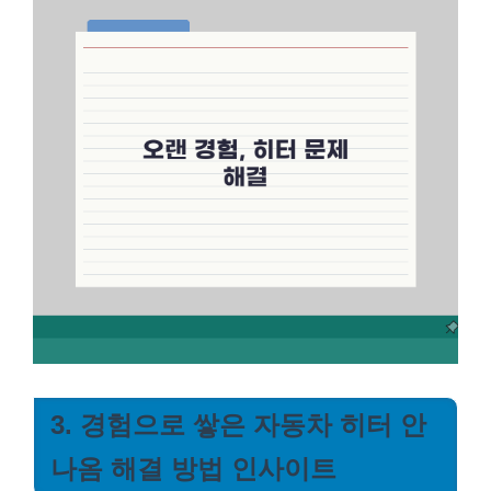
3. 경험으로 쌓은 자동차 히터 안
나옴 해결 방법 인사이트