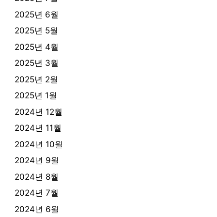
2025년 6월
2025년 5월
2025년 4월
2025년 3월
2025년 2월
2025년 1월
2024년 12월
2024년 11월
2024년 10월
2024년 9월
2024년 8월
2024년 7월
2024년 6월