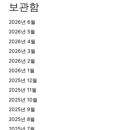
보관함
2026년 6월
2026년 5월
2026년 4월
2026년 3월
2026년 2월
2026년 1월
2025년 12월
2025년 11월
2025년 10월
2025년 9월
2025년 8월
2025년 7월