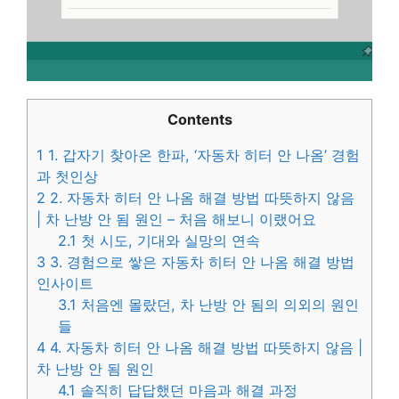
Contents
1
1. 갑자기 찾아온 한파, ‘자동차 히터 안 나옴’ 경험
과 첫인상
2
2. 자동차 히터 안 나옴 해결 방법 따뜻하지 않음
| 차 난방 안 됨 원인 – 처음 해보니 이랬어요
2.1
첫 시도, 기대와 실망의 연속
3
3. 경험으로 쌓은 자동차 히터 안 나옴 해결 방법
인사이트
3.1
처음엔 몰랐던, 차 난방 안 됨의 의외의 원인
들
4
4. 자동차 히터 안 나옴 해결 방법 따뜻하지 않음 |
차 난방 안 됨 원인
4.1
솔직히 답답했던 마음과 해결 과정