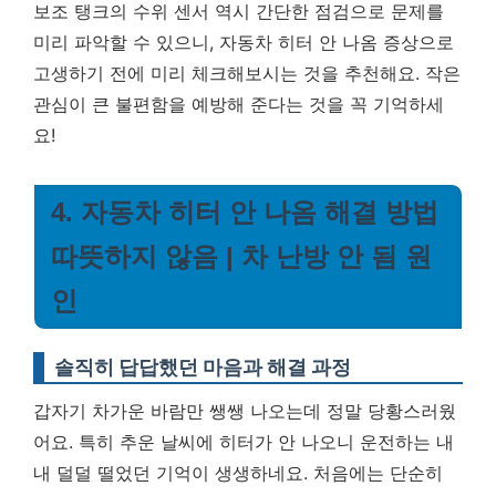
보조 탱크의 수위 센서 역시 간단한 점검으로 문제를
미리 파악할 수 있으니, 자동차 히터 안 나옴 증상으로
고생하기 전에 미리 체크해보시는 것을 추천해요.
작은
관심이 큰 불편함을 예방해 준다는 것을 꼭 기억하세
요!
4. 자동차 히터 안 나옴 해결 방법
따뜻하지 않음 | 차 난방 안 됨 원
인
솔직히 답답했던 마음과 해결 과정
갑자기 차가운 바람만 쌩쌩 나오는데 정말 당황스러웠
어요. 특히 추운 날씨에 히터가 안 나오니 운전하는 내
내 덜덜 떨었던 기억이 생생하네요. 처음에는 단순히