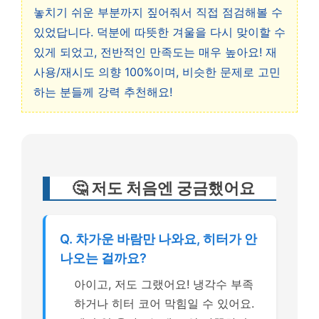
놓치기 쉬운 부분까지 짚어줘서 직접 점검해볼 수
있었답니다. 덕분에 따뜻한 겨울을 다시 맞이할 수
있게 되었고, 전반적인 만족도는 매우 높아요! 재
사용/재시도 의향 100%이며, 비슷한 문제로 고민
하는 분들께 강력 추천해요!
🤔 저도 처음엔 궁금했어요
Q. 차가운 바람만 나와요, 히터가 안
나오는 걸까요?
아이고, 저도 그랬어요! 냉각수 부족
하거나 히터 코어 막힘일 수 있어요.