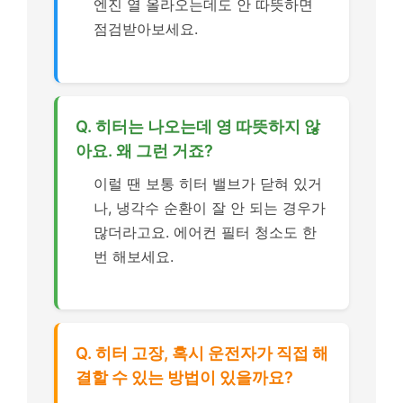
엔진 열 올라오는데도 안 따뜻하면
점검받아보세요.
Q. 히터는 나오는데 영 따뜻하지 않
아요. 왜 그런 거죠?
이럴 땐 보통 히터 밸브가 닫혀 있거
나, 냉각수 순환이 잘 안 되는 경우가
많더라고요. 에어컨 필터 청소도 한
번 해보세요.
Q. 히터 고장, 혹시 운전자가 직접 해
결할 수 있는 방법이 있을까요?