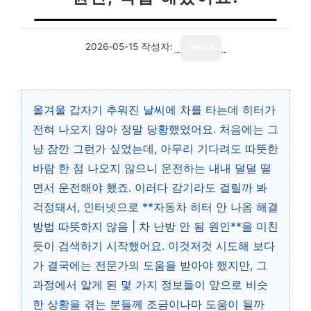
2026-05-15
작성자:
media
올겨울 갑자기 추워진 날씨에 차를 타는데 히터가
전혀 나오지 않아 정말 당황했었어요. 처음에는 그
냥 잠깐 그런가 싶었는데, 아무리 기다려도 따뜻한
바람 한 점 나오지 않으니 운전하는 내내 덜덜 떨
면서 운전해야 했죠. 이러다 감기라도 걸릴까 봐
걱정돼서, 인터넷으로 **자동차 히터 안 나옴 해결
방법 따뜻하지 않음 | 차 난방 안 됨 원인**을 미친
듯이 검색하기 시작했어요. 이것저것 시도해 보다
가 결국에는 전문가의 도움을 받아야 했지만, 그
과정에서 알게 된 몇 가지 정보들이 앞으로 비슷
한 상황을 겪는 분들께 조금이나마 도움이 될까