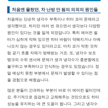
처음엔 몰랐던, 차 난방 안 됨의 의외의 원인들
처음에는 단순히 냉각수 부족이나 히터 코어 문제라고
생각했어요. 하지만 여러 번 겪으면서
생각보다 다양한
원인이 있다는 것을 알게 되었답니다.
특히 에어컨 필
터가 심하게 막혀 있으면 히터 바람이 약해지거나 아예
나오지 않는 경우도 있더라고요. 마치 코가 막힌 것처
럼 공기 흐름 자체가 방해받는 거죠. 또, 냉각수 보조
탱크의 수위 센서에 문제가 생겨 냉각수가 충분함에도
불구하고 부족하다고 인식하는 경우도 있었습니다. 정
말 예상치 못한 부분에서 문제가 발생할 수 있다는 점
을 경험으로 배웠습니다.
많은 분들이 간과하는 부분이 바로 이 에어컨 필터인데
요. 주기적으로 점검하고 교체해주는 것만으로도 히터
성능을 유지하는 데 큰 도움이 됩니다. 그리고 냉각수