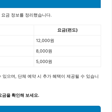
 요금 정보를 정리했습니다.
요금(편도)
12,000원
8,000원
5,000원
 있으며, 단체 예약 시 추가 혜택이 제공될 수 있습니
요금을 확인해 보세요.