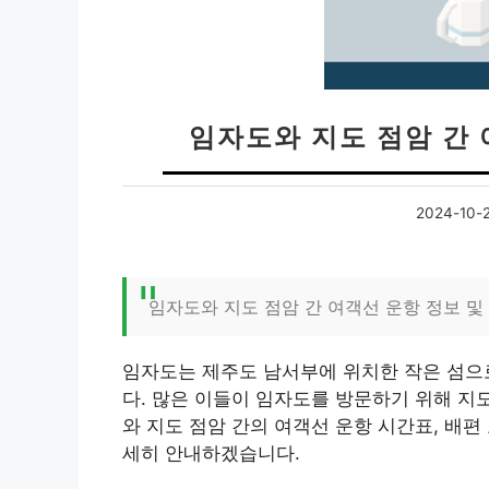
임자도와 지도 점암 간 
2024-10-
임자도와 지도 점암 간 여객선 운항 정보 및
임자도는 제주도 남서부에 위치한 작은 섬으
다. 많은 이들이 임자도를 방문하기 위해 지
와 지도 점암 간의 여객선 운항 시간표, 배편
세히 안내하겠습니다.