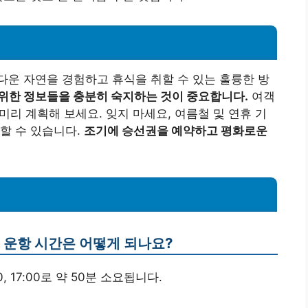
운 자연을 경험하고 휴식을 취할 수 있는 훌륭한 방
위한 정보들을 충분히 숙지하는 것이 중요합니다.
여객
 미리 계획해 보세요. 잊지 마세요, 여름철 및 연휴 기
할 수 있습니다.
조기에 승선권을 예약하고 평화로운
의 운항 시간은 어떻게 되나요?
0, 17:00로 약 50분 소요됩니다.