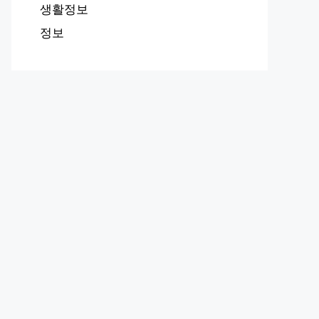
생활정보
정보