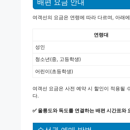
배편 요금 안내
여객선의 요금은 연령에 따라 다르며, 아래에
연령대
성인
청소년(중, 고등학생)
어린이(초등학생)
여객선 요금은 사전 예약 시 할인이 적용될 수
다.
✅
울릉도와 독도를 연결하는 배편 시간표와 