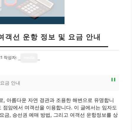
여객선 운항 정보 및 요금 안내
21
작성자:
media
 요금 안내
로, 아름다운 자연 경관과 조용한 해변으로 유명합니
도 점암에서 여객선을 이용합니다. 이 글에서는 임자도
 요금, 승선권 예매 방법, 그리고 여객선 운항정보를 상