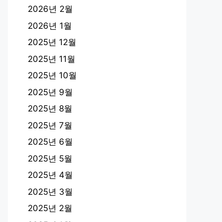
2026년 2월
2026년 1월
2025년 12월
2025년 11월
2025년 10월
2025년 9월
2025년 8월
2025년 7월
2025년 6월
2025년 5월
2025년 4월
2025년 3월
2025년 2월