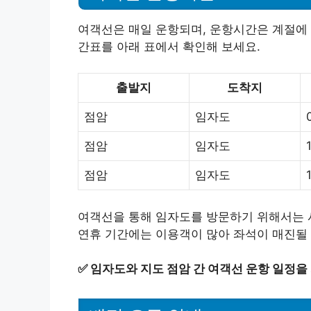
여객선은 매일 운항되며, 운항시간은 계절에 
간표를 아래 표에서 확인해 보세요.
출발지
도착지
점암
임자도
점암
임자도
점암
임자도
여객선을 통해 임자도를 방문하기 위해서는 
연휴 기간에는 이용객이 많아 좌석이 매진될 
✅
임자도와 지도 점암 간 여객선 운항 일정을