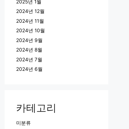
2025년 1월
2024년 12월
2024년 11월
2024년 10월
2024년 9월
2024년 8월
2024년 7월
2024년 6월
카테고리
미분류