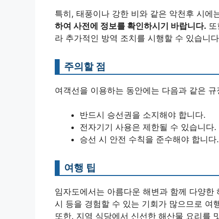
특히, 태풍이나 강한 비와 같은 악천후 시에
하여 사전에 정보를 확인하시기 바랍니다.
또한
라 추가적인 방역 조치를 시행할 수 있습니다
주의할 점
여객선을 이용하는 동안에는 다음과 같은 규
반드시 승선권을 소지해야 합니다.
전자기기 사용은 제한될 수 있습니다.
승선 시 안전 수칙을 준수해야 합니다.
여행 팁
임자도에서는 아름다운 해변과 함께 다양한 해
시 등을 경험할 수 있는 기회가 많으므로 여
또한, 지역 식당에서 신선한 해산물 요리를 