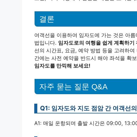
결론
여객선을 이용하여 임자도에 가는 것은 아름다
법입니다.
임자도로의 여행을 쉽게 계획하기 
선의 시간표, 요금, 예약 방법 등을 고려하여
간에는 사전 예약을 반드시 해야 좌석을 확보
임자도를 만끽해 보세요!
자주 묻는 질문 Q&A
Q1: 임자도와 지도 점암 간 여객선
A1: 매일 운항되며 출발 시간은 09:00, 13:0