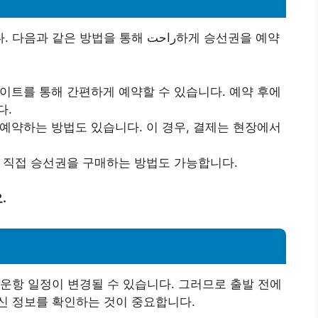
방법을 통해 راحت하게 승선권을 예약
사이트를 통해 간편하게 예약할 수 있습니다. 예약 후에
다.
 예약하는 방법도 있습니다. 이 경우, 결제는 현장에서
서 직접 승선권을 구매하는 방법도 가능합니다.
.
운항 일정이 변경될 수 있습니다. 그러므로 출발 전에
신 정보를 확인하는 것이 중요합니다.