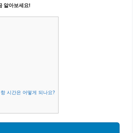
금 알아보세요!
운항 시간은 어떻게 되나요?