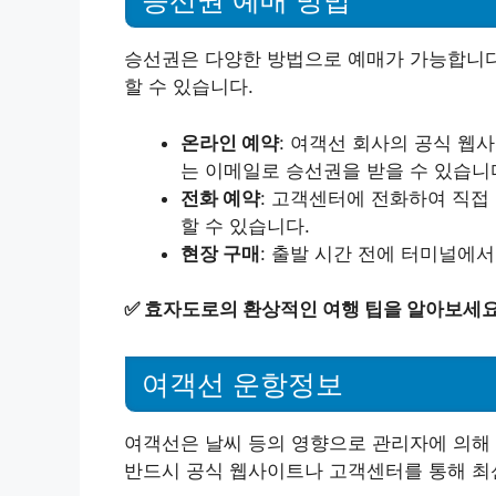
승선권 예매 방법
승선권은 다양한 방법으로 예매가 가능합니다. 다음과 같은 
할 수 있습니다.
온라인 예약
: 여객선 회사의 공식 웹
는 이메일로 승선권을 받을 수 있습니
전화 예약
: 고객센터에 전화하여 직접
할 수 있습니다.
현장 구매
: 출발 시간 전에 터미널에
✅
효자도로의 환상적인 여행 팁을 알아보세요
여객선 운항정보
여객선은 날씨 등의 영향으로 관리자에 의해 
반드시 공식 웹사이트나 고객센터를 통해 최