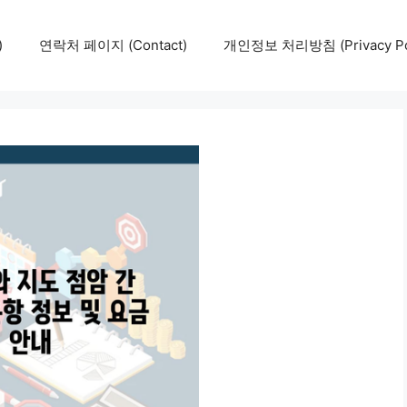
)
연락처 페이지 (Contact)
개인정보 처리방침 (Privacy Pol