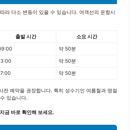
따라 다소 변동이 있을 수 있습니다. 여객선의 운항시
출발 시간
소요 시간
09:00
약 50분
13:00
약 50분
17:00
약 50분
사전 예약을 권장합니다. 특히 성수기인 여름철과 명절
수 있습니다.
 지금 바로 확인해 보세요.