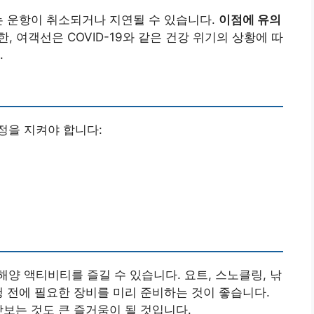
는 운항이 취소되거나 지연될 수 있습니다.
이점에 유의
, 여객선은 COVID-19와 같은 건강 위기의 상황에 따
.
정을 지켜야 합니다:
양 액티비티를 즐길 수 있습니다. 요트, 스노클링, 낚
행 전에 필요한 장비를 미리 준비하는 것이 좋습니다.
맛보는 것도 큰 즐거움이 될 것입니다.