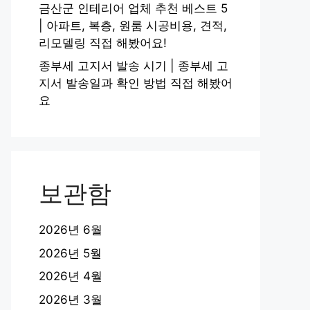
금산군 인테리어 업체 추천 베스트 5
| 아파트, 복층, 원룸 시공비용, 견적,
리모델링 직접 해봤어요!
종부세 고지서 발송 시기 | 종부세 고
지서 발송일과 확인 방법 직접 해봤어
요
보관함
2026년 6월
2026년 5월
2026년 4월
2026년 3월