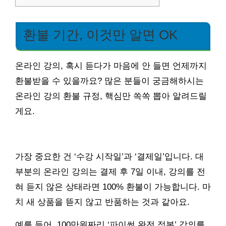
환불 기간, 이것만 알면 OK
온라인 강의, 혹시 듣다가 마음에 안 들면 언제까지
환불받을 수 있을까요? 많은 분들이 궁금해하시는
온라인 강의 환불 규정, 핵심만 쏙쏙 뽑아 알려드릴
게요.
가장 중요한 건 ‘수강 시작일’과 ‘결제일’입니다. 대
부분의 온라인 강의는 결제 후 7일 이내, 강의를 전
혀 듣지 않은 상태라면 100% 환불이 가능합니다. 마
치 새 상품을 뜯지 않고 반품하는 것과 같아요.
예를 들어, 100만원짜리 ‘파이썬 완전 정복’ 강의를