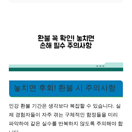
놓치면 후회! 환불 시 주의사항
인강 환불 기간은 생각보다 복잡할 수 있습니다. 실
제 경험자들이 자주 겪는 구체적인 함정들을 미리
파악하여 같은 실수를 반복하지 않도록 주의해야 합