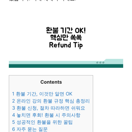
Contents
1
환불 기간, 이것만 알면 OK
2
온라인 강의 환불 규정 핵심 총정리
3
환불 신청, 절차 따라하면 쉬워요
4
놓치면 후회! 환불 시 주의사항
5
성공적인 환불을 위한 꿀팁
6
자주 묻는 질문