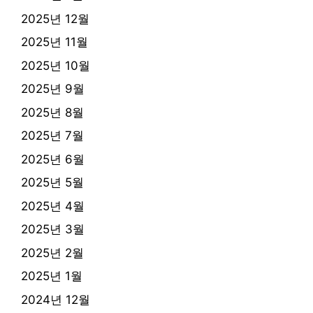
2025년 12월
2025년 11월
2025년 10월
2025년 9월
2025년 8월
2025년 7월
2025년 6월
2025년 5월
2025년 4월
2025년 3월
2025년 2월
2025년 1월
2024년 12월