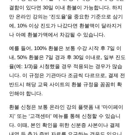
결함이 있다면 30일 이내 환불이 가능합니다. 하지
만 온라인 강의는 ‘진도율’을 중요한 기준으로 삼기
에, 10% 이상 진도가 나갔다면 환불액이 달라지거
나 아예 환불가액에서 차감될 수 있습니다.
예를 들어, 100% 환불은 보통 수강 시작 후 7일 이
내, 50% 환불은 7일 경과 후 30일 이내로, 일부 진도
율(예: 1/3)을 시청했을 경우 적용되는 경우가 많습
니다. 이 규정은 기관마다 조금씩 다르므로, 결제 전
반드시 해당 교육 사이트의 환불 규정을 꼼꼼히 확
인해야 합니다.
환불 신청은 보통 온라인 강의 플랫폼 내 ‘마이페이
지’ 또는 ‘고객센터’ 메뉴를 통해 신청할 수 있습니
다. 이때, 본인 확인을 위한 신분증 사본이나 결제
내역 등 추가 증빙 자료를 요구하는 경우도 있으니