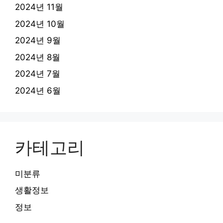
2024년 11월
2024년 10월
2024년 9월
2024년 8월
2024년 7월
2024년 6월
카테고리
미분류
생활정보
정보