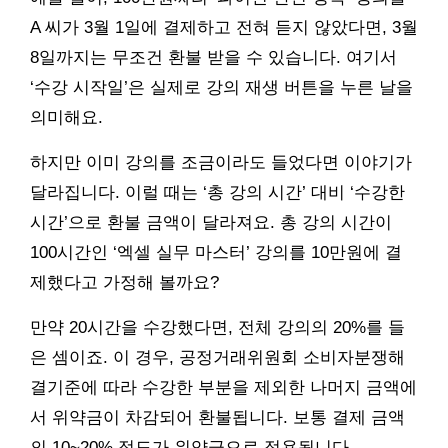
A 씨가 3월 1일에 결제하고 전혀 듣지 않았다면, 3월
8일까지는 무조건 환불 받을 수 있습니다. 여기서
‘수강 시작일’은 실제로 강의 재생 버튼을 누른 날을
의미해요.
하지만 이미 강의를 조금이라도 들었다면 이야기가
달라집니다. 이럴 때는 ‘총 강의 시간’ 대비 ‘수강한
시간’으로 환불 금액이 달라져요. 총 강의 시간이
100시간인 ‘엑셀 실무 마스터’ 강의를 10만원에 결
제했다고 가정해 볼까요?
만약 20시간을 수강했다면, 전체 강의의 20%를 들
은 셈이죠. 이 경우, 공정거래위원회 소비자분쟁해
결기준에 따라 수강한 부분을 제외한 나머지 금액에
서 위약금이 차감되어 환불됩니다. 보통 결제 금액
의 10~20% 정도가 위약금으로 적용됩니다.