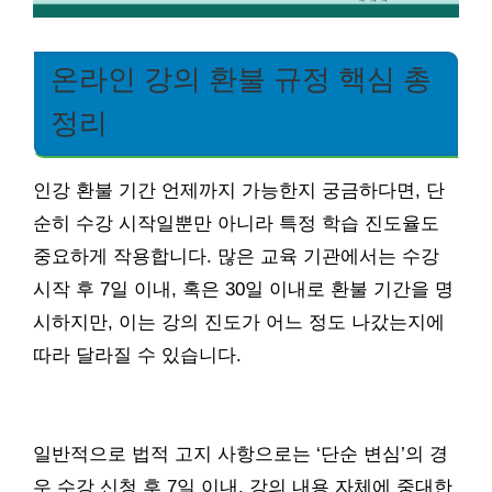
온라인 강의 환불 규정 핵심 총
정리
인강 환불 기간 언제까지 가능한지 궁금하다면, 단
순히 수강 시작일뿐만 아니라 특정 학습 진도율도
중요하게 작용합니다. 많은 교육 기관에서는 수강
시작 후 7일 이내, 혹은 30일 이내로 환불 기간을 명
시하지만, 이는 강의 진도가 어느 정도 나갔는지에
따라 달라질 수 있습니다.
일반적으로 법적 고지 사항으로는 ‘단순 변심’의 경
우 수강 신청 후 7일 이내, 강의 내용 자체에 중대한