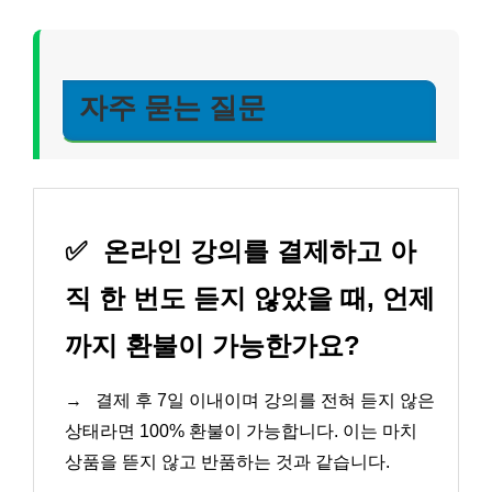
자주 묻는 질문
✅
온라인 강의를 결제하고 아
직 한 번도 듣지 않았을 때, 언제
까지 환불이 가능한가요?
→
결제 후 7일 이내이며 강의를 전혀 듣지 않은
상태라면 100% 환불이 가능합니다. 이는 마치
상품을 뜯지 않고 반품하는 것과 같습니다.