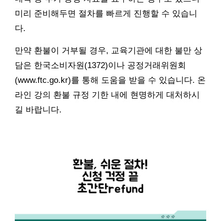
미리 준비해두면 절차를 빠르게 진행할 수 있습니
다.
만약 환불이 거부될 경우, 교육기관에 대한 불만 상
담은 한국소비자원(1372)이나 공정거래위원회
(www.ftc.go.kr)를 통해 도움을 받을 수 있습니다. 온
라인 강의 환불 규정 기한 내에 현명하게 대처하시
길 바랍니다.