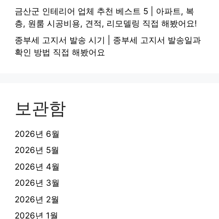
금산군 인테리어 업체 추천 베스트 5 | 아파트, 복
층, 원룸 시공비용, 견적, 리모델링 직접 해봤어요!
종부세 고지서 발송 시기 | 종부세 고지서 발송일과
확인 방법 직접 해봤어요
보관함
2026년 6월
2026년 5월
2026년 4월
2026년 3월
2026년 2월
2026년 1월