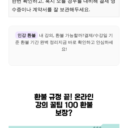
한번 확인하고, 혹시 모를 경우를 대비해 결제 영
수증이나 계약서를 잘 보관해두세요.
인강 환불
내 강의, 환불 가능할까?결제/수강일 기
준 환불 기간 완벽 정리지금 바로 확인하고 안심하세
요!