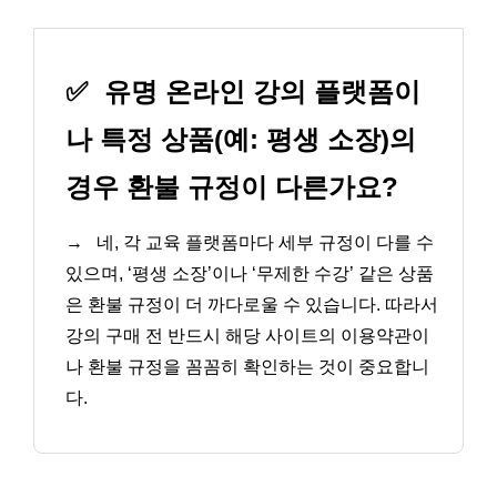
✅
유명 온라인 강의 플랫폼이
나 특정 상품(예: 평생 소장)의
경우 환불 규정이 다른가요?
→
네, 각 교육 플랫폼마다 세부 규정이 다를 수
있으며, ‘평생 소장’이나 ‘무제한 수강’ 같은 상품
은 환불 규정이 더 까다로울 수 있습니다. 따라서
강의 구매 전 반드시 해당 사이트의 이용약관이
나 환불 규정을 꼼꼼히 확인하는 것이 중요합니
다.