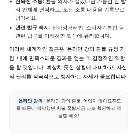
신속한 소통:
환불 의사가 생겼다면 가능한 한 빨
리 업체에 연락하고, 모든 소통 내용을 기록으로
남기세요.
관련 법규 숙지:
전자상거래법, 소비자기본법 등
관련 법규를 이해하면 협상에 유리합니다.
이러한 체계적인 접근은 ‘온라인 강의 환불 규정 기
한’ 내에 만족스러운 결과를 얻는 데 결정적인 역할
을 할 것입니다. 예상치 못한 상황에 대비하고, 자신
의 권리를 적극적으로 행사하는 자세가 중요합니다.
온라인 강의
온라인 강의 환불, 어렵지 않아요진도
율 때문에 막막했던 환불 꿀팁지금 바로 확인하고 억
울함 해소!