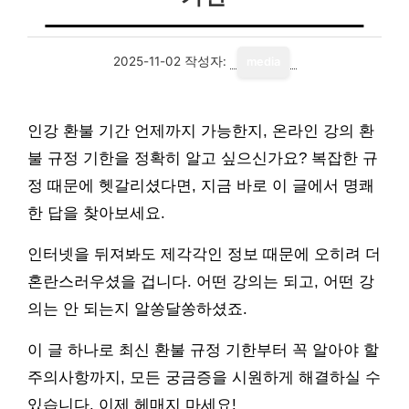
2025-11-02
작성자:
media
인강 환불 기간 언제까지 가능한지, 온라인 강의 환
불 규정 기한을 정확히 알고 싶으신가요? 복잡한 규
정 때문에 헷갈리셨다면, 지금 바로 이 글에서 명쾌
한 답을 찾아보세요.
인터넷을 뒤져봐도 제각각인 정보 때문에 오히려 더
혼란스러우셨을 겁니다. 어떤 강의는 되고, 어떤 강
의는 안 되는지 알쏭달쏭하셨죠.
이 글 하나로 최신 환불 규정 기한부터 꼭 알아야 할
주의사항까지, 모든 궁금증을 시원하게 해결하실 수
있습니다. 이제 헤매지 마세요!