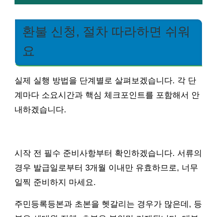
환불 신청, 절차 따라하면 쉬워
요
실제 실행 방법을 단계별로 살펴보겠습니다. 각 단
계마다 소요시간과 핵심 체크포인트를 포함해서 안
내하겠습니다.
시작 전 필수 준비사항부터 확인하겠습니다. 서류의
경우 발급일로부터 3개월 이내만 유효하므로, 너무
일찍 준비하지 마세요.
주민등록등본과 초본을 헷갈리는 경우가 많은데, 등