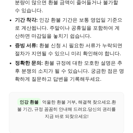
분량이 많으면 환불 금액이 줄어들거나 불가할
수 있습니다.
기간 착각:
인강 환불 기간은 보통 영업일 기준으
로 계산됩니다. 주말이나 공휴일을 포함하여 계
산하면 마감일을 놓치기 쉽습니다.
증빙 서류:
환불 신청 시 필요한 서류가 누락되면
절차가 지연될 수 있으니 미리 확인해야 합니다.
정확한 문의:
환불 규정에 대한 모호한 설명은 추
후 분쟁의 소지가 될 수 있습니다. 궁금한 점은 명
확하게 질문하고 답변을 기록해두세요.
인강 환불
억울한 환불 거부, 해결책 찾으세요.환
불 기간, 규정 꼼꼼히 안내해 드려요.당신의 권리를
지금 바로 되찾으세요!