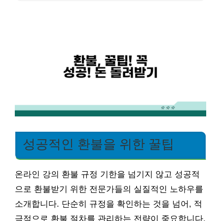
성공적인 환불을 위한 꿀팁
온라인 강의 환불 규정 기한을 넘기지 않고 성공적
으로 환불받기 위한 전문가들의 실질적인 노하우를
소개합니다. 단순히 규정을 확인하는 것을 넘어, 적
극적으로 환불 절차를 관리하는 전략이 중요합니다.