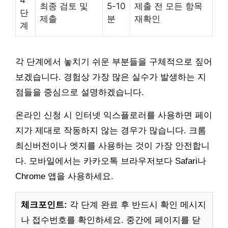
최종 검토 및
5-10
제출 전 모든 항목
단
제출
분
재확인
계
각 단계에서 놓치기 쉬운 부분들을 구체적으로 짚어
보겠습니다. 경험상 가장 많은 실수가 발생하는 지
점들을 중심으로 설명하겠습니다.
온라인 신청 시 인터넷 익스플로러를 사용하면 페이
지가 제대로 작동하지 않는 경우가 많습니다. 크롬
최신버전이나 엣지를 사용하는 것이 가장 안전합니
다. 모바일에서는 카카오톡 브라우저보다 Safari나
Chrome 앱을 사용하세요.
체크포인트:
각 단계 완료 후 반드시 확인 메시지
나 접수번호를 확인하세요. 중간에 페이지를 닫