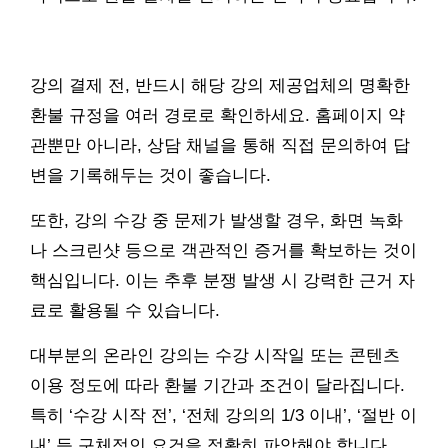
강의 결제 전, 반드시 해당 강의 제공업체의 명확한
환불 규정을 여러 경로로 확인하세요. 홈페이지 약
관뿐만 아니라, 상담 채널을 통해 직접 문의하여 답
변을 기록해두는 것이 좋습니다.
또한, 강의 수강 중 문제가 발생할 경우, 화면 녹화
나 스크린샷 등으로 객관적인 증거를 확보하는 것이
핵심입니다. 이는 추후 분쟁 발생 시 강력한 근거 자
료로 활용될 수 있습니다.
대부분의 온라인 강의는 수강 시작일 또는 콘텐츠
이용 정도에 따라 환불 기간과 조건이 달라집니다.
특히 ‘수강 시작 전’, ‘전체 강의의 1/3 이내’, ‘절반 이
내’ 등 구체적인 요건을 정확히 파악해야 합니다.