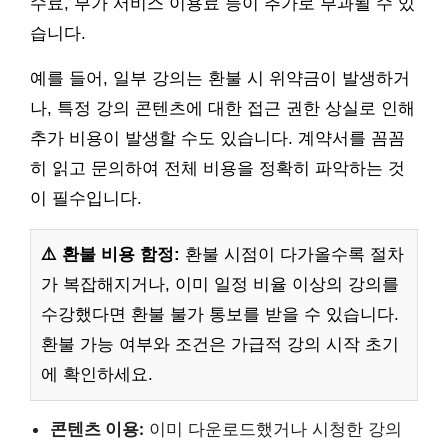
수료, 부가 서비스 이용료 등이 추가로 부과될 수 있
습니다.
예를 들어, 일부 강의는 환불 시 위약금이 발생하거
나, 특정 강의 콘텐츠에 대한 접근 권한 상실로 인해
추가 비용이 발생할 수도 있습니다. 계약서를 꼼꼼
히 읽고 문의하여 전체 비용을 정확히 파악하는 것
이 필수입니다.
⚠️ 환불 비용 함정:
환불 시점이 다가올수록 절차
가 복잡해지거나, 이미 일정 비율 이상의 강의를
수강했다면 환불 불가 통보를 받을 수 있습니다.
환불 가능 여부와 조건은 가급적 강의 시작 초기
에 확인하세요.
콘텐츠 이용:
이미 다운로드했거나 시청한 강의