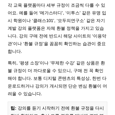
각 교육 플랫폼마다 세부 규정이 조금씩 다를 수 있
어요. 예를 들어 ‘메가스터디’, ‘이투스’ 같은 유명 입
시 학원이나 ‘클래스101’, ‘모두의연구소’ 같은 자기
계발 강의 플랫폼은 자체 환불 정책을 가지고 있습
니다. 강의 구매 전에 반드시 해당 사이트의 ‘이용약
관’이나 ‘환불 규정’을 꼼꼼히 확인하는 습관이 중요
합니다.
특히, ‘평생 소장’이나 ‘무제한 수강’ 같은 상품은 환
불 규정이 더 까다로울 수 있으니, 구매 전 꼭 확인
해야 합니다. 보통 디지털 콘텐츠의 특성상, 한번 다
운로드하거나 강의가 개시되면 단순 변심 환불이 어
려울 수 있습니다.
팁:
강의를 듣기 시작하기 전에 환불 규정을 다시