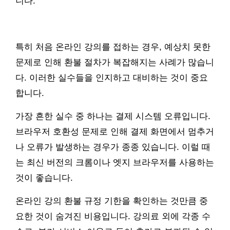
니다.
특히 처음 온라인 강의를 접하는 경우, 예상치 못한
문제로 인해 환불 절차가 복잡해지는 사례가 많습니
다. 이러한 실수들을 인지하고 대비하는 것이 중요
합니다.
가장 흔한 실수 중 하나는 결제 시스템 오류입니다.
브라우저 호환성 문제로 인해 결제 화면에서 멈추거
나 오류가 발생하는 경우가 종종 있습니다. 이럴 때
는 최신 버전의 크롬이나 엣지 브라우저를 사용하는
것이 좋습니다.
온라인 강의 환불 규정 기한을 확인하는 것만큼 중
요한 것이 숨겨진 비용입니다. 강의료 외에 각종 수