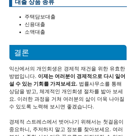
대출 상품 종류
주택담보대출
신용대출
소액대출
결론
익산에서의 개인회생은 경제적 재건을 위한 유효한
방법입니다.
이제는 여러분이 경제적으로 다시 일어
설 수 있는 기회를 가져보세요.
법률사무소를 통해
상담을 받고, 체계적인 개인회생 절차를 밟아 보세
요. 이러한 과정을 거쳐 여러분의 삶이 더욱 나아질
수 있도록 노력해 보시면 좋겠습니다.
경제적 스트레스에서 벗어나기 위해서는 첫걸음이
중요하니, 주저하지 말고 정보를 찾아보세요. 여러