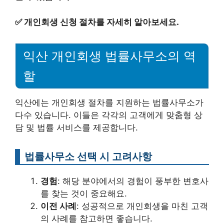
✅
개인회생 신청 절차를 자세히 알아보세요.
익산 개인회생 법률사무소의 역
할
익산에는 개인회생 절차를 지원하는 법률사무소가
다수 있습니다. 이들은 각각의 고객에게 맞춤형 상
담 및 법률 서비스를 제공합니다.
법률사무소 선택 시 고려사항
경험
: 해당 분야에서의 경험이 풍부한 변호사
를 찾는 것이 중요해요.
이전 사례
: 성공적으로 개인회생을 마친 고객
의 사례를 참고하면 좋습니다.