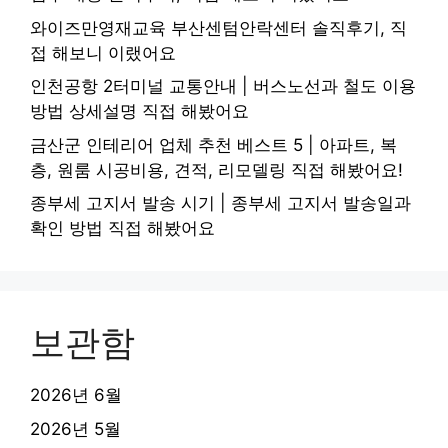
와이즈만영재교육 부산센텀안락센터 솔직후기, 직
접 해보니 이랬어요
인천공항 2터미널 교통안내 | 버스노선과 철도 이용
방법 상세설명 직접 해봤어요
금산군 인테리어 업체 추천 베스트 5 | 아파트, 복
층, 원룸 시공비용, 견적, 리모델링 직접 해봤어요!
종부세 고지서 발송 시기 | 종부세 고지서 발송일과
확인 방법 직접 해봤어요
보관함
2026년 6월
2026년 5월