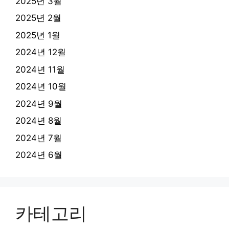
2025년 3월
2025년 2월
2025년 1월
2024년 12월
2024년 11월
2024년 10월
2024년 9월
2024년 8월
2024년 7월
2024년 6월
카테고리