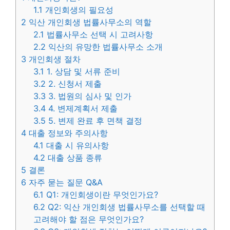
1.1
개인회생의 필요성
2
익산 개인회생 법률사무소의 역할
2.1
법률사무소 선택 시 고려사항
2.2
익산의 유망한 법률사무소 소개
3
개인회생 절차
3.1
1. 상담 및 서류 준비
3.2
2. 신청서 제출
3.3
3. 법원의 심사 및 인가
3.4
4. 변제계획서 제출
3.5
5. 변제 완료 후 면책 결정
4
대출 정보와 주의사항
4.1
대출 시 유의사항
4.2
대출 상품 종류
5
결론
6
자주 묻는 질문 Q&A
6.1
Q1: 개인회생이란 무엇인가요?
6.2
Q2: 익산 개인회생 법률사무소를 선택할 때
고려해야 할 점은 무엇인가요?