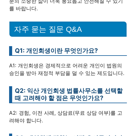
분의 소중한 삶이 더욱 풍요롭고 안전해질 수 있기
를 바랍니다.
자주 묻는 질문 Q&A
Q1: 개인회생이란 무엇인가요?
A1: 개인회생은 경제적으로 어려운 개인이 법원의
승인을 받아 재정적 부담을 덜 수 있는 제도입니다.
Q2: 익산 개인회생 법률사무소를 선택할
때 고려해야 할 점은 무엇인가요?
A2: 경험, 이전 사례, 상담료(무료 상담 여부)를 고
려해야 합니다.