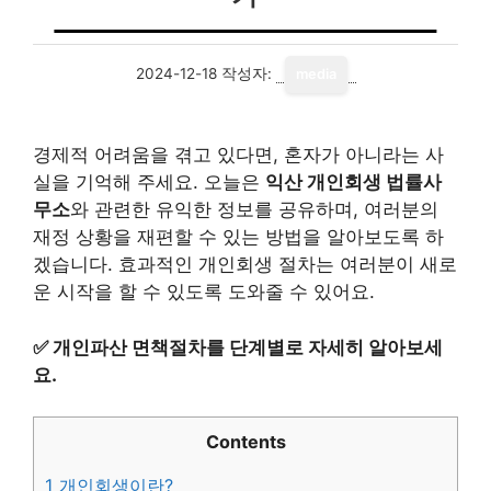
2024-12-18
작성자:
media
경제적 어려움을 겪고 있다면, 혼자가 아니라는 사
실을 기억해 주세요. 오늘은
익산 개인회생 법률사
무소
와 관련한 유익한 정보를 공유하며, 여러분의
재정 상황을 재편할 수 있는 방법을 알아보도록 하
겠습니다. 효과적인 개인회생 절차는 여러분이 새로
운 시작을 할 수 있도록 도와줄 수 있어요.
✅
개인파산 면책절차를 단계별로 자세히 알아보세
요.
Contents
1
개인회생이란?