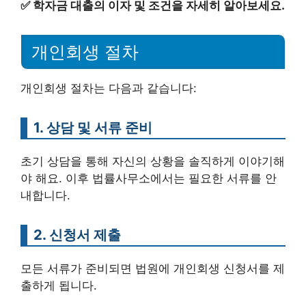
✅
학자금 대출의 이자 및 조건을 자세히 알아보세요.
개인회생 절차
개인회생 절차는 다음과 같습니다:
1. 상담 및 서류 준비
초기 상담을 통해 자신의 상황을 솔직하게 이야기해
야 해요. 이후 법률사무소에서는 필요한 서류를 안
내합니다.
2. 신청서 제출
모든 서류가 준비되면 법원에 개인회생 신청서를 제
출하게 됩니다.