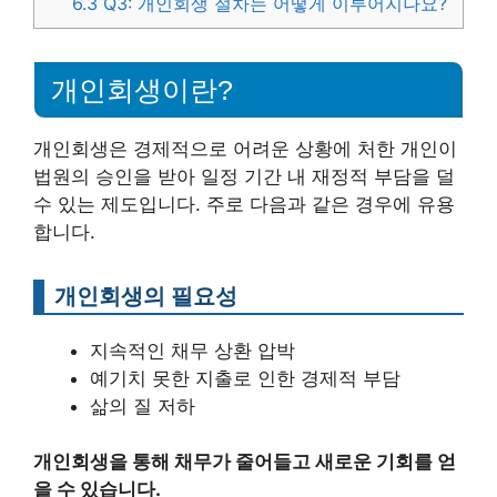
6.3
Q3: 개인회생 절차는 어떻게 이루어지나요?
개인회생이란?
개인회생은 경제적으로 어려운 상황에 처한 개인이
법원의 승인을 받아 일정 기간 내 재정적 부담을 덜
수 있는 제도입니다. 주로 다음과 같은 경우에 유용
합니다.
개인회생의 필요성
지속적인 채무 상환 압박
예기치 못한 지출로 인한 경제적 부담
삶의 질 저하
개인회생을 통해 채무가 줄어들고 새로운 기회를 얻
을 수 있습니다.