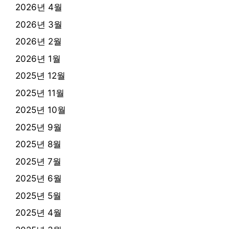
2026년 4월
2026년 3월
2026년 2월
2026년 1월
2025년 12월
2025년 11월
2025년 10월
2025년 9월
2025년 8월
2025년 7월
2025년 6월
2025년 5월
2025년 4월