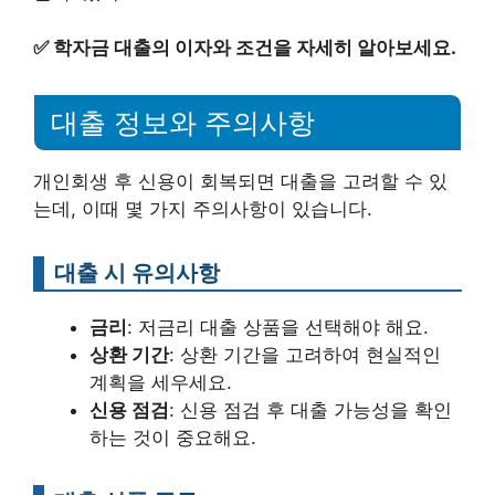
✅
학자금 대출의 이자와 조건을 자세히 알아보세요.
대출 정보와 주의사항
개인회생 후 신용이 회복되면 대출을 고려할 수 있
는데, 이때 몇 가지 주의사항이 있습니다.
대출 시 유의사항
금리
: 저금리 대출 상품을 선택해야 해요.
상환 기간
: 상환 기간을 고려하여 현실적인
계획을 세우세요.
신용 점검
: 신용 점검 후 대출 가능성을 확인
하는 것이 중요해요.