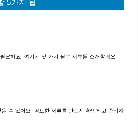
할 5가지 팁
필요해요. 여기서 몇 가지 필수 서류를 소개할게요.
받을 수 없어요. 필요한 서류를 반드시 확인하고 준비하