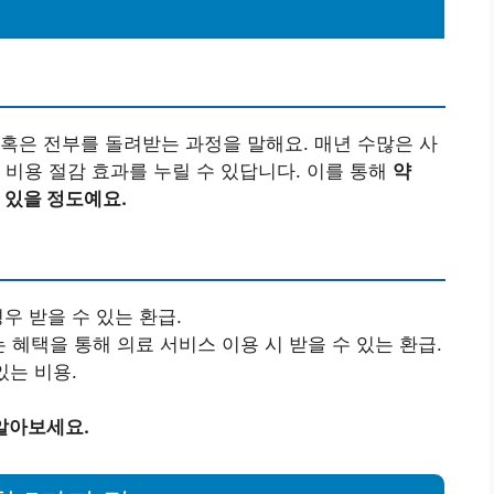
혹은 전부를 돌려받는 과정을 말해요. 매년 수많은 사
 비용 절감 효과를 누릴 수 있답니다. 이를 통해
약
 있을 정도예요.
우 받을 수 있는 환급.
혜택을 통해 의료 서비스 이용 시 받을 수 있는 환급.
있는 비용.
알아보세요.