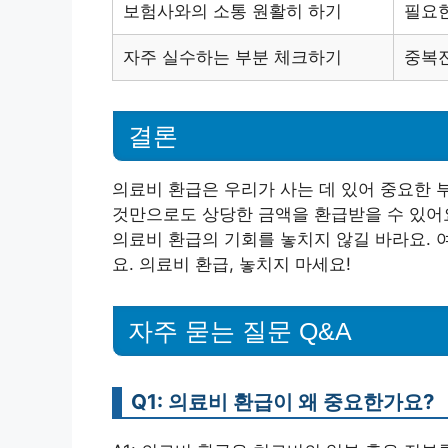
보험사와의 소통 원활히 하기
필요한
자주 실수하는 부분 체크하기
중복진
결론
의료비 환급은 우리가 사는 데 있어 중요한 
것만으로도 상당한 금액을 환급받을 수 있어요
의료비 환급의 기회를 놓치지 않길 바라요. 
요. 의료비 환급, 놓치지 마세요!
자주 묻는 질문 Q&A
Q1: 의료비 환급이 왜 중요한가요?