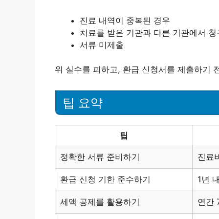
진료 내역이 중복된 경우
치료를 받은 기관과 다른 기관에서 청
서류 미제출
위 실수를 피하고, 환급 신청서를 제출하기 
팁 요약
팁
정확한 서류 준비하기
진료비
환급 신청 기한 준수하기
1년 
세액 공제를 활용하기
연간 