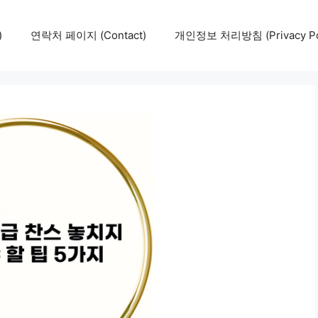
)
연락처 페이지 (Contact)
개인정보 처리방침 (Privacy Pol