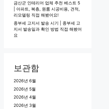
금산군 인테리어 업체 추천 베스트 5
| 아파트, 복층, 원룸 시공비용, 견적,
리모델링 직접 해봤어요!
종부세 고지서 발송 시기 | 종부세 고
지서 발송일과 확인 방법 직접 해봤어
요
보관함
2026년 6월
2026년 5월
2026년 4월
2026년 3월