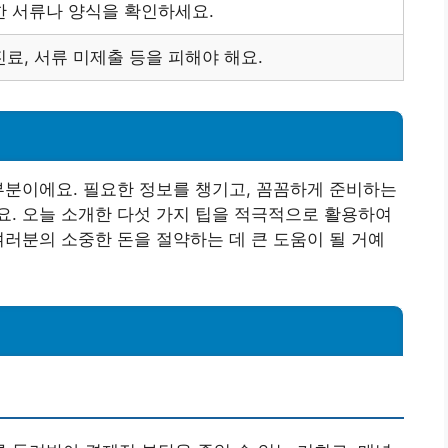
 서류나 양식을 확인하세요.
료, 서류 미제출 등을 피해야 해요.
부분이에요. 필요한 정보를 챙기고, 꼼꼼하게 준비하는
. 오늘 소개한 다섯 가지 팁을 적극적으로 활용하여
여러분의 소중한 돈을 절약하는 데 큰 도움이 될 거예