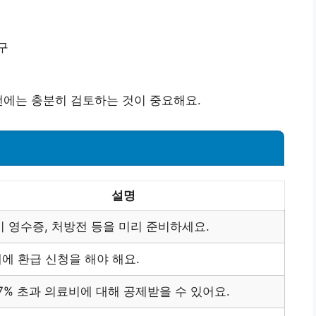
구
전에는 충분히 검토하는 것이 중요해요.
설명
 영수증, 처방전 등을 미리 준비하세요.
내에 환급 신청을 해야 해요.
7% 초과 의료비에 대해 공제받을 수 있어요.