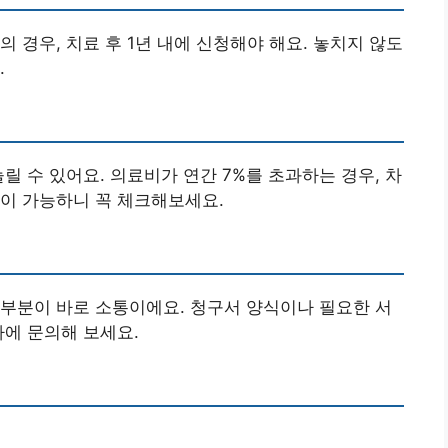
 경우, 치료 후 1년 내에 신청해야 해요. 놓치지 않도
.
릴 수 있어요. 의료비가 연간 7%를 초과하는 경우, 차
이 가능하니 꼭 체크해보세요.
부분이 바로 소통이에요. 청구서 양식이나 필요한 서
사에 문의해 보세요.