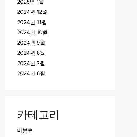
2025년 1월
2024년 12월
2024년 11월
2024년 10월
2024년 9월
2024년 8월
2024년 7월
2024년 6월
카테고리
미분류