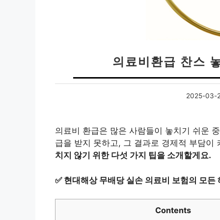
의료비환급 찬스 놓
2025-03-
의료비 환급은 많은 사람들이 놓치기 쉬운 중
급을 받지 못하고, 그 결과로 경제적 부담이
치지 않기 위한 다섯 가지 팁을 소개할게요.
✅
현대해상 무배당 실손 의료비 보험의 모든
Contents