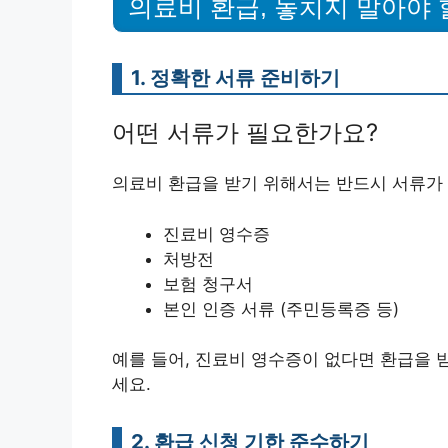
의료비 환급, 놓치지 말아야 
1. 정확한 서류 준비하기
어떤 서류가 필요한가요?
의료비 환급을 받기 위해서는 반드시 서류가 
진료비 영수증
처방전
보험 청구서
본인 인증 서류 (주민등록증 등)
예를 들어, 진료비 영수증이 없다면 환급을 
세요.
2. 환급 신청 기한 준수하기