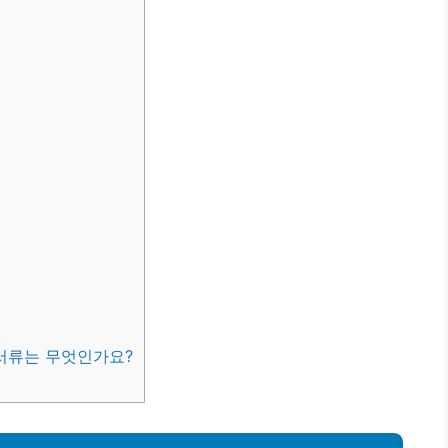
 서류는 무엇인가요?