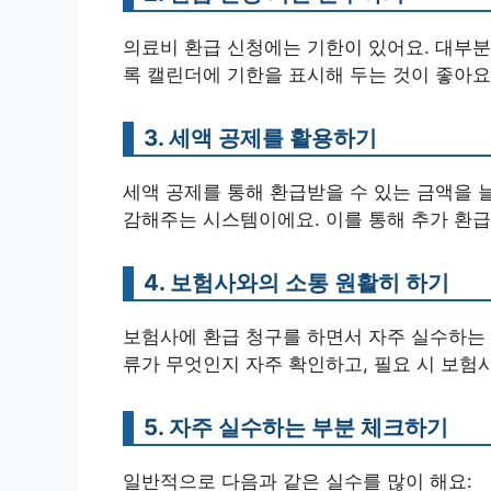
의료비 환급 신청에는 기한이 있어요. 대부분의
록 캘린더에 기한을 표시해 두는 것이 좋아요
3. 세액 공제를 활용하기
세액 공제를 통해 환급받을 수 있는 금액을 늘
감해주는 시스템이에요. 이를 통해 추가 환급
4. 보험사와의 소통 원활히 하기
보험사에 환급 청구를 하면서 자주 실수하는 
류가 무엇인지 자주 확인하고, 필요 시 보험
5. 자주 실수하는 부분 체크하기
일반적으로 다음과 같은 실수를 많이 해요: