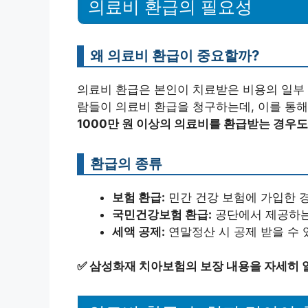
의료비 환급의 필요성
왜 의료비 환급이 중요할까?
의료비 환급은 본인이 치료받은 비용의 일부 
람들이 의료비 환급을 청구하는데, 이를 통해
1000만 원 이상의 의료비를 환급받는 경우도
환급의 종류
보험 환급:
민간 건강 보험에 가입한 경
국민건강보험 환급:
공단에서 제공하는 
세액 공제:
연말정산 시 공제 받을 수 
✅
삼성화재 치아보험의 보장 내용을 자세히 