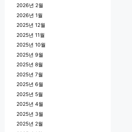
2026년 2월
2026년 1월
2025년 12월
2025년 11월
2025년 10월
2025년 9월
2025년 8월
2025년 7월
2025년 6월
2025년 5월
2025년 4월
2025년 3월
2025년 2월