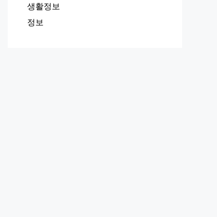
생활정보
정보