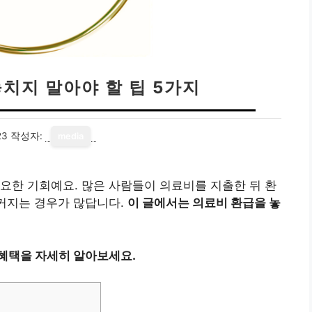
치지 말아야 할 팁 5가지
23
작성자:
media
요한 기회예요. 많은 사람들이 의료비를 지출한 뒤 환
 커지는 경우가 많답니다.
이 글에서는 의료비 환급을 놓
 혜택을 자세히 알아보세요.