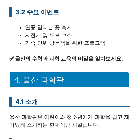
3.2 주요 이벤트
연중 열리는 꽃 축제
자전거 및 도보 코스
가족 단위 방문객을 위한 프로그램
✅
울산의 수학과 과학 교육의 비밀을 알아보세요.
4, 울산 과학관
4.1 소개
울산 과학관은 어린이와 청소년에게 과학을 쉽고 재
미있게 소개하는 현대적인 시설입니다.