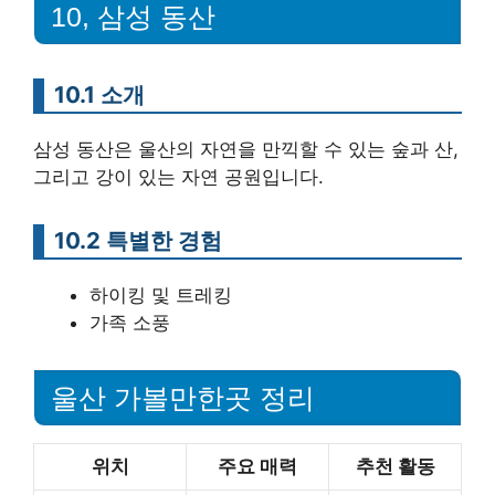
10, 삼성 동산
10.1 소개
삼성 동산은 울산의 자연을 만끽할 수 있는 숲과 산,
그리고 강이 있는 자연 공원입니다.
10.2 특별한 경험
하이킹 및 트레킹
가족 소풍
울산 가볼만한곳 정리
위치
주요 매력
추천 활동