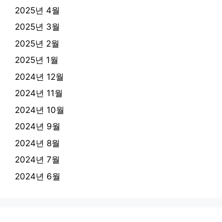
2025년 4월
2025년 3월
2025년 2월
2025년 1월
2024년 12월
2024년 11월
2024년 10월
2024년 9월
2024년 8월
2024년 7월
2024년 6월