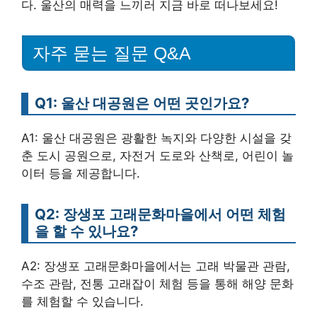
다. 울산의 매력을 느끼러 지금 바로 떠나보세요!
자주 묻는 질문 Q&A
Q1: 울산 대공원은 어떤 곳인가요?
A1: 울산 대공원은 광활한 녹지와 다양한 시설을 갖
춘 도시 공원으로, 자전거 도로와 산책로, 어린이 놀
이터 등을 제공합니다.
Q2: 장생포 고래문화마을에서 어떤 체험
을 할 수 있나요?
A2: 장생포 고래문화마을에서는 고래 박물관 관람,
수조 관람, 전통 고래잡이 체험 등을 통해 해양 문화
를 체험할 수 있습니다.