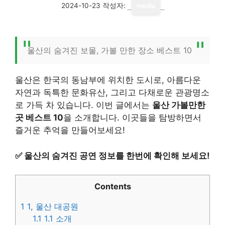
2024-10-23
작성자:
media
울산의 숨겨진 보물, 가볼 만한 장소 베스트 10
울산은 한국의 동남부에 위치한 도시로, 아름다운
자연과 독특한 문화유산, 그리고 다채로운 관광명소
로 가득 차 있습니다. 이번 글에서는
울산 가볼만한
곳 베스트 10
을 소개합니다. 이곳들을 탐방하면서
즐거운 추억을 만들어보세요!
✅
울산의 숨겨진 공연 정보를 한번에 확인해 보세요!
Contents
1
1, 울산 대공원
1.1
1.1 소개