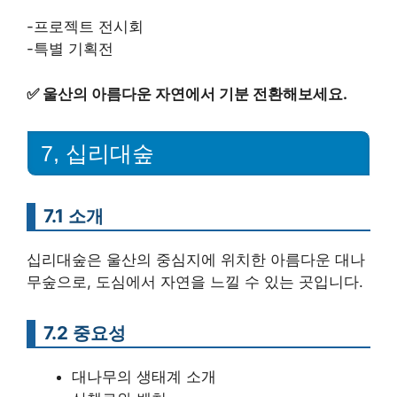
-프로젝트 전시회
-특별 기획전
✅
울산의 아름다운 자연에서 기분 전환해보세요.
7, 십리대숲
7.1 소개
십리대숲은 울산의 중심지에 위치한 아름다운 대나
무숲으로, 도심에서 자연을 느낄 수 있는 곳입니다.
7.2 중요성
대나무의 생태계 소개