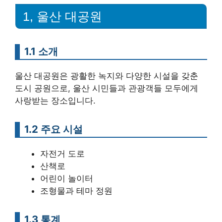
1, 울산 대공원
1.1 소개
울산 대공원은 광활한 녹지와 다양한 시설을 갖춘
도시 공원으로, 울산 시민들과 관광객들 모두에게
사랑받는 장소입니다.
1.2 주요 시설
자전거 도로
산책로
어린이 놀이터
조형물과 테마 정원
1.3 통계