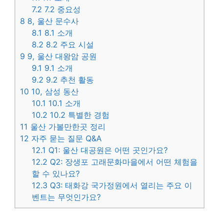
7.2
7.2 중요성
8
8, 울산 문수사
8.1
8.1 소개
8.2
8.2 주요 시설
9
9, 울산 대왕암 공원
9.1
9.1 소개
9.2
9.2 추천 활동
10
10, 삼성 동산
10.1
10.1 소개
10.2
10.2 특별한 경험
11
울산 가볼만한곳 정리
12
자주 묻는 질문 Q&A
12.1
Q1: 울산 대공원은 어떤 곳인가요?
12.2
Q2: 장생포 고래문화마을에서 어떤 체험을
할 수 있나요?
12.3
Q3: 태화강 국가정원에서 열리는 주요 이
벤트는 무엇인가요?