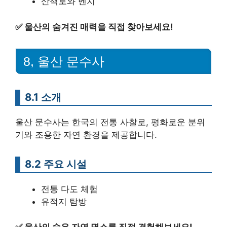
산책로와 벤치
✅
울산의 숨겨진 매력을 직접 찾아보세요!
8, 울산 문수사
8.1 소개
울산 문수사는 한국의 전통 사찰로, 평화로운 분위
기와 조용한 자연 환경을 제공합니다.
8.2 주요 시설
전통 다도 체험
유적지 탐방