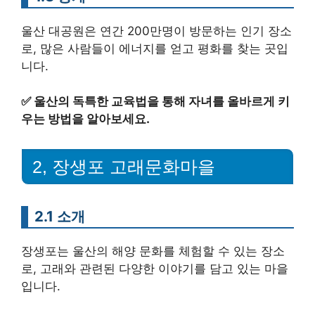
울산 대공원은 연간 200만명이 방문하는 인기 장소
로, 많은 사람들이 에너지를 얻고 평화를 찾는 곳입
니다.
✅
울산의 독특한 교육법을 통해 자녀를 올바르게 키
우는 방법을 알아보세요.
2, 장생포 고래문화마을
2.1 소개
장생포는 울산의 해양 문화를 체험할 수 있는 장소
로, 고래와 관련된 다양한 이야기를 담고 있는 마을
입니다.