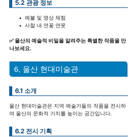
5.2 관광 정보
예불 및 명상 체험
사찰 내 연꽃 연못
✅
울산의 예술적 비밀을 알려주는 특별한 작품을 만
나보세요.
6, 울산 현대미술관
6.1 소개
울산 현대미술관은 지역 예술가들의 작품을 전시하
여 울산의 문화적 가치를 높이는 공간입니다.
6.2 전시 기획