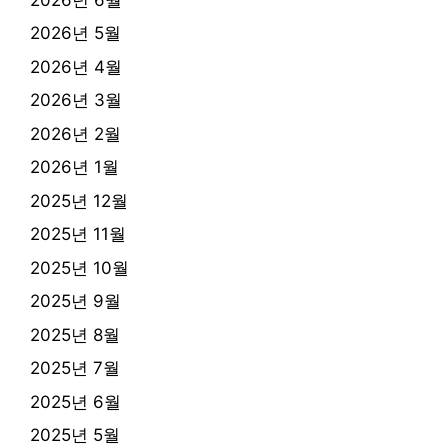
2026년 5월
2026년 4월
2026년 3월
2026년 2월
2026년 1월
2025년 12월
2025년 11월
2025년 10월
2025년 9월
2025년 8월
2025년 7월
2025년 6월
2025년 5월