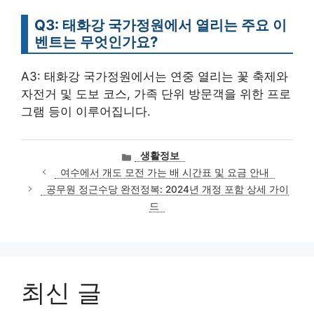
Q3: 태화강 국가정원에서 열리는 주요 이
벤트는 무엇인가요?
A3: 태화강 국가정원에서는 연중 열리는 꽃 축제와
자전거 및 도보 코스, 가족 단위 방문객을 위한 프로
그램 등이 이루어집니다.
카
생활정보
테
여수에서 개도 모전 가는 배 시간표 및 요금 안내
고
공무원 정근수당 완전정복: 2024년 개정 포함 상세 가이
리
드
최신 글