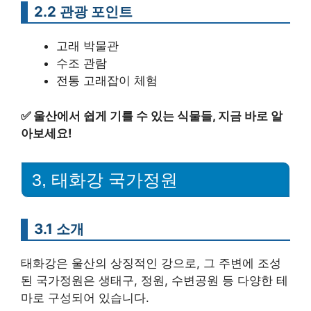
2.2 관광 포인트
고래 박물관
수조 관람
전통 고래잡이 체험
✅
울산에서 쉽게 기를 수 있는 식물들, 지금 바로 알
아보세요!
3, 태화강 국가정원
3.1 소개
태화강은 울산의 상징적인 강으로, 그 주변에 조성
된 국가정원은 생태구, 정원, 수변공원 등 다양한 테
마로 구성되어 있습니다.