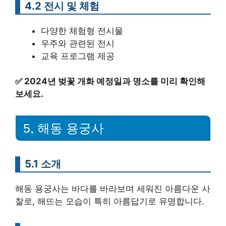
4.2 전시 및 체험
다양한 체험형 전시물
우주와 관련된 전시
교육 프로그램 제공
✅
2024년 벚꽃 개화 예정일과 명소를 미리 확인해
보세요.
5, 해동 용궁사
5.1 소개
해동 용궁사는 바다를 바라보며 세워진 아름다운 사
찰로, 해뜨는 모습이 특히 아름답기로 유명합니다.