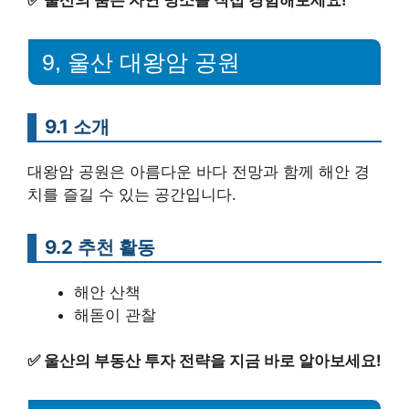
✅
울산의 숨은 자연 명소를 직접 경험해보세요!
9, 울산 대왕암 공원
9.1 소개
대왕암 공원은 아름다운 바다 전망과 함께 해안 경
치를 즐길 수 있는 공간입니다.
9.2 추천 활동
해안 산책
해돋이 관찰
✅
울산의 부동산 투자 전략을 지금 바로 알아보세요!