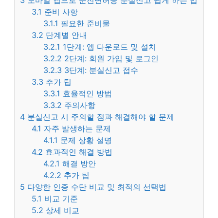
3
모바일 앱으로 운전면허증 분실신고 쉽게 하는 법
3.1
준비 사항
3.1.1
필요한 준비물
3.2
단계별 안내
3.2.1
1단계: 앱 다운로드 및 설치
3.2.2
2단계: 회원 가입 및 로그인
3.2.3
3단계: 분실신고 접수
3.3
추가 팁
3.3.1
효율적인 방법
3.3.2
주의사항
4
분실신고 시 주의할 점과 해결해야 할 문제
4.1
자주 발생하는 문제
4.1.1
문제 상황 설명
4.2
효과적인 해결 방법
4.2.1
해결 방안
4.2.2
추가 팁
5
다양한 인증 수단 비교 및 최적의 선택법
5.1
비교 기준
5.2
상세 비교