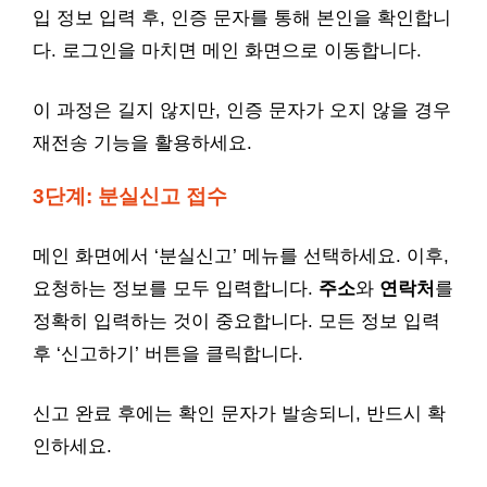
입 정보 입력 후, 인증 문자를 통해 본인을 확인합니
다. 로그인을 마치면 메인 화면으로 이동합니다.
이 과정은 길지 않지만, 인증 문자가 오지 않을 경우
재전송 기능을 활용하세요.
3단계: 분실신고 접수
메인 화면에서 ‘분실신고’ 메뉴를 선택하세요. 이후,
요청하는 정보를 모두 입력합니다.
주소
와
연락처
를
정확히 입력하는 것이 중요합니다. 모든 정보 입력
후 ‘신고하기’ 버튼을 클릭합니다.
신고 완료 후에는 확인 문자가 발송되니, 반드시 확
인하세요.