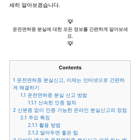
세히 알아보겠습니다.
💡
운전면허증 분실에 대한 모든 정보를 간편하게 알아보세
요.
💡
Contents
1
운전면허증 분실신고, 이제는 인터넷으로 간편하
게 해결하기
1.1
운전면허증 분실 신고 방법
1.1.1
신속한 인증 절차
2
신분증 없이 인증 가능한 온라인 분실신고의 장점
2.1
주요 특징
2.1.1
활용 방법
2.1.2
알아두면 좋은 팁