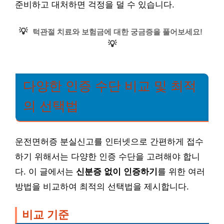
준비하고 대처하면 걱정을 덜 수 있습니다.
💡
턱관절 치료와 보험금에 대한 궁금증을 풀어보세요!
💡
다양한 인증 수단 비교 및 최적
의 선택법
운전면허증 분실신고를 인터넷으로 간편하게 접수
하기 위해서는 다양한 인증 수단을 고려해야 합니
다. 이 글에서는
신분증 없이 인증하기
를 위한 여러
방법을 비교하여 최적의 선택법을 제시합니다.
비교 기준