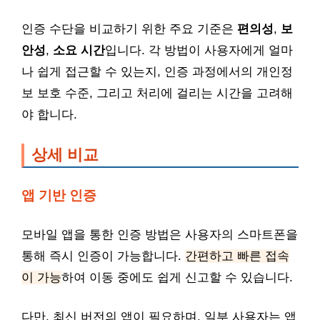
인증 수단을 비교하기 위한 주요 기준은
편의성
,
보
안성
,
소요 시간
입니다. 각 방법이 사용자에게 얼마
나 쉽게 접근할 수 있는지, 인증 과정에서의 개인정
보 보호 수준, 그리고 처리에 걸리는 시간을 고려해
야 합니다.
상세 비교
앱 기반 인증
모바일 앱을 통한 인증 방법은 사용자의 스마트폰을
통해 즉시 인증이 가능합니다.
간편하고 빠른 접속
이 가능
하여 이동 중에도 쉽게 신고할 수 있습니다.
다만, 최신 버전의 앱이 필요하며, 일부 사용자는 앱