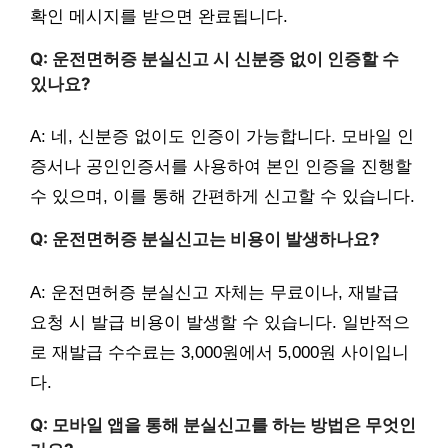
확인 메시지를 받으면 완료됩니다.
Q: 운전면허증 분실신고 시 신분증 없이 인증할 수
있나요?
A: 네, 신분증 없이도 인증이 가능합니다. 모바일 인
증서나 공인인증서를 사용하여 본인 인증을 진행할
수 있으며, 이를 통해 간편하게 신고할 수 있습니다.
Q: 운전면허증 분실신고는 비용이 발생하나요?
A: 운전면허증 분실신고 자체는 무료이나, 재발급
요청 시 발급 비용이 발생할 수 있습니다. 일반적으
로 재발급 수수료는 3,000원에서 5,000원 사이입니
다.
Q: 모바일 앱을 통해 분실신고를 하는 방법은 무엇인