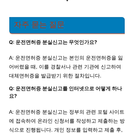
자주 묻는 질문
Q: 운전면허증 분실신고는 무엇인가요?
A: 운전면허증 분실신고는 본인의 운전면허증을 잃
어버렸을 때, 이를 경찰서나 관련 기관에 신고하여
대체면허증을 발급받기 위한 절차입니다.
Q: 운전면허증 분실신고를 인터넷으로 어떻게 하나
요?
A: 운전면허증 분실신고는 정부의 관련 포털 사이트
에 접속하여 온라인 신청서를 작성하고 제출하는 방
식으로 진행됩니다. 개인 정보를 입력하고 제출 후,