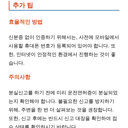
추가 팁
효율적인 방법
신분증 없이 인증하기 위해서는, 사전에 모바일에서
사용할 휴대폰 번호가 등록되어 있어야 합니다. 또
한, 인터넷이 안정적인 환경에서 진행하는 것이 좋
습니다.
주의사항
분실신고를 하기 전에 미리 운전면허증이 분실되었
는지 확인해야 합니다. 불필요한 신고를 방지하기
위해, 주변을 한 번 더 살펴보는 것을 권장합니다.
또한, 신고 후에는 반드시 신고 대장을 확인하여 접
수 상태를 확인하시기 바랍니다.