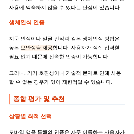
사용에 익숙하지 않을 수 있다는 단점이 있습니다.
생체인식 인증
지문 인식이나 얼굴 인식과 같은 생체인식 방법은
높은
보안성을 제공
합니다. 사용자가 직접 입력할
필요 없기 때문에 신속한 인증이 가능합니다.
그러나, 기기 호환성이나 기술적 문제로 인해 사용
할 수 없는 경우가 있어 제한적일 수 있습니다.
종합 평가 및 추천
상황별 최적 선택
모바일 앱을 통해의 인증은 자주 이동하는 사용자가