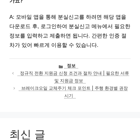
가요?
A: 모바일 앱을 통해 분실신고를 하려면 해당 앱을
다운로드 후, 로그인하여 분실신고 메뉴에서 필요한
정보를 입력하고 제출하면 됩니다. 간편한 인증 절
차가 있어 빠르게 이용할 수 있습니다.
카
정보
테
정규직 전환 지원금 신청 조건과 절차 안내 | 필요한 서류
고
및 지원금 정보
리
브레이크오일 교체주기 체크 포인트 | 주행 환경별 권장
시기
최신 글