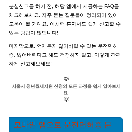
분실신고를 하기 전, 해당 앱에서 제공하는 FAQ를
체크해보세요. 자주 묻는 질문들이 정리되어 있어
도움이 될 거예요. 이처럼 혼자서도 쉽게 신고할 수
있는 방법이 많답니다!
마지막으로, 언제든지 잃어버릴 수 있는 운전면허
증. 잃어버린다고 해도 걱정하지 말고, 이렇게 간편
하게 신고해보세요!
💡
서울시 청년월세지원 신청의 모든 과정을 쉽게 알아보세
요.
💡
모바일 앱으로 운전면허증 분