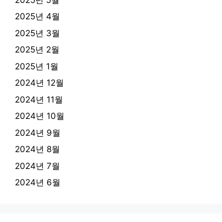
2025년 4월
2025년 3월
2025년 2월
2025년 1월
2024년 12월
2024년 11월
2024년 10월
2024년 9월
2024년 8월
2024년 7월
2024년 6월