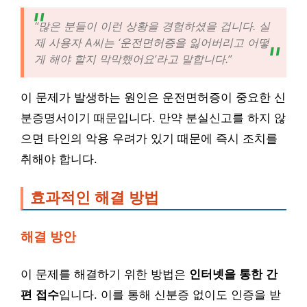
“많은 분들이 이런 상황을 경험하셨을 겁니다. 실
제 사용자 A씨는 ‘운전면허증을 잃어버리고 어떻
게 해야 할지 막막했어요’라고 말합니다.”
이 문제가 발생하는 원인은 운전면허증이 중요한 신
분증명서이기 때문입니다. 만약 분실신고를 하지 않
으면 타인의 악용 우려가 있기 때문에 즉시 조치를
취해야 합니다.
효과적인 해결 방법
해결 방안
이 문제를 해결하기 위한 방법은
인터넷을 통한 간
편 접수
입니다. 이를 통해 신분증 없이도 인증을 받