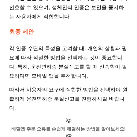
선호할 수 있으며, 생체인식 인증은 보안을 중시하
는 사용자에게 적합합니다.
최종 제안
각 인증 수단의 특성을 고려할 때, 개인의 상황과 필
요에 따라 적절한 방법을 선택하는 것이 중요합니
다. 특히, 운전면허증 분실신고를 할 때 신속함이 필
요하다면 모바일 앱을 추천합니다.
따라서 사용자의 요구에 적합한 방법을 선택하여 원
활하게 운전면허증 분실신고를 진행하시길 바랍니
다.
💡
배달앱 주문 오류를 손쉽게 해결하는 방법을 알아보세요!
💡