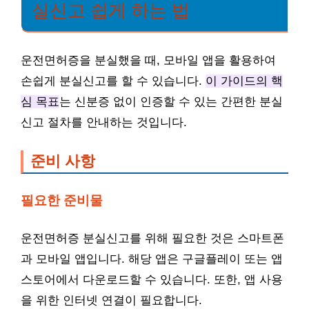
실신고 쉽게 하는 법
운전면허증을 분실했을 때, 모바일 앱을 활용하여
손쉽게 분실신고를 할 수 있습니다.
이 가이드의 핵
심 목표
는 신분증 없이 인증할 수 있는 간편한 분실
신고 절차를 안내하는 것입니다.
준비 사항
필요한 준비물
운전면허증 분실신고를 위해 필요한 것은 스마트폰
과 모바일 앱입니다. 해당 앱은 구글플레이 또는 앱
스토어에서 다운로드할 수 있습니다. 또한, 앱 사용
을 위한 인터넷 연결이 필요합니다.