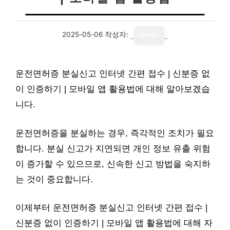
2025-05-06
작성자:
media
운전면허증 분실신고 인터넷 간편 접수 | 신분증 없
이 인증하기 | 모바일 앱 활용법에 대해 알아보겠습
니다.
운전면허증을 분실하는 경우, 즉각적인 조치가 필요
합니다. 분실 신고가 지연되면 개인 정보 유출 위험
이 증가할 수 있으므로, 신속한 신고 방법을 숙지하
는 것이 중요합니다.
이제부터 운전면허증 분실신고 인터넷 간편 접수 |
신분증 없이 인증하기 | 모바일 앱 활용법에 대해 자