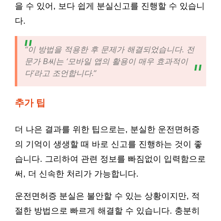
을 수 있어, 보다 쉽게 분실신고를 진행할 수 있습니
다.
“이 방법을 적용한 후 문제가 해결되었습니다. 전
문가 B씨는 ‘모바일 앱의 활용이 매우 효과적이
다’라고 조언합니다.”
추가 팁
더 나은 결과를 위한 팁으로는, 분실한 운전면허증
의 기억이 생생할 때 바로 신고를 진행하는 것이 좋
습니다. 그리하여 관련 정보를 빠짐없이 입력함으로
써, 더 신속한 처리가 가능합니다.
운전면허증 분실은 불안할 수 있는 상황이지만, 적
절한 방법으로 빠르게 해결할 수 있습니다. 충분히