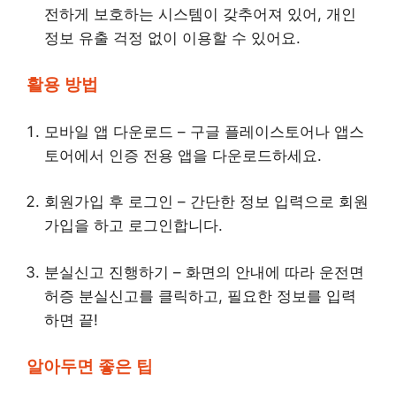
전하게 보호하는 시스템이 갖추어져 있어, 개인
정보 유출 걱정 없이 이용할 수 있어요.
활용 방법
모바일 앱 다운로드 – 구글 플레이스토어나 앱스
토어에서 인증 전용 앱을 다운로드하세요.
회원가입 후 로그인 – 간단한 정보 입력으로 회원
가입을 하고 로그인합니다.
분실신고 진행하기 – 화면의 안내에 따라 운전면
허증 분실신고를 클릭하고, 필요한 정보를 입력
하면 끝!
알아두면 좋은 팁