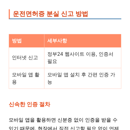
운전면허증 분실 신고 방법
방법
세부사항
정부24 웹사이트 이용, 인증서
인터넷 신고
필요
모바일 앱 활
모바일 앱 설치 후 간편 인증 가
용
능
신속한 인증 절차
모바일 앱을 활용하면 신분증 없이 인증을 받을 수
있기 때문에, 현장에서 직접 신고할 필요 없이 언제