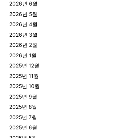
2026년 6월
2026년 5월
2026년 4월
2026년 3월
2026년 2월
2026년 1월
2025년 12월
2025년 11월
2025년 10월
2025년 9월
2025년 8월
2025년 7월
2025년 6월
2025년 5월