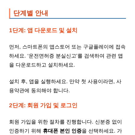
단계별 안내
1단계: 앱 다운로드 및 설치
먼저, 스마트폰의 앱스토어 또는 구글플레이에 접속
하세요. ‘운전면허증 분실신고’를 검색하여 관련 앱
을 다운로드하고 설치하세요.
설치 후, 앱을 실행하세요. 만약 첫 사용이라면, 사
용약관에 동의해야 합니다.
2단계: 회원 가입 및 로그인
회원 가입을 위한 절차를 진행합니다. 신분증 없이
인증하기 위해
휴대폰 본인 인증
을 선택하세요. 가