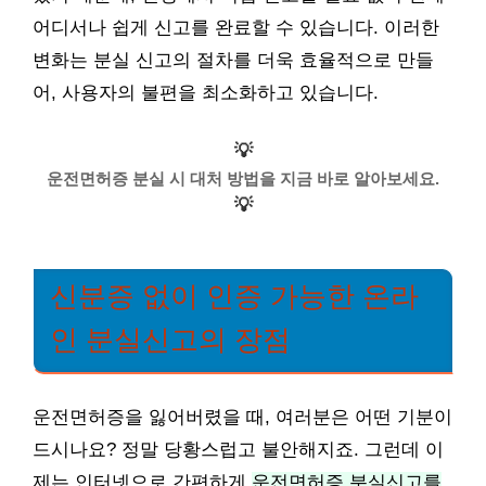
어디서나 쉽게 신고를 완료할 수 있습니다. 이러한
변화는 분실 신고의 절차를 더욱 효율적으로 만들
어, 사용자의 불편을 최소화하고 있습니다.
💡
운전면허증 분실 시 대처 방법을 지금 바로 알아보세요.
💡
신분증 없이 인증 가능한 온라
인 분실신고의 장점
운전면허증을 잃어버렸을 때, 여러분은 어떤 기분이
드시나요? 정말 당황스럽고 불안해지죠. 그런데 이
제는 인터넷으로 간편하게
운전면허증 분실신고를