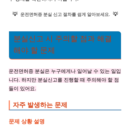
💡
💡
운전면허증 분실 신고 절차를 쉽게 알아보세요.
분실신고 시 주의할 점과 해결
해야 할 문제
운전면허증 분실은 누구에게나 일어날 수 있는 일입
니다. 하지만 분실신고를 진행할 때 주의해야 할 점
들이 있어요.
자주 발생하는 문제
문제 상황 설명