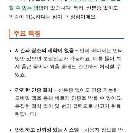
할 수 있는 방법
이 있습니다! 특히, 신분증 없이도
인증이 가능하다는 점이 큰 장점이에요.
주요 특징
시간과 장소의 제약이 없음
– 언제 어디서든 인터
넷만 있으면 분실신고가 가능해요. 예를 들어 회
사 출근 중이나 외출 중에도 간편하게 처리할 수
있죠.
간편한 인증 절차
– 신분증 없이도 인증 가능한
모바일 앱을 통해 빠르게 인증을 받을 수 있어요.
복잡한 절차 없이 몇 번의 클릭으로 신고가 완료
된답니다!
안전하고 신뢰성 있는 시스템
– 사용자 정보를 안