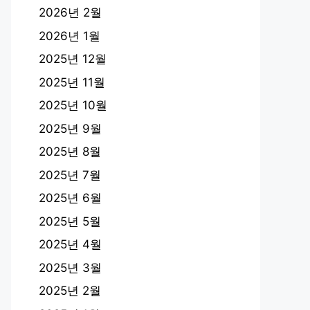
2026년 2월
2026년 1월
2025년 12월
2025년 11월
2025년 10월
2025년 9월
2025년 8월
2025년 7월
2025년 6월
2025년 5월
2025년 4월
2025년 3월
2025년 2월