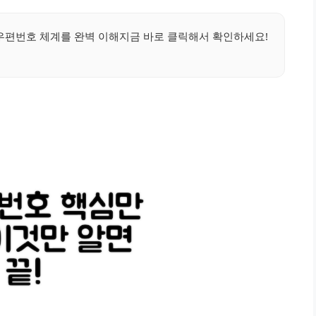
우편번호 체계를 완벽 이해지금 바로 클릭해서 확인하세요!