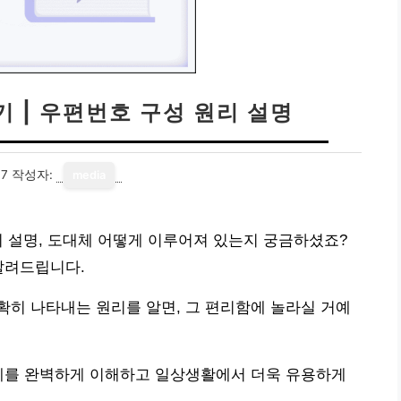
 | 우편번호 구성 원리 설명
17
작성자:
media
리 설명, 도대체 어떻게 이루어져 있는지 궁금하셨죠?
알려드립니다.
히 나타내는 원리를 알면, 그 편리함에 놀라실 거예
체계를 완벽하게 이해하고 일상생활에서 더욱 유용하게