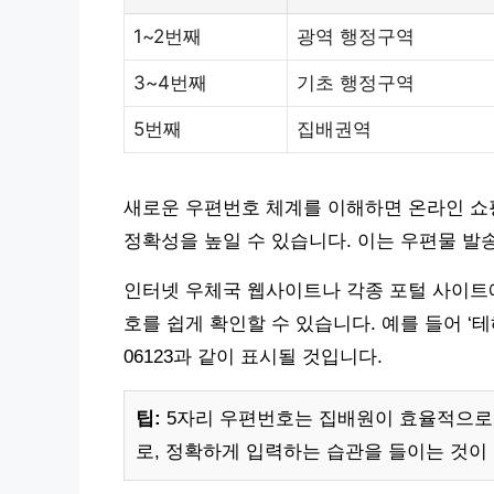
1~2번째
광역 행정구역
3~4번째
기초 행정구역
5번째
집배권역
새로운 우편번호 체계를 이해하면 온라인 쇼핑
정확성을 높일 수 있습니다. 이는 우편물 발
인터넷 우체국 웹사이트나 각종 포털 사이트
호를 쉽게 확인할 수 있습니다. 예를 들어 ‘
06123과 같이 표시될 것입니다.
팁:
5자리 우편번호는 집배원이 효율적으로
로, 정확하게 입력하는 습관을 들이는 것이