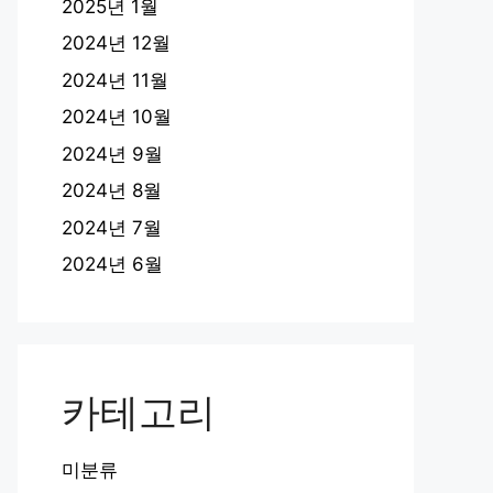
2025년 1월
2024년 12월
2024년 11월
2024년 10월
2024년 9월
2024년 8월
2024년 7월
2024년 6월
카테고리
미분류