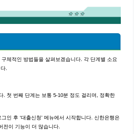
끝
 구체적인 방법들을 살펴보겠습니다. 각 단계별 소요
다.
 첫 번째 단계는 보통 5-10분 정도 걸리며, 정확한
로그인 후 ‘대출신청’ 메뉴에서 시작합니다. 신한은행은
버전이 기능이 더 많습니다.