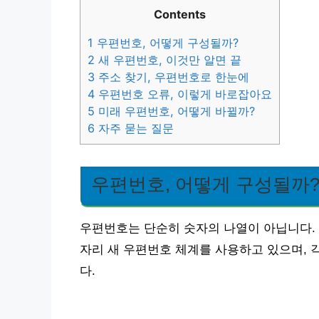
Contents
1
우편번호, 어떻게 구성될까?
2
새 우편번호, 이것만 알면 끝
3
주소 찾기, 우편번호로 한눈에
4
우편번호 오류, 이렇게 바로잡아요
5
미래 우편번호, 어떻게 바뀔까?
6
자주 묻는 질문
우편번호, 어떻게 구성될까
우편번호는 단순히 숫자의 나열이 아닙니다. 우
자리 새 우편번호 체계를 사용하고 있으며, 
다.