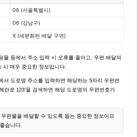
06 (서울특별시)
06 (강남구)
X (세분화된 배달 구역)
몰 등에서 주소 입력 시 오류를 줄이고, 우편 배달의
송 시 매우 중요한 정보입니다.
에서 도로명 주소를 입력하면 해당하는 5자리 우편번
테헤란로 123’을 검색하면 해당 도로명의 우편번호가
 우편물을 배달할 수 있도록 돕는 중요한 정보이므
 좋습니다.