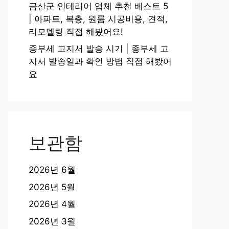
금산군 인테리어 업체 추천 베스트 5
| 아파트, 복층, 원룸 시공비용, 견적,
리모델링 직접 해봤어요!
종부세 고지서 발송 시기 | 종부세 고
지서 발송일과 확인 방법 직접 해봤어
요
보관함
2026년 6월
2026년 5월
2026년 4월
2026년 3월