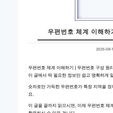
우편번호 체계 이해하기
2025-09-
우편번호 체계 이해하기 | 우편번호 구성 원
이 글에서 딱 필요한 정보만 쉽고 명확하게 
숫자로만 가득한 우편번호가 특정 지역을 정확
요.
이 글을 끝까지 읽으시면, 이제 우편번호 