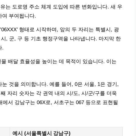
유는 도로명 주소 체계 도입에 따른 변화입니다. 새 우
하여 부여됩니다.
6XXX’ 형태로 시작하며, 앞의 두 자리는 특별시, 광
 시, 군, 구 등 기초 행정구역을 나타냅니다. 마지막 한
.
물 배달 효율성을 높이는 데 목적이 있습니다. 이는
나눈 것을 의미합니다. 예를 들어, 0은 서울, 1은 경기,
째 자리 숫자는 각 권역 내의 시/도, 시/군/구를 더욱
내에서 강남구는 06X로, 서초구는 067 등으로 표현될
예시 (서울특별시 강남구)