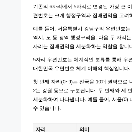
기존의 6자리에서 5자리로 변경된 가장 큰 이
편번호는 크게 행정구역과 집배권역을 고려
예를 들어, 서울특별시 강남구의 우편번호는 ’0
역시, 도 등 광역 행정구역을, 다음 두 자리는
자리는 집배권역을 세분화하는 역할을 합니다
5자리 우편번호는 체계적인 분류를 통해 우편
대한민국 우편번호 체계 이해의 핵심입니다.
첫 번째 자리(0~9)는 전국을 10개 권역으로 
2는 강원 등으로 구분됩니다. 두 번째와 세 번
세분화하여 나타냅니다. 예를 들어, 서울(0) 
수 있습니다.
자리
의미