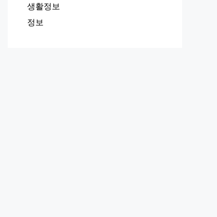
생활정보
정보