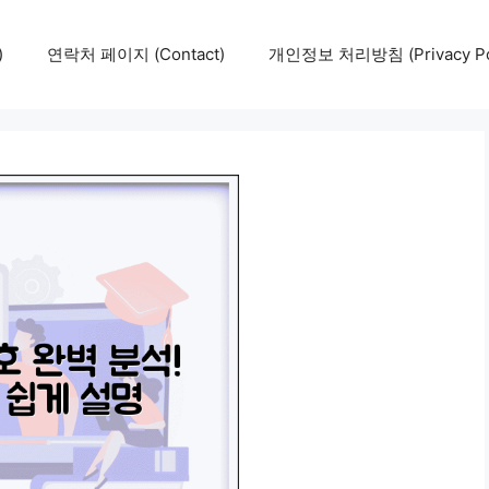
)
연락처 페이지 (Contact)
개인정보 처리방침 (Privacy Pol