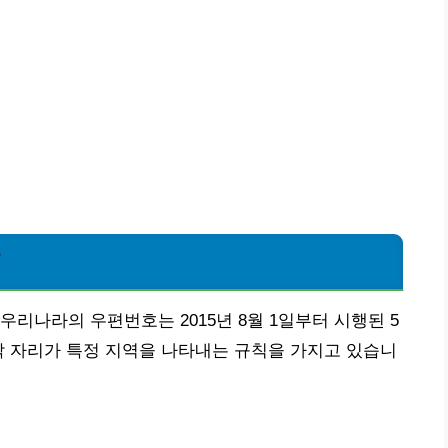
?
리나라의 우편번호는 2015년 8월 1일부터 시행된 5
각 자리가 특정 지역을 나타내는 규칙을 가지고 있습니