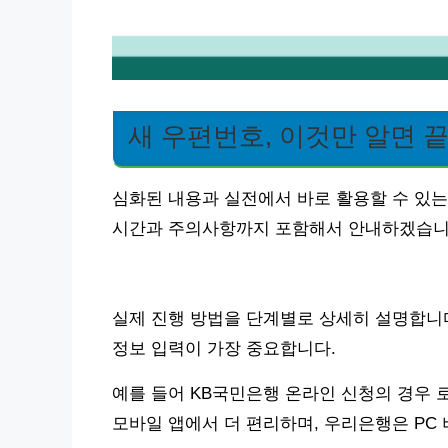
새 우편번호, 이것만 알면 
심화된 내용과 실전에서 바로 활용할 수 있는
시간과 주의사항까지 포함해서 안내하겠습니
실제 진행 방법을 단계별로 상세히 설명합니다.
정보 입력이 가장 중요합니다.
예를 들어 KB국민은행 온라인 신청의 경우 
모바일 앱에서 더 편리하며, 우리은행은 PC 