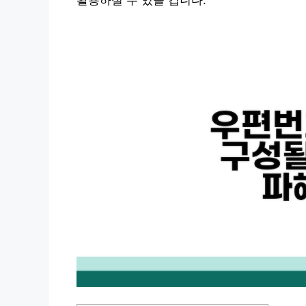
활용하실 수 있을 겁니다.