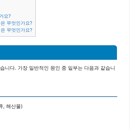
가요?
관은 무엇인가요?
식은 무엇인가요?
습니다. 가장 일반적인 원인 중 일부는 다음과 같습니
류, 해산물)