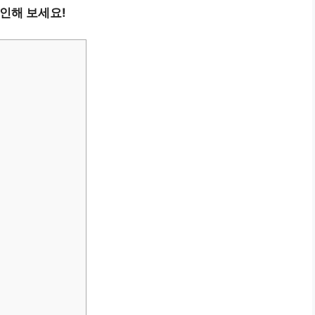
확인해 보세요!