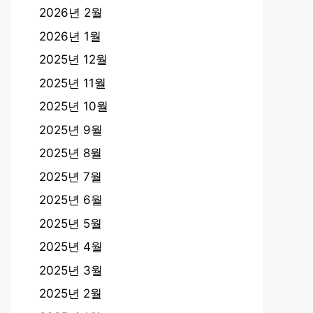
2026년 2월
2026년 1월
2025년 12월
2025년 11월
2025년 10월
2025년 9월
2025년 8월
2025년 7월
2025년 6월
2025년 5월
2025년 4월
2025년 3월
2025년 2월