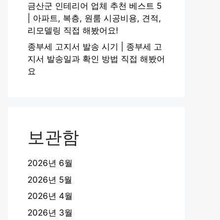
금산군 인테리어 업체 추천 베스트 5
| 아파트, 복층, 원룸 시공비용, 견적,
리모델링 직접 해봤어요!
종부세 고지서 발송 시기 | 종부세 고
지서 발송일과 확인 방법 직접 해봤어
요
보관함
2026년 6월
2026년 5월
2026년 4월
2026년 3월