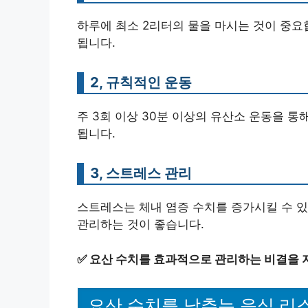
하루에 최소 2리터의 물을 마시는 것이 중요
됩니다.
2, 규칙적인 운동
주 3회 이상 30분 이상의 유산소 운동을 
됩니다.
3, 스트레스 관리
스트레스는 체내 염증 수치를 증가시킬 수 
관리하는 것이 좋습니다.
✅
요산 수치를 효과적으로 관리하는 비결을 
요산 수치를 낮추는 음식 리