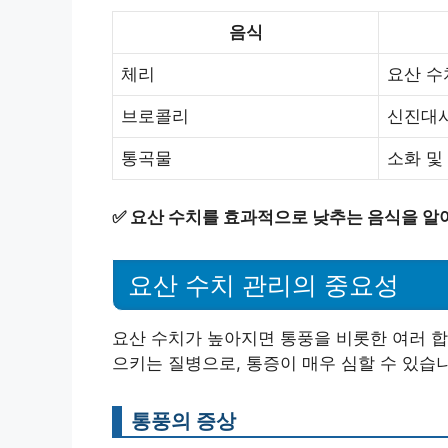
음식
체리
요산 수
브로콜리
신진대
통곡물
소화 및
✅
요산 수치를 효과적으로 낮추는 음식을 알
요산 수치 관리의 중요성
요산 수치가 높아지면 통풍을 비롯한 여러 합
으키는 질병으로, 통증이 매우 심할 수 있습
통풍의 증상