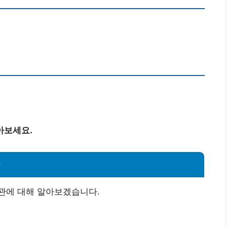
아보세요.
관
관에 대해 알아보겠습니다.