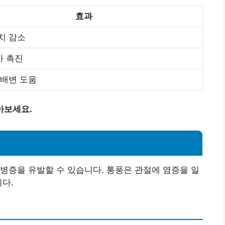
효과
치 감소
사 촉진
 배변 도움
아보세요.
병증을 유발할 수 있습니다. 통풍은 관절에 염증을 일
니다.