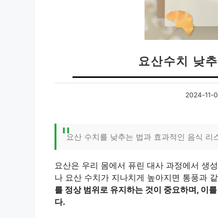
요산수치 낮추
2024-11-
요산 수치를 낮추는 법과 효과적인 음식 리
요산은 우리 몸에서 퓨린 대사 과정에서 생성
나 요산 수치가 지나치게 높아지면 통풍과 같
를 정상 범위로 유지하는 것이 중요하며, 이
다.