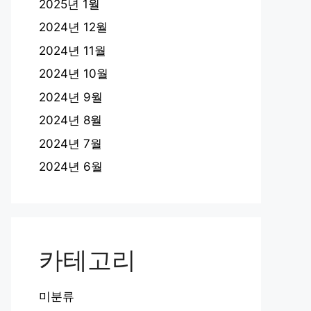
2025년 1월
2024년 12월
2024년 11월
2024년 10월
2024년 9월
2024년 8월
2024년 7월
2024년 6월
카테고리
미분류