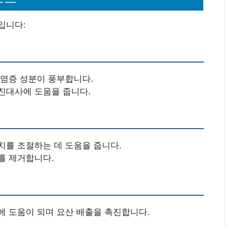
입니다:
항염증 성분이 풍부합니다.
진대사에 도움을 줍니다.
치를 조절하는 데 도움을 줍니다.
를 제거합니다.
에 도움이 되며 요산 배출을 촉진합니다.