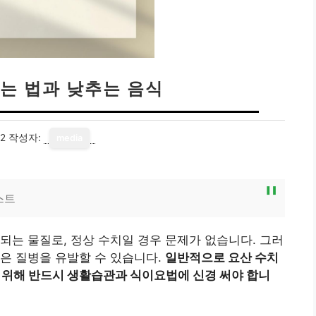
는 법과 낮추는 음식
02
작성자:
media
스트
되는 물질로, 정상 수치일 경우 문제가 없습니다. 그러
은 질병을 유발할 수 있습니다.
일반적으로 요산 수치
를 위해 반드시 생활습관과 식이요법에 신경 써야 합니