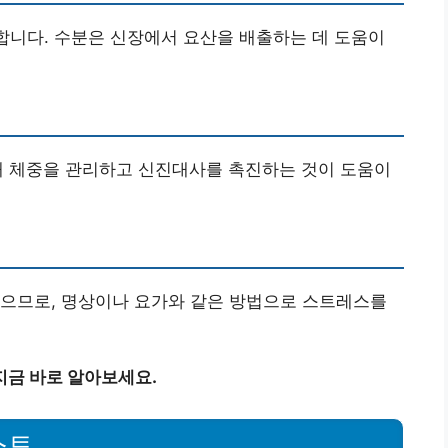
합니다. 수분은 신장에서 요산을 배출하는 데 도움이
통해 체중을 관리하고 신진대사를 촉진하는 것이 도움이
있으므로, 명상이나 요가와 같은 방법으로 스트레스를
지금 바로 알아보세요.
스트