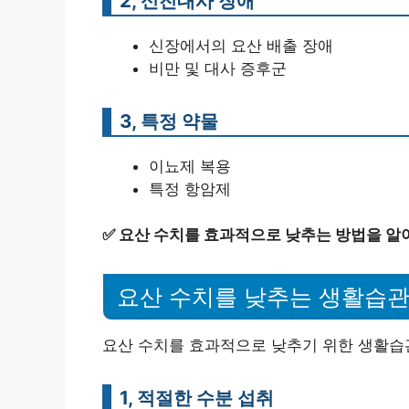
2, 신진대사 장애
신장에서의 요산 배출 장애
비만 및 대사 증후군
3, 특정 약물
이뇨제 복용
특정 항암제
✅
요산 수치를 효과적으로 낮추는 방법을 알
요산 수치를 낮추는 생활습
요산 수치를 효과적으로 낮추기 위한 생활습
1, 적절한 수분 섭취