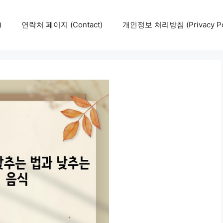
)
연락처 페이지 (Contact)
개인정보 처리방침 (Privacy Pol