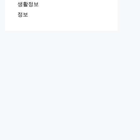
생활정보
정보