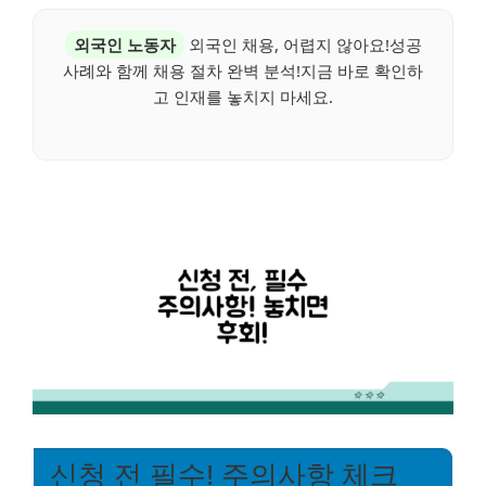
외국인 노동자
외국인 채용, 어렵지 않아요!성공
사례와 함께 채용 절차 완벽 분석!지금 바로 확인하
고 인재를 놓치지 마세요.
신청 전 필수! 주의사항 체크