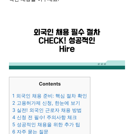
Contents
1
외국인 채용 준비: 핵심 절차 확인
2
고용허가제 신청, 한눈에 보기
3
실전! 외국인 근로자 채용 방법
4
신청 전 필수! 주의사항 체크
5
성공적인 채용을 위한 추가 팁
6
자주 묻는 질문