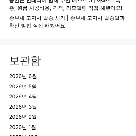
금산군 인테리어 업체 추천 베스트 5 | 아파트, 복
층, 원룸 시공비용, 견적, 리모델링 직접 해봤어요!
종부세 고지서 발송 시기 | 종부세 고지서 발송일과
확인 방법 직접 해봤어요
보관함
2026년 6월
2026년 5월
2026년 4월
2026년 3월
2026년 2월
2026년 1월