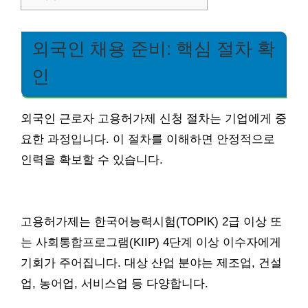
외국인 채용 준비: 핵심 절차 확
인
외국인 근로자 고용허가제 신청 절차는 기업에게 중
요한 과정입니다. 이 절차를 이해하면 안정적으로
인력을 확보할 수 있습니다.
고용허가제는 한국어능력시험(TOPIK) 2급 이상 또
는 사회통합프로그램(KIIP) 4단계 이상 이수자에게
기회가 주어집니다. 대상 산업 분야는 제조업, 건설
업, 농어업, 서비스업 등 다양합니다.