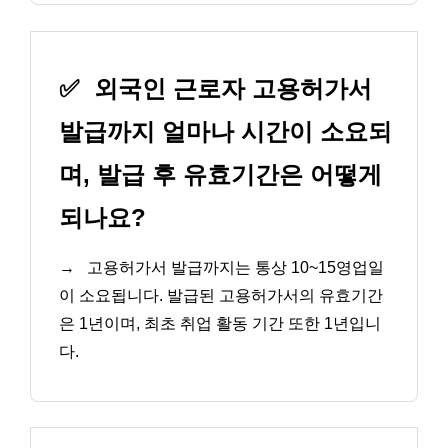
✅
외국인 근로자 고용허가서
발급까지 얼마나 시간이 소요되
며, 발급 후 유효기간은 어떻게
되나요?
→
고용허가서 발급까지는 통상 10~15영업일
이 소요됩니다. 발급된 고용허가서의 유효기간
은 1년이며, 최초 취업 활동 기간 또한 1년입니
다.