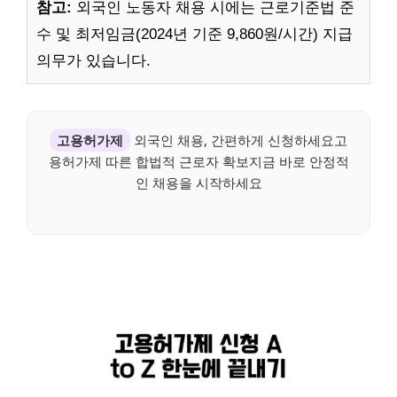
참고:
외국인 노동자 채용 시에는 근로기준법 준
수 및 최저임금(2024년 기준 9,860원/시간) 지급
의무가 있습니다.
고용허가제
외국인 채용, 간편하게 신청하세요고
용허가제 따른 합법적 근로자 확보지금 바로 안정적
인 채용을 시작하세요