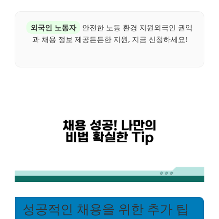
외국인 노동자
안전한 노동 환경 지원외국인 권익
과 채용 정보 제공든든한 지원, 지금 신청하세요!
성공적인 채용을 위한 추가 팁