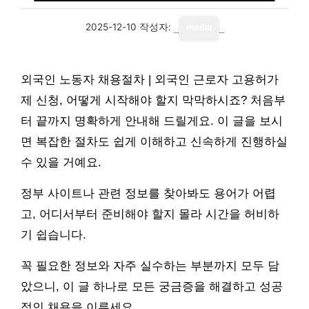
2025-12-10
작성자:
media
외국인 노동자 채용절차 | 외국인 근로자 고용허가
제 신청, 어떻게 시작해야 할지 막막하시죠? 처음부
터 끝까지 명확하게 안내해 드릴게요. 이 글을 보시
면 복잡한 절차도 쉽게 이해하고 신속하게 진행하실
수 있을 거예요.
정부 사이트나 관련 정보를 찾아봐도 용어가 어렵
고, 어디서부터 준비해야 할지 몰라 시간을 허비하
기 쉽습니다.
꼭 필요한 정보와 자주 실수하는 부분까지 모두 담
았으니, 이 글 하나로 모든 궁금증을 해결하고 성공
적인 채용을 이루세요.