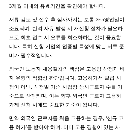
3개월 이내의 유효기간을 확인해야 합니다.
서류 검토 및 접수 후 심사까지는 보통 3~5영업일이
소요되며, 반려 사유 발생 시 재신청 절차가 필요하
므로 최초 접수 시 오류를 최소화하는 것이 중요합
니다. 특히 신청 기업의 업종별 특성에 맞는 서류 준
비가 필수적입니다.
외국인 노동자 채용절차의 핵심은 고용량 산정과 비
자 유형의 적합성 판단입니다. 고용허가서 발급 시
점이 아닌, 신청일 기준 사업장 상시근로자 수를 기
준으로 산정되며, 이는 향후 외국인 근로자 고용허
가제 신청 시에도 중요한 기준이 됩니다.
만약 외국인 근로자를 처음 고용하는 경우, ‘신규 고
용 허가’를 받아야 하며, 이미 고용 경험이 있는 사