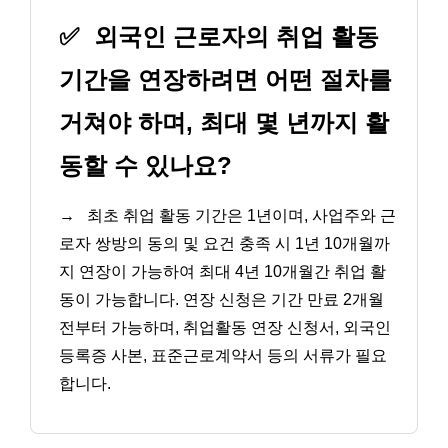
✅
외국인 근로자의 취업 활동
기간을 연장하려면 어떤 절차를
거쳐야 하며, 최대 몇 년까지 활
동할 수 있나요?
→
최초 취업 활동 기간은 1년이며, 사업주와 근
로자 쌍방의 동의 및 요건 충족 시 1년 10개월까
지 연장이 가능하여 최대 4년 10개월간 취업 활
동이 가능합니다. 연장 신청은 기간 만료 2개월
전부터 가능하며, 취업활동 연장 신청서, 외국인
등록증 사본, 표준근로계약서 등의 서류가 필요
합니다.