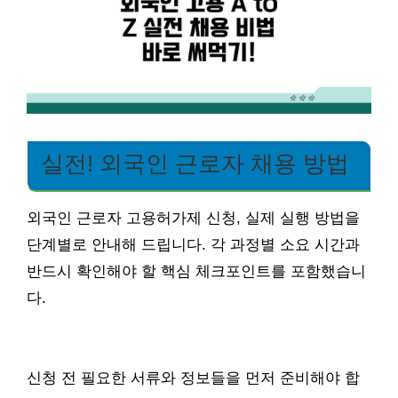
실전! 외국인 근로자 채용 방법
외국인 근로자 고용허가제 신청, 실제 실행 방법을
단계별로 안내해 드립니다. 각 과정별 소요 시간과
반드시 확인해야 할 핵심 체크포인트를 포함했습니
다.
신청 전 필요한 서류와 정보들을 먼저 준비해야 합