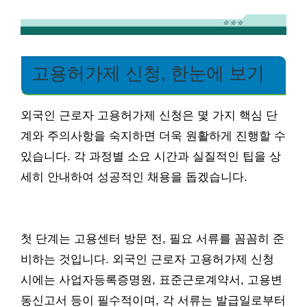
고용허가제 신청, 한눈에 보기
외국인 근로자 고용허가제 신청은 몇 가지 핵심 단
계와 주의사항을 숙지하면 더욱 원활하게 진행할 수
있습니다. 각 과정별 소요 시간과 실질적인 팁을 상
세히 안내하여 성공적인 채용을 돕겠습니다.
첫 단계는 고용센터 방문 전, 필요 서류를 꼼꼼히 준
비하는 것입니다. 외국인 근로자 고용허가제 신청
시에는 사업자등록증명원, 표준근로계약서, 고용변
동신고서 등이 필수적이며, 각 서류는 발급일로부터