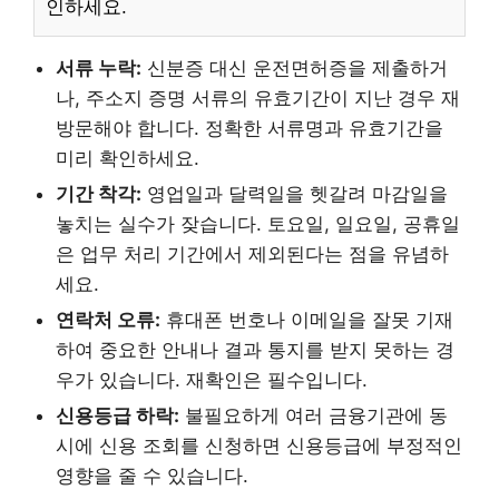
인하세요.
서류 누락:
신분증 대신 운전면허증을 제출하거
나, 주소지 증명 서류의 유효기간이 지난 경우 재
방문해야 합니다. 정확한 서류명과 유효기간을
미리 확인하세요.
기간 착각:
영업일과 달력일을 헷갈려 마감일을
놓치는 실수가 잦습니다. 토요일, 일요일, 공휴일
은 업무 처리 기간에서 제외된다는 점을 유념하
세요.
연락처 오류:
휴대폰 번호나 이메일을 잘못 기재
하여 중요한 안내나 결과 통지를 받지 못하는 경
우가 있습니다. 재확인은 필수입니다.
신용등급 하락:
불필요하게 여러 금융기관에 동
시에 신용 조회를 신청하면 신용등급에 부정적인
영향을 줄 수 있습니다.