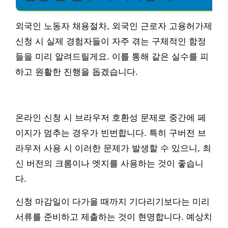
외국인 노동자 채용절차, 외국인 근로자 고용허가제
신청 시 실제 경험자들이 자주 겪는 구체적인 함정
들을 미리 알려드릴게요. 이를 통해 같은 실수를 피
하고 원활한 진행을 돕겠습니다.
온라인 신청 시 브라우저 호환성 문제로 중간에 페
이지가 멈추는 경우가 빈번합니다. 특히 구버전 브
라우저 사용 시 이러한 문제가 발생할 수 있으니, 최
신 버전의 크롬이나 엣지를 사용하는 것이 좋습니
다.
신청 마감일이 다가올 때까지 기다리기보다는 미리
서류를 준비하고 제출하는 것이 현명합니다. 예상치