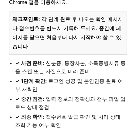
Chrome 앱을 이용하세요.
체크포인트:
각 단계 완료 후 나오는 확인 메시지
나 접수번호를 반드시 기록해 두세요. 중간에 페
이지를 닫으면 처음부터 다시 시작해야 할 수 있
습니다.
✓ 사전 준비:
신분증, 통장사본, 소득증빙서류 등
을 스캔 또는 사진으로 미리 준비
✓ 1단계 확인:
로그인 성공 및 본인인증 완료 여
부 재확인
✓ 중간 점검:
입력 정보의 정확성과 첨부 파일 업
로드 상태 점검
✓ 최종 확인:
접수번호 발급 확인 및 처리 상태
조회 가능 여부 확인