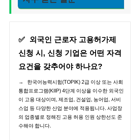
✅
외국인 근로자 고용허가제
신청 시, 신청 기업은 어떤 자격
요건을 갖추어야 하나요?
→
한국어능력시험(TOPIK) 2급 이상 또는 사회
통합프로그램(KIIP) 4단계 이상을 이수한 외국인
이 고용 대상이며, 제조업, 건설업, 농어업, 서비
스업 등 다양한 산업 분야에 적용됩니다. 사업장
의 업종별로 정해진 고용 허용 인원 상한선도 준
수해야 합니다.