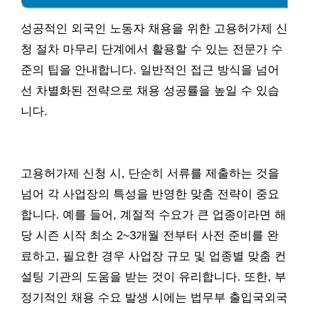
성공적인 외국인 노동자 채용을 위한 고용허가제 신
청 절차 마무리 단계에서 활용할 수 있는 전문가 수
준의 팁을 안내합니다. 일반적인 접근 방식을 넘어
선 차별화된 전략으로 채용 성공률을 높일 수 있습
니다.
고용허가제 신청 시, 단순히 서류를 제출하는 것을
넘어 각 사업장의 특성을 반영한 맞춤 전략이 중요
합니다. 예를 들어, 계절적 수요가 큰 업종이라면 해
당 시즌 시작 최소 2~3개월 전부터 사전 준비를 완
료하고, 필요한 경우 사업장 규모 및 업종별 맞춤 컨
설팅 기관의 도움을 받는 것이 유리합니다. 또한, 부
정기적인 채용 수요 발생 시에는 법무부 출입국외국