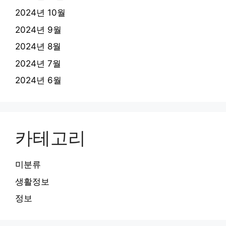
2024년 10월
2024년 9월
2024년 8월
2024년 7월
2024년 6월
카테고리
미분류
생활정보
정보