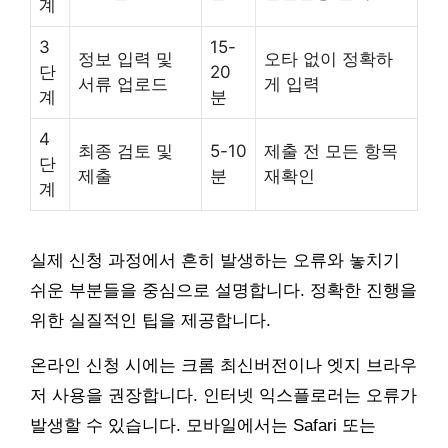
계
3
15-
정보 입력 및
오타 없이 정확하
단
20
서류 업로드
게 입력
계
분
4
최종 검토 및
5-10
제출 전 모든 항목
단
제출
분
재확인
계
실제 신청 과정에서 흔히 발생하는 오류와 놓치기
쉬운 부분들을 중심으로 설명합니다. 정확한 진행을
위한 실질적인 팁을 제공합니다.
온라인 신청 시에는 크롬 최신버전이나 엣지 브라우
저 사용을 권장합니다. 인터넷 익스플로러는 오류가
발생할 수 있습니다. 모바일에서는 Safari 또는