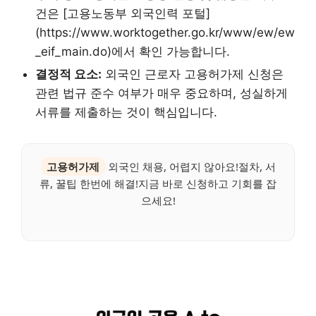
건은 [고용노동부 외국인력 포털]
(https://www.worktogether.go.kr/www/ew/ew
_eif_main.do)에서 확인 가능합니다.
결정적 요소:
외국인 근로자 고용허가제 신청은
관련 법규 준수 여부가 매우 중요하며, 성실하게
서류를 제출하는 것이 핵심입니다.
고용허가제
외국인 채용, 어렵지 않아요!절차, 서
류, 꿀팁 한번에 해결!지금 바로 신청하고 기회를 잡
으세요!