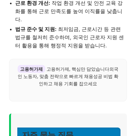
근로 환경 개선:
작업 환경 개선 및 안전 교육 강
화를 통해 근로 만족도를 높여 이직률을 낮춥니
다.
법규 준수 및 지원:
최저임금, 근로시간 등 관련
법규를 철저히 준수하며, 외국인 근로자 지원 센
터 활용을 통해 행정적 지원을 받습니다.
고용허가제
고용허가제, 핵심만 담았습니다외국
인 노동자, 맞춤 전략으로 빠르게 채용성공 비법 확
인하고 채용 기회를 잡으세요
자주 묻는 질문