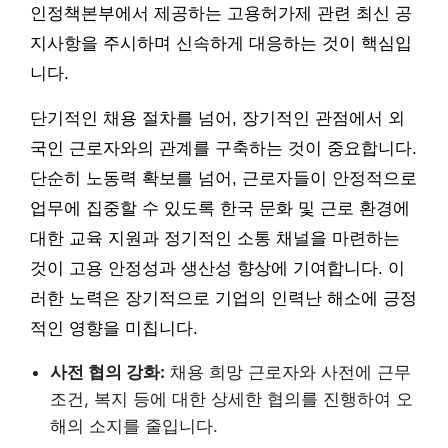
인정책본부에서 제공하는 고용허가제 관련 최신 공
지사항을 주시하며 신속하게 대응하는 것이 핵심입
니다.
단기적인 채용 절차를 넘어, 장기적인 관점에서 외
국인 근로자와의 관계를 구축하는 것이 중요합니다.
단순히 노동력 확보를 넘어, 근로자들이 안정적으로
업무에 집중할 수 있도록 한국 문화 및 근로 환경에
대한 교육 지원과 정기적인 소통 채널을 마련하는
것이 고용 안정성과 생산성 향상에 기여합니다. 이
러한 노력은 장기적으로 기업의 인력난 해소에 긍정
적인 영향을 미칩니다.
사전 협의 강화:
채용 희망 근로자와 사전에 근무
조건, 복지 등에 대한 상세한 협의를 진행하여 오
해의 소지를 줄입니다.