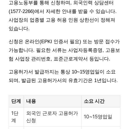
고용노동부를 통해 신청하며, 외국인력 상담센터
(1577-2266)에서 자세한 안내를 받을 수 있습니다.
사업장의 업종별 고용 허용 인원 상한선이 정해져
있습니다.
신청은 온라인(EPKI 인증서 필요) 또는 방문 접수가
가능합니다. 필요한 서류는 사업자등록증명, 고용보
험 사업장 관리번호, 표준근로계약서 등입니다.
고용허가서 발급까지는 통상 10~15영업일이 소요
되며, 발급된 고용허가서의 유효기간은 1년입니다.
단계
내용
소요 시간
1단
외국인 근로자 고용허가
10~15영업일
계
신청