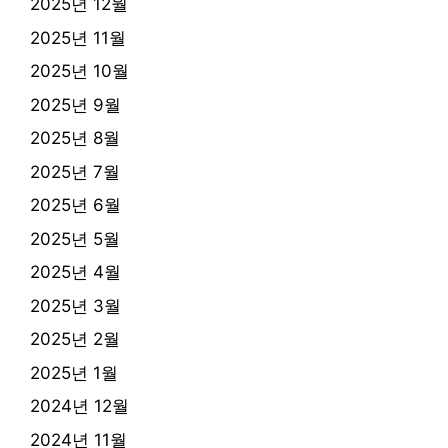
2025년 12월
2025년 11월
2025년 10월
2025년 9월
2025년 8월
2025년 7월
2025년 6월
2025년 5월
2025년 4월
2025년 3월
2025년 2월
2025년 1월
2024년 12월
2024년 11월