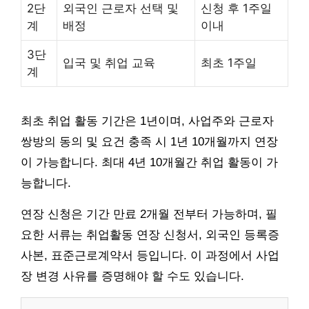
2단
외국인 근로자 선택 및
신청 후 1주일
계
배정
이내
3단
입국 및 취업 교육
최초 1주일
계
최초 취업 활동 기간은 1년이며, 사업주와 근로자
쌍방의 동의 및 요건 충족 시 1년 10개월까지 연장
이 가능합니다. 최대 4년 10개월간 취업 활동이 가
능합니다.
연장 신청은 기간 만료 2개월 전부터 가능하며, 필
요한 서류는 취업활동 연장 신청서, 외국인 등록증
사본, 표준근로계약서 등입니다. 이 과정에서 사업
장 변경 사유를 증명해야 할 수도 있습니다.