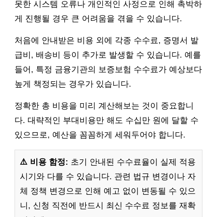
못한 시스템 오류나 개인적인 사정으로 인해 촉박하
게 진행될 경우 큰 어려움을 겪을 수 있습니다.
처음에 안내받은 비용 외에 각종 수수료, 증명서 발
급비, 배송비 등이 추가로 발생할 수 있습니다. 예를
들어, 특정 금융기관의 보증보험 수수료가 예상보다
높게 책정되는 경우가 있습니다.
정확한 총 비용을 미리 계산해보는 것이 중요합니
다. 대략적인 부대비용만 해도 수십만 원에 달할 수
있으므로, 예산을 꼼꼼하게 세워두어야 합니다.
⚠️ 비용 함정:
초기 안내된 수수료율이 실제 적용
시기와 다를 수 있습니다. 관련 법규 변경이나 자
체 정책 변경으로 인해 예고 없이 변동될 수 있으
니, 신청 직전에 반드시 최신 수수료 정보를 재확