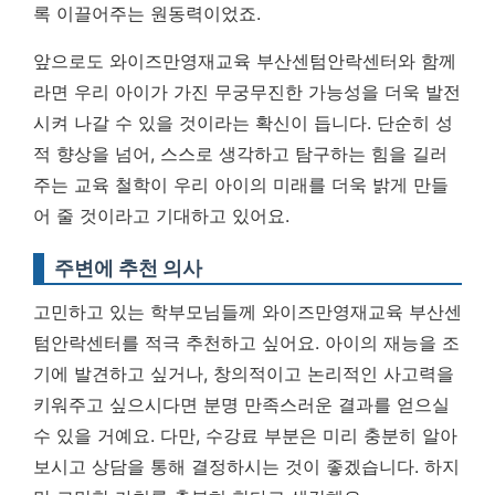
록 이끌어주는 원동력이었죠.
앞으로도 와이즈만영재교육 부산센텀안락센터와 함께
라면 우리 아이가 가진 무궁무진한 가능성을 더욱 발전
시켜 나갈 수 있을 것이라는 확신이 듭니다. 단순히 성
적 향상을 넘어, 스스로 생각하고 탐구하는 힘을 길러
주는 교육 철학이 우리 아이의 미래를 더욱 밝게 만들
어 줄 것이라고 기대하고 있어요.
주변에 추천 의사
고민하고 있는 학부모님들께 와이즈만영재교육 부산센
텀안락센터를 적극 추천하고 싶어요. 아이의 재능을 조
기에 발견하고 싶거나, 창의적이고 논리적인 사고력을
키워주고 싶으시다면 분명 만족스러운 결과를 얻으실
수 있을 거예요. 다만, 수강료 부분은 미리 충분히 알아
보시고 상담을 통해 결정하시는 것이 좋겠습니다. 하지