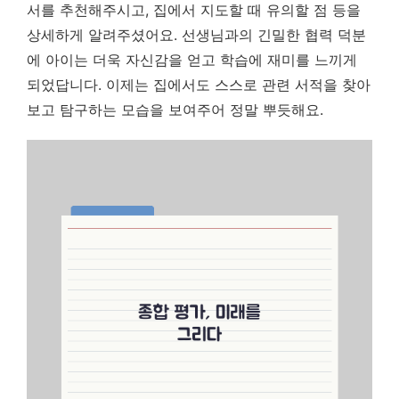
서를 추천해주시고, 집에서 지도할 때 유의할 점 등을
상세하게 알려주셨어요.
선생님과의 긴밀한 협력 덕분
에 아이는 더욱 자신감을 얻고 학습에 재미를 느끼게
되었답니다.
이제는 집에서도 스스로 관련 서적을 찾아
보고 탐구하는 모습을 보여주어 정말 뿌듯해요.