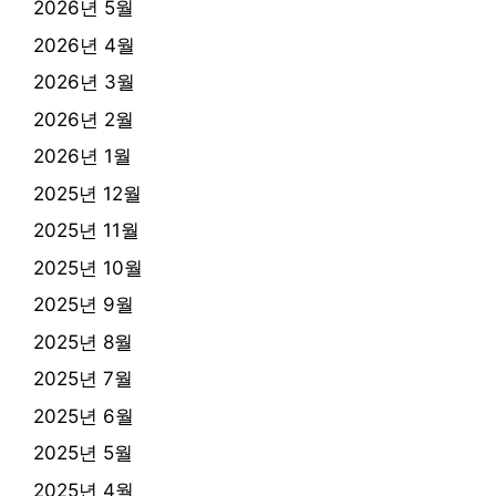
2026년 5월
2026년 4월
2026년 3월
2026년 2월
2026년 1월
2025년 12월
2025년 11월
2025년 10월
2025년 9월
2025년 8월
2025년 7월
2025년 6월
2025년 5월
2025년 4월