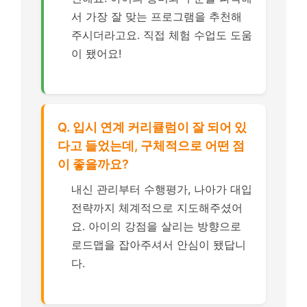
서 가장 잘 맞는 프로그램을 추천해
주시더라고요. 직접 체험 수업도 도움
이 됐어요!
Q. 입시 연계 커리큘럼이 잘 되어 있
다고 들었는데, 구체적으로 어떤 점
이 좋을까요?
내신 관리부터 수행평가, 나아가 대입
전략까지 체계적으로 지도해주셨어
요. 아이의 강점을 살리는 방향으로
로드맵을 잡아주셔서 안심이 됐답니
다.