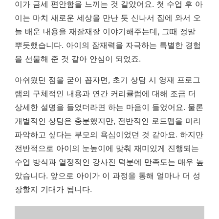
이가 금세 편안함을 느끼는 것 같았어요. 첫 수업 후 아
이는 마치 새로운 세상을 만난 듯 신나서 집에 와서 오
늘 배운 내용을 재잘재잘 이야기해주는데, 그때 정말
뿌듯했습니다.
아이의 잠재력을 자극하는 특별한 경험
을 선물해 준 것 같아 안심이 되었죠.
아쉬웠던 점을 굳이 꼽자면, 초기 상담 시 영재 프로그
램의 구체적인 내용과 연간 커리큘럼에 대해 조금 더
상세한 설명을 들었더라면 하는 마음이 들었어요. 물론
개별적인 상담은 충분했지만, 전반적인 로드맵을 미리
파악하고 싶다는 부모의 욕심이었던 것 같아요. 하지만
전반적으로 아이의 눈높이에 맞춰 재미있게 진행되는
수업 방식과 열정적인 강사진 덕분에 만족도는 매우 높
았습니다. 앞으로 아이가 이 과정을 통해 얼마나 더 성
장할지 기대가 됩니다.