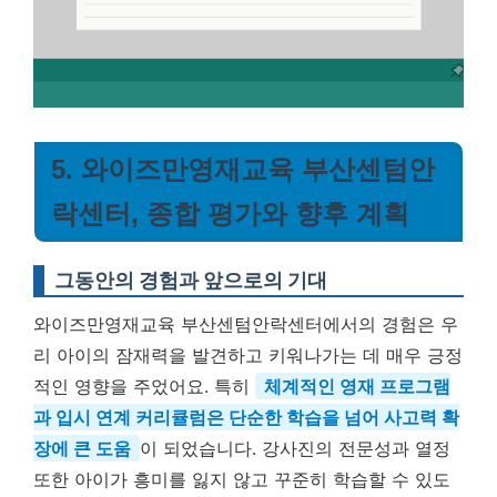
5. 와이즈만영재교육 부산센텀안
락센터, 종합 평가와 향후 계획
그동안의 경험과 앞으로의 기대
와이즈만영재교육 부산센텀안락센터에서의 경험은 우
리 아이의 잠재력을 발견하고 키워나가는 데 매우 긍정
적인 영향을 주었어요. 특히
체계적인 영재 프로그램
과 입시 연계 커리큘럼은 단순한 학습을 넘어 사고력 확
장에 큰 도움
이 되었습니다. 강사진의 전문성과 열정
또한 아이가 흥미를 잃지 않고 꾸준히 학습할 수 있도