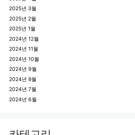
2025년 3월
2025년 2월
2025년 1월
2024년 12월
2024년 11월
2024년 10월
2024년 9월
2024년 8월
2024년 7월
2024년 6월
카테고리