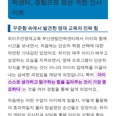
락센터, 경험으로 얻은 귀한 인사
이트
꾸준함 속에서 발견한 영재 교육의 진짜 힘
와이즈만영재교육 부산센텀안락센터에서 아이와 함께
시간을 보내면서, 처음에는 단순히 학원 선택에 대한
막연한 기대감만 있었어요. 하지만 매주 아이가 배우고
성장하는 모습을 지켜보면서, 영재 프로그램이 단순히
지식을 주입하는 것이 아니라 아이의 잠재력을 이끌어
내는 섬세한 과정임을 깨닫게 되었답니다. 특히
아이
스스로 생각하고 탐구하는 힘을 길러주는 것이 가장 중
요하다
는 것을 여러 경험을 통해 알게 되었어요.
처음에는 어떤 수업이 아이에게 맞을지, 어떻게 활용해
야 효과적일지 몰라 망설였던 순간들도 있었어요. 하지
만 센터의 강사진과 상담을 통해 아이의 성향과 학습