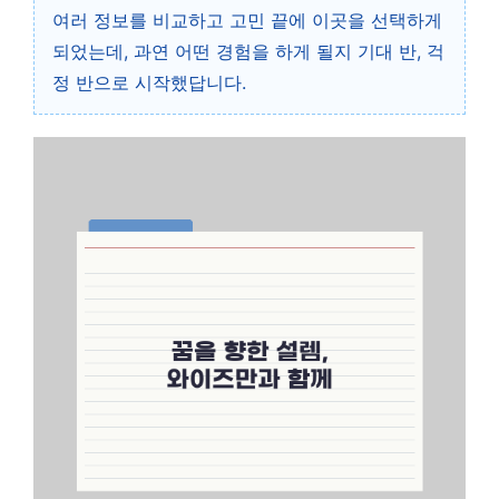
여러 정보를 비교하고 고민 끝에 이곳을 선택하게
되었는데, 과연 어떤 경험을 하게 될지 기대 반, 걱
정 반으로 시작했답니다.