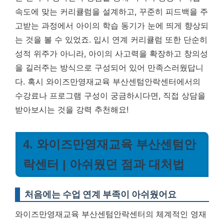
속도에 맞는 커리큘럼을 설계하고, 꾸준히 피드백을 주
고받는 과정에서 아이의 학습 동기가 눈에 띄게 향상되
는 것을 볼 수 있었죠. 입시 연계 커리큘럼 또한 단순히
성적 위주가 아니라, 아이의 사고력을 확장하고 창의성
을 길러주는 방식으로 구성되어 있어 만족스러웠답니
다. 혹시 와이즈만영재교육 부산센텀안락센터에서의
수강료나 프로그램 구성이 궁금하시다면, 직접 상담을
받아보시는 것을 강력 추천해요!
4. 와이즈만영재교육 부산센텀안
락센터 | 아쉬웠던 점과 대처법
처음에는 수업 연계 부족이 아쉬웠어요
와이즈만영재교육 부산센텀안락센터의 체계적인 영재