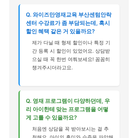
Q. 와이즈만영재교육 부산센텀안락
센터 수강료가 좀 부담되는데, 혹시
할인 혜택 같은 거 있을까요?
제가 다닐 때 형제 할인이나 특정 기
간 등록 시 할인이 있었어요. 상담받
으실 때 꼭 한번 여쭤보세요! 꼼꼼히
챙겨주시더라고요.
Q. 영재 프로그램이 다양하던데, 우
리 아이한테 맞는 프로그램을 어떻
게 고를 수 있을까요?
처음엔 상담을 꼭 받아보시는 걸 추
천해요. 아이의 흥미와 수준을 파악해