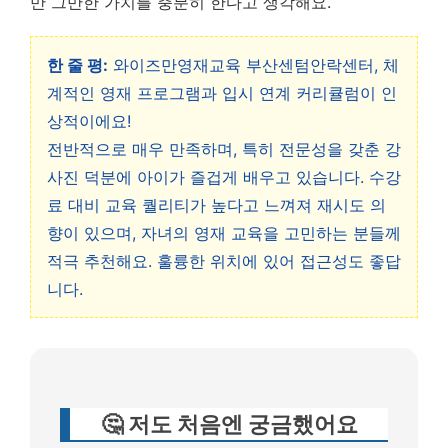
만 그만한 가치를 충분히 한다고 생각해요.
한 줄 평:
와이즈만영재교육 부산센텀안락센터, 체
계적인 영재 프로그램과 입시 연계 커리큘럼이 인
상적이에요!
전반적으로 매우 만족하며, 특히 전문성을 갖춘 강
사진 덕분에 아이가 즐겁게 배우고 있습니다. 수강
료 대비 교육 퀄리티가 높다고 느껴져 재시도 의
향이 있으며, 자녀의 영재 교육을 고민하는 분들께
적극 추천해요. 훌륭한 위치에 있어 접근성도 좋답
니다.
🤔 저도 처음엔 궁금했어요