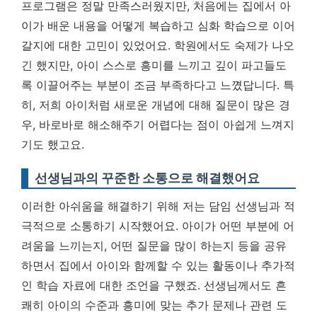
프로그램은 정말 만족스러웠지만, 처음에는 집에서 아
이가 배운 내용을 어떻게 복습하고 심화 학습으로 이어
갈지에 대한 고민이 있었어요. 학원에서도 숙제가 나오
긴 했지만, 아이 스스로 흥미를 느끼고 깊이 파고들도
록 이끌어주는 부분이 조금 부족하다고 느꼈답니다. 특
히, 저희 아이처럼 새로운 개념에 대해 질문이 많은 경
우, 바로바로 해소해주기 어렵다는 점이 아쉽게 느껴지
기도 했고요.
선생님과의 꾸준한 소통으로 해결했어요
이러한 아쉬움을 해결하기 위해 저는 담임 선생님과 적
극적으로 소통하기 시작했어요. 아이가 어떤 부분에 어
려움을 느끼는지, 어떤 질문을 많이 하는지 등을 공유
하면서 집에서 아이와 함께할 수 있는 활동이나 추가적
인 학습 자료에 대한 조언을 구했죠. 선생님께서도 흔
쾌히 아이의 수준과 흥미에 맞는 추가 문제나 관련 도