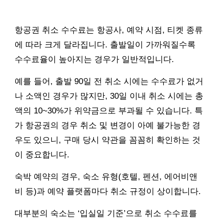
항공권 취소 수수료는 항공사, 예약 시점, 티켓 종류
에 따라 크게 달라집니다. 출발일이 가까워질수록
수수료율이 높아지는 경우가 일반적입니다.
예를 들어, 출발 90일 전 취소 시에는 수수료가 없거
나 소액인 경우가 많지만, 30일 이내 취소 시에는 총
액의 10~30%가 위약금으로 부과될 수 있습니다. 특
가 항공권의 경우 취소 및 변경이 아예 불가능한 경
우도 있으니, 구매 당시 약관을 꼼꼼히 확인하는 것
이 중요합니다.
숙박 예약의 경우, 숙소 유형(호텔, 펜션, 에어비앤
비 등)과 예약 플랫폼마다 취소 규정이 상이합니다.
대부분의 숙소는 ‘입실일 기준’으로 취소 수수료를