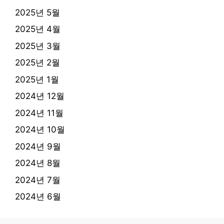
2025년 5월
2025년 4월
2025년 3월
2025년 2월
2025년 1월
2024년 12월
2024년 11월
2024년 10월
2024년 9월
2024년 8월
2024년 7월
2024년 6월