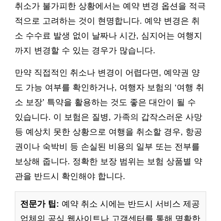
취소가 불가피한 상황에서는 예약 변경 옵션을 적극
적으로 고려하는 것이 현명합니다. 예약 변경은 취
소 수수료 발생 없이 날짜나 시간, 심지어는 여행지
까지 변경할 수 있는 경우가 많습니다.
만약 직접적인 취소나 변경이 어렵다면, 예약권 양
도 가능 여부를 확인하거나, 여행자 보험의 ‘여행 취
소 보장’ 특약을 활용하는 것도 좋은 대안이 될 수
있습니다. 이 보험은 질병, 가족의 갑작스러운 사망
등 예상치 못한 상황으로 여행을 취소할 경우, 항공
권이나 숙박비 등 손실된 비용의 일부 또는 전부를
보상해 줍니다. 정확한 보장 범위는 보험 상품별 약
관을 반드시 확인해야 합니다.
전문가 팁:
예약 취소 시에는 반드시 서비스 제공
업체의 공식 웹사이트나 고객센터를 통해 명확한