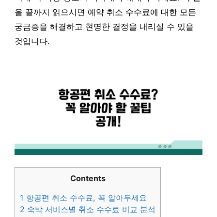
을 끝까지 읽으시면 예약 취소 수수료에 대한 모든
궁금증을 해결하고 현명한 결정을 내리실 수 있을
것입니다.
Contents
1
항공편 취소 수수료, 꼭 알아두세요
2
숙박 서비스별 취소 수수료 비교 분석