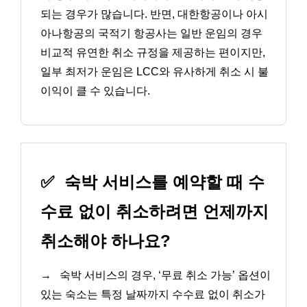
되는 경우가 많습니다. 반면, 대한항공이나 아시
아나항공의 국적기 항공사는 일반 운임의 경우
비교적 유연한 취소 규정을 제공하는 편이지만,
일부 최저가 운임은 LCC와 유사하게 취소 시 불
이익이 클 수 있습니다.
✅
숙박 서비스를 예약할 때 수
수료 없이 취소하려면 언제까지
취소해야 하나요?
→
숙박 서비스의 경우, ‘무료 취소 가능’ 옵션이
있는 숙소는 특정 날짜까지 수수료 없이 취소가