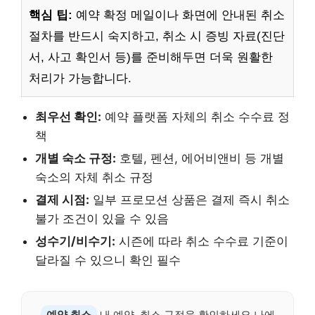
핵심 팁:
예약 확정 메일이나 화면에 안내된 취소
절차를 반드시 숙지하고, 취소 시 증빙 자료(진단
서, 사고 확인서 등)를 준비해두면 더욱 원활한
처리가 가능합니다.
최우선 확인:
예약 플랫폼 자체의 취소 수수료 정
책
개별 숙소 규정:
호텔, 펜션, 에어비앤비 등 개별
숙소의 자체 취소 규정
결제 시점:
일부 프로모션 상품은 결제 즉시 취소
불가 조건이 있을 수 있음
성수기/비수기:
시즌에 따라 취소 수수료 기준이
달라질 수 있으니 확인 필수
예약 취소
내 예약, 취소 규정을 확인하세요.나에