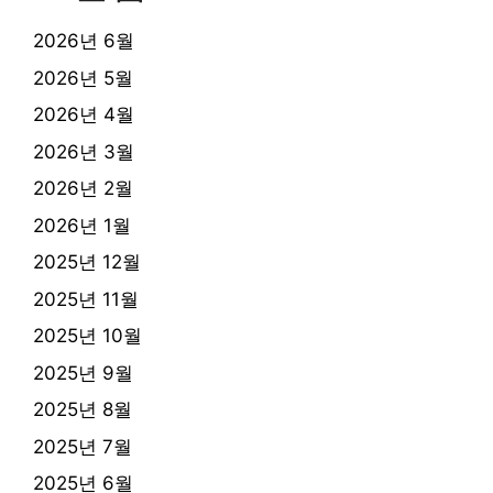
2026년 6월
2026년 5월
2026년 4월
2026년 3월
2026년 2월
2026년 1월
2025년 12월
2025년 11월
2025년 10월
2025년 9월
2025년 8월
2025년 7월
2025년 6월