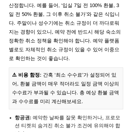
산정합니다. 예를 들어, ‘입실 7일 전 100% 환불, 3
일 전 50% 환불, 그 이후 취소 불가’와 같은 식입니
다. 주말이나 성수기에는 취소 규정이 더 까다로워
지는 경향이 있으니, 예약 전에 반드시 해당 숙소의
정확한 취소 정책을 확인해야 합니다. 예약 플랫폼
별로도 자체적인 취소 규정이 있을 수 있어 이중으
로 확인하는 것이 좋습니다.
⚠️ 비용 함정:
간혹 ‘최소 수수료’가 설정되어 있
어, 환불 금액이 매우 적더라도 일정 금액 이상의
수수료가 부과될 수 있습니다. 총 예상 환불 금액
과 수수료를 미리 계산해보세요.
항공권:
예약한 날짜를 잘못 확인하거나, 프로모
션 티켓의 숨겨진 취소 불가 조건에 유의해야 합