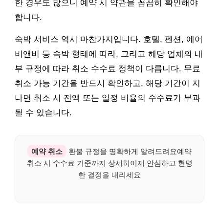
한 경우도 많으니 예약 시 약관을 꼼꼼히 확인해야
합니다.
숙박 서비스 역시 마찬가지입니다. 호텔, 펜션, 에어
비앤비 등 숙박 형태에 따라, 그리고 해당 업체의 내
부 규정에 따라 취소 수수료 정책이 다릅니다. 무료
취소 가능 기간을 반드시 확인하고, 해당 기간이 지
나면 취소 시 전액 또는 일정 비율의 수수료가 부과
될 수 있습니다.
예약 취소
환불 규정을 명확하게 알려드려요예약
취소 시 수수료 기준까지 상세히이제 안심하고 현명
한 결정을 내리세요