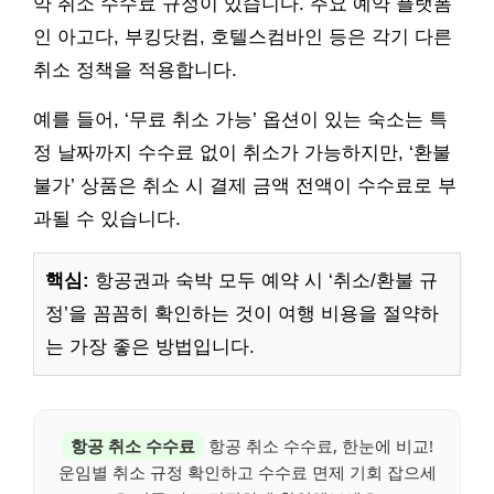
약 취소 수수료 규정이 있습니다. 주요 예약 플랫폼
인 아고다, 부킹닷컴, 호텔스컴바인 등은 각기 다른
취소 정책을 적용합니다.
예를 들어, ‘무료 취소 가능’ 옵션이 있는 숙소는 특
정 날짜까지 수수료 없이 취소가 가능하지만, ‘환불
불가’ 상품은 취소 시 결제 금액 전액이 수수료로 부
과될 수 있습니다.
핵심:
항공권과 숙박 모두 예약 시 ‘취소/환불 규
정’을 꼼꼼히 확인하는 것이 여행 비용을 절약하
는 가장 좋은 방법입니다.
항공 취소 수수료
항공 취소 수수료, 한눈에 비교!
운임별 취소 규정 확인하고 수수료 면제 기회 잡으세