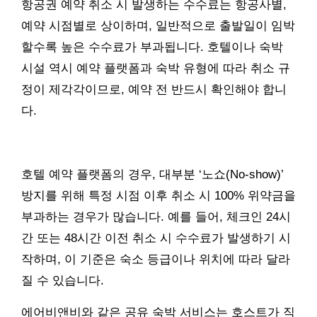
항공권 예약 취소 시 발생하는 수수료는 항공사별,
예약 시점별로 상이하며, 일반적으로 출발일이 임박
할수록 높은 수수료가 부과됩니다. 호텔이나 숙박
시설 역시 예약 플랫폼과 숙박 유형에 따라 취소 규
정이 제각각이므로, 예약 전 반드시 확인해야 합니
다.
호텔 예약 플랫폼의 경우, 대부분 ‘노쇼(No-show)’
방지를 위해 특정 시점 이후 취소 시 100% 위약금을
부과하는 경우가 많습니다. 예를 들어, 체크인 24시
간 또는 48시간 이전 취소 시 수수료가 발생하기 시
작하며, 이 기준은 숙소 등급이나 위치에 따라 달라
질 수 있습니다.
에어비앤비와 같은 공유 숙박 서비스는 호스트가 직