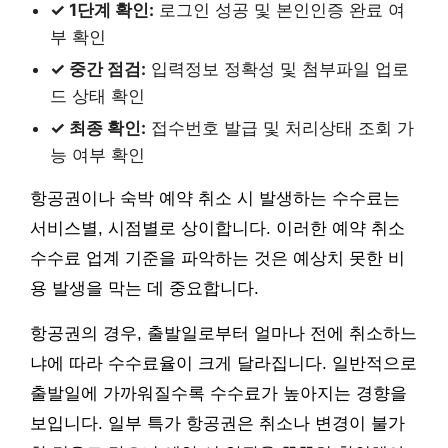
✓ 1단계 확인:
로그인 성공 및 본인인증 완료 여
부 확인
✓ 중간 점검:
입력정보 정확성 및 첨부파일 업로
드 상태 확인
✓ 최종 확인:
접수번호 발급 및 처리상태 조회 가
능 여부 확인
항공권이나 숙박 예약 취소 시 발생하는 수수료는
서비스별, 시점별로 상이합니다. 이러한 예약 취소
수수료 업계 기준을 파악하는 것은 예상치 못한 비
용 발생을 막는 데 중요합니다.
항공권의 경우, 출발일로부터 얼마나 전에 취소하느
냐에 따라 수수료율이 크게 달라집니다. 일반적으로
출발일에 가까워질수록 수수료가 높아지는 경향을
보입니다. 일부 특가 항공권은 취소나 변경이 불가