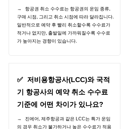
→
항공권 취소 수수료는 항공권의 운임 종류,
구매 시점, 그리고 취소 시점에 따라 달라집니다.
일반적으로 예약 후 빨리 취소할수록 수수료가
적거나 없지만, 출발일에 가까워질수록 수수료
가 높아지는 경향이 있습니다.
✅
저비용항공사(LCC)와 국적
기 항공사의 예약 취소 수수료
기준에 어떤 차이가 있나요?
→
진에어, 제주항공과 같은 LCC는 특가 운임
의 경우 취소가 불가하거나 높은 수수료가 적용