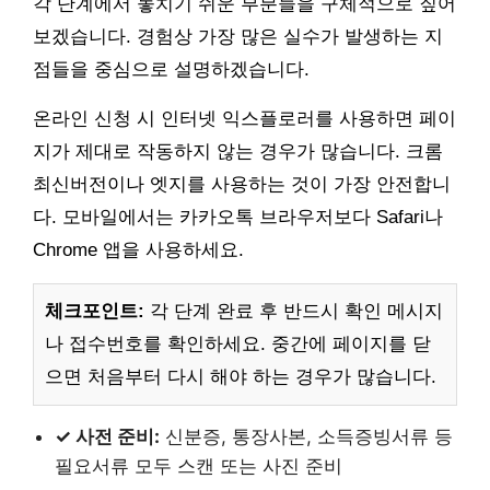
각 단계에서 놓치기 쉬운 부분들을 구체적으로 짚어
보겠습니다. 경험상 가장 많은 실수가 발생하는 지
점들을 중심으로 설명하겠습니다.
온라인 신청 시 인터넷 익스플로러를 사용하면 페이
지가 제대로 작동하지 않는 경우가 많습니다. 크롬
최신버전이나 엣지를 사용하는 것이 가장 안전합니
다. 모바일에서는 카카오톡 브라우저보다 Safari나
Chrome 앱을 사용하세요.
체크포인트:
각 단계 완료 후 반드시 확인 메시지
나 접수번호를 확인하세요. 중간에 페이지를 닫
으면 처음부터 다시 해야 하는 경우가 많습니다.
✓ 사전 준비:
신분증, 통장사본, 소득증빙서류 등
필요서류 모두 스캔 또는 사진 준비