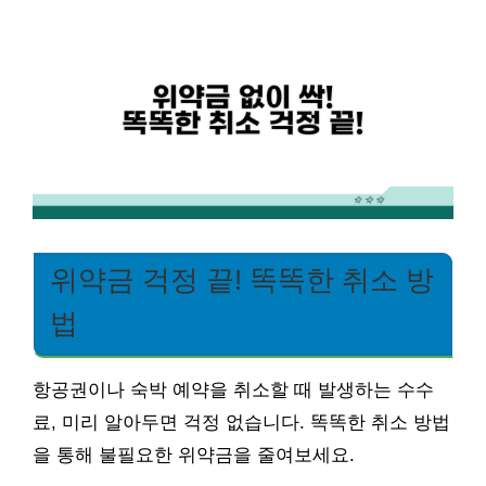
위약금 걱정 끝! 똑똑한 취소 방
법
항공권이나 숙박 예약을 취소할 때 발생하는 수수
료, 미리 알아두면 걱정 없습니다. 똑똑한 취소 방법
을 통해 불필요한 위약금을 줄여보세요.