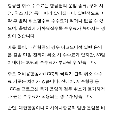
항공권 취소 수수료는 항공권의 운임 종류, 구매 시
점, 취소 시점 등에 따라 달라집니다. 일반적으로 예
약 후 빨리 취소할수록 수수료가 적거나 없을 수 있
으며, 출발일에 가까워질수록 수수료가 높아지는 경
향이 있습니다.
예를 들어, 대한항공의 경우 이코노미석 일반 운임
은 출발 91일 전까지 취소 시 수수료가 없지만, 30일
이내에는 10%의 수수료가 부과될 수 있습니다.
주요 저비용항공사(LCC)와 국적기 간의 취소 수수
료 기준은 차이가 있습니다. 진에어, 제주항공 등
LCC는 프로모션 특가 운임의 경우 취소가 불가하거
나 높은 수수료가 적용되는 경우가 많습니다.
반면, 대한항공이나 아시아나항공의 일반 운임은 비