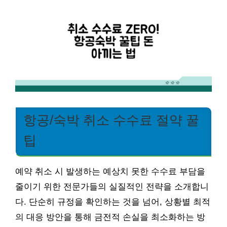
항공/숙박 취소 수수료 절약 꿀
팁
예약 취소 시 발생하는 예상치 못한 수수료 부담을
줄이기 위한 전문가들의 실질적인 전략을 소개합니
다. 단순히 규정을 확인하는 것을 넘어, 상황별 최적
의 대응 방안을 통해 금전적 손실을 최소화하는 방