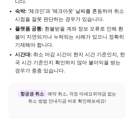
니다.
숙박:
‘체크인’과 ‘체크아웃’ 날짜를 혼동하여 취소
시점을 잘못 판단하는 경우가 있습니다.
플랫폼 공통:
환불받을 계좌 정보 오류로 인해 환
불이 지연되거나 누락되는 사례가 있으니 정확히
기재해야 합니다.
시간대:
취소 마감 시간이 현지 시간 기준인지, 한
국 시간 기준인지 확인하지 않아 불이익을 받는
경우가 종종 있습니다.
항공권 취소
예약 취소, 걱정 마세요위약금 없는
취소 방법 안내지금 바로 확인해보세요!