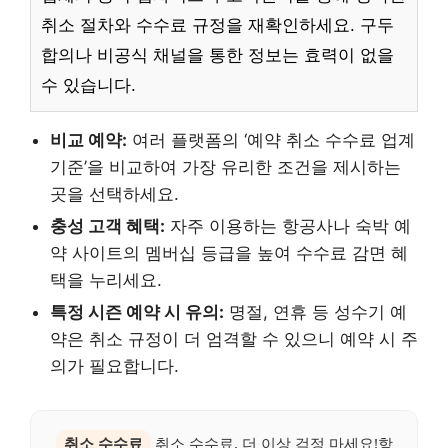
취소 절차와 수수료 규정을 재확인하세요. 구두
합의나 비공식 채널을 통한 정보는 효력이 없을
수 있습니다.
비교 예약:
여러 플랫폼의 ‘예약 취소 수수료 업계
기준’을 비교하여 가장 유리한 조건을 제시하는
곳을 선택하세요.
충성 고객 혜택:
자주 이용하는 항공사나 숙박 예
약 사이트의 멤버십 등급을 높여 수수료 감면 혜
택을 누리세요.
특정 시즌 예약 시 유의:
명절, 연휴 등 성수기 예
약은 취소 규정이 더 엄격할 수 있으니 예약 시 주
의가 필요합니다.
취소 수수료
취소 수수료, 더 이상 걱정 마세요!항