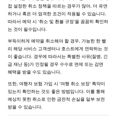
접 설정한 취소 정책을 따르는 경우가 많아, 더 유연
하거나 혹은 더 엄격한 조건이 적용될 수 있습니다.
따라서 예약 시 ‘취소 및 환불 규정’을 꼼꼼히 확인하
는 것이 필수입니다.
부득이하게 예약을 취소해야 할 경우, 가능한 한 빨
리 해당 서비스 고객센터나 호스트에게 연락하는 것
이 좋습니다. 경우에 따라서는 특별한 사유(질병, 긴
급 재난 등)가 인정될 경우 수수료 면제 또는 감면
혜택을 받을 수도 있습니다.
또한, 여행자 보험 가입 시 ‘여행 취소 보장’ 특약이
있는지 확인하는 것도 좋은 방법입니다. 이를 통해
예상치 못한 취소로 인한 금전적 손실을 일부 보전
받을 수 있습니다.