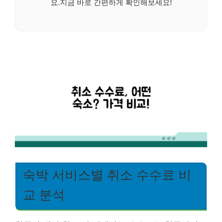
요.지금 바로 간편하게 확인해보세요!
숙박 서비스별 취소 수수료 비
교 분석