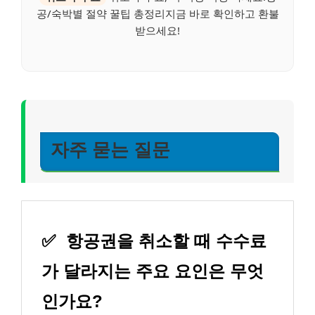
공/숙박별 절약 꿀팁 총정리지금 바로 확인하고 환불
받으세요!
자주 묻는 질문
✅
항공권을 취소할 때 수수료
가 달라지는 주요 요인은 무엇
인가요?