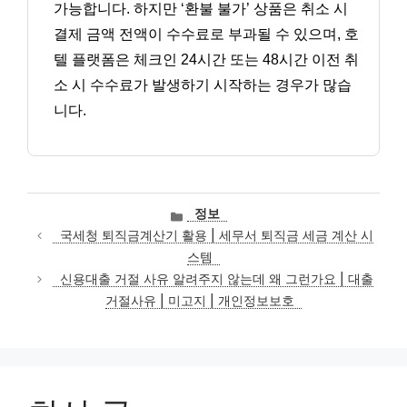
가능합니다. 하지만 ‘환불 불가’ 상품은 취소 시
결제 금액 전액이 수수료로 부과될 수 있으며, 호
텔 플랫폼은 체크인 24시간 또는 48시간 이전 취
소 시 수수료가 발생하기 시작하는 경우가 많습
니다.
카
정보
테
국세청 퇴직금계산기 활용 | 세무서 퇴직금 세금 계산 시
고
스템
리
신용대출 거절 사유 알려주지 않는데 왜 그런가요 | 대출
거절사유 | 미고지 | 개인정보보호