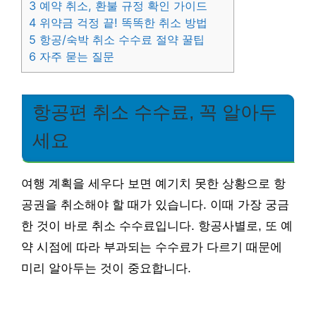
3
예약 취소, 환불 규정 확인 가이드
4
위약금 걱정 끝! 똑똑한 취소 방법
5
항공/숙박 취소 수수료 절약 꿀팁
6
자주 묻는 질문
항공편 취소 수수료, 꼭 알아두
세요
여행 계획을 세우다 보면 예기치 못한 상황으로 항
공권을 취소해야 할 때가 있습니다. 이때 가장 궁금
한 것이 바로 취소 수수료입니다. 항공사별로, 또 예
약 시점에 따라 부과되는 수수료가 다르기 때문에
미리 알아두는 것이 중요합니다.