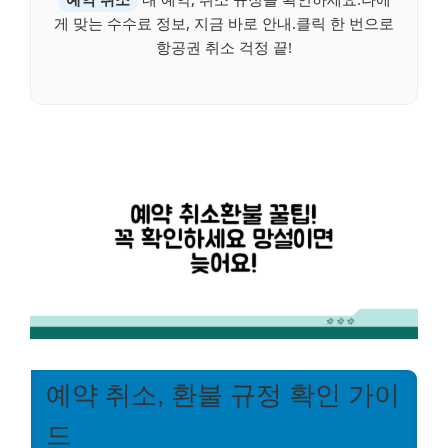
게 맞는 수수료 정보, 지금 바로 안내.클릭 한 번으로
항공권 취소 걱정 끝!
예약 취소, 환불 규정 확인 가이
드