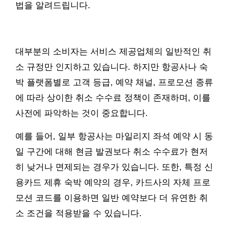
법을 알려드립니다.
대부분의 소비자는 서비스 제공업체의 일반적인 취
소 규정만 인지하고 있습니다. 하지만 항공사나 숙
박 플랫폼별로 고객 등급, 예약 채널, 프로모션 종류
에 따라 상이한 취소 수수료 정책이 존재하며, 이를
사전에 파악하는 것이 중요합니다.
예를 들어, 일부 항공사는 마일리지 좌석 예약 시 동
일 구간에 대해 현금 발권보다 취소 수수료가 현저
히 낮거나 면제되는 경우가 있습니다. 또한, 특정 신
용카드 제휴 숙박 예약의 경우, 카드사의 자체 프로
모션 코드를 이용하면 일반 예약보다 더 유연한 취
소 조건을 적용받을 수 있습니다.