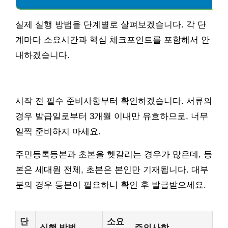
실제 실행 방법을 단계별로 살펴보겠습니다. 각 단
계마다 소요시간과 핵심 체크포인트를 포함해서 안
내하겠습니다.
시작 전 필수 준비사항부터 확인하겠습니다. 서류의
경우 발급일로부터 3개월 이내만 유효하므로, 너무
일찍 준비하지 마세요.
주민등록등본과 초본을 헷갈리는 경우가 많은데, 등
본은 세대원 전체, 초본은 본인만 기재됩니다. 대부
분의 경우 등본이 필요하니 확인 후 발급받으세요.
단
소요
실행 방법
주의사항