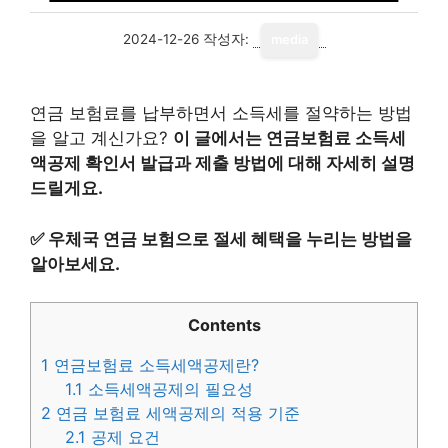
2024-12-26
작성자:
media
연금 보험료를 납부하면서 소득세를 절약하는 방법
을 알고 계신가요?
이 글에서는 연금보험료 소득세
액공제 확인서 발급과 제출 방법에 대해 자세히 설명
드릴게요.
✅
우체국 연금 보험으로 절세 혜택을 누리는 방법을
알아보세요.
Contents
1
연금보험료 소득세액공제란?
1.1
소득세액공제의 필요성
2
연금 보험료 세액공제의 적용 기준
2.1
공제 요건