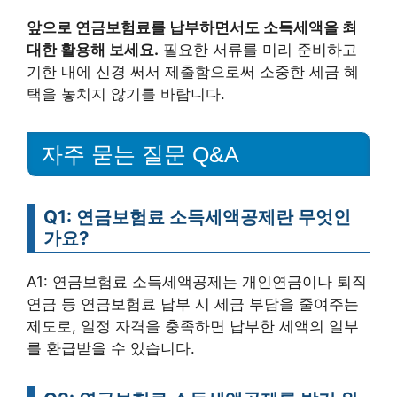
앞으로 연금보험료를 납부하면서도 소득세액을 최
대한 활용해 보세요.
필요한 서류를 미리 준비하고
기한 내에 신경 써서 제출함으로써 소중한 세금 혜
택을 놓치지 않기를 바랍니다.
자주 묻는 질문 Q&A
Q1: 연금보험료 소득세액공제란 무엇인
가요?
A1: 연금보험료 소득세액공제는 개인연금이나 퇴직
연금 등 연금보험료 납부 시 세금 부담을 줄여주는
제도로, 일정 자격을 충족하면 납부한 세액의 일부
를 환급받을 수 있습니다.