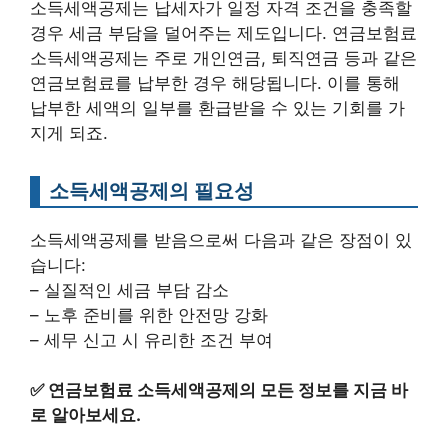
소득세액공제는 납세자가 일정 자격 조건을 충족할
경우 세금 부담을 덜어주는 제도입니다. 연금보험료
소득세액공제는 주로 개인연금, 퇴직연금 등과 같은
연금보험료를 납부한 경우 해당됩니다. 이를 통해
납부한 세액의 일부를 환급받을 수 있는 기회를 가
지게 되죠.
소득세액공제의 필요성
소득세액공제를 받음으로써 다음과 같은 장점이 있
습니다:
– 실질적인 세금 부담 감소
– 노후 준비를 위한 안전망 강화
– 세무 신고 시 유리한 조건 부여
✅
연금보험료 소득세액공제의 모든 정보를 지금 바
로 알아보세요.