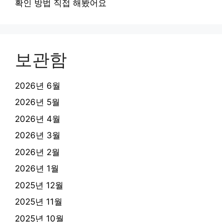
확인 방법 직접 해봤어요
보관함
2026년 6월
2026년 5월
2026년 4월
2026년 3월
2026년 2월
2026년 1월
2025년 12월
2025년 11월
2025년 10월