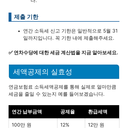
다.
제출 기한
연간 소득세 신고 기한은 일반적으로 5월 31
일까지입니다. 꼭 기한 내에 제출해주세요.
✅
연차수당에 대한 세금 계산법을 지금 알아보세요.
세액공제의 실효성
연금보험료 소득세액공제를 통해 실제로 얼마만큼
세금을 줄일 수 있는지 예를 들어보겠습니다.
연간 납부금액
공제율
환급세액
100만 원
12%
12만 원