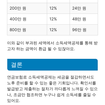
200만 원
12%
24만 원
400만 원
12%
48만 원
800만 원
12%
96만 원
이와 같이 부과된 세액에서 소득세액공제를 통해 받
고자 하는 금액이 환급 될 수 있잖아요.
결론
연금보험료 소득세액공제는 세금을 절감하면서도
노후 준비를 할 수 있는 좋은 기회입니다. 확인서를
발급받고 제출하는 절차가 까다롭게 느껴질 수 있으
나, 조금만 협조하면 누구나 쉽게 소득세를 줄일 수
있어요.