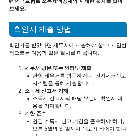
✅
연금보험료 소득세액공제의 자세한 절차를 알아
보세요.
확인서 제출 방법
확인서를 받았다면 세무서에 제출해야 합니다. 일반
적으로는 다음과 같은 절차를 따릅니다.
세무서 방문 또는 인터넷 제출
관할 세무서를 방문하거나, 전자세금신고
시스템을 통해 제출합니다.
소득세 신고서 기재
소득세 신고서의 해당 부분에 확인서 내
용을 기재합니다.
기한 준수
연간 소득세 신고 기한을 준수해야 하며,
보통 5월의 31일까지 신고가 되어야 합니