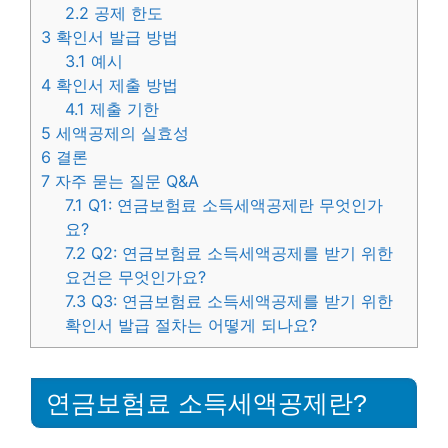
2.2
공제 한도
3
확인서 발급 방법
3.1
예시
4
확인서 제출 방법
4.1
제출 기한
5
세액공제의 실효성
6
결론
7
자주 묻는 질문 Q&A
7.1
Q1: 연금보험료 소득세액공제란 무엇인가
요?
7.2
Q2: 연금보험료 소득세액공제를 받기 위한
요건은 무엇인가요?
7.3
Q3: 연금보험료 소득세액공제를 받기 위한
확인서 발급 절차는 어떻게 되나요?
연금보험료 소득세액공제란?