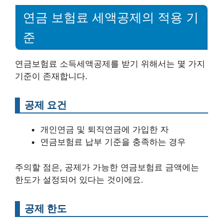
연금 보험료 세액공제의 적용 기
준
연금보험료 소득세액공제를 받기 위해서는 몇 가지
기준이 존재합니다.
공제 요건
개인연금 및 퇴직연금에 가입한 자
연금보험료 납부 기준을 충족하는 경우
주의할 점은, 공제가 가능한 연금보험료 금액에는
한도가 설정되어 있다는 것이에요.
공제 한도