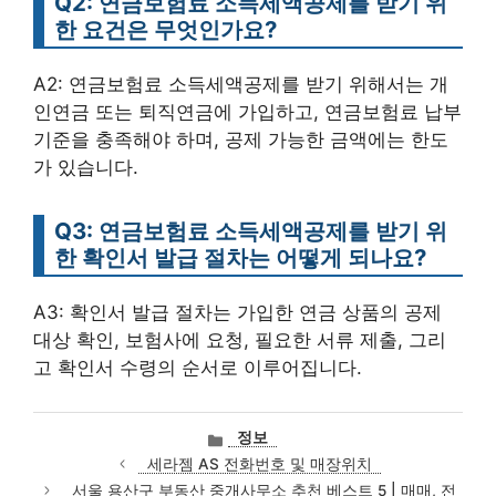
Q2: 연금보험료 소득세액공제를 받기 위
한 요건은 무엇인가요?
A2: 연금보험료 소득세액공제를 받기 위해서는 개
인연금 또는 퇴직연금에 가입하고, 연금보험료 납부
기준을 충족해야 하며, 공제 가능한 금액에는 한도
가 있습니다.
Q3: 연금보험료 소득세액공제를 받기 위
한 확인서 발급 절차는 어떻게 되나요?
A3: 확인서 발급 절차는 가입한 연금 상품의 공제
대상 확인, 보험사에 요청, 필요한 서류 제출, 그리
고 확인서 수령의 순서로 이루어집니다.
카
정보
테
세라젬 AS 전화번호 및 매장위치
고
서울 용산구 부동산 중개사무소 추천 베스트 5 | 매매, 전