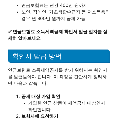
연금보험료는 연간 400만 원까지
노인, 장애인, 기초생활수급자 등 저소득층의
경우 연 800만 원까지 공제 가능
✅
연금보험료 소득세액공제 확인서 발급 절차를 상
세히 알아보세요.
확인서 발급 방법
연금보험료 소득세액공제를 받기 위해서는 확인서
를 발급받아야 합니다. 이 과정을 간단하게 정리하
면 다음과 같습니다.
공제 대상 가입 확인
가입한 연금 상품이 세액공제 대상인지
확인합니다.
보험사에 요청하기