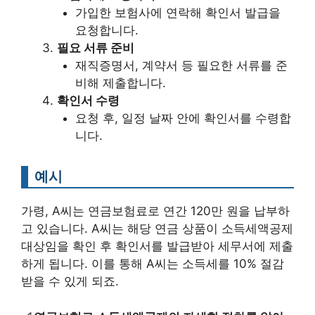
가입한 보험사에 연락해 확인서 발급을
요청합니다.
필요 서류 준비
재직증명서, 계약서 등 필요한 서류를 준
비해 제출합니다.
확인서 수령
요청 후, 일정 날짜 안에 확인서를 수령합
니다.
예시
가령, A씨는 연금보험료로 연간 120만 원을 납부하
고 있습니다. A씨는 해당 연금 상품이 소득세액공제
대상임을 확인 후 확인서를 발급받아 세무서에 제출
하게 됩니다. 이를 통해 A씨는 소득세를 10% 절감
받을 수 있게 되죠.