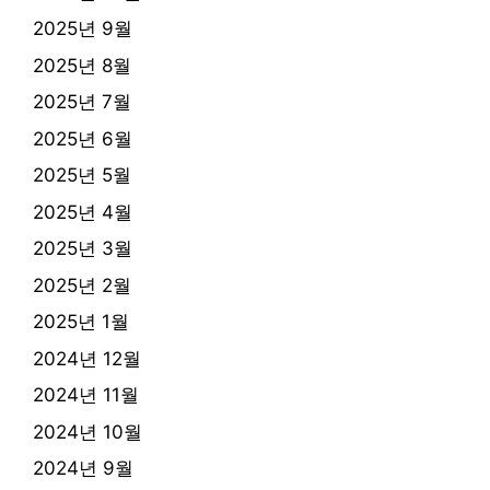
2025년 9월
2025년 8월
2025년 7월
2025년 6월
2025년 5월
2025년 4월
2025년 3월
2025년 2월
2025년 1월
2024년 12월
2024년 11월
2024년 10월
2024년 9월