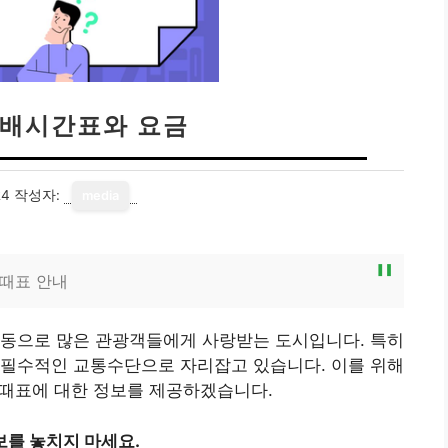
 배시간표와 요금
24
작성자:
media
물때표 안내
활동으로 많은 관광객들에게 사랑받는 도시입니다. 특히
 필수적인 교통수단으로 자리잡고 있습니다. 이를 위해
 물때표에 대한 정보를 제공하겠습니다.
보를 놓치지 마세요.