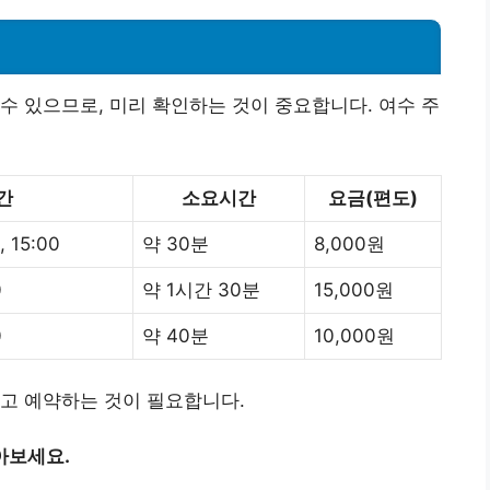
수 있으므로, 미리 확인하는 것이 중요합니다. 여수 주
간
소요시간
요금(편도)
, 15:00
약 30분
8,000원
0
약 1시간 30분
15,000원
0
약 40분
10,000원
고 예약하는 것이 필요합니다.
아보세요.