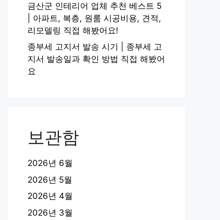
금산군 인테리어 업체 추천 베스트 5
| 아파트, 복층, 원룸 시공비용, 견적,
리모델링 직접 해봤어요!
종부세 고지서 발송 시기 | 종부세 고
지서 발송일과 확인 방법 직접 해봤어
요
보관함
2026년 6월
2026년 5월
2026년 4월
2026년 3월