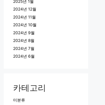
2025년 1월
2024년 12월
2024년 11월
2024년 10월
2024년 9월
2024년 8월
2024년 7월
2024년 6월
카테고리
미분류