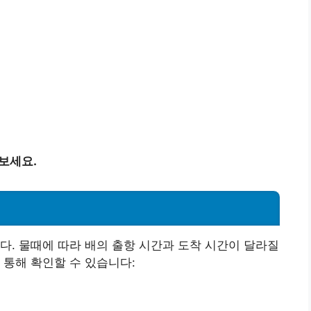
보세요.
다. 물때에 따라 배의 출항 시간과 도착 시간이 달라질
 통해 확인할 수 있습니다: