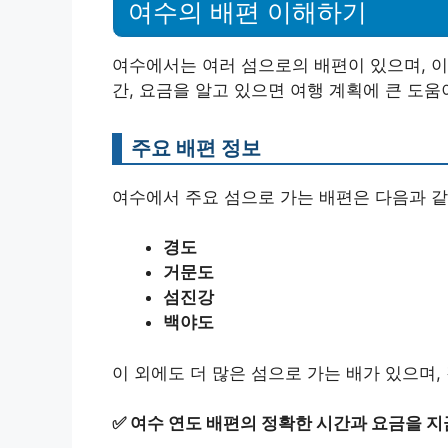
여수의 배편 이해하기
여수에서는 여러 섬으로의 배편이 있으며, 이
간, 요금을 알고 있으면 여행 계획에 큰 도움
주요 배편 정보
여수에서 주요 섬으로 가는 배편은 다음과 같
경도
거문도
섬진강
백야도
이 외에도 더 많은 섬으로 가는 배가 있으며,
✅
여수 연도 배편의 정확한 시간과 요금을 지