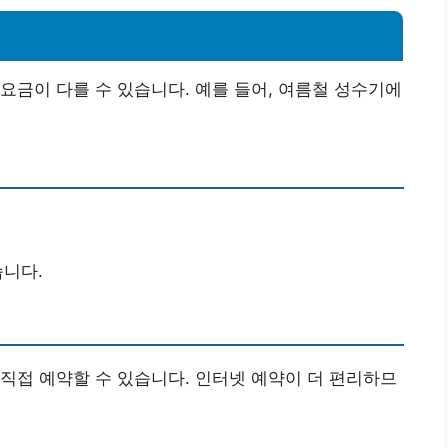
요금이 다를 수 있습니다. 예를 들어, 여름철 성수기에
습니다.
직접 예약할 수 있습니다. 인터넷 예약이 더 편리하므