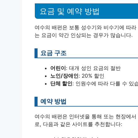
요금 및 예약 방법
여수의 배편은 보통 성수기와 비수기에 따라 
는 요금이 약간 인상되는 경우가 많습니다.
요금 구조
어린이
: 대개 성인 요금의 절반
노인/장애인
: 20% 할인
단체 할인
: 인원수에 따라 다를 수 있
예약 방법
여수의 배편은 인터넷을 통해 또는 현장에서 
로, 다음과 같은 사이트를 추천합니다: