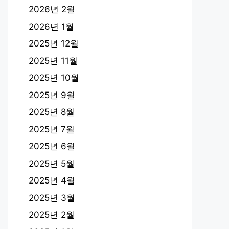
2026년 2월
2026년 1월
2025년 12월
2025년 11월
2025년 10월
2025년 9월
2025년 8월
2025년 7월
2025년 6월
2025년 5월
2025년 4월
2025년 3월
2025년 2월