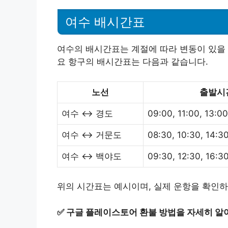
여수 배시간표
여수의 배시간표는 계절에 따라 변동이 있을 
요 항구의 배시간표는 다음과 같습니다.
노선
출발시
여수 ↔ 경도
09:00, 11:00, 13:00
여수 ↔ 거문도
08:30, 10:30, 14:3
여수 ↔ 백야도
09:30, 12:30, 16:3
위의 시간표는 예시이며, 실제 운항을 확인하
✅
구글 플레이스토어 환불 방법을 자세히 알