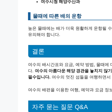
여수시청 해양수산과
물때에 따른 배의 운항
높은 물때에는 배가 더욱 원활하게 운항될 수
유의해야 합니다.
결론
여수의 배시간표와 요금, 예약 방법, 물때에
다.
여수의 아름다운 해양 경관을 놓치지 않기
필수입니다.
여수의 멋진 섬들을 여행하면서 
여수의 배편을 이용한 여행, 예약과 요금 정
자주 묻는 질문 Q&A