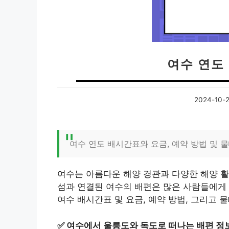
여수 연도
2024-10-
여수 연도 배시간표와 요금, 예약 방법 및 
여수는 아름다운 해양 경관과 다양한 해양 
섬과 연결된 여수의 배편은 많은 사람들에게
여수 배시간표 및 요금, 예약 방법, 그리고
✅
여수에서 울릉도와 독도로 떠나는 배편 정