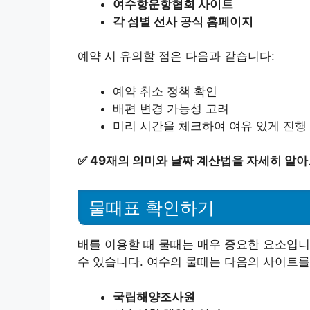
여수항운항협회 사이트
각 섬별 선사 공식 홈페이지
예약 시 유의할 점은 다음과 같습니다:
예약 취소 정책 확인
배편 변경 가능성 고려
미리 시간을 체크하여 여유 있게 진행
✅
49재의 의미와 날짜 계산법을 자세히 알아
물때표 확인하기
배를 이용할 때 물때는 매우 중요한 요소입니
수 있습니다. 여수의 물때는 다음의 사이트를
국립해양조사원