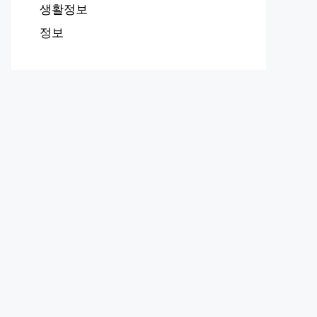
생활정보
정보