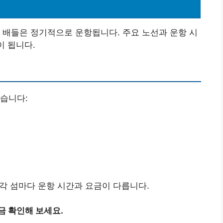
 배들은 정기적으로 운항됩니다. 주요 노선과 운항 시
이 됩니다.
습니다:
 각 섬마다 운항 시간과 요금이 다릅니다.
금 확인해 보세요.