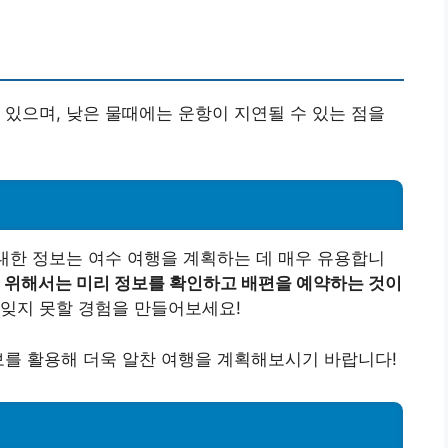
 있으며, 낮은 물때에는 운항이 지연될 수 있는 점을
 대한 정보는 여수 여행을 계획하는 데 매우 유용합니
 위해서는 미리 정보를 확인하고 배편을 예약하는 것이
잊지 못할 경험을 만들어보세요!
보를 활용해 더욱 알찬 여행을 계획해보시기 바랍니다!