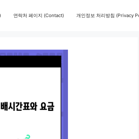
)
연락처 페이지 (Contact)
개인정보 처리방침 (Privacy Pol