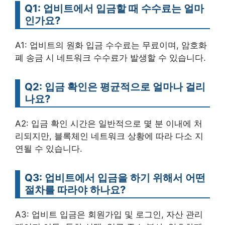
Q1: 업비트에서 입금할 때 수수료는 얼마
인가요?
A1: 업비트의 원화 입금 수수료는 무료이며, 암호화
폐 송금 시 네트워크 수수료가 발생할 수 있습니다.
Q2: 입금 확인은 평균적으로 얼마나 걸리
나요?
A2: 입금 확인 시간은 일반적으로 몇 분 이내에 처
리되지만, 블록체인 네트워크 상황에 따라 다소 지
연될 수 있습니다.
Q3: 업비트에서 입금을 하기 위해서 어떤
절차를 따라야 하나요?
A3: 업비트 입금은 회원가입 및 로그인, 자산 관리