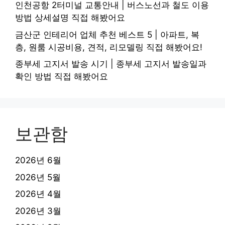
인천공항 2터미널 교통안내 | 버스노선과 철도 이용
방법 상세설명 직접 해봤어요
금산군 인테리어 업체 추천 베스트 5 | 아파트, 복
층, 원룸 시공비용, 견적, 리모델링 직접 해봤어요!
종부세 고지서 발송 시기 | 종부세 고지서 발송일과
확인 방법 직접 해봤어요
보관함
2026년 6월
2026년 5월
2026년 4월
2026년 3월