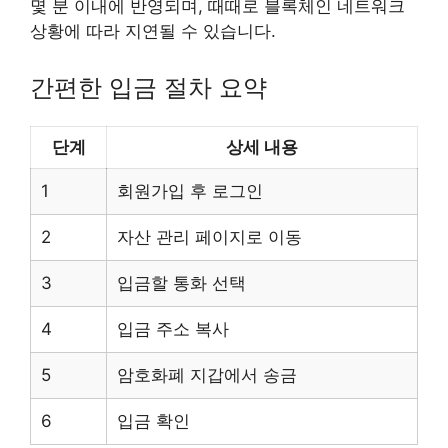
몇 분 이내에 반영되며, 때때로 블록체인 네트워크
상황에 따라 지연될 수 있습니다.
간편한 입금 절차 요약
단계
상세 내용
1
회원가입 후 로그인
2
자산 관리 페이지로 이동
3
입금할 통화 선택
4
입금 주소 복사
5
암호화폐 지갑에서 송금
6
입금 확인