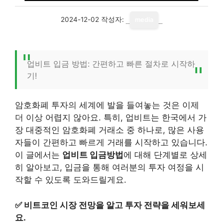
2024-12-02
작성자:
media
업비트 입금 방법: 간편하고 빠른 절차로 시작하
기!
암호화폐 투자의 세계에 발을 들여놓는 것은 이제
더 이상 어렵지 않아요. 특히, 업비트는 한국에서 가
장 대중적인 암호화폐 거래소 중 하나로, 많은 사용
자들이 간편하고 빠르게 거래를 시작하고 있습니다.
이 글에서는
업비트 입금방법
에 대해 단계별로 상세
히 알아보고, 입금을 통해 여러분의 투자 여정을 시
작할 수 있도록 도와드릴게요.
✅
비트코인 시장 전망을 알고 투자 전략을 세워보세
요.