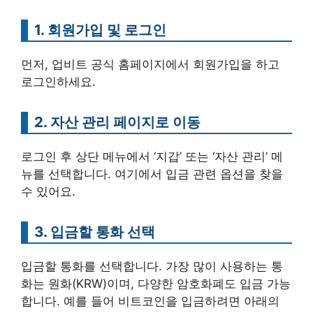
1. 회원가입 및 로그인
먼저, 업비트 공식 홈페이지에서 회원가입을 하고
로그인하세요.
2. 자산 관리 페이지로 이동
로그인 후 상단 메뉴에서 ‘지갑’ 또는 ‘자산 관리’ 메
뉴를 선택합니다. 여기에서 입금 관련 옵션을 찾을
수 있어요.
3. 입금할 통화 선택
입금할 통화를 선택합니다. 가장 많이 사용하는 통
화는 원화(KRW)이며, 다양한 암호화폐도 입금 가능
합니다. 예를 들어 비트코인을 입금하려면 아래의