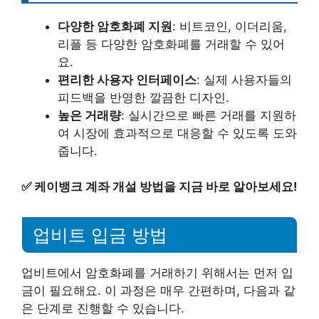
다양한 암호화폐 지원
: 비트코인, 이더리움,
리플 등 다양한 암호화폐를 거래할 수 있어
요.
편리한 사용자 인터페이스
: 실제 사용자들의
피드백을 반영한 깔끔한 디자인.
높은 거래량
: 실시간으로 빠른 거래를 지원하
여 시장에 효과적으로 대응할 수 있도록 도와
줍니다.
✅
케이뱅크 계좌 개설 방법을 지금 바로 알아보세요!
업비트 입금 방법
업비트에서 암호화폐를 거래하기 위해서는 먼저 입
금이 필요해요. 이 과정은 매우 간편하며, 다음과 같
은 단계로 진행할 수 있습니다.