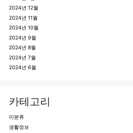
2024년 12월
2024년 11월
2024년 10월
2024년 9월
2024년 8월
2024년 7월
2024년 6월
카테고리
미분류
생활정보