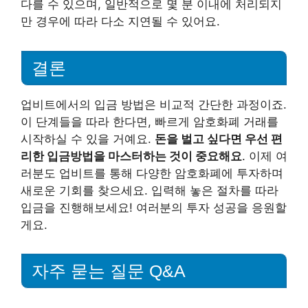
다를 수 있으며, 일반적으로 몇 분 이내에 처리되지
만 경우에 따라 다소 지연될 수 있어요.
결론
업비트에서의 입금 방법은 비교적 간단한 과정이죠.
이 단계들을 따라 한다면, 빠르게 암호화폐 거래를
시작하실 수 있을 거예요.
돈을 벌고 싶다면 우선 편
리한 입금방법을 마스터하는 것이 중요해요
. 이제 여
러분도 업비트를 통해 다양한 암호화폐에 투자하며
새로운 기회를 찾으세요. 입력해 놓은 절차를 따라
입금을 진행해보세요! 여러분의 투자 성공을 응원할
게요.
자주 묻는 질문 Q&A