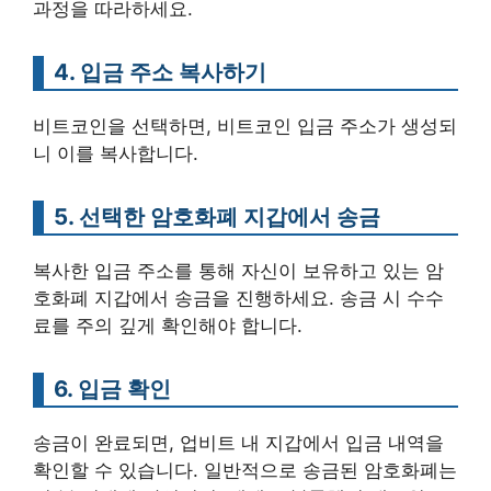
과정을 따라하세요.
4. 입금 주소 복사하기
비트코인을 선택하면, 비트코인 입금 주소가 생성되
니 이를 복사합니다.
5. 선택한 암호화폐 지갑에서 송금
복사한 입금 주소를 통해 자신이 보유하고 있는 암
호화폐 지갑에서 송금을 진행하세요. 송금 시 수수
료를 주의 깊게 확인해야 합니다.
6. 입금 확인
송금이 완료되면, 업비트 내 지갑에서 입금 내역을
확인할 수 있습니다. 일반적으로 송금된 암호화폐는