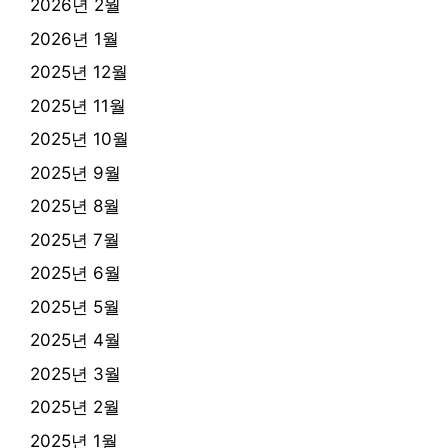
2026년 2월
2026년 1월
2025년 12월
2025년 11월
2025년 10월
2025년 9월
2025년 8월
2025년 7월
2025년 6월
2025년 5월
2025년 4월
2025년 3월
2025년 2월
2025년 1월