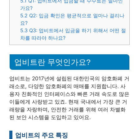
5.1
Q1: 업비트에서 입금할 때 수수료는 얼마인
가요?
5.2
Q2: 입금 확인은 평균적으로 얼마나 걸리나
요?
5.3
Q3: 업비트에서 입금을 하기 위해서 어떤 절
차를 따라야 하나요?
업비트란 무엇인가요?
업비트는 2017년에 설립된 대한민국의 암호화폐 거
래소로, 다양한 암호화폐의 매매를 지원합니다. 사
용자 친화적인 인터페이스와 빠른 거래 속도로 많은
이들에게 사랑받고 있죠. 현재 국내에서 가장 큰 거
래량을 자랑하며, 안전한 거래를 위해 여러 차별화
된 보안 시스템을 도입하고 있어요.
업비트의 주요 특징