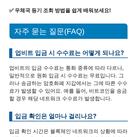
✅
우체국 등기 조회 방법을 쉽게 배워보세요!
자주 묻는 질문(FAQ)
업비트 입금 시 수수료는 어떻게 되나요?
업비트의 입금 수수료는 통화 종류에 따라 다르나,
일반적으로 원화 입금 시 수수료는 무료입니다. 그
러나 송금하는 암호화폐 지갑에서는 그에 따른 수수
료가 발생할 수 있어요. 예를 들어, 비트코인을 송금
할 경우 해당 네트워크 수수료가 발생합니다.
입금 확인은 얼마나 걸리나요?
입금 확인 시간은 블록체인 네트워크의 상황에 따라