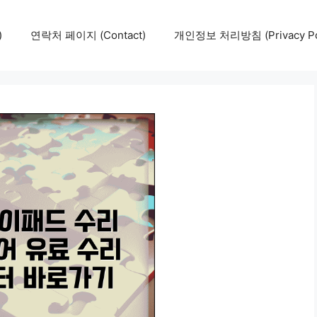
)
연락처 페이지 (Contact)
개인정보 처리방침 (Privacy Pol