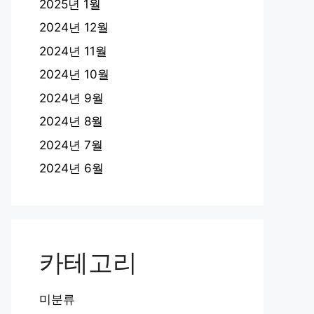
2025년 1월
2024년 12월
2024년 11월
2024년 10월
2024년 9월
2024년 8월
2024년 7월
2024년 6월
카테고리
미분류