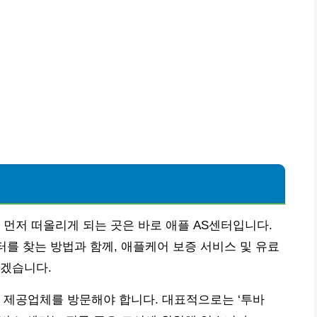
 먼저 떠올리게 되는 곳은 바로 애플 AS센터입니다.
터를 찾는 방법과 함께, 애플케어 보증 서비스 및 유료
리겠습니다.
 제공업체를 방문해야 합니다. 대표적으로는 ‘투바