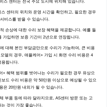
 각 서비스 센터는 전국 주요 도시에 위치해 있습니다.
비스 센터의 위치와 운영 시간을 확인하고, 필요한 경우
서비스를 받을 수 있습니다.
적 손상에 대한 수리 보장 혜택을 제공합니다. 예를 들
를 가입하면 보증 기간이 2년으로 연장됩니다.
에 대해 본인 부담금만으로 수리가 가능하여, 큰 비용
 모델의 경우, 애플케어+ 가입 시 화면 수리 비용은 4
적용됩니다.
어+ 혜택 범위를 벗어나는 수리가 필요한 경우 유상으
인보드 수리 비용은 약 50만원 이상으로 예상될 수 있으
용은 20만원 내외가 될 수 있습니다.
교체 부품 등에 따라 달라지므로, AS센터 방문 또는 고
하는 것이 가장 좋습니다.