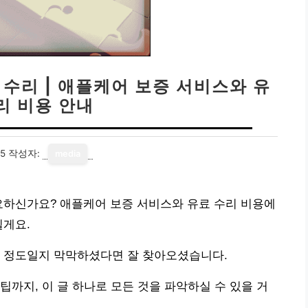
 수리 | 애플케어 보증 서비스와 유
리 비용 안내
15
작성자:
media
요하신가요? 애플케어 보증 서비스와 유료 수리 비용에
릴게요.
느 정도일지 막막하셨다면 잘 찾아오셨습니다.
팁까지, 이 글 하나로 모든 것을 파악하실 수 있을 거