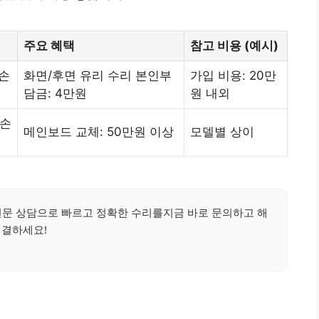
주요 혜택
참고 비용 (예시)
 손
화면/후면 유리 수리 본인부
가입 비용: 20만
담금: 4만원
원 내외
 손
메인보드 교체: 50만원 이상
모델별 상이
!전문 상담으로 빠르고 정확한 수리를지금 바로 문의하고 해
결하세요!