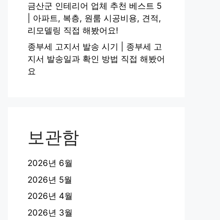
금산군 인테리어 업체 추천 베스트 5
| 아파트, 복층, 원룸 시공비용, 견적,
리모델링 직접 해봤어요!
종부세 고지서 발송 시기 | 종부세 고
지서 발송일과 확인 방법 직접 해봤어
요
보관함
2026년 6월
2026년 5월
2026년 4월
2026년 3월