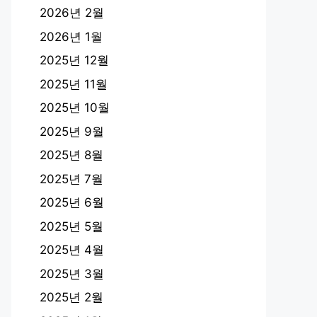
2026년 2월
2026년 1월
2025년 12월
2025년 11월
2025년 10월
2025년 9월
2025년 8월
2025년 7월
2025년 6월
2025년 5월
2025년 4월
2025년 3월
2025년 2월