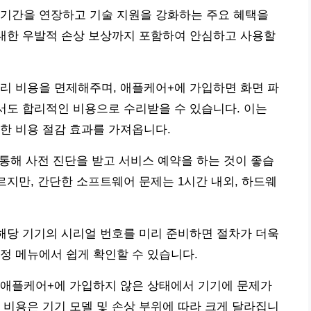
 기간을 연장하고 기술 지원을 강화하는 주요 혜택을
 대한 우발적 손상 보상까지 포함하여 안심하고 사용할
리 비용을 면제해주며, 애플케어+에 가입하면 화면 파
해서도 합리적인 비용으로 수리받을 수 있습니다. 이는
한 비용 절감 효과를 가져옵니다.
 통해 사전 진단을 받고 서비스 예약을 하는 것이 좋습
르지만, 간단한 소프트웨어 문제는 1시간 내외, 하드웨
 해당 기기의 시리얼 번호를 미리 준비하면 절차가 더욱
정 메뉴에서 쉽게 확인할 수 있습니다.
 애플케어+에 가입하지 않은 상태에서 기기에 문제가
 비용은 기기 모델 및 손상 부위에 따라 크게 달라집니