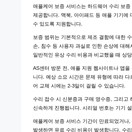
애플케어 보증 서비스는 하드웨어 수리 보증
제공합니다. 맥북, 아이패드 등 애플 기기에
수 있도록 지원합니다.
보증 범위는 기본적으로 제조 결함에 대한 수
손, 침수 등 사용자 과실로 인한 손상에 대
일반적인 유상 수리 비용과 비교했을 때 상당
AS센터 방문 전, 애플 지원 웹사이트나 앱을
니다. 예상 소요 시간은 문제 유형에 따라 다
어 교체 시에는 2-3일이 걸릴 수 있습니다.
수리 접수 시 신분증과 구매 영수증, 그리고
신속하게 진행됩니다. 시리얼 번호는 기기 설
애플케어 보증 서비스 기간이 만료되었거나,
발생하면 유료 수리 비용이 발생합니다. 수리