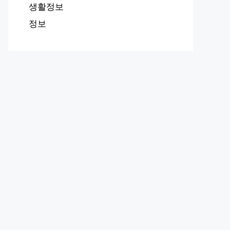
생활정보
정보