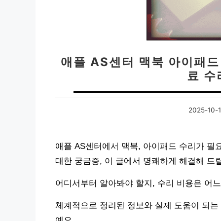
애플 AS센터 맥북 아이패드
료 수
2025-10-
애플 AS센터에서 맥북, 아이패드 수리가 필
대한 궁금증, 이 글에서 명쾌하게 해결해 드
어디서부터 알아봐야 할지, 수리 비용은 어
체계적으로 정리된 정보와 실제 도움이 되는 
예요.