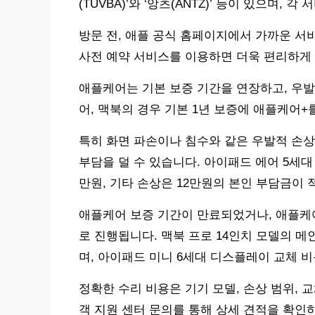
(TUVBA)’와 ‘앙츠(ANTZ)’ 등이 있으며,
방문 전, 애플 공식 홈페이지에서 가까운 서
사전 예약 서비스를 이용하면 더욱 편리하게 
애플케어는 기본 보증 기간을 연장하고, 우발
어, 맥북의 경우 기본 1년 보증에 애플케어+
특히 화면 파손이나 침수와 같은 우발적 손상
부담을 덜 수 있습니다. 아이패드 에어 5세대
만원, 기타 손상은 12만원의 본인 부담금이 
애플케어 보증 기간이 만료되었거나, 애플케
로 진행됩니다. 맥북 프로 14인치 모델의 메
며, 아이패드 미니 6세대 디스플레이 교체 비
정확한 수리 비용은 기기 모델, 손상 범위, 
객 지원 센터 문의를 통해 상세 견적을 확인