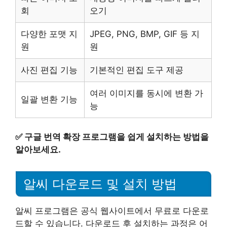
회
오기
다양한 포맷 지
JPEG, PNG, BMP, GIF 등 지
원
원
사진 편집 기능
기본적인 편집 도구 제공
여러 이미지를 동시에 변환 가
일괄 변환 기능
능
✅
구글 번역 확장 프로그램을 쉽게 설치하는 방법을
알아보세요.
알씨 다운로드 및 설치 방법
알씨 프로그램은 공식 웹사이트에서 무료로 다운로
드할 수 있습니다. 다운로드 후 설치하는 과정은 어