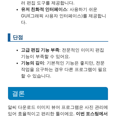
러 편집 도구를 제공합니다.
유저 친화적 인터페이스
: 사용하기 쉬운
GUI(그래픽 사용자 인터페이스)를 제공합니
다.
단점
고급 편집 기능 부족
: 전문적인 이미지 편집
기능이 부족할 수 있어요.
기능의 깊이
: 기본적인 기능은 좋지만, 전문
작업을 요구하는 경우 다른 프로그램이 필요
할 수 있습니다.
결론
알씨 다운로드 이미지 뷰어 프로그램은 사진 관리에
있어 효율적이고 편리한 툴이에요.
이번 포스팅에서