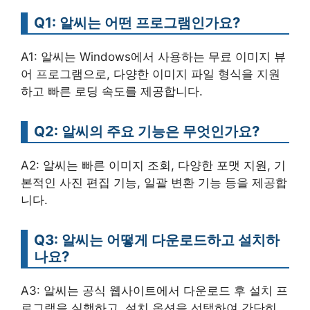
Q1: 알씨는 어떤 프로그램인가요?
A1: 알씨는 Windows에서 사용하는 무료 이미지 뷰
어 프로그램으로, 다양한 이미지 파일 형식을 지원
하고 빠른 로딩 속도를 제공합니다.
Q2: 알씨의 주요 기능은 무엇인가요?
A2: 알씨는 빠른 이미지 조회, 다양한 포맷 지원, 기
본적인 사진 편집 기능, 일괄 변환 기능 등을 제공합
니다.
Q3: 알씨는 어떻게 다운로드하고 설치하
나요?
A3: 알씨는 공식 웹사이트에서 다운로드 후 설치 프
로그램을 실행하고, 설치 옵션을 선택하여 간단히