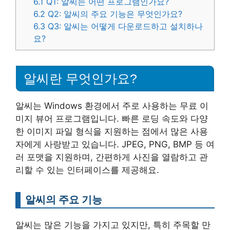
6.1
Q1: 알씨는 어떤 프로그램인가요?
6.2
Q2: 알씨의 주요 기능은 무엇인가요?
6.3
Q3: 알씨는 어떻게 다운로드하고 설치하나
요?
알씨란 무엇인가요?
알씨는 Windows 환경에서 주로 사용하는 무료 이
미지 뷰어 프로그램입니다. 빠른 로딩 속도와 다양
한 이미지 파일 형식을 지원하는 점에서 많은 사용
자에게 사랑받고 있습니다. JPEG, PNG, BMP 등 여
러 포맷을 지원하며, 간편하게 사진을 열람하고 관
리할 수 있는 인터페이스를 제공해요.
알씨의 주요 기능
알씨는 많은 기능을 가지고 있지만, 특히 주목할 만