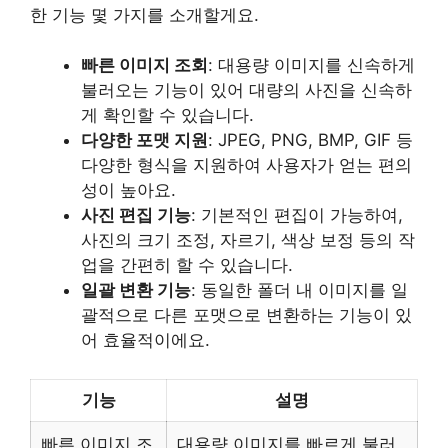
한 기능 몇 가지를 소개할게요.
빠른 이미지 조회
: 대용량 이미지를 신속하게
불러오는 기능이 있어 대량의 사진을 신속하
게 확인할 수 있습니다.
다양한 포맷 지원
: JPEG, PNG, BMP, GIF 등
다양한 형식을 지원하여 사용자가 얻는 편의
성이 높아요.
사진 편집 기능
: 기본적인 편집이 가능하여,
사진의 크기 조정, 자르기, 색상 보정 등의 작
업을 간편히 할 수 있습니다.
일괄 변환 기능
: 동일한 폴더 내 이미지를 일
괄적으로 다른 포맷으로 변환하는 기능이 있
어 효율적이에요.
기능
설명
빠른 이미지 조
대용량 이미지를 빠르게 불러