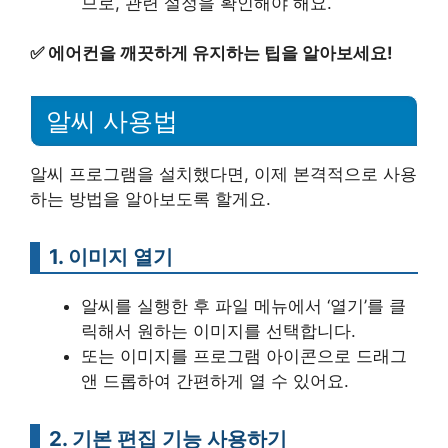
므로, 관련 설정을 확인해야 해요.
✅
에어컨을 깨끗하게 유지하는 팁을 알아보세요!
알씨 사용법
알씨 프로그램을 설치했다면, 이제 본격적으로 사용
하는 방법을 알아보도록 할게요.
1. 이미지 열기
알씨를 실행한 후 파일 메뉴에서 ‘열기’를 클
릭해서 원하는 이미지를 선택합니다.
또는 이미지를 프로그램 아이콘으로 드래그
앤 드롭하여 간편하게 열 수 있어요.
2. 기본 편집 기능 사용하기