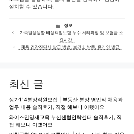
설치할 수 있습니다.
카
정보
테
가족일상생활 배상책임보험 누수 처리과정 및 보험금 소
고
요시간
리
채용 건강진단서 발급 방법, 보건소 방문, 온라인 발급
최신 글
상가114분양직원모집 | 부동산 분양 영업직 채용과
업무 내용 솔직후기, 직접 해보니 이랬어요
와이즈만영재교육 부산센텀안락센터 솔직후기, 직
접 해보니 이랬어요