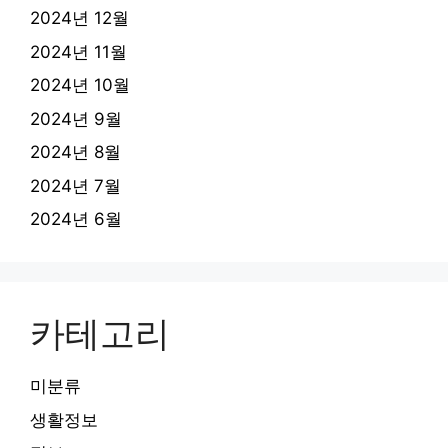
2024년 12월
2024년 11월
2024년 10월
2024년 9월
2024년 8월
2024년 7월
2024년 6월
카테고리
미분류
생활정보