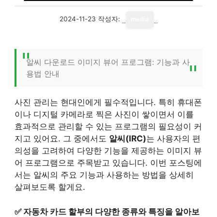
2024-11-23
작성자:
media
알씨 다운로드 이미지 뷰어 프로그램: 기능과 사
용법 안내
사진 관리는 현대인에게 필수적입니다. 특히 휴대폰
이나 디지털 카메라로 찍은 사진이 쌓이면서 이를
효과적으로 관리할 수 있는 프로그램의 필요성이 커
지고 있어요. 그 중에서도
알씨(IRC)
는 사용자의 편
의성을 고려하여 다양한 기능을 제공하는 이미지 뷰
어 프로그램으로 주목받고 있습니다. 이번 포스팅에
서는 알씨의 주요 기능과 사용하는 방법을 상세히
살펴보도록 할게요.
✅
자동차 카드 할부의 다양한 종류와 특징을 알아보