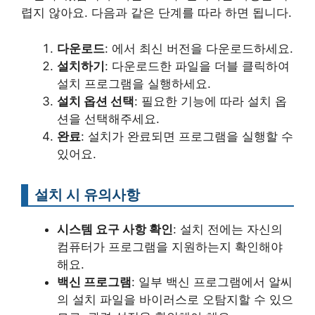
렵지 않아요. 다음과 같은 단계를 따라 하면 됩니다.
다운로드
: 에서 최신 버전을 다운로드하세요.
설치하기
: 다운로드한 파일을 더블 클릭하여
설치 프로그램을 실행하세요.
설치 옵션 선택
: 필요한 기능에 따라 설치 옵
션을 선택해주세요.
완료
: 설치가 완료되면 프로그램을 실행할 수
있어요.
설치 시 유의사항
시스템 요구 사항 확인
: 설치 전에는 자신의
컴퓨터가 프로그램을 지원하는지 확인해야
해요.
백신 프로그램
: 일부 백신 프로그램에서 알씨
의 설치 파일을 바이러스로 오탐지할 수 있으