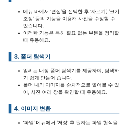
메뉴 바에서 ‘편집’을 선택한 후 ‘자르기’, ‘크기
조정’ 등의 기능을 이용해 사진을 수정할 수
있습니다.
이러한 기능은 특히 필요 없는 부분을 정리할
때 유용해요.
3. 폴더 탐색기
알씨는 내장 폴더 탐색기를 제공하여, 탐색하
기 쉽게 만들어 줍니다.
폴더 내의 이미지를 순차적으로 열어볼 수 있
어, 사진 여러 장을 확인할 때 유용해요.
4. 이미지 변환
‘파일’ 메뉴에서 ‘저장’ 후 원하는 파일 형식을