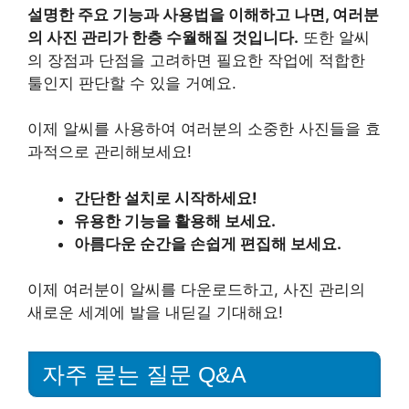
설명한 주요 기능과 사용법을 이해하고 나면, 여러분
의 사진 관리가 한층 수월해질 것입니다.
또한 알씨
의 장점과 단점을 고려하면 필요한 작업에 적합한
툴인지 판단할 수 있을 거예요.
이제 알씨를 사용하여 여러분의 소중한 사진들을 효
과적으로 관리해보세요!
간단한 설치로 시작하세요!
유용한 기능을 활용해 보세요.
아름다운 순간을 손쉽게 편집해 보세요.
이제 여러분이 알씨를 다운로드하고, 사진 관리의
새로운 세계에 발을 내딛길 기대해요!
자주 묻는 질문 Q&A