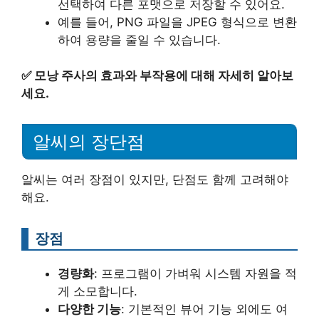
선택하여 다른 포맷으로 저장할 수 있어요.
예를 들어, PNG 파일을 JPEG 형식으로 변환
하여 용량을 줄일 수 있습니다.
✅
모낭 주사의 효과와 부작용에 대해 자세히 알아보
세요.
알씨의 장단점
알씨는 여러 장점이 있지만, 단점도 함께 고려해야
해요.
장점
경량화
: 프로그램이 가벼워 시스템 자원을 적
게 소모합니다.
다양한 기능
: 기본적인 뷰어 기능 외에도 여