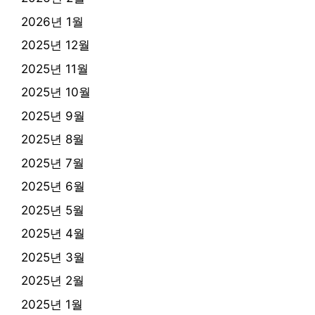
2026년 1월
2025년 12월
2025년 11월
2025년 10월
2025년 9월
2025년 8월
2025년 7월
2025년 6월
2025년 5월
2025년 4월
2025년 3월
2025년 2월
2025년 1월