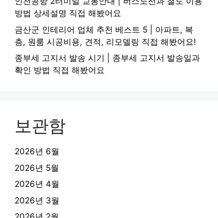
인천공항 2터미널 교통안내 | 버스노선과 철도 이용
방법 상세설명 직접 해봤어요
금산군 인테리어 업체 추천 베스트 5 | 아파트, 복
층, 원룸 시공비용, 견적, 리모델링 직접 해봤어요!
종부세 고지서 발송 시기 | 종부세 고지서 발송일과
확인 방법 직접 해봤어요
보관함
2026년 6월
2026년 5월
2026년 4월
2026년 3월
2026년 2월