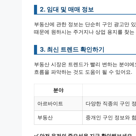
2. 임대 및 매매 정보
부동산에 관한 정보는 단순히 구인 광고만 있
때문에 원하시는 주거지나 상업 용지를 찾는
3. 최신 트렌드 확인하기
부동산 시장은 트렌드가 빨리 변하는 분야에요
흐름을 파악하는 것도 도움이 될 수 있어요.
분야
아르바이트
다양한 직종의 구인 정
부동산
중개인 구인 정보와 함