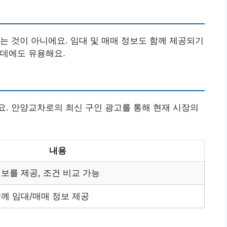
는 것이 아니에요. 임대 및 매매 정보도 함께 제공되기
 데에도 유용해요.
. 안양교차로의 최신 구인 광고를 통해 현재 시장의
내용
보를 제공, 조건 비교 가능
께 임대/매매 정보 제공