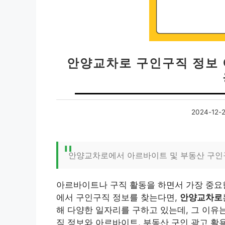
안양교차로 구인구직 정보
2024-12-
안양교차로에서 아르바이트 및 부동산 구인
아르바이트나 구직 활동을 하면서 가장 중요한
에서 구인구직 정보를 찾는다면,
안양교차로
해 다양한 일자리를 구하고 있는데, 그 이
직 정보와 아르바이트, 부동산 구인 광고 활