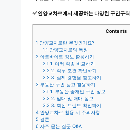
✅
안양교차로에서 제공하는 다양한 구인구직 
Contents
1
안양교차로란 무엇인가요?
1.1
안양교차로의 특징
2
아르바이트 정보 활용하기
2.1
1. 여러 직종 비교하기
2.2
2. 직무 조건 확인하기
2.3
3. 실제 경험담 참고하기
3
부동산 구인 광고 활용하기
3.1
1. 부동산 중개인 구인 정보
3.2
2. 임대 및 매매 정보
3.3
3. 최신 트렌드 확인하기
4
안양교차로 활용 시 주의사항
5
결론
6
자주 묻는 질문 Q&A