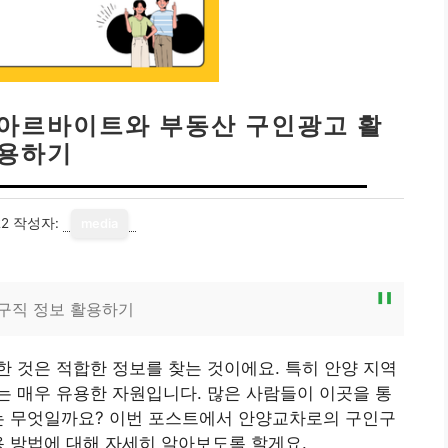
 아르바이트와 부동산 구인광고 활
용하기
22
작성자:
media
구직 정보 활용하기
 것은 적합한 정보를 찾는 것이에요. 특히 안양 지역
는 매우 유용한 자원입니다. 많은 사람들이 이곳을 통
유는 무엇일까요? 이번 포스트에서 안양교차로의 구인구
용 방법에 대해 자세히 알아보도록 할게요.