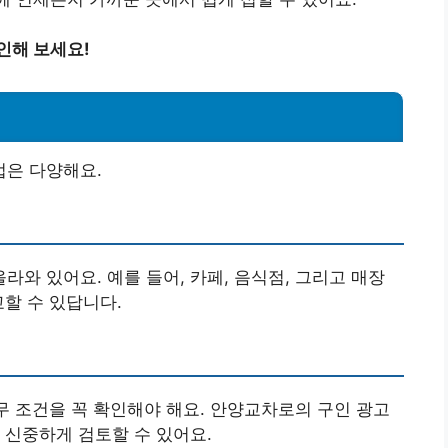
인해 보세요!
은 다양해요.
와 있어요. 예를 들어, 카페, 음식점, 그리고 매장
교할 수 있답니다.
근무 조건을 꼭 확인해야 해요. 안양교차로의 구인 광고
 신중하게 검토할 수 있어요.