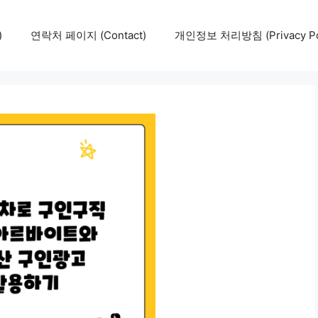
)
연락처 페이지 (Contact)
개인정보 처리방침 (Privacy Pol