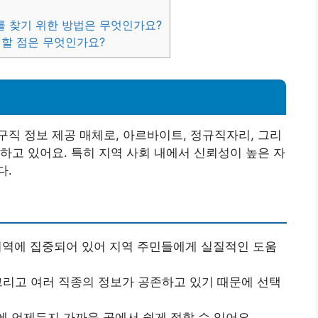
를 찾기 위한 방법은 무엇인가요?
 할 점은 무엇인가요?
직 정보 제공 매체로, 아르바이트, 정규직자리, 그리
하고 있어요. 특히 지역 사회 내에서 신뢰성이 높은 자
다.
 지역에 집중되어 있어 지역 주민들에게 실질적인 도움
 그리고 여러 직종의 정보가 공존하고 있기 때문에 선택
에 언제든지 가까운 곳에서 쉽게 접할 수 있어요.