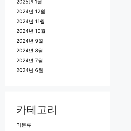
2025년 1월
2024년 12월
2024년 11월
2024년 10월
2024년 9월
2024년 8월
2024년 7월
2024년 6월
카테고리
미분류