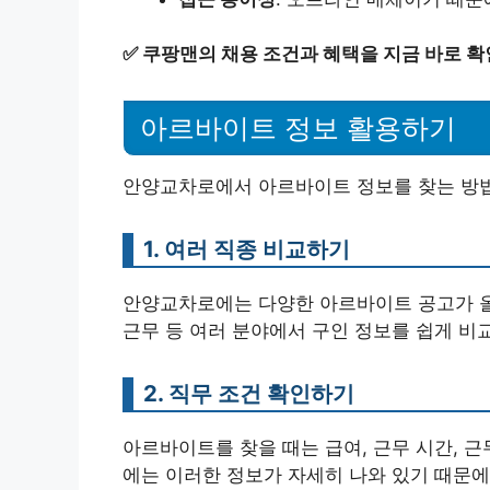
✅
쿠팡맨의 채용 조건과 혜택을 지금 바로 확
아르바이트 정보 활용하기
안양교차로에서 아르바이트 정보를 찾는 방법
1. 여러 직종 비교하기
안양교차로에는 다양한 아르바이트 공고가 올라
근무 등 여러 분야에서 구인 정보를 쉽게 비
2. 직무 조건 확인하기
아르바이트를 찾을 때는 급여, 근무 시간, 
에는 이러한 정보가 자세히 나와 있기 때문에