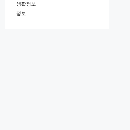
생활정보
정보