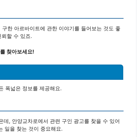
구한 아르바이트에 관한 이야기를 들어보는 것도 좋
뢰할 수 있죠.
를 찾아보세요!
든 폭넓은 정보를 제공해요.
데, 안양교차로에서 관련 구인 광고를 찾을 수 있어
는 일을 찾는 것이 중요해요.