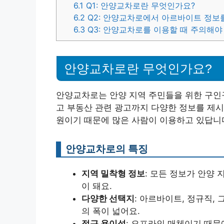
6.1
Q1: 안양교차로란 무엇인가요?
6.2
Q2: 안양교차로에서 아르바이트 정보
6.3
Q3: 안양교차로를 이용할 때 주의해야
안양교차로란 무엇인가요?
안양교차로는 안양 지역 주민들을 위한 구인구
고 부동산 관련 광고까지 다양한 정보를 제시
원이기 때문에 많은 사람이 이용하고 있답니
안양교차로의 특징
지역 밀착형 정보
: 모든 정보가 안양
이 돼요.
다양한 선택지
: 아르바이트, 정규직,
의 폭이 넓어요.
접근 용이성
: 오프라인 매체이기 때문