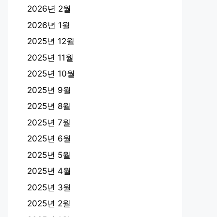
2026년 2월
2026년 1월
2025년 12월
2025년 11월
2025년 10월
2025년 9월
2025년 8월
2025년 7월
2025년 6월
2025년 5월
2025년 4월
2025년 3월
2025년 2월