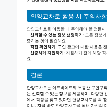
✅
안전 운전의 중요성을 지금 확인해보세요.
안양교차로 활용 시 주의사
안양교차로를 이용할 때 주의해야 할 점들이 
–
신뢰할 수 있는 정보 선정하기
: 모든 정보
증하는 것이 필요해요.
–
직접 확인하기
: 구인 광고에 대한 내용은 
–
신중하게 지원하기
: 지원하기 전에 해당 
요.
결론
안양교차로는 아르바이트와 부동산 구인구직
는 신뢰할 수 있는 정보
를 제공하며, 다양한 
에서 직장을 찾고 있다면 안양교차로를 꼭 활
이니, 지금 바로 안양교차로를 통해 자신의 