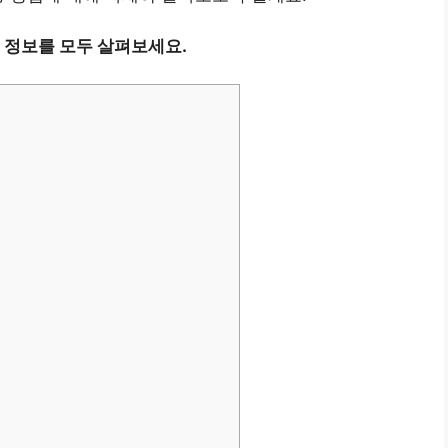
정보를 모두 살펴보세요.