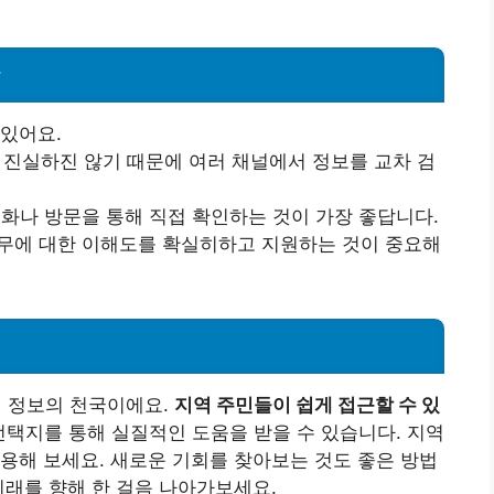
항
있어요.
가 진실하진 않기 때문에 여러 채널에서 정보를 교차 검
전화나 방문을 통해 직접 확인하는 것이 가장 좋답니다.
직무에 대한 이해도를 확실히하고 지원하는 것이 중요해
 정보의 천국이에요.
지역 주민들이 쉽게 접근할 수 있
선택지를 통해 실질적인 도움을 받을 수 있습니다. 지역
용해 보세요. 새로운 기회를 찾아보는 것도 좋은 방법
미래를 향해 한 걸음 나아가보세요.