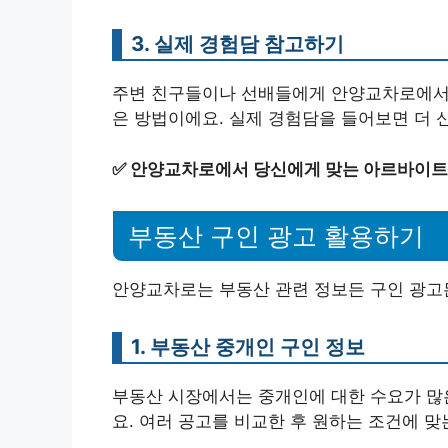
3. 실제 경험담 참고하기
주변 친구들이나 선배들에게 안양교차로에서 
은 방법이에요. 실제 경험담을 들어보면 더 신
✅
안양교차로에서 당신에게 맞는 아르바이트
부동산 구인 광고 활용하기
안양교차로는 부동산 관련 정보든 구인 광고
1. 부동산 중개인 구인 정보
부동산 시장에서는 중개인에 대한 수요가 많은
요. 여러 공고를 비교한 후 원하는 조건에 맞