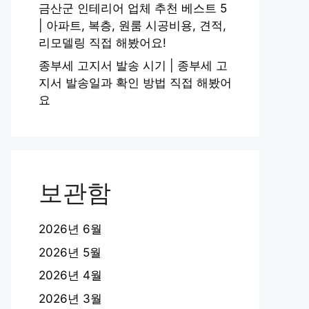
금산군 인테리어 업체 추천 베스트 5
| 아파트, 복층, 원룸 시공비용, 견적,
리모델링 직접 해봤어요!
종부세 고지서 발송 시기 | 종부세 고
지서 발송일과 확인 방법 직접 해봤어
요
보관함
2026년 6월
2026년 5월
2026년 4월
2026년 3월