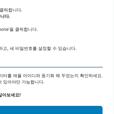
을 클릭합니다.
합니다.
hone’을 클릭합니다.
고, 새 비밀번호를 설정할 수 있습니다.
이터를 애플 아이디와 동기화 해 두었는지 확인하세요.
어 있어야만 가능합니다.
알아보세요!