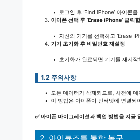
로그인 후 ‘Find iPhone’ 아이콘
아이폰 선택 후 ‘Erase iPhone’ 클릭
자신의 기기를 선택하고 ‘Erase iP
기기 초기화 후 비밀번호 재설정
초기화가 완료되면 기기를 재시작하
1.2 주의사항
모든 데이터가 삭제되므로, 사전에 데
이 방법은 아이폰이 인터넷에 연결되
✅
아이폰 마이그레이션과 백업 방법을 지금 
2, 아이튠즈를 통한 복구