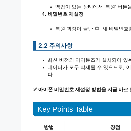
백업이 있는 상태에서 ‘복원’ 버튼
비밀번호 재설정
복원 과정이 끝난 후, 새 비밀번호
2.2 주의사항
최신 버전의 아이튠즈가 설치되어 있
데이터가 모두 삭제될 수 있으므로, 
다.
✅
아이폰 비밀번호 재설정 방법을 지금 바로
Key Points Table
방법
장점