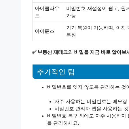
아이클라우
비밀번호 재설정이 쉽고, 원
드
가능
기기 복원이 가능하며, 이전
아이튠즈
복원
✅
부동산 재테크의 비밀을 지금 바로 알아보
추가적인 팁
비밀번호를 잊지 않도록 관리하는 것
자주 사용하는 비밀번호는 메모장
비밀번호 관리자 앱을 사용하는 것
비밀번호 복구 외에도 자주 사용하지 
를 관리하세요.