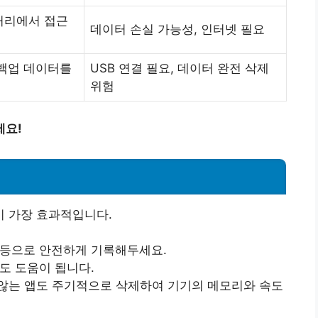
거리에서 접근
데이터 손실 가능성, 인터넷 필요
 백업 데이터를
USB 연결 필요, 데이터 완전 삭제
위험
세요!
이 가장 효과적입니다.
 등으로 안전하게 기록해두세요.
도 도움이 됩니다.
않는 앱도 주기적으로 삭제하여 기기의 메모리와 속도