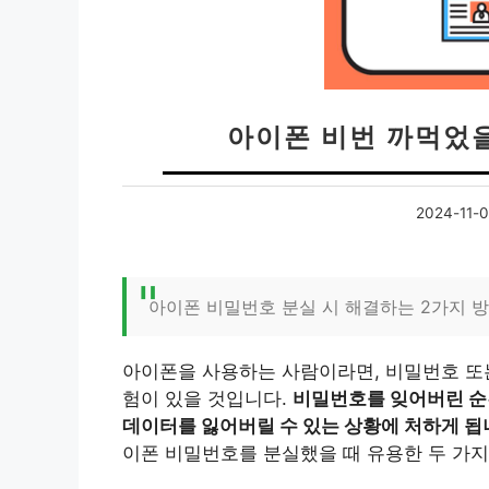
아이폰 비번 까먹었을
2024-11-
아이폰 비밀번호 분실 시 해결하는 2가지 방
아이폰을 사용하는 사람이라면, 비밀번호 또
험이 있을 것입니다.
비밀번호를 잊어버린 순
데이터를 잃어버릴 수 있는 상황에 처하게 됩
이폰 비밀번호를 분실했을 때 유용한 두 가지