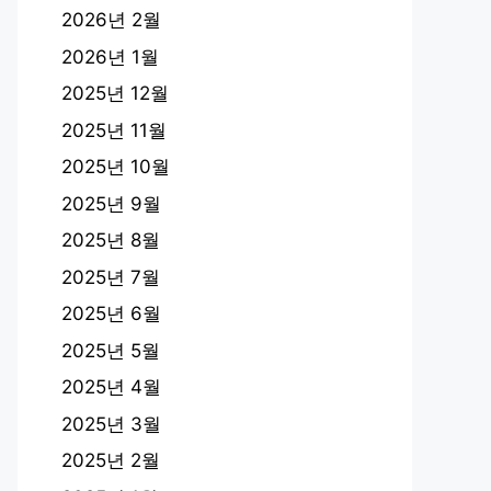
2026년 2월
2026년 1월
2025년 12월
2025년 11월
2025년 10월
2025년 9월
2025년 8월
2025년 7월
2025년 6월
2025년 5월
2025년 4월
2025년 3월
2025년 2월