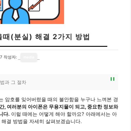
때(분실) 해결 2가지 방법
07
작성자:
media
법과 그 절차
는 암호를 잊어버렸을 때의 불안함을 누구나 느껴본 경
간, 여러분의 아이폰은 무용지물이 되고, 중요한 정보와
니다.
이럴 때에는 어떻게 해야 할까요? 아래에서는 아
 해결 방법을 자세히 살펴보겠습니다.