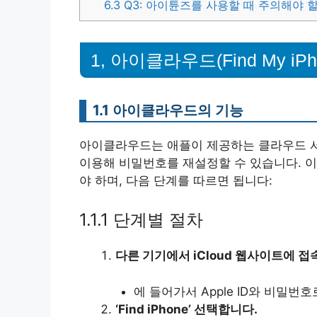
6.3
Q3: 아이튠즈를 사용할 때 주의해야 
1, 아이클라우드(Find My iP
1.1 아이클라우드의 기능
아이클라우드는 애플이 제공하는 클라우드 서비스입
이용해 비밀번호를 재설정할 수 있습니다. 
야 하며, 다음 단계를 따르면 됩니다:
1.1.1 단계별 절차
다른 기기에서 iCloud 웹사이트에 접
에 들어가서 Apple ID와 비밀번
‘Find iPhone’ 선택합니다.