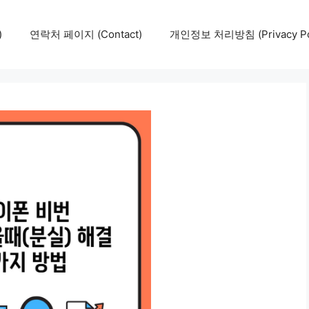
)
연락처 페이지 (Contact)
개인정보 처리방침 (Privacy Pol