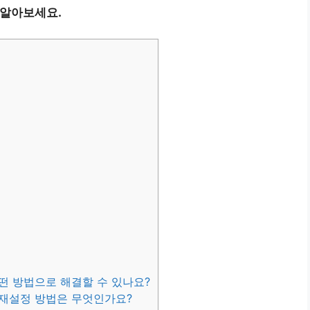
 알아보세요.
어떤 방법으로 해결할 수 있나요?
 재설정 방법은 무엇인가요?