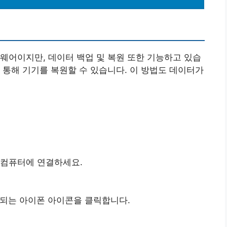
웨어이지만, 데이터 백업 및 복원 또한 기능하고 있습
 통해 기기를 복원할 수 있습니다. 이 방법도 데이터가
 컴퓨터에 연결하세요.
되는 아이폰 아이콘을 클릭합니다.