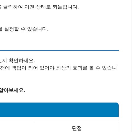
을 클릭하여 이전 상태로 되돌립니다.
를 설정할 수 있습니다.
는지 확인하세요.
이전에 백업이 되어 있어야 최상의 효과를 볼 수 있습니
 알아보세요.
단점