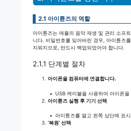
2.1 아이튠즈의 역할
아이튠즈는 애플의 음악 재생 및 관리 소프트
니다. 비밀번호를 잊어버린 경우, 아이튠즈를
지워지므로, 반드시 백업되었어야 합니다.
2.1.1 단계별 절차
아이폰을 컴퓨터에 연결합니다.
USB 케이블을 사용하여 아이폰을
아이튠즈 실행 후 기기 선택
아이튠즈를 열고 왼쪽 상단에 표시
‘복원’ 선택