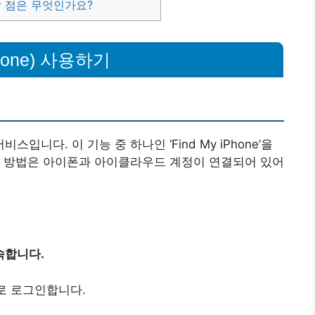
할 점은 무엇인가요?
hone) 사용하기
니다. 이 기능 중 하나인 ‘Find My iPhone’을
이 방법은 아이폰과 아이클라우드 계정이 연결되어 있어
속합니다.
호로 로그인합니다.