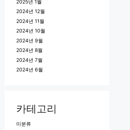
2025년 1월
2024년 12월
2024년 11월
2024년 10월
2024년 9월
2024년 8월
2024년 7월
2024년 6월
카테고리
미분류