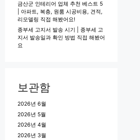
금산군 인테리어 업체 추천 베스트 5
| 아파트, 복층, 원룸 시공비용, 견적,
리모델링 직접 해봤어요!
종부세 고지서 발송 시기 | 종부세 고
지서 발송일과 확인 방법 직접 해봤어
요
보관함
2026년 6월
2026년 5월
2026년 4월
2026년 3월