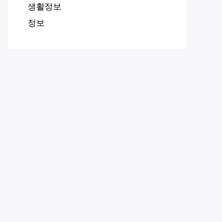
생활정보
정보