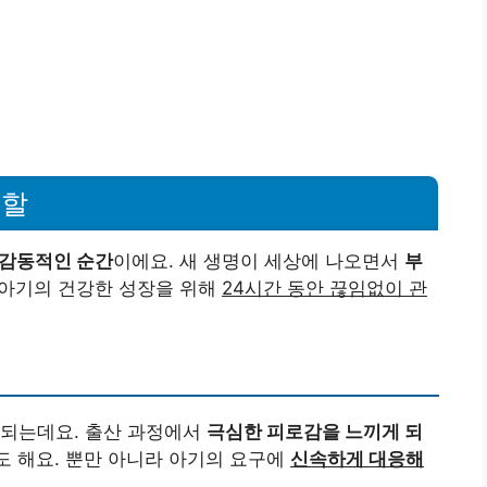
역할
 감동적인 순간
이에요. 새 생명이 세상에 나오면서
부
 아기의 건강한 성장을 위해
24시간 동안 끊임없이 관
 되는데요. 출산 과정에서
극심한 피로감을 느끼게 되
도 해요. 뿐만 아니라 아기의 요구에
신속하게 대응해