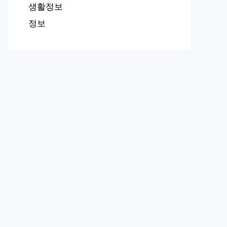
생활정보
정보