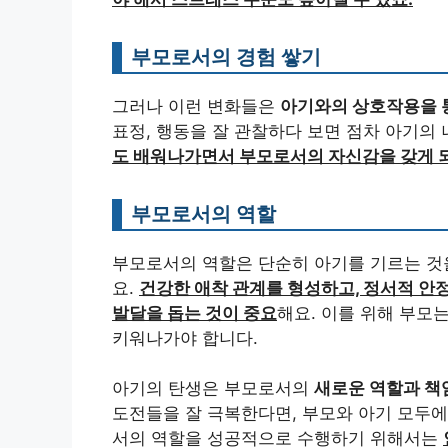
부모로서의 경험 쌓기
그러나 이런 변화들은
아기와의 상호작용을 통
표정, 행동을 잘 관찰하다 보면 점차 아기의 
도 배워나가면서 부모로서의 자신감을 갖게 
부모로서의 역할
부모로서의 역할은 단순히 아기를 기르는 
요.
건강한 애착 관계를 형성하고, 정서적 안정
발달을 돕는 것이 중요
해요. 이를 위해 부모
키워나가야 합니다.
아기의 탄생은 부모로서의
새로운 역할과 책
도전들을 잘 극복한다면, 부모와 아기 모두
서의 역할을 성공적으로 수행하기 위해서는