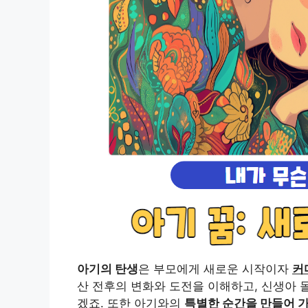
아기의 탄생
은 부모에게 새로운 시작이자
커
산 전후의 변화와 도전을 이해하고, 신생아 
겠죠. 또한 아기와의
특별한 순간을 만들어 가