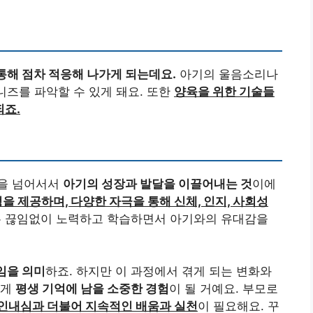
해 점차 적응해 나가게 되는데요.
아기의 울음소리나
니즈를 파악할 수 있게 돼요. 또한
양육을 위한 기술들
되죠.
것을 넘어서서
아기의 성장과 발달을 이끌어내는 것
이에
을 제공하며, 다양한 자극을 통해 신체, 인지, 사회성
는 끊임없이 노력하고 학습하면서 아기와의 유대감을
임을 의미
하죠. 하지만 이 과정에서 겪게 되는 변화와
에게
평생 기억에 남을 소중한 경험
이 될 거예요. 부모로
인내심과 더불어 지속적인 배움과 실천
이 필요해요. 꾸