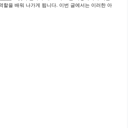
할을 배워 나가게 됩니다. 이번 글에서는 이러한 아