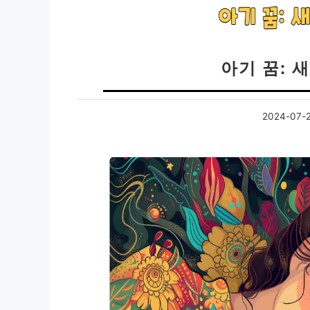
아기 꿈: 
2024-07-