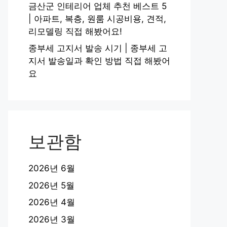
금산군 인테리어 업체 추천 베스트 5
| 아파트, 복층, 원룸 시공비용, 견적,
리모델링 직접 해봤어요!
종부세 고지서 발송 시기 | 종부세 고
지서 발송일과 확인 방법 직접 해봤어
요
보관함
2026년 6월
2026년 5월
2026년 4월
2026년 3월