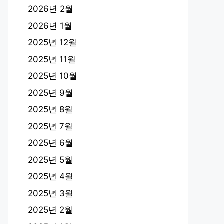
2026년 2월
2026년 1월
2025년 12월
2025년 11월
2025년 10월
2025년 9월
2025년 8월
2025년 7월
2025년 6월
2025년 5월
2025년 4월
2025년 3월
2025년 2월