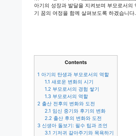
아기의 성장과 발달을 지켜보며 부모로서의 역
기 꿈의 여정을 함께 살펴보도록 하겠습니다.
Contents
1
아기의 탄생과 부모로서의 역할
1.1
새로운 변화의 시기
1.2
부모로서의 경험 쌓기
1.3
부모로서의 역할
2
출산 전후의 변화와 도전
2.1
임신 중기와 후기의 변화
2.2
출산 후의 변화와 도전
3
신생아 돌보기: 필수 팁과 조언
3.1
기저귀 갈아주기와 목욕하기