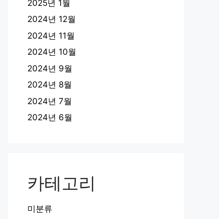
2025년 1월
2024년 12월
2024년 11월
2024년 10월
2024년 9월
2024년 8월
2024년 7월
2024년 6월
카테고리
미분류