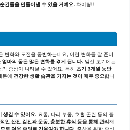
순간들을 만들어낼 수 있을 거예요.
화이팅!!
은 변화와 도전을 동반하는데요, 이런 변화를 잘 준비
 엄마의 몸은 많은 변화를 겪게 됩니다.
임신 초기에는
의 증상이 나타날 수 있어요. 특히
초기 3개월 동안
때문에
건강한 생활 습관을 가지는 것이 매우 중요
합니
 생길 수 있어요.
요통, 다리 부종, 호흡 곤란 등의 증
적인 산전 검진과 운동, 충분한 휴식 등을 통해 관리
해
므로 더욱 주의를 기울여야 합니다.
출산을 위한 준비