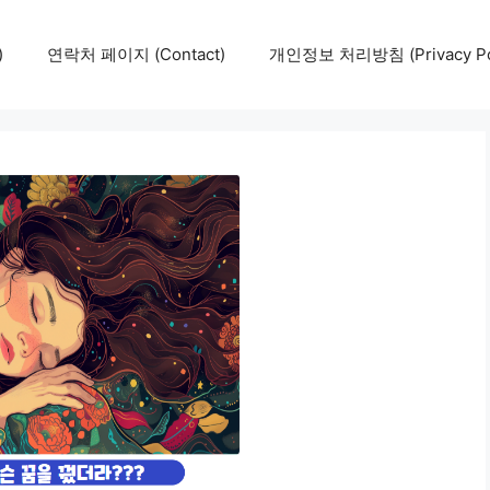
)
연락처 페이지 (Contact)
개인정보 처리방침 (Privacy Pol