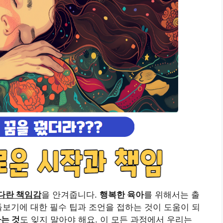
다란 책임감
을 안겨줍니다.
행복한 육아
를 위해서는 출
돌보기에 대한 필수 팁과 조언을 접하는 것이 도움이 되
는 것
도 잊지 말아야 해요. 이 모든 과정에서 우리는