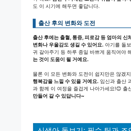
도 이 시기에 해두면 좋답니다.
출산 후의 변화와 도전
출산 후에는 출혈, 통증, 피로감 등 엄마의 신
변화나 우울감도 생길 수 있어요.
아기를 돌보는
귀 갈아주기 등 하루 종일 바쁘게 움직여야 
는 것이 도움이 될 거예요.
물론 이 모든 변화와 도전이 쉽지만은 않겠지
행복감을 느낄 수 있을 거예요.
임신과 출산 
과 함께 이 여정을 즐겁게 나아가세요!😊 출
만들어 갈 수 있답니다~
신생아 돌보기: 필수 팁과 조