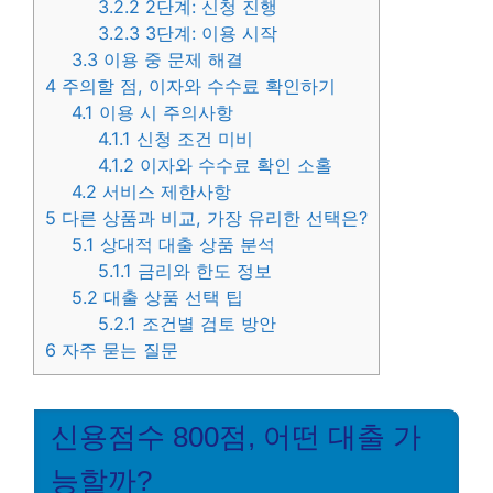
3.2.2
2단계: 신청 진행
3.2.3
3단계: 이용 시작
3.3
이용 중 문제 해결
4
주의할 점, 이자와 수수료 확인하기
4.1
이용 시 주의사항
4.1.1
신청 조건 미비
4.1.2
이자와 수수료 확인 소홀
4.2
서비스 제한사항
5
다른 상품과 비교, 가장 유리한 선택은?
5.1
상대적 대출 상품 분석
5.1.1
금리와 한도 정보
5.2
대출 상품 선택 팁
5.2.1
조건별 검토 방안
6
자주 묻는 질문
신용점수 800점, 어떤 대출 가
능할까?