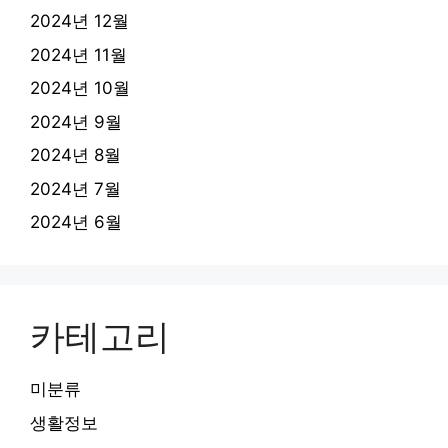
2024년 12월
2024년 11월
2024년 10월
2024년 9월
2024년 8월
2024년 7월
2024년 6월
카테고리
미분류
생활정보