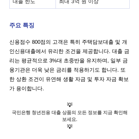
대출 한도
최대 3억 원 이상
주요 특징
신용점수 800점의 고객은 특히 주택담보대출 및 개
인신용대출에서 유리한 조건을 제공합니다. 대출 금
리는 평균적으로 3%대 초중반을 유지하며, 일부 금
융기관은 더욱 낮은 금리를 적용하기도 합니다. 또
한 상환 조건이 유연해 생활 자금 및 투자 자금 확보
가 용이합니다.
💡
국민은행 청년전용 대출 상품의 모든 정보를 지금 확인해
보세요.
💡