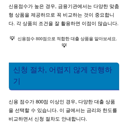
신용점수가 높은 경우, 금융기관에서는 다양한 맞춤
형 상품을 제공하므로 꼭 비교하는 것이 중요합니
다. 각 상품의 조건을 잘 활용하면 이점이 많습니다.
💡
신용점수 800점으로 적합한 대출 상품을 알아보세요.
💡
신청 절차, 어렵지 않게 진행하
기
신용 점수가 800점 이상인 경우, 다양한 대출 상품
을 선택할 수 있습니다. 이 글에서는 금리와 한도를
비교하면서 신청 절차도 안내합니다.