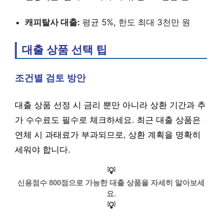
캐피탈사 대출:
평균 5%, 한도 최대 3천만 원
대출 상품 선택 팁
조건별 검토 방안
대출 상품 선정 시 금리 뿐만 아니라 상환 기간과 추
가 수수료도 필수로 체크하세요. 최근 대출 상품은
연체 시 과태료가 부과되므로, 상환 계획을 명확히
세워야 합니다.
💡
신용점수 800점으로 가능한 대출 상품을 자세히 알아보세
요.
💡