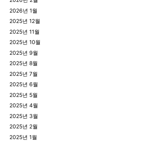
2026년 2월
2026년 1월
2025년 12월
2025년 11월
2025년 10월
2025년 9월
2025년 8월
2025년 7월
2025년 6월
2025년 5월
2025년 4월
2025년 3월
2025년 2월
2025년 1월