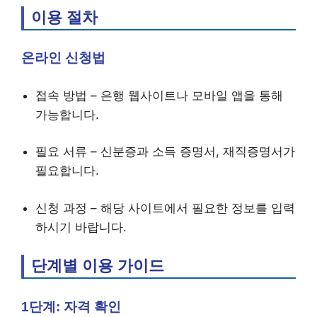
이용 절차
온라인 신청법
접속 방법 – 은행 웹사이트나 모바일 앱을 통해
가능합니다.
필요 서류 – 신분증과 소득 증명서, 재직증명서가
필요합니다.
신청 과정 – 해당 사이트에서 필요한 정보를 입력
하시기 바랍니다.
단계별 이용 가이드
1단계: 자격 확인