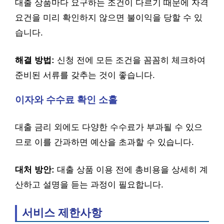
대출 상품마다 요구하는 조건이 다르기 때문에 자격
요건을 미리 확인하지 않으면 불이익을 당할 수 있
습니다.
해결 방법:
신청 전에 모든 조건을 꼼꼼히 체크하여
준비된 서류를 갖추는 것이 좋습니다.
이자와 수수료 확인 소홀
대출 금리 외에도 다양한 수수료가 부과될 수 있으
므로 이를 간과하면 예산을 초과할 수 있습니다.
대처 방안:
대출 상품 이용 전에 총비용을 상세히 계
산하고 설명을 듣는 과정이 필요합니다.
서비스 제한사항