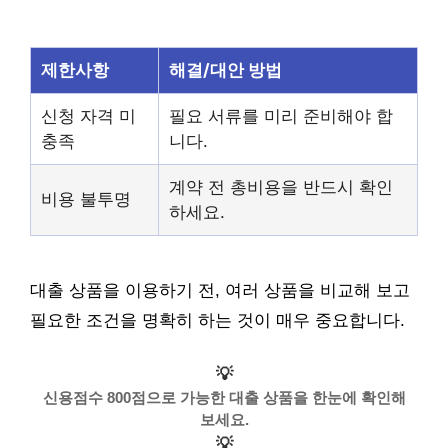
제한사항
해결/대안 방법
신청 자격 미
필요 서류를 미리 준비해야 합
충족
니다.
계약 전 총비용을 반드시 확인
비용 불투명
하세요.
대출 상품을 이용하기 전, 여러 상품을 비교해 보고
필요한 조건을 명확히 하는 것이 매우 중요합니다.
💡
신용점수 800점으로 가능한 대출 상품을 한눈에 확인해
보세요.
💡