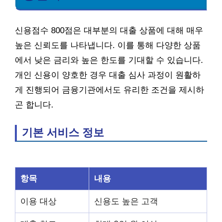
신용점수 800점은 대부분의 대출 상품에 대해 매우
높은 신뢰도를 나타냅니다. 이를 통해 다양한 상품
에서 낮은 금리와 높은 한도를 기대할 수 있습니다.
개인 신용이 양호한 경우 대출 심사 과정이 원활하
게 진행되어 금융기관에서도 유리한 조건을 제시하
곤 합니다.
기본 서비스 정보
항목
내용
이용 대상
신용도 높은 고객