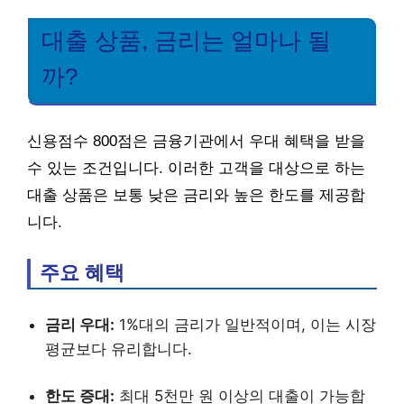
대출 상품, 금리는 얼마나 될
까?
신용점수 800점은 금융기관에서 우대 혜택을 받을
수 있는 조건입니다. 이러한 고객을 대상으로 하는
대출 상품은 보통 낮은 금리와 높은 한도를 제공합
니다.
주요 혜택
금리 우대:
1%대의 금리가 일반적이며, 이는 시장
평균보다 유리합니다.
한도 증대:
최대 5천만 원 이상의 대출이 가능합