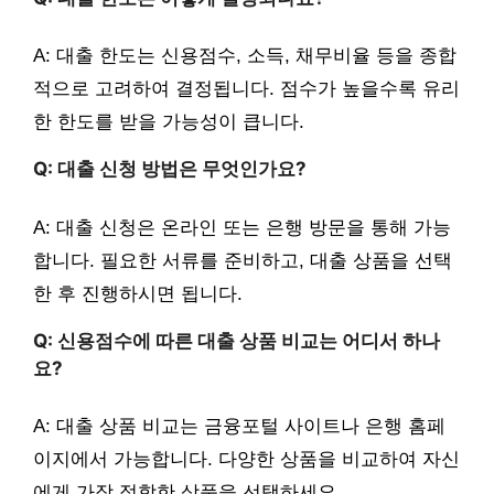
A: 대출 한도는 신용점수, 소득, 채무비율 등을 종합
적으로 고려하여 결정됩니다. 점수가 높을수록 유리
한 한도를 받을 가능성이 큽니다.
Q: 대출 신청 방법은 무엇인가요?
A: 대출 신청은 온라인 또는 은행 방문을 통해 가능
합니다. 필요한 서류를 준비하고, 대출 상품을 선택
한 후 진행하시면 됩니다.
Q: 신용점수에 따른 대출 상품 비교는 어디서 하나
요?
A: 대출 상품 비교는 금융포털 사이트나 은행 홈페
이지에서 가능합니다. 다양한 상품을 비교하여 자신
에게 가장 적합한 상품을 선택하세요.