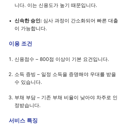
니다. 이는 신용도가 높기 때문입니다.
신속한 승인:
심사 과정이 간소화되어 빠른 대출
이 가능합니다.
이용 조건
신용점수 – 800점 이상이 기본 요건입니다.
소득 증빙 – 일정 소득을 증명해야 우대를 받을
수 있습니다.
부채 부담 – 기존 부채 비율이 낮아야 차주로 인
정받습니다.
서비스 특징