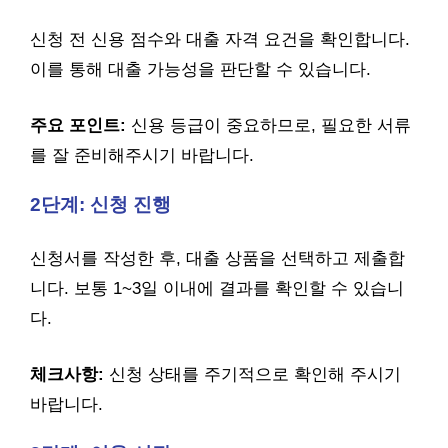
신청 전 신용 점수와 대출 자격 요건을 확인합니다.
이를 통해 대출 가능성을 판단할 수 있습니다.
주요 포인트:
신용 등급이 중요하므로, 필요한 서류
를 잘 준비해주시기 바랍니다.
2단계: 신청 진행
신청서를 작성한 후, 대출 상품을 선택하고 제출합
니다. 보통 1~3일 이내에 결과를 확인할 수 있습니
다.
체크사항:
신청 상태를 주기적으로 확인해 주시기
바랍니다.