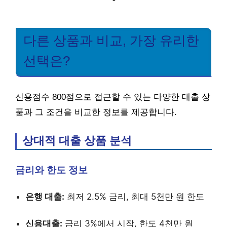
다른 상품과 비교, 가장 유리한
선택은?
신용점수 800점으로 접근할 수 있는 다양한 대출 상
품과 그 조건을 비교한 정보를 제공합니다.
상대적 대출 상품 분석
금리와 한도 정보
은행 대출:
최저 2.5% 금리, 최대 5천만 원 한도
신용대출:
금리 3%에서 시작, 한도 4천만 원