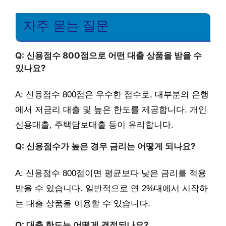
자주 묻는 질문
Q: 신용점수 800점으로 어떤 대출 상품을 받을 수
있나요?
A: 신용점수 800점은 우수한 점수로, 대부분의 은행
에서 저금리 대출 및 높은 한도를 제공합니다. 개인
신용대출, 주택담보대출 등이 유리합니다.
Q: 신용점수가 높은 경우 금리는 어떻게 되나요?
A: 신용점수 800점이면 평균보다 낮은 금리를 적용
받을 수 있습니다. 일반적으로 연 2%대에서 시작하
는 대출 상품을 이용할 수 있습니다.
Q: 대출 한도는 어떻게 결정되나요?