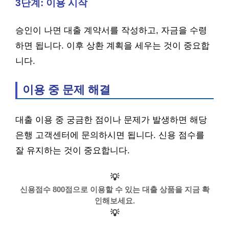
3단계: 이용 시작
승인이 나면 대출 계약서를 작성하고, 자금을 수령
하면 됩니다. 이후 상환 계획을 세우는 것이 중요합
니다.
이용 중 문제 해결
대출 이용 중 궁금한 점이나 문제가 발생하면 해당
은행 고객센터에 문의하시면 됩니다. 신용 점수를
잘 유지하는 것이 중요합니다.
💡
신용점수 800점으로 이용할 수 있는 대출 상품을 지금 확
인해보세요.
💡