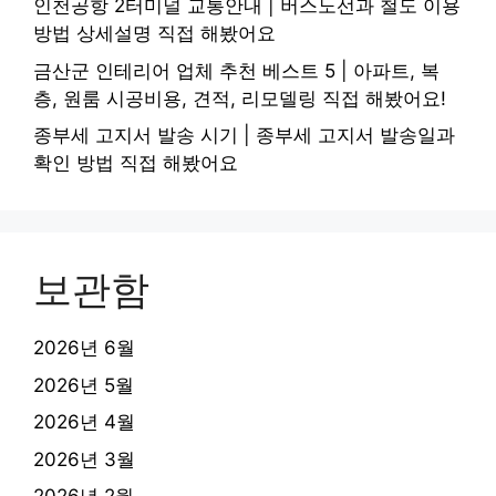
인천공항 2터미널 교통안내 | 버스노선과 철도 이용
방법 상세설명 직접 해봤어요
금산군 인테리어 업체 추천 베스트 5 | 아파트, 복
층, 원룸 시공비용, 견적, 리모델링 직접 해봤어요!
종부세 고지서 발송 시기 | 종부세 고지서 발송일과
확인 방법 직접 해봤어요
보관함
2026년 6월
2026년 5월
2026년 4월
2026년 3월