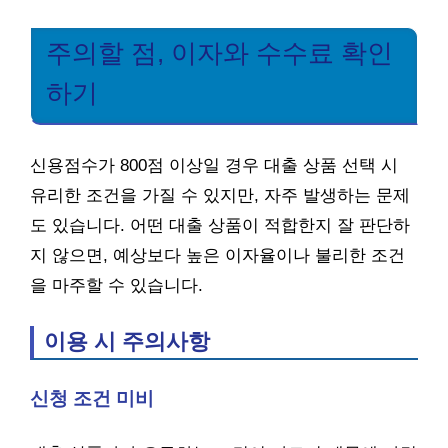
주의할 점, 이자와 수수료 확인
하기
신용점수가 800점 이상일 경우 대출 상품 선택 시
유리한 조건을 가질 수 있지만, 자주 발생하는 문제
도 있습니다. 어떤 대출 상품이 적합한지 잘 판단하
지 않으면, 예상보다 높은 이자율이나 불리한 조건
을 마주할 수 있습니다.
이용 시 주의사항
신청 조건 미비