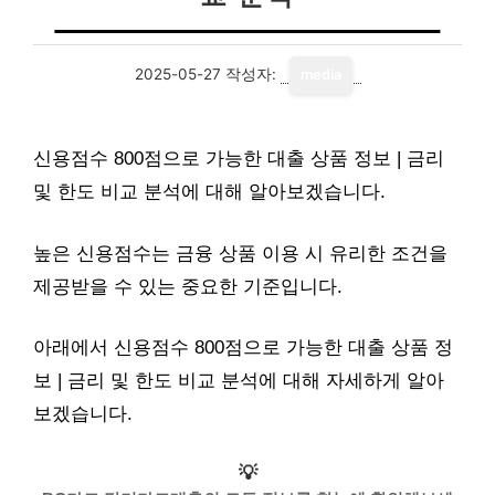
2025-05-27
작성자:
media
신용점수 800점으로 가능한 대출 상품 정보 | 금리
및 한도 비교 분석에 대해 알아보겠습니다.
높은 신용점수는 금융 상품 이용 시 유리한 조건을
제공받을 수 있는 중요한 기준입니다.
아래에서 신용점수 800점으로 가능한 대출 상품 정
보 | 금리 및 한도 비교 분석에 대해 자세하게 알아
보겠습니다.
💡