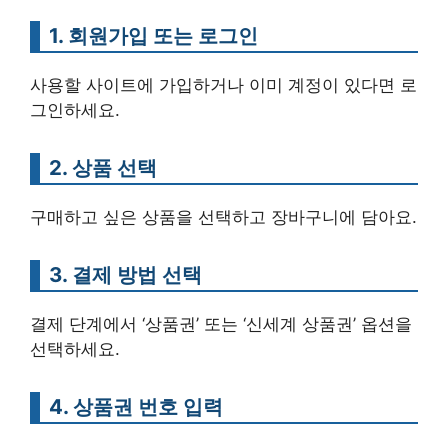
1. 회원가입 또는 로그인
사용할 사이트에 가입하거나 이미 계정이 있다면 로
그인하세요.
2. 상품 선택
구매하고 싶은 상품을 선택하고 장바구니에 담아요.
3. 결제 방법 선택
결제 단계에서 ‘상품권’ 또는 ‘신세계 상품권’ 옵션을
선택하세요.
4. 상품권 번호 입력