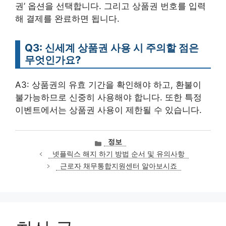
권’ 옵션을 선택합니다. 그리고 상품권 번호를 입력
해 결제를 완료하면 됩니다.
Q3: 신세계 상품권 사용 시 주의할 점은
무엇인가요?
A3: 상품권의 유효 기간을 확인해야 하고, 환불이
불가능하므로 신중히 사용해야 합니다. 또한 특정
이벤트에서는 상품권 사용이 제한될 수 있습니다.
카
정보
테
넷플릭스 해지 하기 방법 순서 및 유의사항
고
근로자 채무통합지원센터 알아보시죠
리