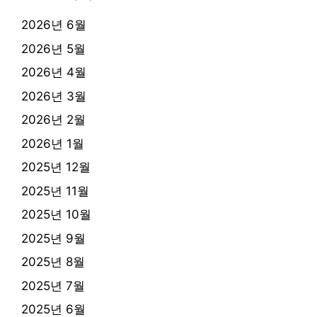
2026년 6월
2026년 5월
2026년 4월
2026년 3월
2026년 2월
2026년 1월
2025년 12월
2025년 11월
2025년 10월
2025년 9월
2025년 8월
2025년 7월
2025년 6월