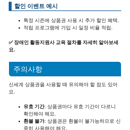
할인 이벤트 예시
특정 시즌에 상품권 사용 시 추가 할인 혜택.
적립 프로그램에 가입 시 일정 비율 적립.
✅
장애인 활동지원사 교육 절차를 자세히 알아보세
요.
주의사항
신세계 상품권을 사용할 때 유의해야 할 점도 있어
요.
유효 기간
: 상품권마다 유효 기간이 다르니
확인해야 해요.
환불 불가
: 상품권은 환불이 불가능하므로 신
중히 사용해야 해요.