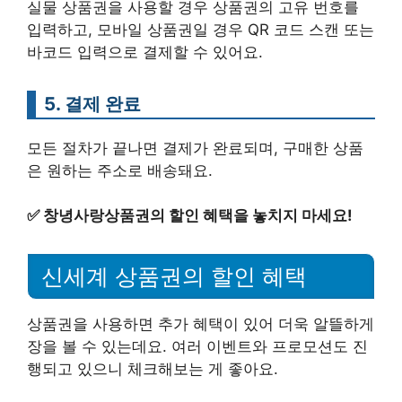
실물 상품권을 사용할 경우 상품권의 고유 번호를
입력하고, 모바일 상품권일 경우 QR 코드 스캔 또는
바코드 입력으로 결제할 수 있어요.
5. 결제 완료
모든 절차가 끝나면 결제가 완료되며, 구매한 상품
은 원하는 주소로 배송돼요.
✅
창녕사랑상품권의 할인 혜택을 놓치지 마세요!
신세계 상품권의 할인 혜택
상품권을 사용하면 추가 혜택이 있어 더욱 알뜰하게
장을 볼 수 있는데요. 여러 이벤트와 프로모션도 진
행되고 있으니 체크해보는 게 좋아요.