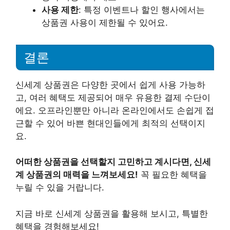
사용 제한
: 특정 이벤트나 할인 행사에서는
상품권 사용이 제한될 수 있어요.
결론
신세계 상품권은 다양한 곳에서 쉽게 사용 가능하
고, 여러 혜택도 제공되어 매우 유용한 결제 수단이
에요. 오프라인뿐만 아니라 온라인에서도 손쉽게 접
근할 수 있어 바쁜 현대인들에게 최적의 선택이지
요.
어떠한 상품권을 선택할지 고민하고 계시다면, 신세
계 상품권의 매력을 느껴보세요!
꼭 필요한 혜택을
누릴 수 있을 거랍니다.
지금 바로 신세계 상품권을 활용해 보시고, 특별한
혜택을 경험해보세요!