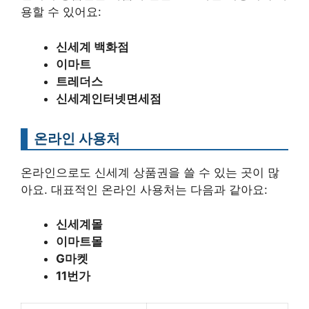
용할 수 있어요:
신세계 백화점
이마트
트레더스
신세계인터넷면세점
온라인 사용처
온라인으로도 신세계 상품권을 쓸 수 있는 곳이 많
아요. 대표적인 온라인 사용처는 다음과 같아요:
신세계몰
이마트몰
G마켓
11번가