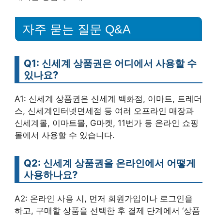
자주 묻는 질문 Q&A
Q1: 신세계 상품권은 어디에서 사용할 수
있나요?
A1: 신세계 상품권은 신세계 백화점, 이마트, 트레더
스, 신세계인터넷면세점 등 여러 오프라인 매장과
신세계몰, 이마트몰, G마켓, 11번가 등 온라인 쇼핑
몰에서 사용할 수 있습니다.
Q2: 신세계 상품권을 온라인에서 어떻게
사용하나요?
A2: 온라인 사용 시, 먼저 회원가입이나 로그인을
하고, 구매할 상품을 선택한 후 결제 단계에서 ‘상품