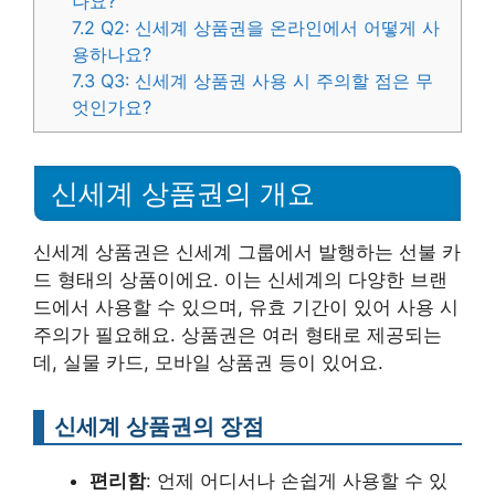
나요?
7.2
Q2: 신세계 상품권을 온라인에서 어떻게 사
용하나요?
7.3
Q3: 신세계 상품권 사용 시 주의할 점은 무
엇인가요?
신세계 상품권의 개요
신세계 상품권은 신세계 그룹에서 발행하는 선불 카
드 형태의 상품이에요. 이는 신세계의 다양한 브랜
드에서 사용할 수 있으며, 유효 기간이 있어 사용 시
주의가 필요해요. 상품권은 여러 형태로 제공되는
데, 실물 카드, 모바일 상품권 등이 있어요.
신세계 상품권의 장점
편리함
: 언제 어디서나 손쉽게 사용할 수 있