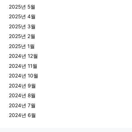
2025년 5월
2025년 4월
2025년 3월
2025년 2월
2025년 1월
2024년 12월
2024년 11월
2024년 10월
2024년 9월
2024년 8월
2024년 7월
2024년 6월