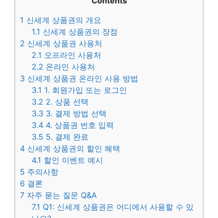
Contents
1
신세계 상품권의 개요
1.1
신세계 상품권의 장점
2
신세계 상품권 사용처
2.1
오프라인 사용처
2.2
온라인 사용처
3
신세계 상품권 온라인 사용 방법
3.1
1. 회원가입 또는 로그인
3.2
2. 상품 선택
3.3
3. 결제 방법 선택
3.4
4. 상품권 번호 입력
3.5
5. 결제 완료
4
신세계 상품권의 할인 혜택
4.1
할인 이벤트 예시
5
주의사항
6
결론
7
자주 묻는 질문 Q&A
7.1
Q1: 신세계 상품권은 어디에서 사용할 수 있