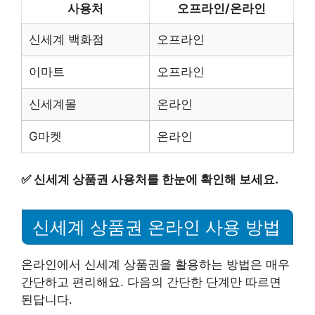
사용처
오프라인/온라인
신세계 백화점
오프라인
이마트
오프라인
신세계몰
온라인
G마켓
온라인
✅
신세계 상품권 사용처를 한눈에 확인해 보세요.
신세계 상품권 온라인 사용 방법
온라인에서 신세계 상품권을 활용하는 방법은 매우
간단하고 편리해요. 다음의 간단한 단계만 따르면
된답니다.