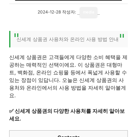
2024-12-28
작성자:
media
신세계 상품권 사용처와 온라인 사용 방법 안내
신세계 상품권은 고객들에게 다양한 소비 혜택을 제
공하는 매력적인 선택이에요. 이 상품권은 대형마
트, 백화점, 온라인 쇼핑몰 등에서 폭넓게 사용할 수
있는 장점이 있답니다. 오늘은 신세계 상품권의 사
용처와 온라인에서의 사용 방법을 자세히 알아볼게
요.
✅
신세계 상품권의 다양한 사용처를 자세히 알아보
세요.