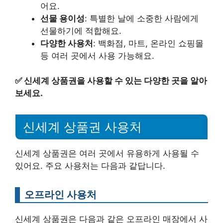
어요.
선물 용이성
: 특별한 날에 소중한 사람에게
선물하기에 적합해요.
다양한 사용처
: 백화점, 마트, 온라인 쇼핑몰
등 여러 곳에서 사용 가능해요.
✅
신세계 상품권을 사용할 수 있는 다양한 곳을 알아
보세요.
신세계 상품권 사용처
신세계 상품권은 여러 곳에서 유용하게 사용될 수
있어요. 주요 사용처는 다음과 같답니다.
오프라인 사용처
신세계 상품권은 다음과 같은 오프라인 매장에서 사