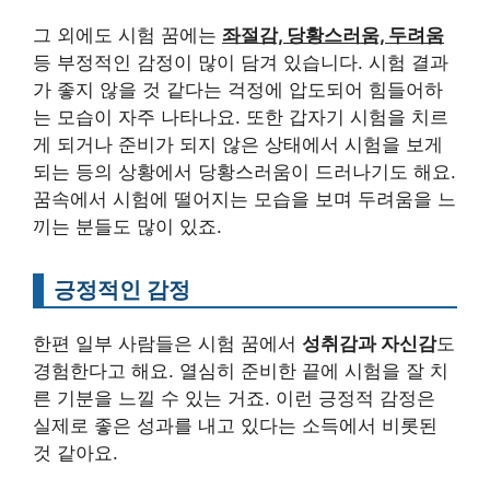
그 외에도 시험 꿈에는
좌절감, 당황스러움, 두려움
등 부정적인 감정이 많이 담겨 있습니다. 시험 결과
가 좋지 않을 것 같다는 걱정에 압도되어 힘들어하
는 모습이 자주 나타나요. 또한 갑자기 시험을 치르
게 되거나 준비가 되지 않은 상태에서 시험을 보게
되는 등의 상황에서 당황스러움이 드러나기도 해요.
꿈속에서 시험에 떨어지는 모습을 보며 두려움을 느
끼는 분들도 많이 있죠.
긍정적인 감정
한편 일부 사람들은 시험 꿈에서
성취감과 자신감
도
경험한다고 해요. 열심히 준비한 끝에 시험을 잘 치
른 기분을 느낄 수 있는 거죠. 이런 긍정적 감정은
실제로 좋은 성과를 내고 있다는 소득에서 비롯된
것 같아요.