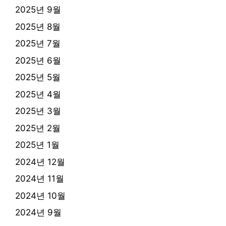
2025년 9월
2025년 8월
2025년 7월
2025년 6월
2025년 5월
2025년 4월
2025년 3월
2025년 2월
2025년 1월
2024년 12월
2024년 11월
2024년 10월
2024년 9월