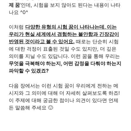
제 꿈
‘인데, 시험을 보지 않아도 된다는 내용이 나타
나요 ^0^
이처럼
다양한 유형의 시험 꿈이 나타나는데, 이는
우리가 현실 세계에서 경험하는 불안함과 긴장감이
반영된 것이라고 볼 수 있어요.
때로는 단순히 시험
에 대한 걱정이 표출된 것일 수도 있지만, 더 깊은
의미를 지닐 수도 있답니다. 이런 꿈을 통해 우리는
무엇을 극복해야 하는지, 어떤 감정을 다뤄야 하는지
파악할 수 있겠죠?
다음 장에서는 이런 시험 꿈이 우리에게 전하는 메
시지와 그 의미에 대해 더 자세히 살펴보도록 하죠!
이 주제에 대해 궁금한 점이나 의견이 있다면 언제
든 말씀해 주세요 🙂