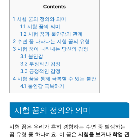
Contents
1
시험 꿈의 정의와 의미
1.1
시험 꿈의 의미
1.2
시험 꿈과 불안감의 관계
2
수면 중 나타나는 시험 꿈의 유형
3
시험 꿈이 나타내는 당신의 감정
3.1
불안감
3.2
부정적인 감정
3.3
긍정적인 감정
4
시험 꿈을 통해 극복할 수 있는 불안
4.1
불안감 극복하기
시험 꿈의 정의와 의미
시험 꿈은 우리가 흔히 경험하는 수면 중 발생하는
꿈 유형 중 하나예요. 이 꿈은
시험을 보거나 학업 관