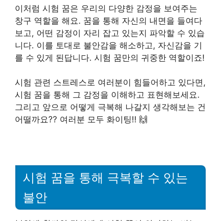
이처럼 시험 꿈은 우리의 다양한 감정을 보여주는
창구 역할을 해요. 꿈을 통해 자신의 내면을 들여다
보고, 어떤 감정이 자리 잡고 있는지 파악할 수 있습
니다. 이를 토대로 불안감을 해소하고, 자신감을 기
를 수 있게 된답니다. 시험 꿈만의 귀중한 역할이죠!
시험 관련 스트레스로 여러분이 힘들어하고 있다면,
시험 꿈을 통해 그 감정을 이해하고 표현해보세요.
그리고 앞으로 어떻게 극복해 나갈지 생각해보는 건
어떨까요?? 여러분 모두 화이팅!! 🙌
시험 꿈을 통해 극복할 수 있는
불안