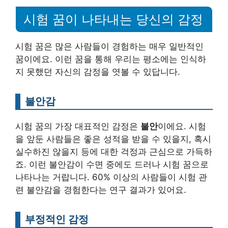
시험 꿈이 나타내는 당신의 감정
시험 꿈은 많은 사람들이 경험하는 매우 일반적인
꿈이에요. 이런 꿈을 통해 우리는 평소에는 인식하
지 못했던 자신의 감정을 엿볼 수 있답니다.
불안감
시험 꿈의 가장 대표적인 감정은
불안
이에요. 시험
을 앞둔 사람들은 좋은 성적을 받을 수 있을지, 혹시
실수하진 않을지 등에 대한 걱정과 근심으로 가득하
죠. 이런 불안감이 수면 중에도 드러나 시험 꿈으로
나타나는 거랍니다. 60% 이상의 사람들이 시험 관
련 불안감을 경험한다는 연구 결과가 있어요.
부정적인 감정