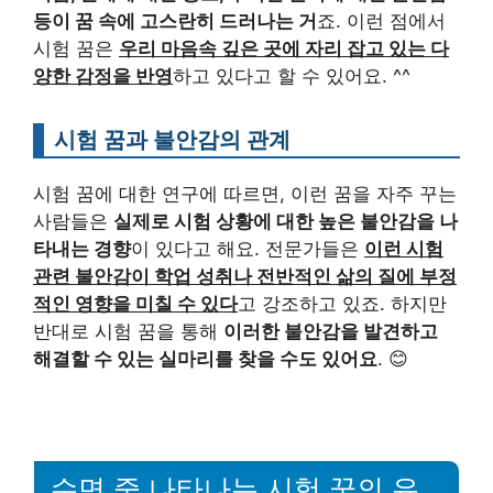
등이 꿈 속에 고스란히 드러나는 거
죠. 이런 점에서
시험 꿈은
우리 마음속 깊은 곳에 자리 잡고 있는 다
양한 감정을 반영
하고 있다고 할 수 있어요. ^^
시험 꿈과 불안감의 관계
시험 꿈에 대한 연구에 따르면, 이런 꿈을 자주 꾸는
사람들은
실제로 시험 상황에 대한 높은 불안감을 나
타내는 경향
이 있다고 해요. 전문가들은
이런 시험
관련 불안감이 학업 성취나 전반적인 삶의 질에 부정
적인 영향을 미칠 수 있다
고 강조하고 있죠. 하지만
반대로 시험 꿈을 통해
이러한 불안감을 발견하고
해결할 수 있는 실마리를 찾을 수도 있어요
. 😊
수면 중 나타나는 시험 꿈의 유