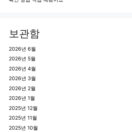
보관함
2026년 6월
2026년 5월
2026년 4월
2026년 3월
2026년 2월
2026년 1월
2025년 12월
2025년 11월
2025년 10월