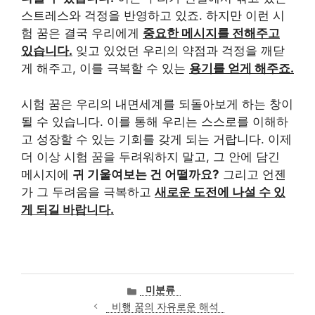
스트레스와 걱정을 반영하고 있죠. 하지만 이런 시
험 꿈은 결국 우리에게
중요한 메시지를 전해주고
있습니다.
잊고 있었던 우리의 약점과 걱정을 깨닫
게 해주고, 이를 극복할 수 있는
용기를 얻게 해주죠.
시험 꿈은 우리의 내면세계를 되돌아보게 하는 창이
될 수 있습니다. 이를 통해 우리는 스스로를 이해하
고 성장할 수 있는 기회를 갖게 되는 거랍니다. 이제
더 이상 시험 꿈을 두려워하지 말고, 그 안에 담긴
메시지에
귀 기울여보는 건 어떨까요?
그리고 언젠
가 그 두려움을 극복하고
새로운 도전에 나설 수 있
게 되길 바랍니다.
카
미분류
테
비행 꿈의 자유로운 해석