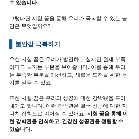
수 있습니다.
그렇다면 시험 꿈을 통해 우리가 극복할 수 있는 불
안은 무엇일까요?
불안감 극복하기
우선 시험 꿈은 우리가 발전하고 싶지만 현재 부족
하다고 느끼는 부분을 보여줍니다. 이를 통해 우리
는 부족한 부분을 개선하고, 새로운 도전을 위한 용
기를 얻을 수 있죠.
또한 시험 꿈은 우리의 성공에 대한 강박観을 드러
내기도 합니다. 이런 강박관은 결국 성공에 대한 지
나친 집착으로 이어질 수 있어요.
시험 꿈을 통해 이
런 강박관을 인식하고, 건강한 성공관을 정립할 수
있습니다.