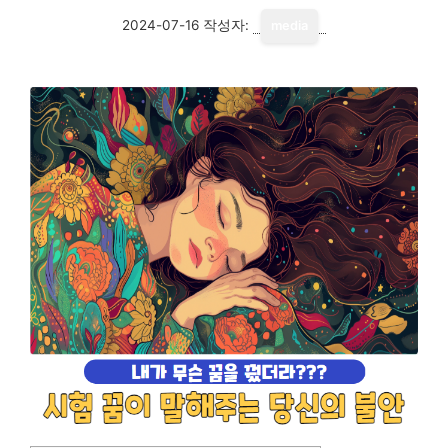
2024-07-16
작성자:
media