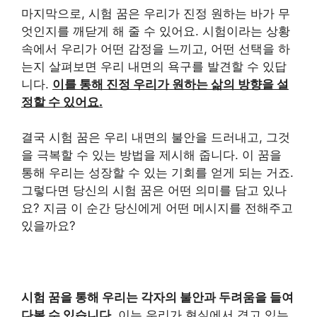
마지막으로, 시험 꿈은 우리가 진정 원하는 바가 무
엇인지를 깨닫게 해 줄 수 있어요. 시험이라는 상황
속에서 우리가 어떤 감정을 느끼고, 어떤 선택을 하
는지 살펴보면 우리 내면의 욕구를 발견할 수 있답
니다.
이를 통해 진정 우리가 원하는 삶의 방향을 설
정할 수 있어요.
결국 시험 꿈은 우리 내면의 불안을 드러내고, 그것
을 극복할 수 있는 방법을 제시해 줍니다. 이 꿈을
통해 우리는 성장할 수 있는 기회를 얻게 되는 거죠.
그렇다면 당신의 시험 꿈은 어떤 의미를 담고 있나
요? 지금 이 순간 당신에게 어떤 메시지를 전해주고
있을까요?
시험 꿈을 통해 우리는 각자의 불안과 두려움을 들여
다볼 수 있습니다.
이는 우리가 현실에서 겪고 있는