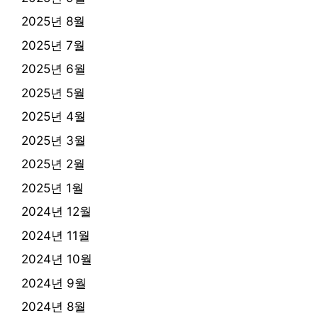
2025년 8월
2025년 7월
2025년 6월
2025년 5월
2025년 4월
2025년 3월
2025년 2월
2025년 1월
2024년 12월
2024년 11월
2024년 10월
2024년 9월
2024년 8월