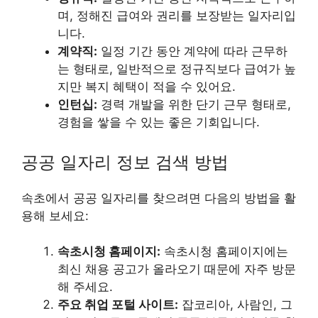
며, 정해진 급여와 권리를 보장받는 일자리입
니다.
계약직:
일정 기간 동안 계약에 따라 근무하
는 형태로, 일반적으로 정규직보다 급여가 높
지만 복지 혜택이 적을 수 있어요.
인턴십:
경력 개발을 위한 단기 근무 형태로,
경험을 쌓을 수 있는 좋은 기회입니다.
공공 일자리 정보 검색 방법
속초에서 공공 일자리를 찾으려면 다음의 방법을 활
용해 보세요:
속초시청 홈페이지:
속초시청 홈페이지에는
최신 채용 공고가 올라오기 때문에 자주 방문
해 주세요.
주요 취업 포털 사이트:
잡코리아, 사람인, 그