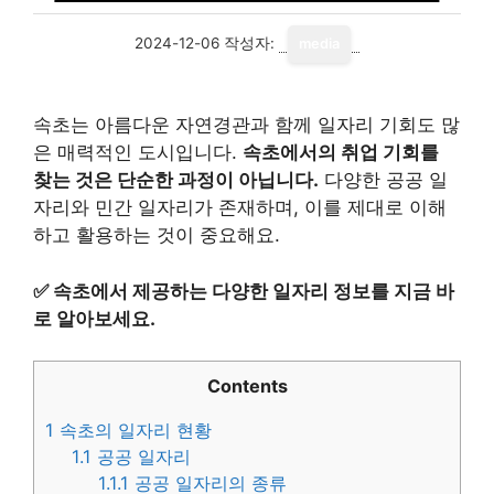
2024-12-06
작성자:
media
속초는 아름다운 자연경관과 함께 일자리 기회도 많
은 매력적인 도시입니다.
속초에서의 취업 기회를
찾는 것은 단순한 과정이 아닙니다.
다양한 공공 일
자리와 민간 일자리가 존재하며, 이를 제대로 이해
하고 활용하는 것이 중요해요.
✅
속초에서 제공하는 다양한 일자리 정보를 지금 바
로 알아보세요.
Contents
1
속초의 일자리 현황
1.1
공공 일자리
1.1.1
공공 일자리의 종류