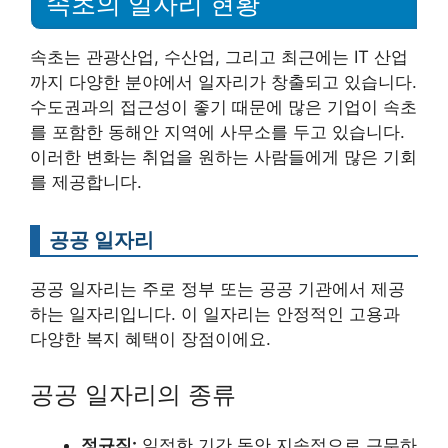
속초의 일자리 현황
속초는 관광산업, 수산업, 그리고 최근에는 IT 산업
까지 다양한 분야에서 일자리가 창출되고 있습니다.
수도권과의 접근성이 좋기 때문에 많은 기업이 속초
를 포함한 동해안 지역에 사무소를 두고 있습니다.
이러한 변화는 취업을 원하는 사람들에게 많은 기회
를 제공합니다.
공공 일자리
공공 일자리는 주로 정부 또는 공공 기관에서 제공
하는 일자리입니다. 이 일자리는 안정적인 고용과
다양한 복지 혜택이 장점이에요.
공공 일자리의 종류
정규직:
일정한 기간 동안 지속적으로 근무하