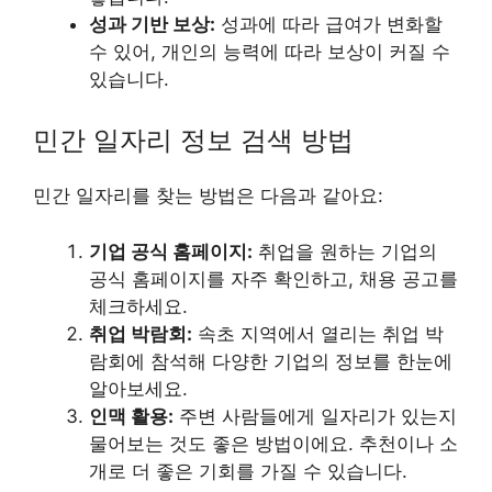
성과 기반 보상:
성과에 따라 급여가 변화할
수 있어, 개인의 능력에 따라 보상이 커질 수
있습니다.
민간 일자리 정보 검색 방법
민간 일자리를 찾는 방법은 다음과 같아요:
기업 공식 홈페이지:
취업을 원하는 기업의
공식 홈페이지를 자주 확인하고, 채용 공고를
체크하세요.
취업 박람회:
속초 지역에서 열리는 취업 박
람회에 참석해 다양한 기업의 정보를 한눈에
알아보세요.
인맥 활용:
주변 사람들에게 일자리가 있는지
물어보는 것도 좋은 방법이에요. 추천이나 소
개로 더 좋은 기회를 가질 수 있습니다.