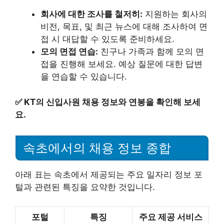
회사에 대한 조사를 철저히:
지원하는 회사의
비전, 목표, 및 최근 뉴스에 대해 조사하여 면
접 시 대답할 수 있도록 준비하세요.
모의 면접 연습:
친구나 가족과 함께 모의 면
접을 진행해 보세요. 예상 질문에 대한 답변
을 연습할 수 있습니다.
✅
KT의 신입사원 채용 정보와 연봉을 확인해 보세
요.
속초에서의 채용 정보 종합
아래 표는 속초에서 제공되는 주요 일자리 정보 포
털과 관련된 특징을 요약한 것입니다.
포털
특징
주요 제공 서비스