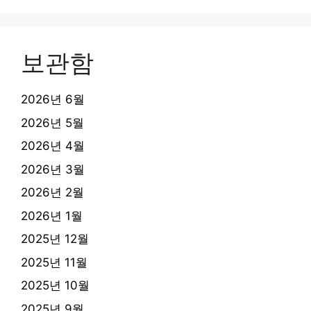
보관함
2026년 6월
2026년 5월
2026년 4월
2026년 3월
2026년 2월
2026년 1월
2025년 12월
2025년 11월
2025년 10월
2025년 9월