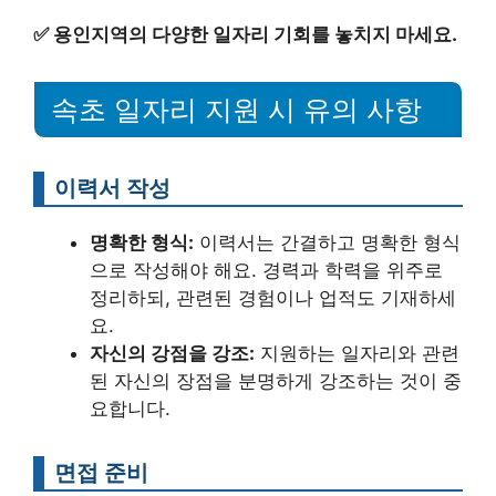
✅
용인지역의 다양한 일자리 기회를 놓치지 마세요.
속초 일자리 지원 시 유의 사항
이력서 작성
명확한 형식:
이력서는 간결하고 명확한 형식
으로 작성해야 해요. 경력과 학력을 위주로
정리하되, 관련된 경험이나 업적도 기재하세
요.
자신의 강점을 강조:
지원하는 일자리와 관련
된 자신의 장점을 분명하게 강조하는 것이 중
요합니다.
면접 준비