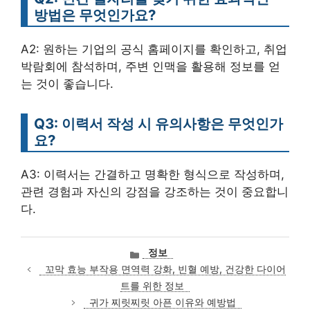
방법은 무엇인가요?
A2: 원하는 기업의 공식 홈페이지를 확인하고, 취업
박람회에 참석하며, 주변 인맥을 활용해 정보를 얻
는 것이 좋습니다.
Q3: 이력서 작성 시 유의사항은 무엇인가
요?
A3: 이력서는 간결하고 명확한 형식으로 작성하며,
관련 경험과 자신의 강점을 강조하는 것이 중요합니
다.
카
정보
테
꼬막 효능 부작용 면역력 강화, 빈혈 예방, 건강한 다이어
고
트를 위한 정보
리
귀가 찌릿찌릿 아픈 이유와 예방법