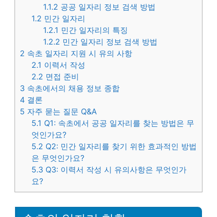
1.1.2
공공 일자리 정보 검색 방법
1.2
민간 일자리
1.2.1
민간 일자리의 특징
1.2.2
민간 일자리 정보 검색 방법
2
속초 일자리 지원 시 유의 사항
2.1
이력서 작성
2.2
면접 준비
3
속초에서의 채용 정보 종합
4
결론
5
자주 묻는 질문 Q&A
5.1
Q1: 속초에서 공공 일자리를 찾는 방법은 무
엇인가요?
5.2
Q2: 민간 일자리를 찾기 위한 효과적인 방법
은 무엇인가요?
5.3
Q3: 이력서 작성 시 유의사항은 무엇인가
요?