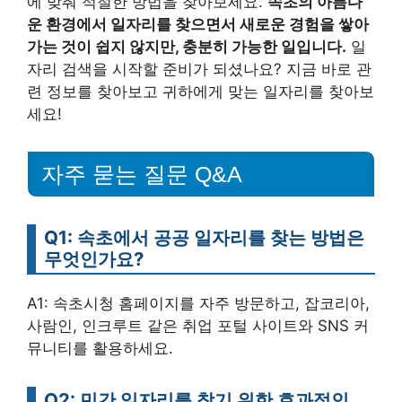
에 맞춰 적절한 방법을 찾아보세요.
속초의 아름다
운 환경에서 일자리를 찾으면서 새로운 경험을 쌓아
가는 것이 쉽지 않지만, 충분히 가능한 일입니다.
일
자리 검색을 시작할 준비가 되셨나요? 지금 바로 관
련 정보를 찾아보고 귀하에게 맞는 일자리를 찾아보
세요!
자주 묻는 질문 Q&A
Q1: 속초에서 공공 일자리를 찾는 방법은
무엇인가요?
A1: 속초시청 홈페이지를 자주 방문하고, 잡코리아,
사람인, 인크루트 같은 취업 포털 사이트와 SNS 커
뮤니티를 활용하세요.
Q2: 민간 일자리를 찾기 위한 효과적인