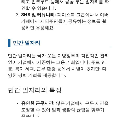
리고 인크루트 등에서 공공 부문 일자리를 확
인할 수 있습니다.
SNS 및 커뮤니티:
페이스북 그룹이나 네이버
카페에서 지역주민들이 공유하는 정보를 활
용하면 유용해요.
민간 일자리
민간 일자리는 국가 또는 지방정부의 직접적인 관리
없이 기업에서 제공하는 고용 기회입니다. 주로 연
봉, 복지 혜택, 근무 환경 등에서 차별이 있지만, 다
양한 경력 기회를 제공합니다.
민간 일자리의 특징
유연한 근무시간:
많은 기업에서 근무 시간을
조정할 수 있어 일과 생활의 균형을 맞추기
좋습니다.