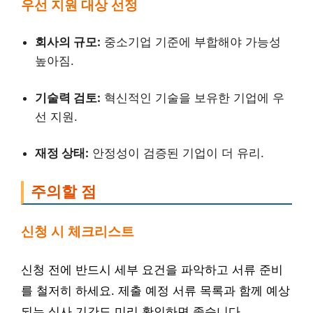
우선 지원 대상 선정
회사의 규모:
중소기업 기준에 부합해야 가능성
높아짐.
기술력 검토:
혁신적인 기술을 보유한 기업에 우
선 지원.
재정 상태:
안정성이 검증된 기업이 더 유리.
주의할 점
신청 시 체크리스트
신청 전에 반드시 세부 요건을 파악하고 서류 준비
를 철저히 하세요. 제출 예정 서류 목록과 함께 예상
되는 심사 기간도 미리 확인하면 좋습니다.