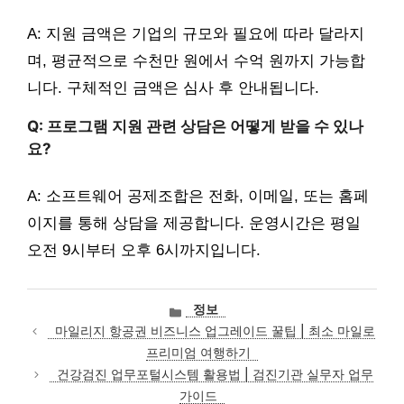
A: 지원 금액은 기업의 규모와 필요에 따라 달라지
며, 평균적으로 수천만 원에서 수억 원까지 가능합
니다. 구체적인 금액은 심사 후 안내됩니다.
Q: 프로그램 지원 관련 상담은 어떻게 받을 수 있나
요?
A: 소프트웨어 공제조합은 전화, 이메일, 또는 홈페
이지를 통해 상담을 제공합니다. 운영시간은 평일
오전 9시부터 오후 6시까지입니다.
카
정보
테
마일리지 항공권 비즈니스 업그레이드 꿀팁 | 최소 마일로
고
프리미엄 여행하기
리
건강검진 업무포털시스템 활용법 | 검진기관 실무자 업무
가이드