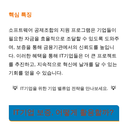
핵심 특징
소프트웨어 공제조합의 지원 프로그램은 기업들이
필요한 자금을 효율적으로 조달할 수 있도록 도와주
며, 보증을 통해 금융기관에서의 신뢰도를 높입니
다. 이러한 혜택을 통해 IT기업들은 더 큰 프로젝트
를 추진하고, 지속적으로 혁신에 날개를 달 수 있는
기회를 얻을 수 있습니다.
💡
💡
IT기업을 위한 기업 밸류업 전략을 만나보세요.
IT기업 보증, 어떻게 활용할까?