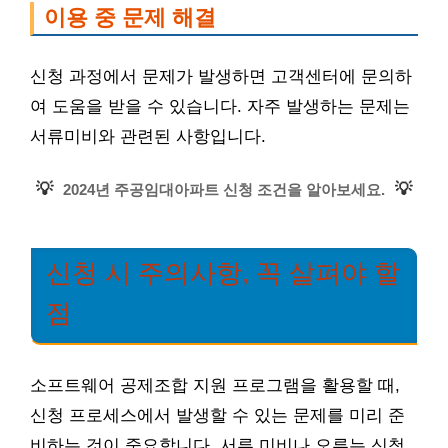
이용 중 문제 해결
신청 과정에서 문제가 발생하면 고객센터에 문의하
여 도움을 받을 수 있습니다. 자주 발생하는 문제는
서류미비와 관련된 사항입니다.
💡
💡
2024년 주공임대아파트 신청 조건을 알아보세요.
신청 시 주의사항, 꼭 살펴야 할
점
소프트웨어 공제조합 지원 프로그램을 활용할 때,
신청 프로세스에서 발생할 수 있는 문제를 미리 준
비하는 것이 중요합니다. 서류 미비나 오류는 신청