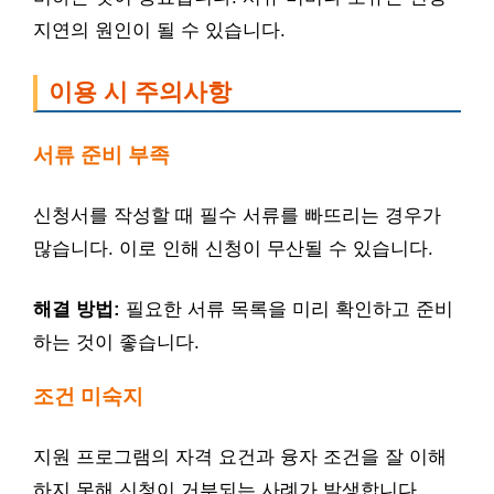
지연의 원인이 될 수 있습니다.
이용 시 주의사항
서류 준비 부족
신청서를 작성할 때 필수 서류를 빠뜨리는 경우가
많습니다. 이로 인해 신청이 무산될 수 있습니다.
해결 방법:
필요한 서류 목록을 미리 확인하고 준비
하는 것이 좋습니다.
조건 미숙지
지원 프로그램의 자격 요건과 융자 조건을 잘 이해
하지 못해 신청이 거부되는 사례가 발생합니다.