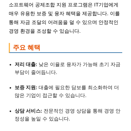
소프트웨어 공제조합 지원 프로그램은 IT기업에게
매우 유용한 보증 및 융자 혜택을 제공합니다. 이를
통해 자금 조달의 어려움을 덜 수 있으며 안정적인
경영 환경을 조성할 수 있습니다.
주요 혜택
저리 대출:
낮은 이율로 융자가 가능해 초기 자금
부담이 줄어듭니다.
보증 지원:
대출에 필요한 담보를 최소화하여 더
많은 기업이 접근할 수 있습니다.
상담 서비스:
전문적인 경영 상담을 통해 경영 안
정성을 높일 수 있습니다.