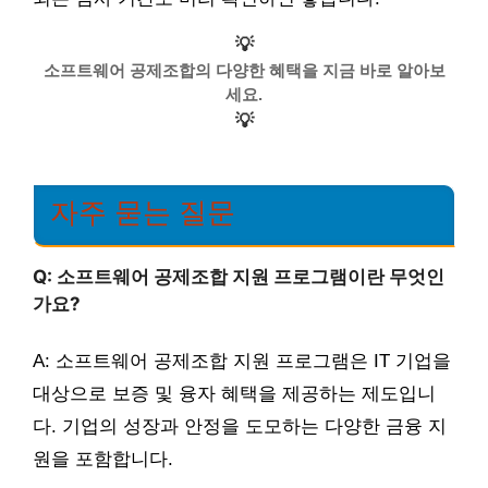
💡
소프트웨어 공제조합의 다양한 혜택을 지금 바로 알아보
세요.
💡
자주 묻는 질문
Q: 소프트웨어 공제조합 지원 프로그램이란 무엇인
가요?
A: 소프트웨어 공제조합 지원 프로그램은 IT 기업을
대상으로 보증 및 융자 혜택을 제공하는 제도입니
다. 기업의 성장과 안정을 도모하는 다양한 금융 지
원을 포함합니다.