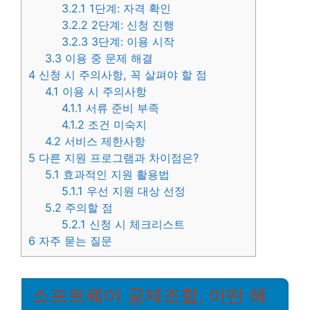
3.2.1
1단계: 자격 확인
3.2.2
2단계: 신청 진행
3.2.3
3단계: 이용 시작
3.3
이용 중 문제 해결
4
신청 시 주의사항, 꼭 살펴야 할 점
4.1
이용 시 주의사항
4.1.1
서류 준비 부족
4.1.2
조건 미숙지
4.2
서비스 제한사항
5
다른 지원 프로그램과 차이점은?
5.1
효과적인 지원 활용법
5.1.1
우선 지원 대상 선정
5.2
주의할 점
5.2.1
신청 시 체크리스트
6
자주 묻는 질문
소프트웨어 공제조합, 어떤 혜