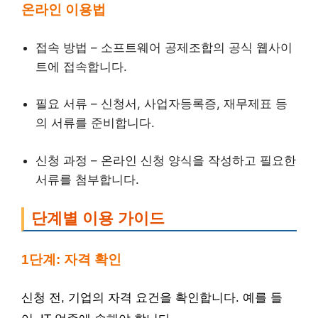
온라인 이용법
접속 방법 – 소프트웨어 공제조합의 공식 웹사이
트에 접속합니다.
필요 서류 – 신청서, 사업자등록증, 재무제표 등
의 서류를 준비합니다.
신청 과정 – 온라인 신청 양식을 작성하고 필요한
서류를 첨부합니다.
단계별 이용 가이드
1단계: 자격 확인
신청 전, 기업의 자격 요건을 확인합니다. 예를 들