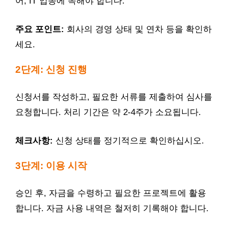
어, IT 업종에 속해야 합니다.
주요 포인트:
회사의 경영 상태 및 연차 등을 확인하
세요.
2단계: 신청 진행
신청서를 작성하고, 필요한 서류를 제출하여 심사를
요청합니다. 처리 기간은 약 2-4주가 소요됩니다.
체크사항:
신청 상태를 정기적으로 확인하십시오.
3단계: 이용 시작
승인 후, 자금을 수령하고 필요한 프로젝트에 활용
합니다. 자금 사용 내역은 철저히 기록해야 합니다.