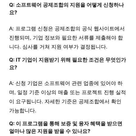
Q: 소프트웨어 공제조합의 지원을 어떻게 신청하나
요?
A: 프로그램 신청은 공제조합의 공식 웹사이트에서
진행되며, 기업 정보와 필요한 서류를 제출해야 합
니다. 심사를 거쳐 지원 여부가 결정됩니다.
Q: IT 기업이 지원받기 위해 필요한 조건은 무엇인가
요?
A: 신청 기업은 소프트웨어 관련 업종에 있어야 하
며, 일정 기준 이상의 매출 또는 프로젝트 진행 실적
이 요구됩니다. 자세한 기준은 공제조합에서 확인
가능합니다.
Q: 이 프로그램을 통해 보증 및 융자 혜택을 받으면
얼마나 많은 지원을 받을 수 있나요?