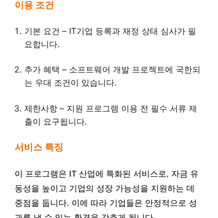
이용 조건
기본 요건 – IT기업 등록과 재정 상태 심사가 필
요합니다.
추가 혜택 – 소프트웨어 개발 프로젝트에 국한되
는 우대 조건이 있습니다.
제한사항 – 지원 프로그램 이용 전 필수 서류 제
출이 요구됩니다.
서비스 특징
이 프로그램은 IT 산업에 특화된 서비스로, 자금 유
동성을 높이고 기업의 성장 가능성을 지원하는 데
중점을 둡니다. 이에 따라 기업들은 안정적으로 성
과를 낼 수 있는 환경을 갖추게 됩니다.