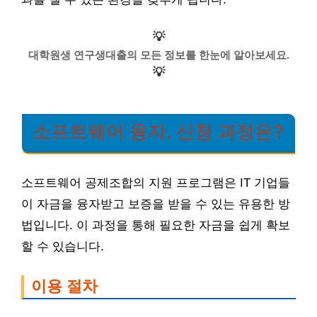
💡
대학원생 연구생대출의 모든 정보를 한눈에 알아보세요.
💡
소프트웨어 융자, 신청 과정은?
소프트웨어 공제조합의 지원 프로그램은 IT 기업들
이 자금을 융자받고 보증을 받을 수 있는 유용한 방
법입니다. 이 과정을 통해 필요한 자금을 쉽게 확보
할 수 있습니다.
이용 절차