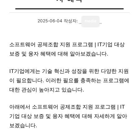
2025-06-04
작성자:
media
소프트웨어 공제조합 지원 프로그램 | IT기업 대상
보증 및 융자 혜택에 대해 알아보겠습니다.
IT기업에게는 기술 혁신과 성장을 위한 다양한 지원
이 필요합니다. 이러한 필요를 충족하는 프로그램에
대한 관심이 높아지고 있습니다.
아래에서 소프트웨어 공제조합 지원 프로그램 | IT
기업 대상 보증 및 융자 혜택에 대해 자세하게 알아
보겠습니다.