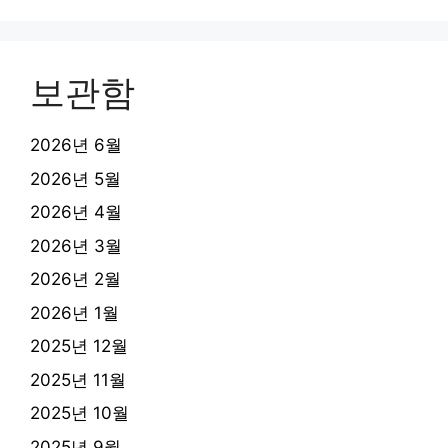
보관함
2026년 6월
2026년 5월
2026년 4월
2026년 3월
2026년 2월
2026년 1월
2025년 12월
2025년 11월
2025년 10월
2025년 9월