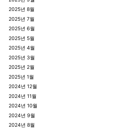
2025년 8월
2025년 7월
2025년 6월
2025년 5월
2025년 4월
2025년 3월
2025년 2월
2025년 1월
2024년 12월
2024년 11월
2024년 10월
2024년 9월
2024년 8월