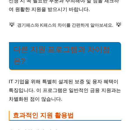
신청 시 꼭 필요한 부분과 주의해야 할 점을 체크하
여 원활한 지원을 받으시기 바랍니다.
💡
💡
경기패스와 K패스의 차이를 간편하게 알아보세요.
다른 지원 프로그램과 차이점
은?
IT 기업을 위해 특별히 설계된 보증 및 융자 혜택이
특징입니다. 이 프로그램은 일반적인 금융 지원과는
차별화된 점이 많습니다.
효과적인 지원 활용법