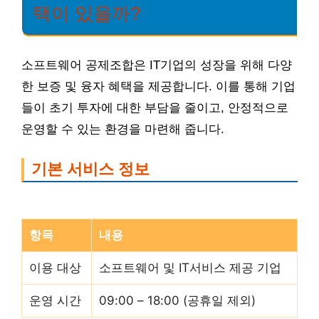
택이 있을까?
소프트웨어 공제조합은 IT기업의 성장을 위해 다양
한 보증 및 융자 혜택을 제공합니다. 이를 통해 기업
들이 초기 투자에 대한 부담을 줄이고, 안정적으로
운영할 수 있는 환경을 마련해 줍니다.
기본 서비스 정보
항목
내용
이용 대상
소프트웨어 및 IT서비스 제공 기업
운영 시간
09:00 – 18:00 (공휴일 제외)