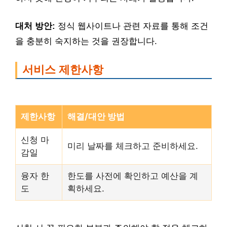
대처 방안:
정식 웹사이트나 관련 자료를 통해 조건
을 충분히 숙지하는 것을 권장합니다.
서비스 제한사항
제한사항
해결/대안 방법
신청 마
미리 날짜를 체크하고 준비하세요.
감일
융자 한
한도를 사전에 확인하고 예산을 계
도
획하세요.