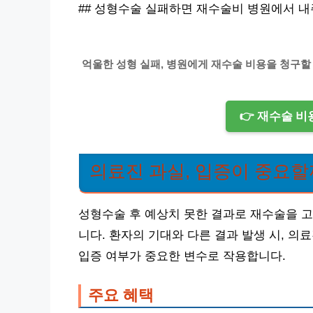
## 성형수술 실패하면 재수술비 병원에서 내주나
억울한 성형 실패, 병원에게 재수술 비용을 청구할
👉 재수술 
의료진 과실, 입증이 중요할
성형수술 후 예상치 못한 결과로 재수술을 고
니다. 환자의 기대와 다른 결과 발생 시, 의
입증 여부가 중요한 변수로 작용합니다.
주요 혜택