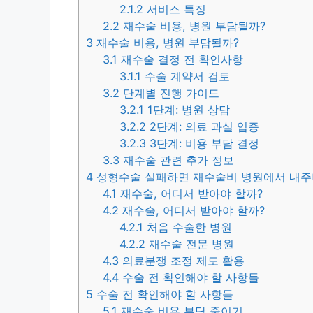
2.1.2
서비스 특징
2.2
재수술 비용, 병원 부담될까?
3
재수술 비용, 병원 부담될까?
3.1
재수술 결정 전 확인사항
3.1.1
수술 계약서 검토
3.2
단계별 진행 가이드
3.2.1
1단계: 병원 상담
3.2.2
2단계: 의료 과실 입증
3.2.3
3단계: 비용 부담 결정
3.3
재수술 관련 추가 정보
4
성형수술 실패하면 재수술비 병원에서 내주나요 
4.1
재수술, 어디서 받아야 할까?
4.2
재수술, 어디서 받아야 할까?
4.2.1
처음 수술한 병원
4.2.2
재수술 전문 병원
4.3
의료분쟁 조정 제도 활용
4.4
수술 전 확인해야 할 사항들
5
수술 전 확인해야 할 사항들
5.1
재수술 비용 부담 줄이기