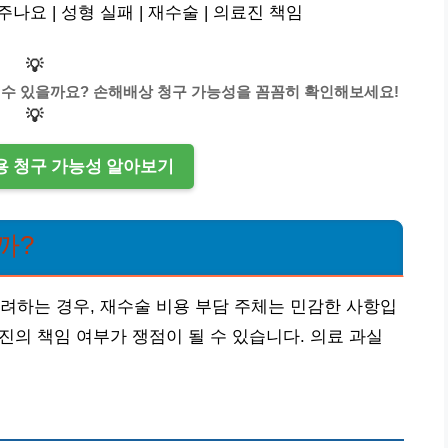
요 | 성형 실패 | 재수술 | 의료진 책임
💡
 수 있을까요? 손해배상 청구 가능성을 꼼꼼히 확인해보세요!
💡
비용 청구 가능성 알아보기
까?
려하는 경우, 재수술 비용 부담 주체는 민감한 사항입
료진의 책임 여부가 쟁점이 될 수 있습니다. 의료 과실