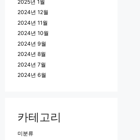
2025년 1월
2024년 12월
2024년 11월
2024년 10월
2024년 9월
2024년 8월
2024년 7월
2024년 6월
카테고리
미분류