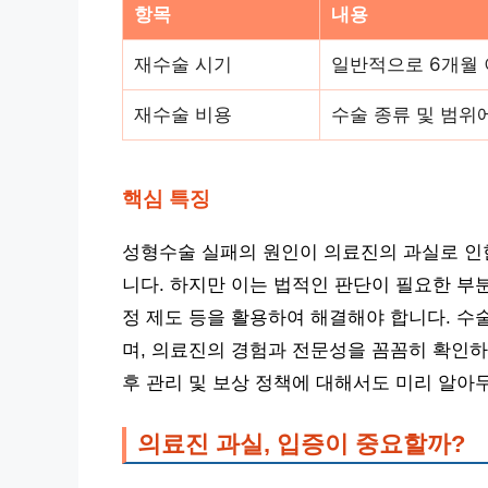
항목
내용
재수술 시기
일반적으로 6개월 
재수술 비용
수술 종류 및 범위에
핵심 특징
성형수술 실패의 원인이 의료진의 과실로 인한
니다. 하지만 이는 법적인 판단이 필요한 부
정 제도 등을 활용하여 해결해야 합니다. 수
며, 의료진의 경험과 전문성을 꼼꼼히 확인하
후 관리 및 보상 정책에 대해서도 미리 알아
의료진 과실, 입증이 중요할까?