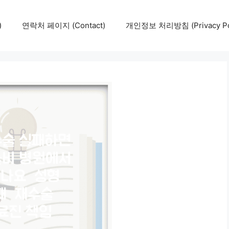
)
연락처 페이지 (Contact)
개인정보 처리방침 (Privacy Pol