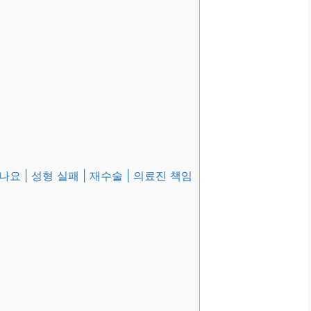
| 성형 실패 | 재수술 | 의료진 책임