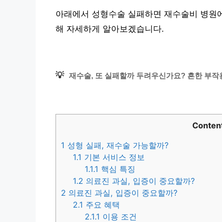
아래에서 성형수술 실패하면 재수술비 병원에서 
해 자세하게 알아보겠습니다.
💡
재수술, 또 실패할까 두려우신가요? 흔한 부작용
Conten
1
성형 실패, 재수술 가능할까?
1.1
기본 서비스 정보
1.1.1
핵심 특징
1.2
의료진 과실, 입증이 중요할까?
2
의료진 과실, 입증이 중요할까?
2.1
주요 혜택
2.1.1
이용 조건