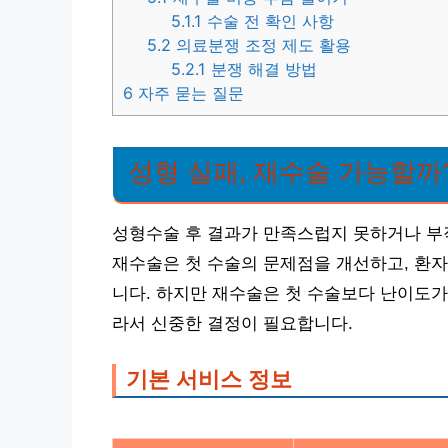
5.1.1
수술 전 확인 사항
5.2
의료분쟁 조정 제도 활용
5.2.1
분쟁 해결 방법
6
자주 묻는 질문
성형 실패, 재수술 가능할까
성형수술 후 결과가 만족스럽지 못하거나 부
재수술은 첫 수술의 문제점을 개선하고, 환자
니다. 하지만 재수술은 첫 수술보다 난이도가 
라서 신중한 결정이 필요합니다.
기본 서비스 정보