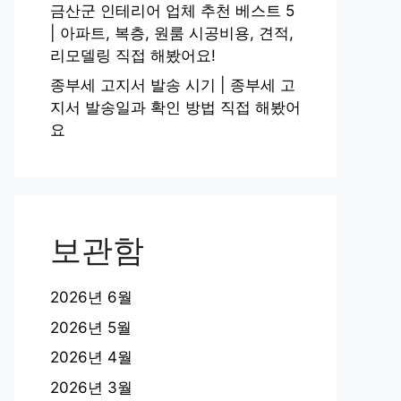
금산군 인테리어 업체 추천 베스트 5
| 아파트, 복층, 원룸 시공비용, 견적,
리모델링 직접 해봤어요!
종부세 고지서 발송 시기 | 종부세 고
지서 발송일과 확인 방법 직접 해봤어
요
보관함
2026년 6월
2026년 5월
2026년 4월
2026년 3월