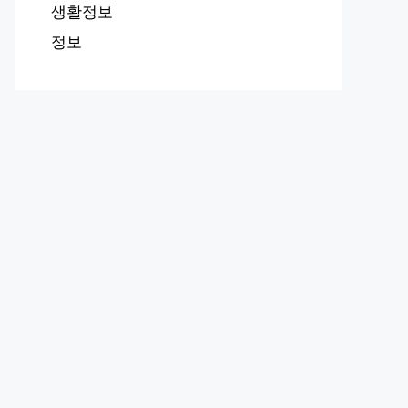
생활정보
정보