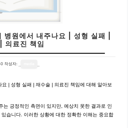
병원에서 내주나요 | 성형 실패 |
| 의료진 책임
30
작성자:
media
| 성형 실패 | 재수술 | 의료진 책임에 대해 알아보
는 긍정적인 측면이 있지만, 예상치 못한 결과로 인
 있습니다. 이러한 상황에 대한 정확한 이해는 중요합