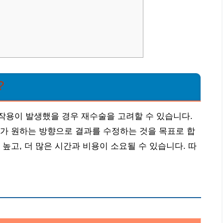
?
작용이 발생했을 경우 재수술을 고려할 수 있습니다.
가 원하는 방향으로 결과를 수정하는 것을 목표로 합
높고, 더 많은 시간과 비용이 소요될 수 있습니다. 따