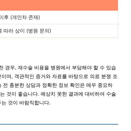
이후 (개인차 존재)
 따라 상이 (병원 문의)
 경우, 재수술 비용을 병원에서 부담해야 할 수 있습
분이며, 객관적인 증거와 자료를 바탕으로 의료 분쟁 조
술 전 충분한 상담과 정확한 정보 확인은 매우 중요하
는 것이 좋습니다. 예상치 못한 결과에 대비하여 수술
두는 것이 바람직합니다.