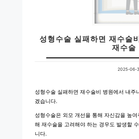
성형수술 실패하면 재수술비 
재수술 
2025-06-
성형수술 실패하면 재수술비 병원에서 내주나요 
겠습니다.
성형수술은 외모 개선을 통해 자신감을 높여주
해 재수술을 고려해야 하는 경우도 발생할 수
니다.