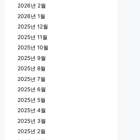
2026년 2월
2026년 1월
2025년 12월
2025년 11월
2025년 10월
2025년 9월
2025년 8월
2025년 7월
2025년 6월
2025년 5월
2025년 4월
2025년 3월
2025년 2월