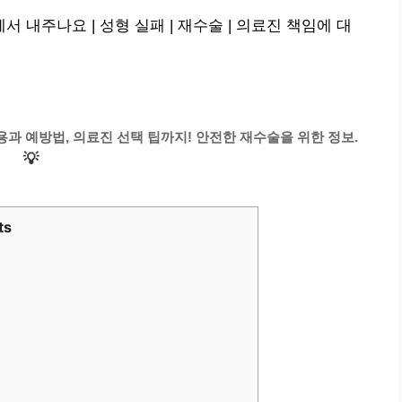
내주나요 | 성형 실패 | 재수술 | 의료진 책임에 대
과 예방법, 의료진 선택 팁까지! 안전한 재수술을 위한 정보.
💡
ts