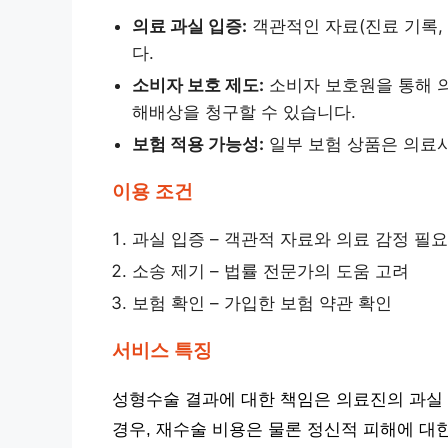
의료 과실 입증:
객관적인 자료(진료 기록,
다.
소비자 보호 제도:
소비자 보호원을 통해 의
해배상을 청구할 수 있습니다.
보험 적용 가능성:
일부 보험 상품은 의료
이용 조건
과실 입증 – 객관적 자료와 의료 감정 필요
소송 제기 – 법률 전문가의 도움 고려
보험 확인 – 가입한 보험 약관 확인
서비스 특징
성형수술 결과에 대한 책임은 의료진의 과실 
경우, 재수술 비용은 물론 정신적 피해에 대