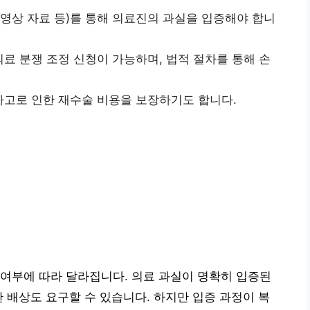
 영상 자료 등)를 통해 의료진의 과실을 입증해야 합니
료 분쟁 조정 신청이 가능하며, 법적 절차를 통해 손
사고로 인한 재수술 비용을 보장하기도 합니다.
여부에 따라 달라집니다. 의료 과실이 명확히 입증된
한 배상도 요구할 수 있습니다. 하지만 입증 과정이 복