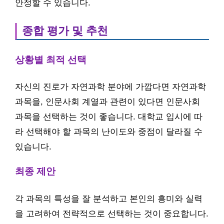
안정할 수 있습니다.
종합 평가 및 추천
상황별 최적 선택
자신의 진로가 자연과학 분야에 가깝다면 자연과학
과목을, 인문사회 계열과 관련이 있다면 인문사회
과목을 선택하는 것이 좋습니다. 대학교 입시에 따
라 선택해야 할 과목의 난이도와 중점이 달라질 수
있습니다.
최종 제안
각 과목의 특성을 잘 분석하고 본인의 흥미와 실력
을 고려하여 전략적으로 선택하는 것이 중요합니다.