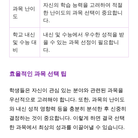
자신의 학습 능력을 고려하여 적절
과목 난이
한 난이도의 과목 선택이 중요합니
도
다.
학교 내신
내신 및 수능에서 우수한 성적을 받
및 수능 대
을 수 있는 과목 선정이 필요합니
비
다.
효율적인 과목 선택 팁
학생들은 자신이 관심 있는 분야와 관련된 과목을
우선적으로 고려해야 합니다. 또한, 과목의 난이도
와 내신 성적 영향력 등을 충분히 분석한 후 신중히
결정하는 것이 중요합니다. 이렇게 하면 결국 선택
한 과목에서 최상의 성과를 이끌어낼 수 있습니다.