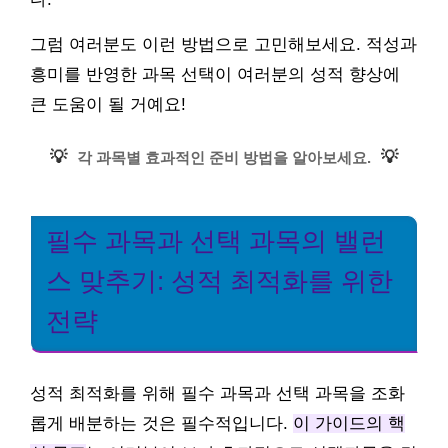
그럼 여러분도 이런 방법으로 고민해보세요. 적성과
흥미를 반영한 과목 선택이 여러분의 성적 향상에
큰 도움이 될 거예요!
💡
💡
각 과목별 효과적인 준비 방법을 알아보세요.
필수 과목과 선택 과목의 밸런
스 맞추기: 성적 최적화를 위한
전략
성적 최적화를 위해 필수 과목과 선택 과목을 조화
롭게 배분하는 것은 필수적입니다.
이 가이드의 핵