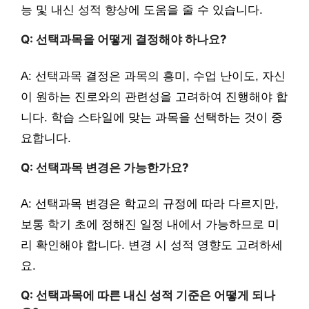
능 및 내신 성적 향상에 도움을 줄 수 있습니다.
Q: 선택과목을 어떻게 결정해야 하나요?
A: 선택과목 결정은 과목의 흥미, 수업 난이도, 자신
이 원하는 진로와의 관련성을 고려하여 진행해야 합
니다. 학습 스타일에 맞는 과목을 선택하는 것이 중
요합니다.
Q: 선택과목 변경은 가능한가요?
A: 선택과목 변경은 학교의 규정에 따라 다르지만,
보통 학기 초에 정해진 일정 내에서 가능하므로 미
리 확인해야 합니다. 변경 시 성적 영향도 고려하세
요.
Q: 선택과목에 따른 내신 성적 기준은 어떻게 되나