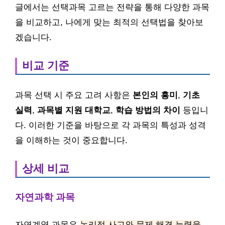
글에서는 선택과목 고르는 전략을 통해 다양한 과목
을 비교하고, 나에게 맞는 최적의 선택법을 찾아보
겠습니다.
비교 기준
과목 선택 시 주요 고려 사항은
본인의 흥미
,
기초
실력
,
과목별 지원 대학교
,
학습 방법의 차이
등입니
다. 이러한 기준을 바탕으로 각 과목의 특성과 성격
을 이해하는 것이 중요합니다.
상세 비교
자연과학 과목
자연계열 과목은
논리적 사고와 문제 해결 능력을