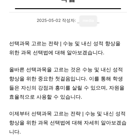
2025-05-02
작성자:
media
선택과목 고르는 전략 | 수능 및 내신 성적 향상을
위한 과목 선택법에 대해 알아보겠습니다.
올바른 선택과목을 고르는 것은 수능 및 내신 성적
향상을 위한 중요한 첫걸음입니다. 이를 통해 학생
들은 자신의 강점과 흥미를 살릴 수 있으며, 자원을
효율적으로 사용할 수 있습니다.
이제부터 선택과목 고르는 전략 | 수능 및 내신 성적
향상을 위한 과목 선택법에 대해 자세히 알아보겠습
니다.