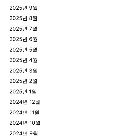
2025년 9월
2025년 8월
2025년 7월
2025년 6월
2025년 5월
2025년 4월
2025년 3월
2025년 2월
2025년 1월
2024년 12월
2024년 11월
2024년 10월
2024년 9월