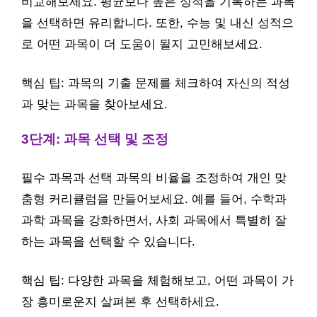
비교해보세요. 평균보다 높은 성적을 기록하는 과목
을 선택하면 유리합니다. 또한, 수능 및 내신 성적으
로 어떤 과목이 더 도움이 될지 고민해보세요.
핵심 팁: 과목의 기출 문제를 체크하여 자신의 적성
과 맞는 과목을 찾아보세요.
3단계: 과목 선택 및 조정
필수 과목과 선택 과목의 비율을 조정하여 개인 맞
춤형 커리큘럼을 만들어보세요. 예를 들어, 수학과
과학 과목을 강화하면서, 사회 과목에서 특별히 잘
하는 과목을 선택할 수 있습니다.
핵심 팁: 다양한 과목을 체험해보고, 어떤 과목이 가
장 흥미로운지 살펴본 후 선택하세요.