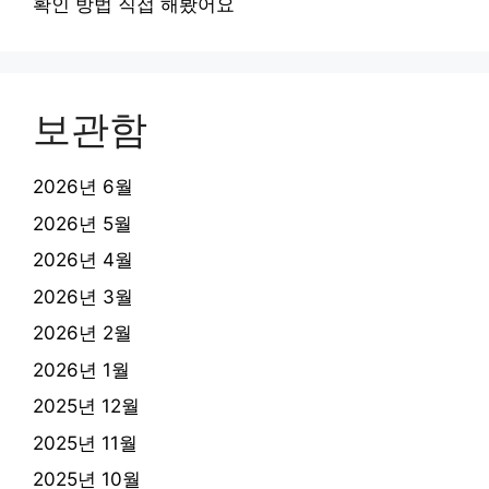
확인 방법 직접 해봤어요
보관함
2026년 6월
2026년 5월
2026년 4월
2026년 3월
2026년 2월
2026년 1월
2025년 12월
2025년 11월
2025년 10월