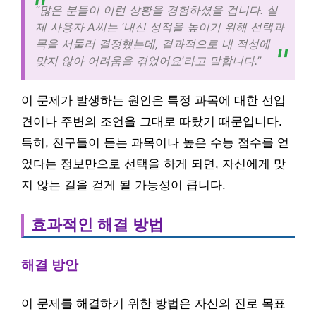
“많은 분들이 이런 상황을 경험하셨을 겁니다. 실
제 사용자 A씨는 ‘내신 성적을 높이기 위해 선택과
목을 서둘러 결정했는데, 결과적으로 내 적성에
맞지 않아 어려움을 겪었어요’라고 말합니다.”
이 문제가 발생하는 원인은 특정 과목에 대한 선입
견이나 주변의 조언을 그대로 따랐기 때문입니다.
특히, 친구들이 듣는 과목이나 높은 수능 점수를 얻
었다는 정보만으로 선택을 하게 되면, 자신에게 맞
지 않는 길을 걷게 될 가능성이 큽니다.
효과적인 해결 방법
해결 방안
이 문제를 해결하기 위한 방법은 자신의 진로 목표