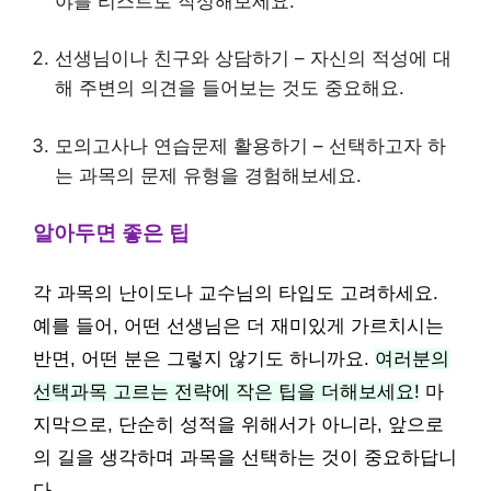
야를 리스트로 작성해보세요.
선생님이나 친구와 상담하기 – 자신의 적성에 대
해 주변의 의견을 들어보는 것도 중요해요.
모의고사나 연습문제 활용하기 – 선택하고자 하
는 과목의 문제 유형을 경험해보세요.
알아두면 좋은 팁
각 과목의 난이도나 교수님의 타입도 고려하세요.
예를 들어, 어떤 선생님은 더 재미있게 가르치시는
반면, 어떤 분은 그렇지 않기도 하니까요.
여러분의
선택과목 고르는 전략에 작은 팁을 더해보세요!
마
지막으로, 단순히 성적을 위해서가 아니라, 앞으로
의 길을 생각하며 과목을 선택하는 것이 중요하답니
다.