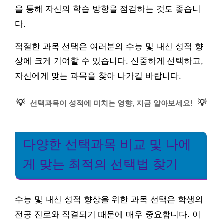
을 통해 자신의 학습 방향을 점검하는 것도 좋습니
다.
적절한 과목 선택은 여러분의 수능 및 내신 성적 향
상에 크게 기여할 수 있습니다. 신중하게 선택하고,
자신에게 맞는 과목을 찾아 나가길 바랍니다.
💡
💡
선택과목이 성적에 미치는 영향, 지금 알아보세요!
다양한 선택과목 비교 및 나에
게 맞는 최적의 선택법 찾기
수능 및 내신 성적 향상을 위한 과목 선택은 학생의
전공 진로와 직결되기 때문에 매우 중요합니다. 이