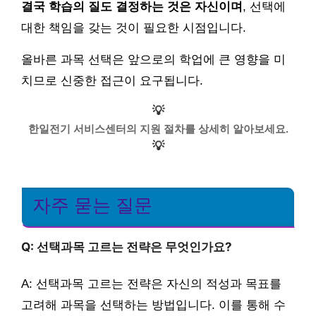
결국 학습의 질도 결정하는 것은 자신이며
, 선택에
대한 책임을 갖는 것이 필요한 시점입니다.
올바른 과목 선택은 앞으로의 학업에 큰 영향을 미
치므로 신중한 접근이 요구됩니다.
💡
한일전기 서비스센터의 지원 절차를 상세히 알아보세요.
💡
자주 묻는 질문
Q: 선택과목 고르는 전략은 무엇인가요?
A: 선택과목 고르는 전략은 자신의 적성과 목표를
고려해 과목을 선택하는 방법입니다. 이를 통해 수