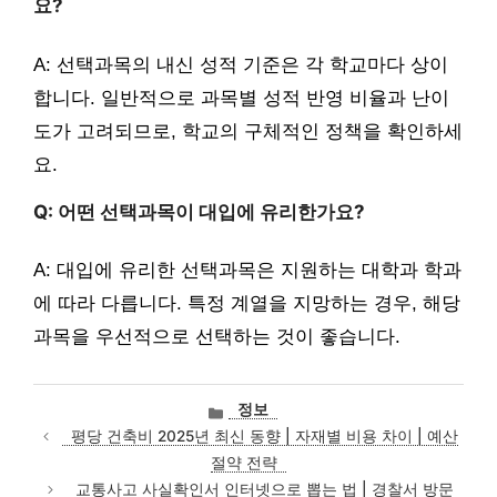
요?
A: 선택과목의 내신 성적 기준은 각 학교마다 상이
합니다. 일반적으로 과목별 성적 반영 비율과 난이
도가 고려되므로, 학교의 구체적인 정책을 확인하세
요.
Q: 어떤 선택과목이 대입에 유리한가요?
A: 대입에 유리한 선택과목은 지원하는 대학과 학과
에 따라 다릅니다. 특정 계열을 지망하는 경우, 해당
과목을 우선적으로 선택하는 것이 좋습니다.
카
정보
테
평당 건축비 2025년 최신 동향 | 자재별 비용 차이 | 예산
고
절약 전략
리
교통사고 사실확인서 인터넷으로 뽑는 법 | 경찰서 방문