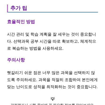
추가 팁
효율적인 방법
시간 관리 및 학습 계획을 잘 세우는 것이 중요합니
다. 선택과목 공부 시간을 따로 확보하고, 체계적으
로 복습하는 방법을 사용하세요.
주의사항
헷갈리기 쉬운 점은 너무 많은 과목을 선택하지 않
도록 주의하세요. 과목을 적절히 조합하여 본인에게
맞는 난이도로 성적을 최적화하는 것이 중요합니다.
💡