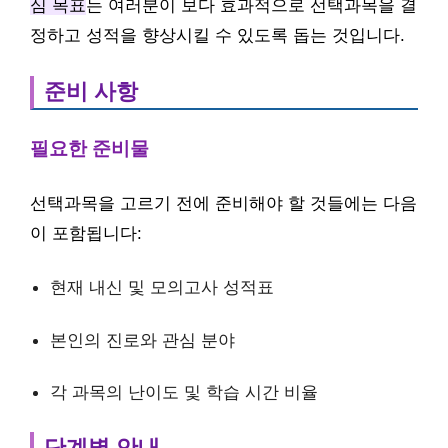
심 목표
는 여러분이 보다 효과적으로 선택과목을 결
정하고 성적을 향상시킬 수 있도록 돕는 것입니다.
준비 사항
필요한 준비물
선택과목을 고르기 전에 준비해야 할 것들에는 다음
이 포함됩니다:
현재 내신 및 모의고사 성적표
본인의 진로와 관심 분야
각 과목의 난이도 및 학습 시간 비율
단계별 안내