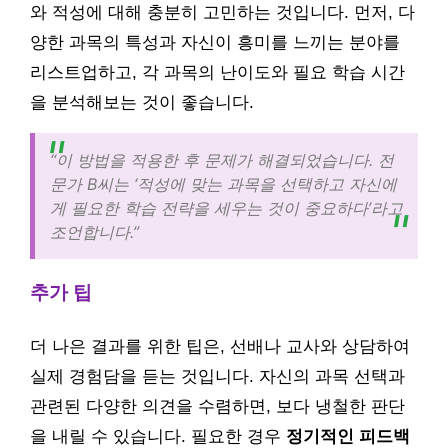
와 적성에 대해 충분히 고민하는 것입니다. 먼저, 다
양한 과목의 특성과 자신이 흥미를 느끼는 분야를
리스트업하고, 각 과목의 난이도와 필요 학습 시간
을 분석해보는 것이 좋습니다.
“이 방법을 적용한 후 문제가 해결되었습니다. 전
문가 B씨는 ‘적성에 맞는 과목을 선택하고 자신에
게 필요한 학습 전략을 세우는 것이 중요하다’라고
조언합니다.”
추가 팁
더 나은 결과를 위한 팁은, 선배나 교사와 상담하여
실제 경험담을 듣는 것입니다. 자신의 과목 선택과
관련된 다양한 의견을 수렴하면, 보다 냉철한 판단
을 내릴 수 있습니다. 필요한 경우
정기적인 피드백