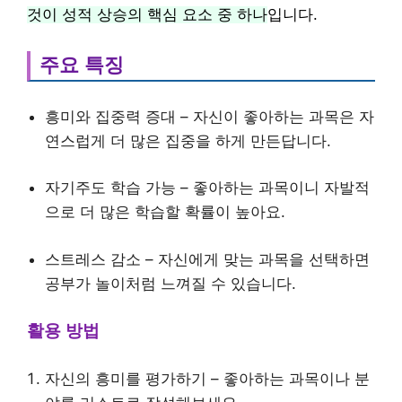
것이 성적 상승의 핵심 요소 중 하나
입니다.
주요 특징
흥미와 집중력 증대 – 자신이 좋아하는 과목은 자
연스럽게 더 많은 집중을 하게 만든답니다.
자기주도 학습 가능 – 좋아하는 과목이니 자발적
으로 더 많은 학습할 확률이 높아요.
스트레스 감소 – 자신에게 맞는 과목을 선택하면
공부가 놀이처럼 느껴질 수 있습니다.
활용 방법
자신의 흥미를 평가하기 – 좋아하는 과목이나 분