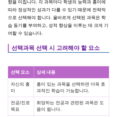
향을 미칩니다. 각 과목마다 학생의 능력과 흥미에
따라 정성적인 성과가 다를 수 있기 때문에 전략적
으로 선택해야 합니다. 올바르게 선택된 과목은 학
습 동기를 부여하고, 성적 향상을 이루는 데 크게 기
여할 수 있습니다.
선택과목 선택 시 고려해야 할 요소
선택 요소
상세 내용
자신의 흥
흥미 있는 과목을 선택하면 더욱 효
미
과적인 학습이 가능합니다.
전공/진로
희망하는 전공과 관련된 과목은 도
목표
움이 됩니다.