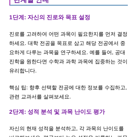
1단계: 자신의 진로와 목표 설정
진로를 고려하여 어떤 과목이 필요한지를 먼저 결정
하세요. 대학 전공을 목표로 삼고 해당 전공에서 중
요하게 다루는 과목을 연구하세요. 예를 들어, 공대
진학을 원한다면 수학과 과학 과목에 집중하는 것이
유리합니다.
핵심 팁: 향후 선택할 전공에 대한 정보를 수집하고,
관련 교과서를 살펴보세요.
2단계: 성적 분석 및 과목 난이도 평가
자신의 현재 성적을 분석하고, 각 과목의 난이도를