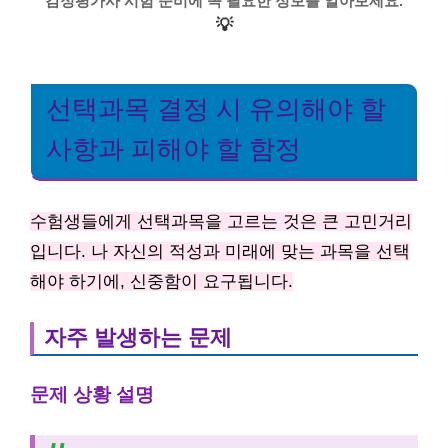
감정평가사 시험 준비에 꼭 필요한 정보를 알아보세요.
💡
선택과목 결정 시 유의해야 할
사항과 피해야 할 함정
수험생들에게 선택과목을 고르는 것은 큰 고민거리
입니다. 나 자신의 적성과 미래에 맞는 과목을 선택
해야 하기에, 신중함이 요구됩니다.
자주 발생하는 문제
문제 상황 설명