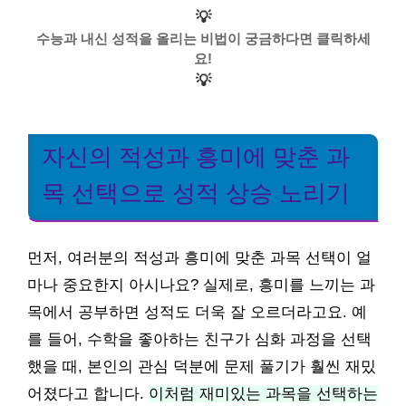
💡
수능과 내신 성적을 올리는 비법이 궁금하다면 클릭하세
요!
💡
자신의 적성과 흥미에 맞춘 과
목 선택으로 성적 상승 노리기
먼저, 여러분의 적성과 흥미에 맞춘 과목 선택이 얼
마나 중요한지 아시나요? 실제로, 흥미를 느끼는 과
목에서 공부하면 성적도 더욱 잘 오르더라고요. 예
를 들어, 수학을 좋아하는 친구가 심화 과정을 선택
했을 때, 본인의 관심 덕분에 문제 풀기가 훨씬 재밌
어졌다고 합니다.
이처럼 재미있는 과목을 선택하는