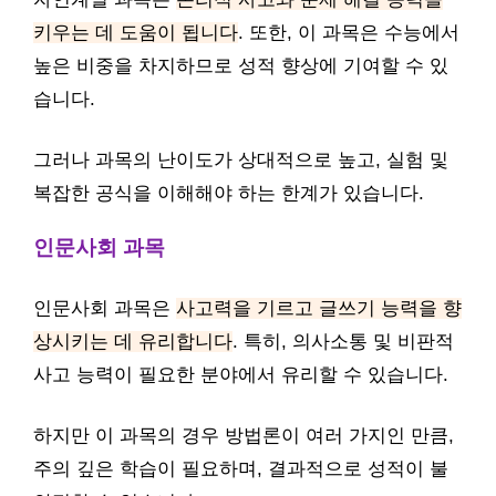
키우는 데 도움이 됩니다
. 또한, 이 과목은 수능에서
높은 비중을 차지하므로 성적 향상에 기여할 수 있
습니다.
그러나 과목의 난이도가 상대적으로 높고, 실험 및
복잡한 공식을 이해해야 하는 한계가 있습니다.
인문사회 과목
인문사회 과목은
사고력을 기르고 글쓰기 능력을 향
상시키는 데 유리합니다
. 특히, 의사소통 및 비판적
사고 능력이 필요한 분야에서 유리할 수 있습니다.
하지만 이 과목의 경우 방법론이 여러 가지인 만큼,
주의 깊은 학습이 필요하며, 결과적으로 성적이 불