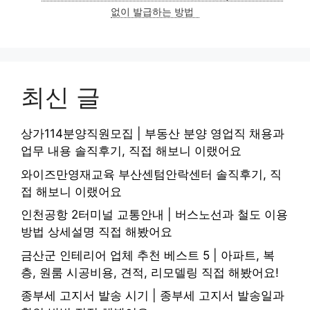
없이 발급하는 방법
최신 글
상가114분양직원모집 | 부동산 분양 영업직 채용과
업무 내용 솔직후기, 직접 해보니 이랬어요
와이즈만영재교육 부산센텀안락센터 솔직후기, 직
접 해보니 이랬어요
인천공항 2터미널 교통안내 | 버스노선과 철도 이용
방법 상세설명 직접 해봤어요
금산군 인테리어 업체 추천 베스트 5 | 아파트, 복
층, 원룸 시공비용, 견적, 리모델링 직접 해봤어요!
종부세 고지서 발송 시기 | 종부세 고지서 발송일과