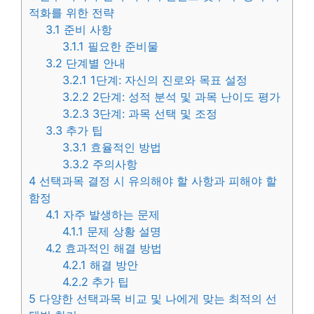
적화를 위한 전략
3.1
준비 사항
3.1.1
필요한 준비물
3.2
단계별 안내
3.2.1
1단계: 자신의 진로와 목표 설정
3.2.2
2단계: 성적 분석 및 과목 난이도 평가
3.2.3
3단계: 과목 선택 및 조정
3.3
추가 팁
3.3.1
효율적인 방법
3.3.2
주의사항
4
선택과목 결정 시 유의해야 할 사항과 피해야 할
함정
4.1
자주 발생하는 문제
4.1.1
문제 상황 설명
4.2
효과적인 해결 방법
4.2.1
해결 방안
4.2.2
추가 팁
5
다양한 선택과목 비교 및 나에게 맞는 최적의 선