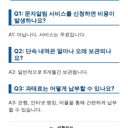
Q1: 문자알림 서비스를 신청하면 비용이
발생하나요?
A1: 아닙니다. 서비스는 무료입니다.
Q2: 단속 내역은 얼마나 오래 보관되나
요?
A2: 일반적으로 6개월간 보관됩니다.
Q3: 과태료는 어떻게 납부할 수 있나요?
A3: 은행, 인터넷 뱅킹, 어플을 통해 간편하게 납부
할 수 있습니다.
카
생활정보