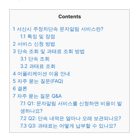
Contents
1
서산시 주정차단속 문자알림 서비스란?
1.1
특징 및 장점
2
서비스 신청 방법
3
단속 조회 및 과태료 조회 방법
3.1
단속 조회
3.2
과태료 조회
4
어플리케이션 이용 안내
5
자주 묻는 질문(FAQ)
6
결론
7
자주 묻는 질문 Q&A
7.1
Q1: 문자알림 서비스를 신청하면 비용이 발
생하나요?
7.2
Q2: 단속 내역은 얼마나 오래 보관되나요?
7.3
Q3: 과태료는 어떻게 납부할 수 있나요?