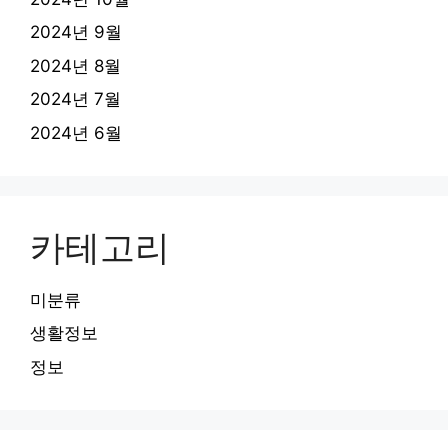
2024년 9월
2024년 8월
2024년 7월
2024년 6월
카테고리
미분류
생활정보
정보