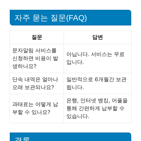
자주 묻는 질문(FAQ)
질문
답변
문자알림 서비스를
아닙니다. 서비스는 무료
신청하면 비용이 발
입니다.
생하나요?
단속 내역은 얼마나
일반적으로 6개월간 보관
오래 보관되나요?
됩니다.
은행, 인터넷 뱅킹, 어플을
과태료는 어떻게 납
통해 간편하게 납부할 수
부할 수 있나요?
있습니다.
결론