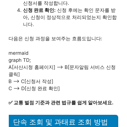
신청서를 작성합니다.
신청 완료 확인:
신청 후에는 확인 문자를 받
아, 신청이 정상적으로 처리되었는지 확인합
니다.
다음은 신청 과정을 보여주는 흐름도입니다:
mermaid
graph TD;
A[서산시청 홈페이지] –> B[문자알림 서비스 신청
클릭]
B –> C[신청서 작성]
C –> D[신청 완료 확인]
✅
교통 벌점 기준과 관련 법규를 쉽게 알아보세요.
단속 조회 및 과태료 조회 방법