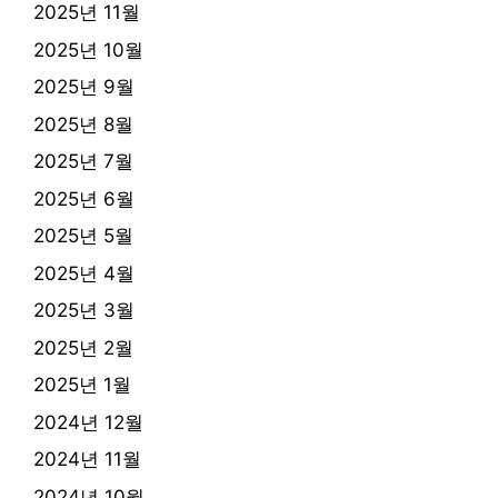
2025년 11월
2025년 10월
2025년 9월
2025년 8월
2025년 7월
2025년 6월
2025년 5월
2025년 4월
2025년 3월
2025년 2월
2025년 1월
2024년 12월
2024년 11월
2024년 10월