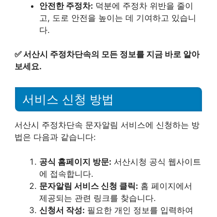
안전한 주정차:
덕분에 주정차 위반을 줄이
고, 도로 안전을 높이는 데 기여하고 있습니
다.
✅
서산시 주정차단속의 모든 정보를 지금 바로 알아
보세요.
서비스 신청 방법
서산시 주정차단속 문자알림 서비스에 신청하는 방
법은 다음과 같습니다:
공식 홈페이지 방문:
서산시청 공식 웹사이트
에 접속합니다.
문자알림 서비스 신청 클릭:
홈 페이지에서
제공되는 관련 링크를 찾습니다.
신청서 작성:
필요한 개인 정보를 입력하여