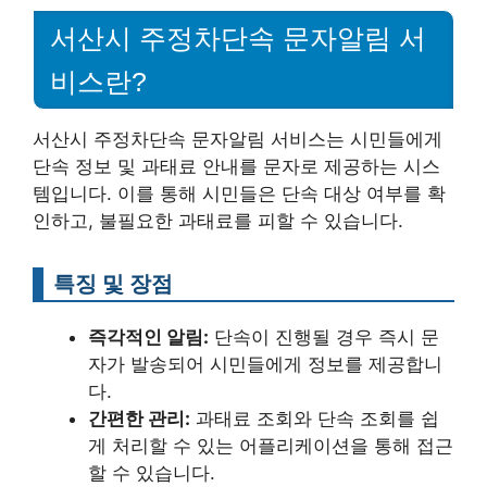
서산시 주정차단속 문자알림 서
비스란?
서산시 주정차단속 문자알림 서비스는 시민들에게
단속 정보 및 과태료 안내를 문자로 제공하는 시스
템입니다. 이를 통해 시민들은 단속 대상 여부를 확
인하고, 불필요한 과태료를 피할 수 있습니다.
특징 및 장점
즉각적인 알림:
단속이 진행될 경우 즉시 문
자가 발송되어 시민들에게 정보를 제공합니
다.
간편한 관리:
과태료 조회와 단속 조회를 쉽
게 처리할 수 있는 어플리케이션을 통해 접근
할 수 있습니다.