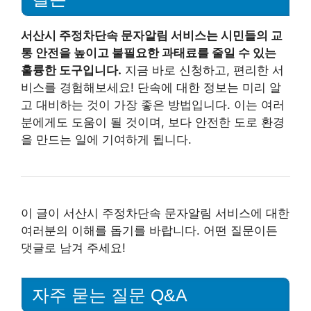
서산시 주정차단속 문자알림 서비스는 시민들의 교
통 안전을 높이고 불필요한 과태료를 줄일 수 있는
훌륭한 도구입니다.
지금 바로 신청하고, 편리한 서
비스를 경험해보세요! 단속에 대한 정보는 미리 알
고 대비하는 것이 가장 좋은 방법입니다. 이는 여러
분에게도 도움이 될 것이며, 보다 안전한 도로 환경
을 만드는 일에 기여하게 됩니다.
이 글이 서산시 주정차단속 문자알림 서비스에 대한
여러분의 이해를 돕기를 바랍니다. 어떤 질문이든
댓글로 남겨 주세요!
자주 묻는 질문 Q&A