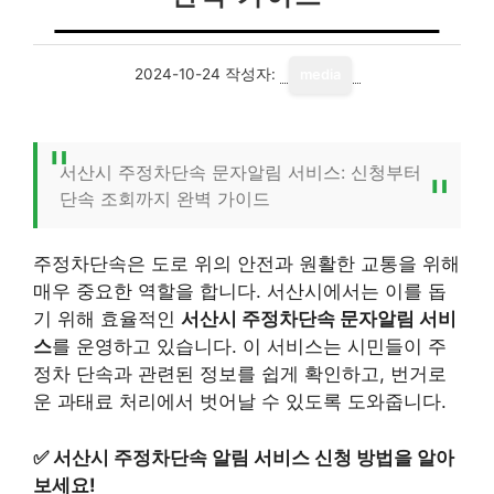
2024-10-24
작성자:
media
서산시 주정차단속 문자알림 서비스: 신청부터
단속 조회까지 완벽 가이드
주정차단속은 도로 위의 안전과 원활한 교통을 위해
매우 중요한 역할을 합니다. 서산시에서는 이를 돕
기 위해 효율적인
서산시 주정차단속 문자알림 서비
스
를 운영하고 있습니다. 이 서비스는 시민들이 주
정차 단속과 관련된 정보를 쉽게 확인하고, 번거로
운 과태료 처리에서 벗어날 수 있도록 도와줍니다.
✅
서산시 주정차단속 알림 서비스 신청 방법을 알아
보세요!