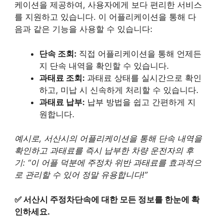
케이션을 제공하여, 사용자에게 보다 편리한 서비스
를 지원하고 있습니다. 이 어플리케이션을 통해 다
음과 같은 기능을 사용할 수 있습니다:
단속 조회:
직접 어플리케이션을 통해 언제든
지 단속 내역을 확인할 수 있습니다.
과태료 조회:
과태료 상태를 실시간으로 확인
하고, 미납 시 신속하게 처리할 수 있습니다.
과태료 납부:
납부 방법을 쉽고 간편하게 지
원합니다.
예시로, 서산시의 어플리케이션을 통해 단속 내역을
확인하고 과태료를 즉시 납부한 차량 운전자의 후
기: “이 어플 덕분에 주정차 위반 과태료를 효과적으
로 관리할 수 있어 정말 유용합니다!”
✅
서산시 주정차단속에 대한 모든 정보를 한눈에 확
인하세요.