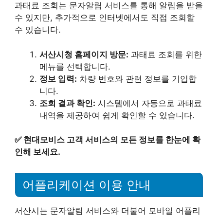
과태료 조회는 문자알림 서비스를 통해 알림을 받을
수 있지만, 추가적으로 인터넷에서도 직접 조회할
수 있습니다.
서산시청 홈페이지 방문:
과태료 조회를 위한
메뉴를 선택합니다.
정보 입력:
차량 번호와 관련 정보를 기입합
니다.
조회 결과 확인:
시스템에서 자동으로 과태료
내역을 제공하여 쉽게 확인할 수 있습니다.
✅
현대모비스 고객 서비스의 모든 정보를 한눈에 확
인해 보세요.
어플리케이션 이용 안내
서산시는 문자알림 서비스와 더불어 모바일 어플리