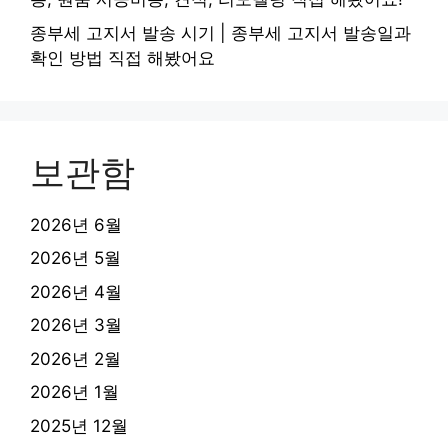
종부세 고지서 발송 시기 | 종부세 고지서 발송일과
확인 방법 직접 해봤어요
보관함
2026년 6월
2026년 5월
2026년 4월
2026년 3월
2026년 2월
2026년 1월
2025년 12월