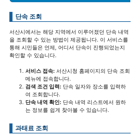
단속 조회
서산시에서는 해당 지역에서 이루어졌던 단속 내역
을 조회할 수 있는 방법이 제공됩니다. 이 서비스를
통해 시민들은 언제, 어디서 단속이 진행되었는지
확인할 수 있습니다.
서비스 접속:
서산시청 홈페이지의 단속 조회
메뉴에 접속합니다.
검색 조건 입력:
단속 일자와 장소를 입력하
여 조회합니다.
단속 내역 확인:
단속 내역 리스트에서 원하
는 정보를 쉽게 찾아볼 수 있습니다.
과태료 조회