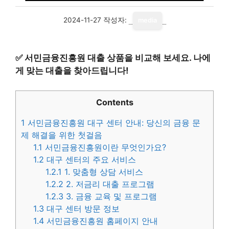
2024-11-27
작성자:
media
✅
서민금융진흥원 대출 상품을 비교해 보세요. 나에
게 맞는 대출을 찾아드립니다!
Contents
1
서민금융진흥원 대구 센터 안내: 당신의 금융 문
제 해결을 위한 첫걸음
1.1
서민금융진흥원이란 무엇인가요?
1.2
대구 센터의 주요 서비스
1.2.1
1. 맞춤형 상담 서비스
1.2.2
2. 저금리 대출 프로그램
1.2.3
3. 금융 교육 및 프로그램
1.3
대구 센터 방문 정보
1.4
서민금융진흥원 홈페이지 안내