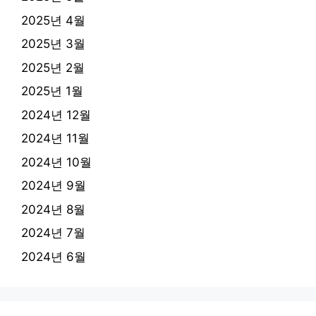
2025년 4월
2025년 3월
2025년 2월
2025년 1월
2024년 12월
2024년 11월
2024년 10월
2024년 9월
2024년 8월
2024년 7월
2024년 6월