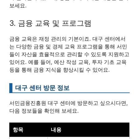
보세요.
3. 금융 교육 및 프로그램
금융 교육은 재정 관리의 기본이죠. 대구 센터에서
는 다양한 금융 및 경제 교육 프로그램을 통해 서민
들이 자산을 효율적으로 관리할 수 있도록 지원하고
있어요. 예를 들어, 예산 작성 교육, 투자 기초 교육
등을 통해 금융 지식을 향상시킬 수 있어요.
대구 센터 방문 정보
서민금융진흥원 대구 센터에 방문하고 싶으시다면,
다음 정보들을 확인해 보세요.
항목
내용