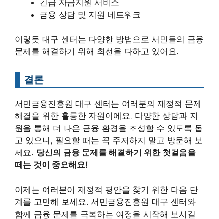
긴급 자금지원 서비스
금융 상담 및 지원 네트워크
이렇듯 대구 센터는 다양한 방법으로 서민들의 금융
문제를 해결하기 위해 최선을 다하고 있어요.
결론
서민금융진흥원 대구 센터는 여러분의 재정적 문제
해결을 위한 훌륭한 자원이에요. 다양한 상담과 지
원을 통해 더 나은 금융 환경을 조성할 수 있도록 돕
고 있으니, 필요할 때는 꼭 주저하지 말고 방문해 보
세요.
당신의 금융 문제를 해결하기 위한 첫걸음을
떼는 것이 중요해요!
이제는 여러분이 재정적 평안을 찾기 위한 다음 단
계를 고민해 보세요. 서민금융진흥원 대구 센터와
함께 금융 문제를 극복하는 여정을 시작해 보시길