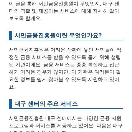
이 글을 통해 서민금융진흥원이 무엇인지, 대구 센
터의 역활 및 제공하는 서비스에 대해 자세히 알아
보도록 할게요.
서민금융진흥원이란 무엇인가요?
서민금융진흥원은 어려운 상황에 놓인 서민들이 적
정한 금융 서비스를 받을 수 있도록 돕기 위해 설립
된 기관이에요. 금융 서비스는 종종 복잡하고 접근
하기 어려운 경우가 많지만, 이 기관은 여러분이 필
요한 정보를 쉽게 찾아볼 수 있도록 지원하고 있어
요.
대구 센터의 주요 서비스
서민금융진흥원 대구 센터에서는 다양한 금융 지원
프로그램과 서비스를 제공하고 있어요. 다음은 대구