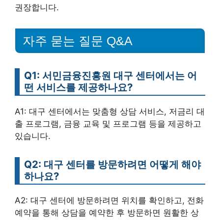
권장합니다.
자주 묻는 질문 Q&A
Q1: 서민금융진흥원 대구 센터에서는 어
떤 서비스를 제공하나요?
A1: 대구 센터에서는 맞춤형 상담 서비스, 저금리 대
출 프로그램, 금융 교육 및 프로그램 등을 제공하고
있습니다.
Q2: 대구 센터를 방문하려면 어떻게 해야
하나요?
A2: 대구 센터에 방문하려면 위치를 확인하고, 전화
예약을 통해 상담을 예약한 후 방문하면 원활한 상