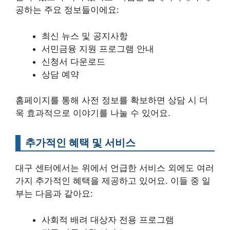
공하는 주요 정보들이에요:
최신 뉴스 및 공지사항
서민금융 지원 프로그램 안내
신청서 다운로드
상담 예약
홈페이지를 통해 사전 정보를 확보하면 상담 시 더
욱 효과적으로 이야기를 나눌 수 있어요.
추가적인 혜택 및 서비스
대구 센터에서는 위에서 언급한 서비스 외에도 여러
가지 추가적인 혜택을 제공하고 있어요. 이들 중 일
부는 다음과 같아요:
사회적 배려 대상자 전용 프로그램