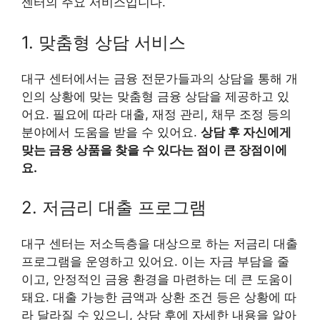
센터의 주요 서비스입니다.
1. 맞춤형 상담 서비스
대구 센터에서는 금융 전문가들과의 상담을 통해 개
인의 상황에 맞는 맞춤형 금융 상담을 제공하고 있
어요. 필요에 따라 대출, 재정 관리, 채무 조정 등의
분야에서 도움을 받을 수 있어요.
상담 후 자신에게
맞는 금융 상품을 찾을 수 있다는 점이 큰 장점이에
요.
2. 저금리 대출 프로그램
대구 센터는 저소득층을 대상으로 하는 저금리 대출
프로그램을 운영하고 있어요. 이는 자금 부담을 줄
이고, 안정적인 금융 환경을 마련하는 데 큰 도움이
돼요. 대출 가능한 금액과 상환 조건 등은 상황에 따
라 달라질 수 있으니, 상담 후에 자세한 내용을 알아