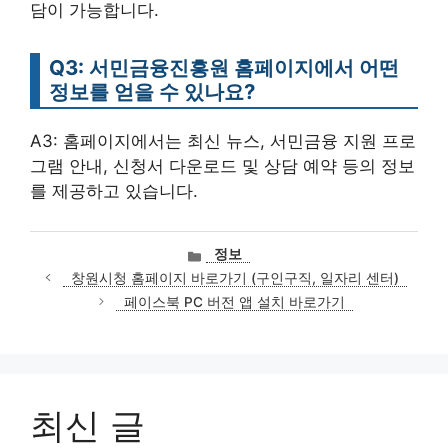
담이 가능합니다.
Q3: 서민금융진흥원 홈페이지에서 어떤
정보를 얻을 수 있나요?
A3: 홈페이지에서는 최신 뉴스, 서민금융 지원 프로
그램 안내, 신청서 다운로드 및 상담 예약 등의 정보
를 제공하고 있습니다.
카
정보
테
창원시청 홈페이지 바로가기 (구인구직, 일자리 센터)
고
페이스북 PC 버전 앱 설치 바로가기
리
최신 글