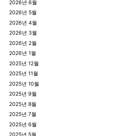
2026년 6월
2026년 5월
2026년 4월
2026년 3월
2026년 2월
2026년 1월
2025년 12월
2025년 11월
2025년 10월
2025년 9월
2025년 8월
2025년 7월
2025년 6월
2025년 5월