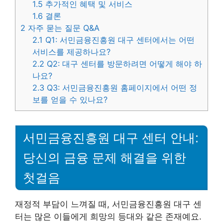
1.5
추가적인 혜택 및 서비스
1.6
결론
2
자주 묻는 질문 Q&A
2.1
Q1: 서민금융진흥원 대구 센터에서는 어떤
서비스를 제공하나요?
2.2
Q2: 대구 센터를 방문하려면 어떻게 해야 하
나요?
2.3
Q3: 서민금융진흥원 홈페이지에서 어떤 정
보를 얻을 수 있나요?
서민금융진흥원 대구 센터 안내:
당신의 금융 문제 해결을 위한
첫걸음
재정적 부담이 느껴질 때, 서민금융진흥원 대구 센
터는 많은 이들에게 희망의 등대와 같은 존재예요.