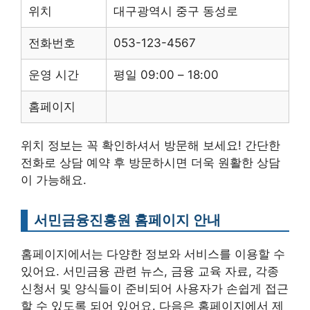
위치
대구광역시 중구 동성로
전화번호
053-123-4567
운영 시간
평일 09:00 – 18:00
홈페이지
위치 정보는 꼭 확인하셔서 방문해 보세요! 간단한
전화로 상담 예약 후 방문하시면 더욱 원활한 상담
이 가능해요.
서민금융진흥원 홈페이지 안내
홈페이지에서는 다양한 정보와 서비스를 이용할 수
있어요. 서민금융 관련 뉴스, 금융 교육 자료, 각종
신청서 및 양식들이 준비되어 사용자가 손쉽게 접근
할 수 있도록 되어 있어요. 다음은 홈페이지에서 제