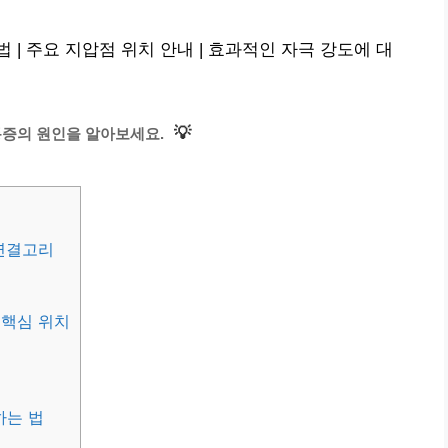
| 주요 지압점 위치 안내 | 효과적인 자극 강도에 대
💡
통증의 원인을 알아보세요.
연결고리
 핵심 위치
하는 법