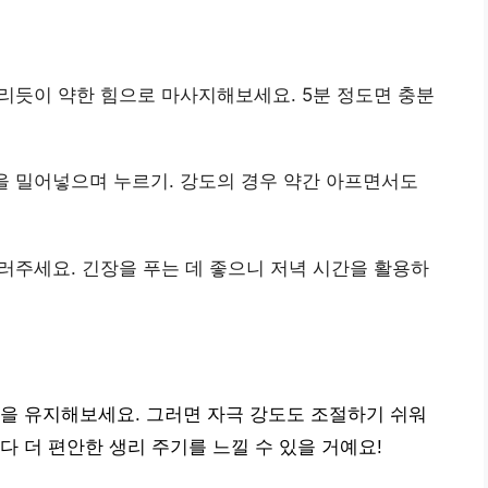
 그리듯이 약한 힘으로 마사지해보세요. 5분 정도면 충분
락을 밀어넣으며 누르기. 강도의 경우 약간 아프면서도
눌러주세요. 긴장을 푸는 데 좋으니 저녁 시간을 활용하
을 유지해보세요. 그러면 자극 강도도 조절하기 쉬워
다 더 편안한 생리 주기를 느낄 수 있을 거예요!