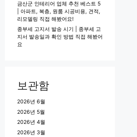
금산군 인테리어 업체 추천 베스트 5
| 아파트, 복층, 원룸 시공비용, 견적,
리모델링 직접 해봤어요!
종부세 고지서 발송 시기 | 종부세 고
지서 발송일과 확인 방법 직접 해봤어
요
보관함
2026년 6월
2026년 5월
2026년 4월
2026년 3월