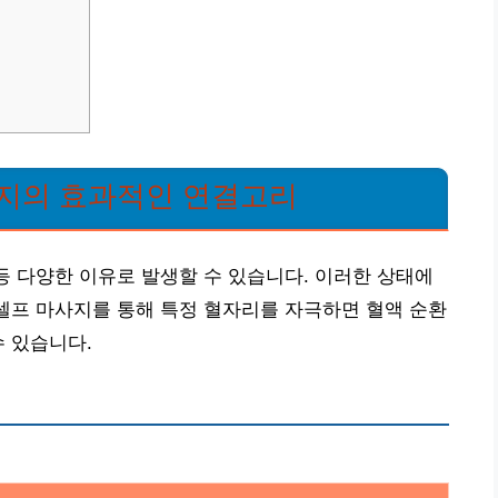
사지의 효과적인 연결고리
 등 다양한 이유로 발생할 수 있습니다. 이러한 상태에
 셀프 마사지를 통해 특정 혈자리를 자극하면 혈액 순환
수 있습니다.