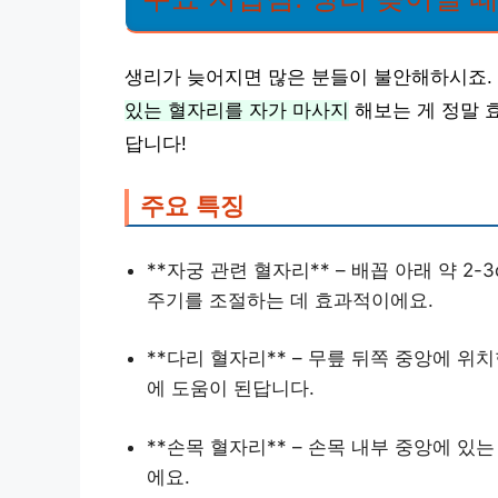
생리가 늦어지면 많은 분들이 불안해하시죠. 
있는 혈자리를 자가 마사지
해보는 게 정말 
답니다!
주요 특징
**자궁 관련 혈자리** – 배꼽 아래 약 2
주기를 조절하는 데 효과적이에요.
**다리 혈자리** – 무릎 뒤쪽 중앙에 위
에 도움이 된답니다.
**손목 혈자리** – 손목 내부 중앙에 있
에요.