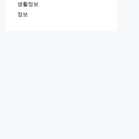
생활정보
정보