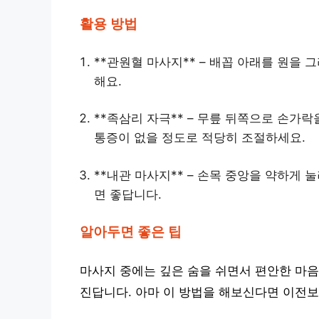
활용 방법
**관원혈 마사지** – 배꼽 아래를 원을
해요.
**족삼리 자극** – 무릎 뒤쪽으로 손가
통증이 없을 정도로 적당히 조절하세요.
**내관 마사지** – 손목 중앙을 약하게 
면 좋답니다.
알아두면 좋은 팁
마사지 중에는 깊은 숨을 쉬면서 편안한 마음
진답니다. 아마 이 방법을 해보신다면 이전보