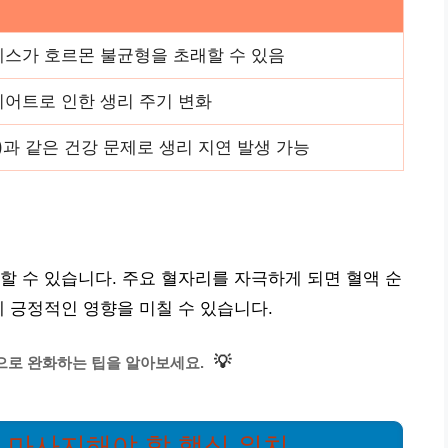
레스가 호르몬 불균형을 초래할 수 있음
이어트로 인한 생리 주기 변화
)과 같은 건강 문제로 생리 지연 발생 가능
할 수 있습니다. 주요 혈자리를 자극하게 되면 혈액 순
에 긍정적인 영향을 미칠 수 있습니다.
💡
으로 완화하는 팁을 알아보세요.
때 마사지해야 할 핵심 위치