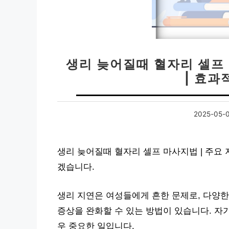
생리 늦어질때 혈자리 셀프 
| 효과
2025-05-
생리 늦어질때 혈자리 셀프 마사지법 | 주요 
겠습니다.
생리 지연은 여성들에게 흔한 문제로, 다양한
증상을 완화할 수 있는 방법이 있습니다. 자
우 중요한 일입니다.