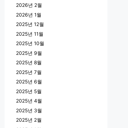
2026년 2월
2026년 1월
2025년 12월
2025년 11월
2025년 10월
2025년 9월
2025년 8월
2025년 7월
2025년 6월
2025년 5월
2025년 4월
2025년 3월
2025년 2월