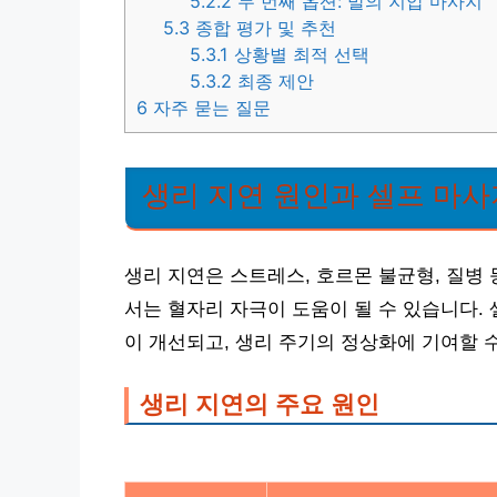
5.2.2
두 번째 옵션: 발의 지압 마사지
5.3
종합 평가 및 추천
5.3.1
상황별 최적 선택
5.3.2
최종 제안
6
자주 묻는 질문
생리 지연 원인과 셀프 마
생리 지연은 스트레스, 호르몬 불균형, 질병
서는 혈자리 자극이 도움이 될 수 있습니다.
이 개선되고, 생리 주기의 정상화에 기여할 
생리 지연의 주요 원인