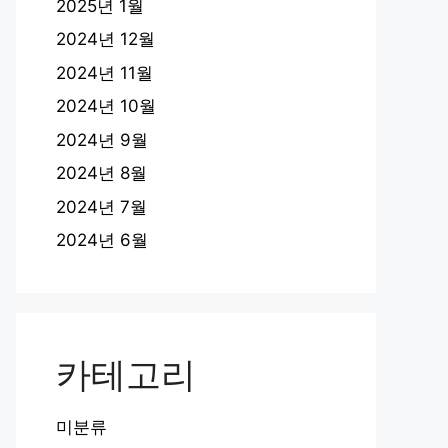
2025년 1월
2024년 12월
2024년 11월
2024년 10월
2024년 9월
2024년 8월
2024년 7월
2024년 6월
카테고리
미분류