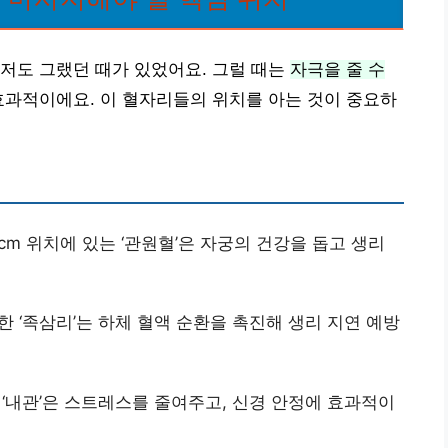
저도 그랬던 때가 있었어요. 그럴 때는
자극을 줄 수
효과적이에요. 이 혈자리들의 위치를 아는 것이 중요하
-3cm 위치에 있는 ‘관원혈’은 자궁의 건강을 돕고 생리
치한 ‘족삼리’는 하체 혈액 순환을 촉진해 생리 지연 예방
는 ‘내관’은 스트레스를 줄여주고, 신경 안정에 효과적이