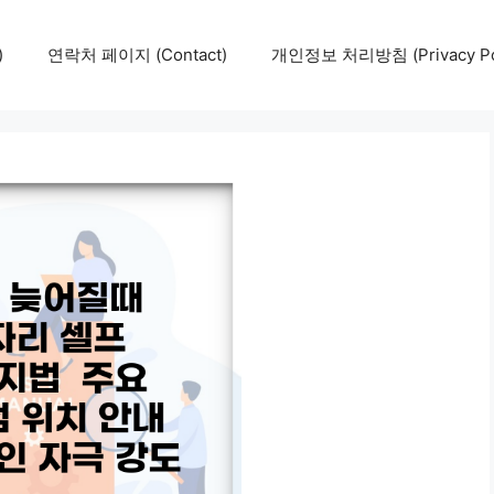
)
연락처 페이지 (Contact)
개인정보 처리방침 (Privacy Pol