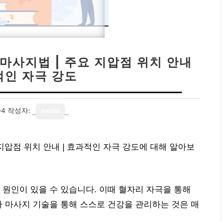
마사지법 | 주요 지압점 위치 안내
적인 자극 강도
04
작성자:
media
지압점 위치 안내 | 효과적인 자극 강도에 대해 알아보
 원인이 있을 수 있습니다. 이때 혈자리 자극을 통해
가 마사지 기술을 통해 스스로 건강을 관리하는 것은 매