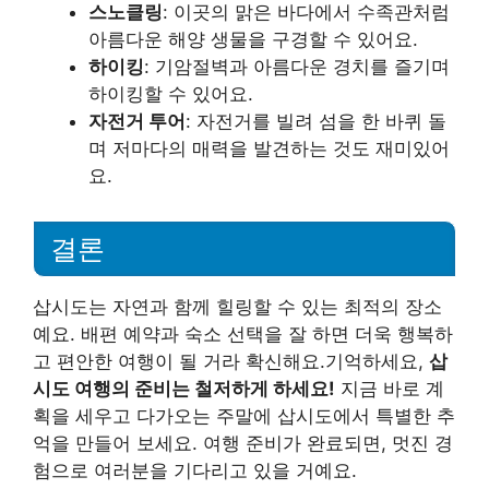
스노클링
: 이곳의 맑은 바다에서 수족관처럼
아름다운 해양 생물을 구경할 수 있어요.
하이킹
: 기암절벽과 아름다운 경치를 즐기며
하이킹할 수 있어요.
자전거 투어
: 자전거를 빌려 섬을 한 바퀴 돌
며 저마다의 매력을 발견하는 것도 재미있어
요.
결론
삽시도는 자연과 함께 힐링할 수 있는 최적의 장소
예요. 배편 예약과 숙소 선택을 잘 하면 더욱 행복하
고 편안한 여행이 될 거라 확신해요.기억하세요,
삽
시도 여행의 준비는 철저하게 하세요!
지금 바로 계
획을 세우고 다가오는 주말에 삽시도에서 특별한 추
억을 만들어 보세요. 여행 준비가 완료되면, 멋진 경
험으로 여러분을 기다리고 있을 거예요.