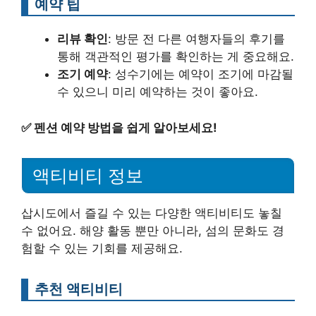
예약 팁
리뷰 확인
: 방문 전 다른 여행자들의 후기를
통해 객관적인 평가를 확인하는 게 중요해요.
조기 예약
: 성수기에는 예약이 조기에 마감될
수 있으니 미리 예약하는 것이 좋아요.
✅
펜션 예약 방법을 쉽게 알아보세요!
액티비티 정보
삽시도에서 즐길 수 있는 다양한 액티비티도 놓칠
수 없어요. 해양 활동 뿐만 아니라, 섬의 문화도 경
험할 수 있는 기회를 제공해요.
추천 액티비티