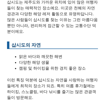
삽시도는 제주도와 가까운 위치에 있어 많은 여행자
들이 찾는 매력적인 장소예요. 이곳은 천혜의 자연
경관과 다양한 해양 레저 활동으로 유명하답니다.
많은 사람들이 삽시도를 찾는 이유는 그런 아름다움
뿐만 아니라, 편리하게 접근할 수 있는 교통수단 덕
분이에요.
삽시도의 자연
맑은 바다와 깨끗한 해변
다양한 해양 생물
캠핑 및 하이킹을 위한 경치 좋은 장소
이런 특징 덕분에 삽시도는 자연을 사랑하는 여행자
들에게 최적의 장소가 되죠. 특히 여름 휴가철에는
하이킹, 스노클링, 바다 낚시를 즐기는 많은 관광객
들이 방문해요.