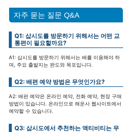
자주 묻는 질문 Q&A
Q1: 삽시도를 방문하기 위해서는 어떤 교
통편이 필요할까요?
A1: 삽시도를 방문하기 위해서는 배를 이용해야 하
며, 주요 출발지는 완도와 목포입니다.
Q2: 배편 예약 방법은 무엇인가요?
A2: 배편 예약은 온라인 예약, 전화 예약, 현장 구매
방법이 있습니다. 온라인으로 해운사 웹사이트에서
예약할 수 있습니다.
Q3: 삽시도에서 추천하는 액티비티는 무