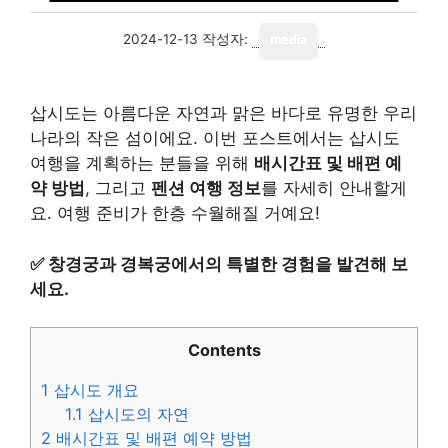
2024-12-13
작성자:
media
삽시도는 아름다운 자연과 맑은 바다로 유명한 우리
나라의 작은 섬이에요. 이번 포스트에서는 삽시도
여행을 계획하는 분들을 위해
배시간표 및 배편 예
약 방법
, 그리고
펜션 여행 정보
를 자세히 안내할게
요. 여행 준비가 한층 수월해질 거예요!
✅
창경궁과 경복궁에서의 특별한 경험을 발견해 보
세요.
Contents
1
삽시도 개요
1.1
삽시도의 자연
2
배시간표 및 배편 예약 방법