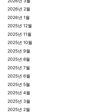
2026년 3월
2026년 2월
2026년 1월
2025년 12월
2025년 11월
2025년 10월
2025년 9월
2025년 8월
2025년 7월
2025년 6월
2025년 5월
2025년 4월
2025년 3월
2025년 2월