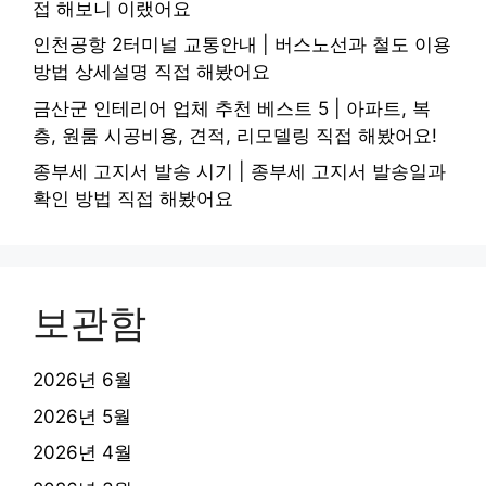
접 해보니 이랬어요
인천공항 2터미널 교통안내 | 버스노선과 철도 이용
방법 상세설명 직접 해봤어요
금산군 인테리어 업체 추천 베스트 5 | 아파트, 복
층, 원룸 시공비용, 견적, 리모델링 직접 해봤어요!
종부세 고지서 발송 시기 | 종부세 고지서 발송일과
확인 방법 직접 해봤어요
보관함
2026년 6월
2026년 5월
2026년 4월