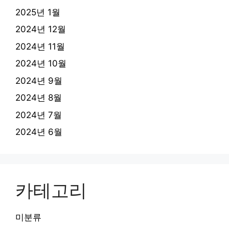
2025년 1월
2024년 12월
2024년 11월
2024년 10월
2024년 9월
2024년 8월
2024년 7월
2024년 6월
카테고리
미분류