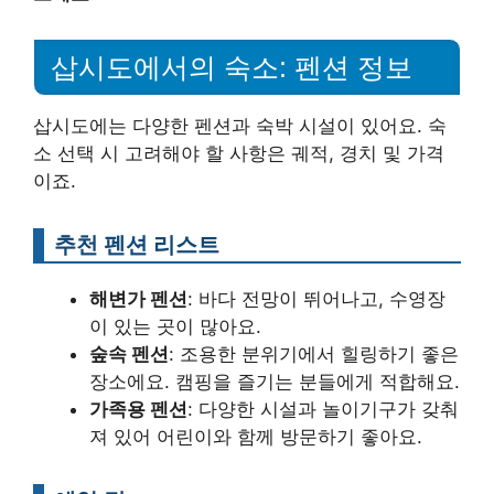
삽시도에서의 숙소: 펜션 정보
삽시도에는 다양한 펜션과 숙박 시설이 있어요. 숙
소 선택 시 고려해야 할 사항은 궤적, 경치 및 가격
이죠.
추천 펜션 리스트
해변가 펜션
: 바다 전망이 뛰어나고, 수영장
이 있는 곳이 많아요.
숲속 펜션
: 조용한 분위기에서 힐링하기 좋은
장소에요. 캠핑을 즐기는 분들에게 적합해요.
가족용 펜션
: 다양한 시설과 놀이기구가 갖춰
져 있어 어린이와 함께 방문하기 좋아요.