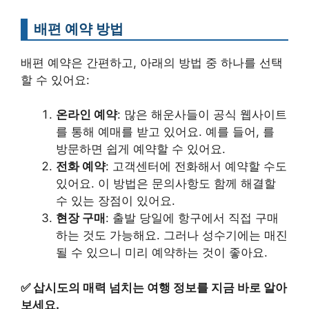
배편 예약 방법
배편 예약은 간편하고, 아래의 방법 중 하나를 선택
할 수 있어요:
온라인 예약
: 많은 해운사들이 공식 웹사이트
를 통해 예매를 받고 있어요. 예를 들어, 를
방문하면 쉽게 예약할 수 있어요.
전화 예약
: 고객센터에 전화해서 예약할 수도
있어요. 이 방법은 문의사항도 함께 해결할
수 있는 장점이 있어요.
현장 구매
: 출발 당일에 항구에서 직접 구매
하는 것도 가능해요. 그러나 성수기에는 매진
될 수 있으니 미리 예약하는 것이 좋아요.
✅
삽시도의 매력 넘치는 여행 정보를 지금 바로 알아
보세요.