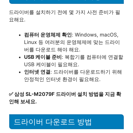
드라이버를 설치하기 전에 몇 가지 사전 준비가 필
요해요.
컴퓨터 운영체제 확인
: Windows, macOS,
Linux 등 여러분의 운영체제에 맞는 드라이
버를 다운로드 해야 해요.
USB 케이블 준비
: 복합기를 컴퓨터에 연결할
USB 케이블이 필요해요.
인터넷 연결
: 드라이버를 다운로드하기 위해
안정적인 인터넷 환경이 필요해요.
✅
삼성 SL-M2079F 드라이버 설치 방법을 지금 확
인해 보세요.
드라이버 다운로드 방법