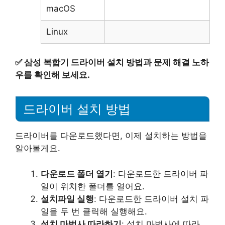
macOS
Linux
✅
삼성 복합기 드라이버 설치 방법과 문제 해결 노하
우를 확인해 보세요.
드라이버 설치 방법
드라이버를 다운로드했다면, 이제 설치하는 방법을
알아볼게요.
다운로드 폴더 열기
: 다운로드한 드라이버 파
일이 위치한 폴더를 열어요.
설치파일 실행
: 다운로드한 드라이버 설치 파
일을 두 번 클릭해 실행해요.
설치 마법사 따라하기
: 설치 마법사에 따라