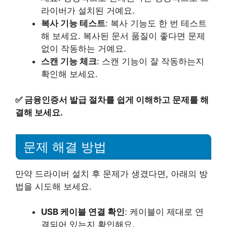
라이버가 설치된 거예요.
복사 기능 테스트
: 복사 기능도 한 번 테스트
해 보세요. 복사된 문서 품질이 좋다면 문제
없이 작동하는 거예요.
스캔 기능 체크
: 스캔 기능이 잘 작동하는지
확인해 보세요.
✅
금융인증서 발급 절차를 쉽게 이해하고 문제를 해
결해 보세요.
문제 해결 방법
만약 드라이버 설치 후 문제가 생겼다면, 아래의 방
법을 시도해 보세요.
USB 케이블 연결 확인
: 케이블이 제대로 연
결되어 있는지 확인해요.