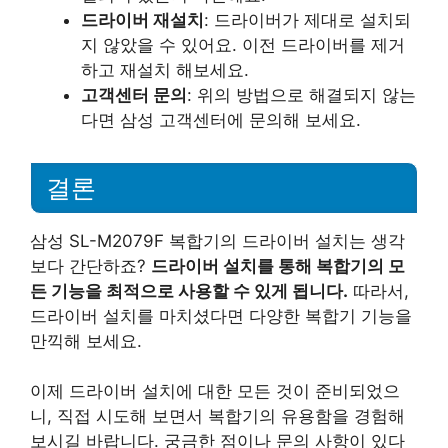
드라이버 재설치
: 드라이버가 제대로 설치되
지 않았을 수 있어요. 이전 드라이버를 제거
하고 재설치 해보세요.
고객센터 문의
: 위의 방법으로 해결되지 않는
다면 삼성 고객센터에 문의해 보세요.
결론
삼성 SL-M2079F 복합기의 드라이버 설치는 생각
보다 간단하죠?
드라이버 설치를 통해 복합기의 모
든 기능을 최적으로 사용할 수 있게 됩니다.
따라서,
드라이버 설치를 마치셨다면 다양한 복합기 기능을
만끽해 보세요.
이제 드라이버 설치에 대한 모든 것이 준비되었으
니, 직접 시도해 보면서 복합기의 유용함을 경험해
보시길 바랍니다. 궁금한 점이나 문의 사항이 있다