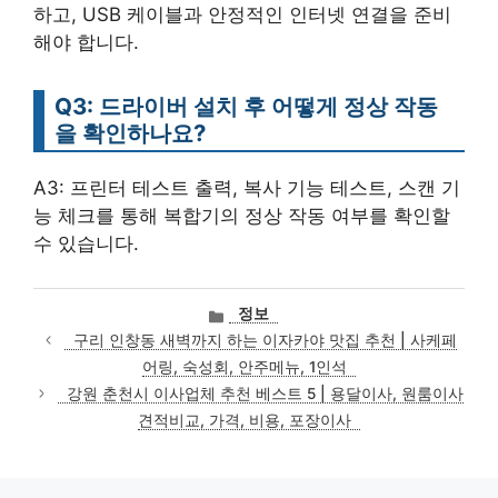
하고, USB 케이블과 안정적인 인터넷 연결을 준비
해야 합니다.
Q3: 드라이버 설치 후 어떻게 정상 작동
을 확인하나요?
A3: 프린터 테스트 출력, 복사 기능 테스트, 스캔 기
능 체크를 통해 복합기의 정상 작동 여부를 확인할
수 있습니다.
카
정보
테
구리 인창동 새벽까지 하는 이자카야 맛집 추천 | 사케페
고
어링, 숙성회, 안주메뉴, 1인석
리
강원 춘천시 이사업체 추천 베스트 5 | 용달이사, 원룸이사
견적비교, 가격, 비용, 포장이사