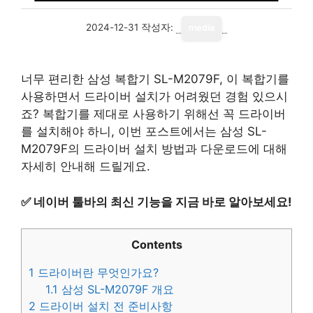
2024-12-31
작성자:
media
너무 편리한 삼성 복합기 SL-M2079F, 이 복합기를
사용하면서 드라이버 설치가 어려웠던 경험 있으시
죠? 복합기를 제대로 사용하기 위해선 꼭 드라이버
를 설치해야 하니, 이번 포스트에서는 삼성 SL-
M2079F의 드라이버 설치 방법과 다운로드에 대해
자세히 안내해 드릴게요.
✅
네이버 툴바의 최신 기능을 지금 바로 알아보세요!
Contents
1
드라이버란 무엇인가요?
1.1
삼성 SL-M2079F 개요
2
드라이버 설치 전 준비사항