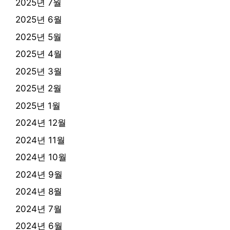
2025년 7월
2025년 6월
2025년 5월
2025년 4월
2025년 3월
2025년 2월
2025년 1월
2024년 12월
2024년 11월
2024년 10월
2024년 9월
2024년 8월
2024년 7월
2024년 6월