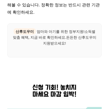
해볼 수 있습니다. 정확한 정보는 반드시 관련 기관
에 확인하세요.
산후도우미
엄마와 아기를 위한 정부지원!소득별
맞춤 혜택, 지금 바로 확인하세요.든든한 산후도우미
지원받으세요!