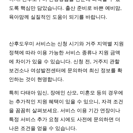
도록 핵심만 담았습니다. 출산 준비로 바쁜 예비맘,
육아맘께 실질적인 도움이 되기를 바랍니다.
산후도우미 서비스는 신청 시기와 거주 지역별 지원
정책에 따라 이용 가능한 서비스 종류나 지원 금액
에 차이가 있을 수 있습니다. 신청 전, 거주지 관할
보건소나 여성발전센터에 문의하여 최신 정보를 확
인하는 것이 현명합니다.
특히 다태아 임신, 장애인 산모, 미혼모 등의 경우에
는 추가적인 지원 혜택이 있을 수 있으니, 자격 조건
을 꼼꼼히 살펴보세요. 서비스 이용 기간 연장이나
특정 서비스 추가 요청 시에도 사전에 문의하면 더
나은 조건을 얻을 수 있습니다.