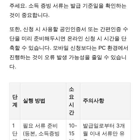
주세요. 소득 증빙 서류는 발급 기준일을 확인하는
것이 중요합니다.
또한, 신청 시 사용할 공인인증서 또는 간편인증 수
단을 미리 준비해두시면 온라인 신청 시 시간을 단
축할 수 있습니다. 모바일 신청보다는 PC 환경에서
진행하는 것이 오류 발생 가능성을 줄일 수 있습니
다.
소
단
요
실행 방법
주의사항
계
시
간
1
필요 서류 준비
10-
발급일로부터 3개
단
(등본, 소득증빙
15
월 이내 서류만 유