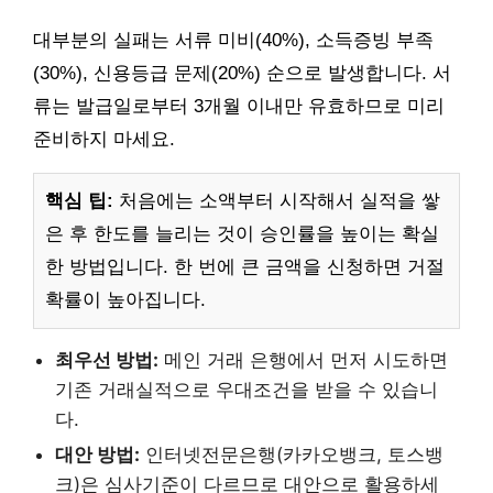
대부분의 실패는 서류 미비(40%), 소득증빙 부족
(30%), 신용등급 문제(20%) 순으로 발생합니다. 서
류는 발급일로부터 3개월 이내만 유효하므로 미리
준비하지 마세요.
핵심 팁:
처음에는 소액부터 시작해서 실적을 쌓
은 후 한도를 늘리는 것이 승인률을 높이는 확실
한 방법입니다. 한 번에 큰 금액을 신청하면 거절
확률이 높아집니다.
최우선 방법:
메인 거래 은행에서 먼저 시도하면
기존 거래실적으로 우대조건을 받을 수 있습니
다.
대안 방법:
인터넷전문은행(카카오뱅크, 토스뱅
크)은 심사기준이 다르므로 대안으로 활용하세