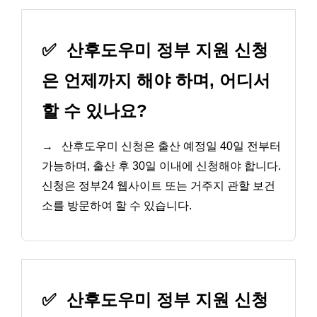
✅
산후도우미 정부 지원 신청
은 언제까지 해야 하며, 어디서
할 수 있나요?
→
산후도우미 신청은 출산 예정일 40일 전부터
가능하며, 출산 후 30일 이내에 신청해야 합니다.
신청은 정부24 웹사이트 또는 거주지 관할 보건
소를 방문하여 할 수 있습니다.
✅
산후도우미 정부 지원 신청