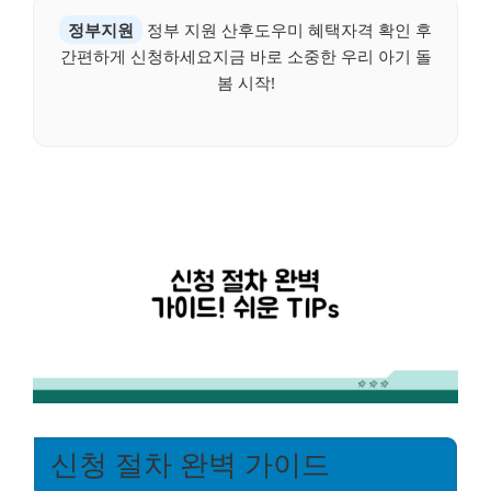
정부지원
정부 지원 산후도우미 혜택자격 확인 후
간편하게 신청하세요지금 바로 소중한 우리 아기 돌
봄 시작!
신청 절차 완벽 가이드