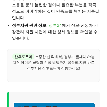
소통을 통해 불편한 점이나 필요한 부분을 적극
적으로 이야기하는 것이 만족도를 높이는 지름길
입니다.
정부지원 관련 정보:
정부24
에서 산모·신생아 건
강관리 지원 사업에 대한 상세 정보를 확인할 수
있습니다.
산후도우미
소중한 산후 회복, 정부가 함께해요!놓
치면 아쉬운 꿀팁과 신청 방법까지 꼼꼼히.지금 바로
정부지원 산후도우미 신청하세요!