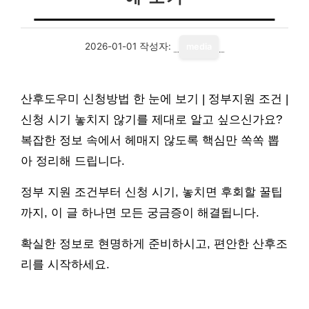
2026-01-01
작성자:
media
산후도우미 신청방법 한 눈에 보기 | 정부지원 조건 |
신청 시기 놓치지 않기를 제대로 알고 싶으신가요?
복잡한 정보 속에서 헤매지 않도록 핵심만 쏙쏙 뽑
아 정리해 드립니다.
정부 지원 조건부터 신청 시기, 놓치면 후회할 꿀팁
까지, 이 글 하나면 모든 궁금증이 해결됩니다.
확실한 정보로 현명하게 준비하시고, 편안한 산후조
리를 시작하세요.