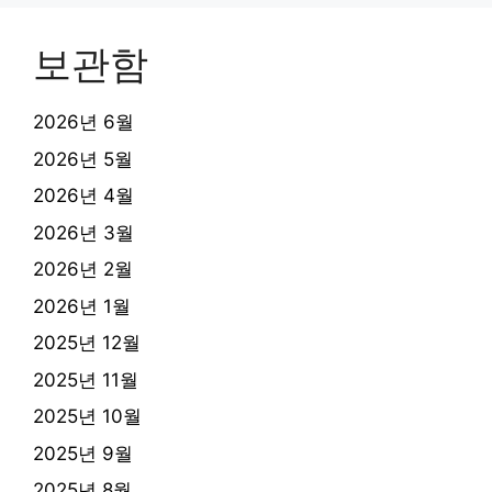
보관함
2026년 6월
2026년 5월
2026년 4월
2026년 3월
2026년 2월
2026년 1월
2025년 12월
2025년 11월
2025년 10월
2025년 9월
2025년 8월