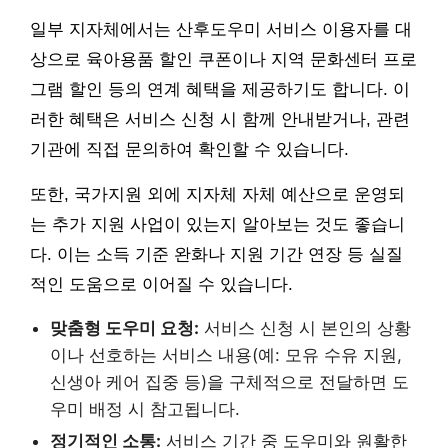
일부 지자체에서는 산후도우미 서비스 이용자를 대
상으로 육아용품 할인 쿠폰이나 지역 문화센터 프로
그램 할인 등의 연계 혜택을 제공하기도 합니다. 이
러한 혜택은 서비스 신청 시 함께 안내받거나, 관련
기관에 직접 문의하여 확인할 수 있습니다.
또한, 국가지원 외에 지자체 자체 예산으로 운영되
는 추가 지원 사업이 있는지 알아보는 것도 좋습니
다. 이는 소득 기준 완화나 지원 기간 연장 등 실질
적인 도움으로 이어질 수 있습니다.
맞춤형 도우미 요청:
서비스 신청 시 본인의 상황
이나 선호하는 서비스 내용(예: 모유 수유 지원,
신생아 케어 집중 등)을 구체적으로 전달하면 도
우미 배정 시 참고됩니다.
정기적인 소통:
서비스 기간 중 도우미와 원활한