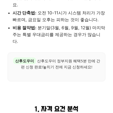
요.
시간 단축법:
오전 10-11시가 시스템 처리가 가장
빠르며, 금요일 오후는 피하는 것이 좋습니다.
비용 절약법:
분기말(3월, 6월, 9월, 12월) 마지막
주는 특별 우대금리를 제공하는 경우가 많습니
다.
산후도우미
산후도우미 정부지원 혜택5분 만에 간
편 신청 완료!놓치기 전에 지금 신청하세요!