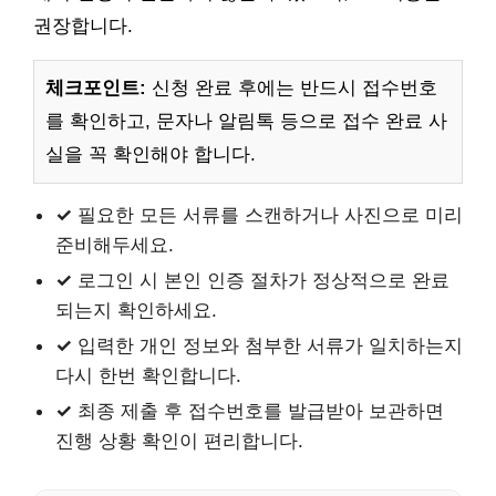
권장합니다.
체크포인트:
신청 완료 후에는 반드시 접수번호
를 확인하고, 문자나 알림톡 등으로 접수 완료 사
실을 꼭 확인해야 합니다.
✓
필요한 모든 서류를 스캔하거나 사진으로 미리
준비해두세요.
✓
로그인 시 본인 인증 절차가 정상적으로 완료
되는지 확인하세요.
✓
입력한 개인 정보와 첨부한 서류가 일치하는지
다시 한번 확인합니다.
✓
최종 제출 후 접수번호를 발급받아 보관하면
진행 상황 확인이 편리합니다.