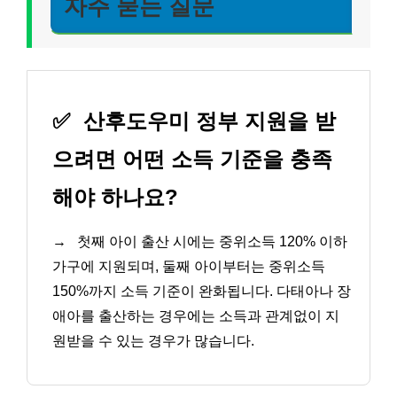
자주 묻는 질문
✅
산후도우미 정부 지원을 받
으려면 어떤 소득 기준을 충족
해야 하나요?
→
첫째 아이 출산 시에는 중위소득 120% 이하
가구에 지원되며, 둘째 아이부터는 중위소득
150%까지 소득 기준이 완화됩니다. 다태아나 장
애아를 출산하는 경우에는 소득과 관계없이 지
원받을 수 있는 경우가 많습니다.