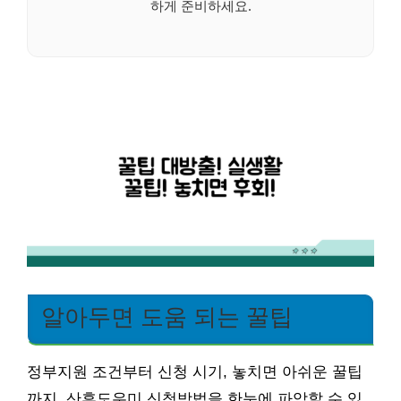
하게 준비하세요.
알아두면 도움 되는 꿀팁
정부지원 조건부터 신청 시기, 놓치면 아쉬운 꿀팁
까지, 산후도우미 신청방법을 한눈에 파악할 수 있