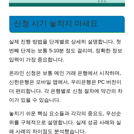
신청 시기 놓치지 마세요
실제 진행 방법을 단계별로 상세히 설명합니다. 첫
번째 단계는 보통 5-10분 정도 걸리며, 정확한 정보
입력이 가장 중요합니다.
온라인 신청은 보통 메인 거래 은행에서 시작하며,
신한은행은 모바일 앱에서, 우리은행은 PC 버전이
더 편리합니다. 각 은행별로 신청 절차에 약간의 차
이가 있을 수 있습니다.
놓치기 쉬운 핵심 요소들과 각각의 중요도, 우선순
위를 구체적으로 설명합니다. 실제 성공 사례와 실
패 사례의 차이점도 분석했습니다.