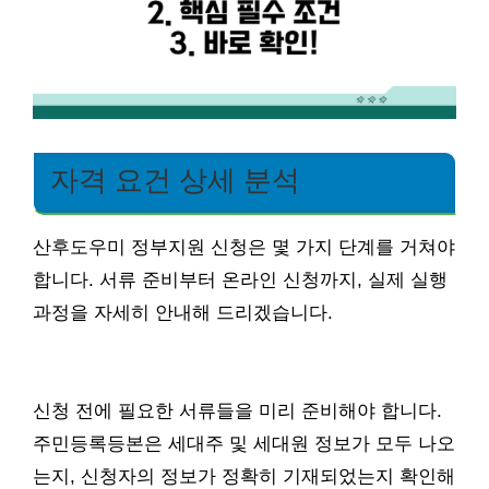
자격 요건 상세 분석
산후도우미 정부지원 신청은 몇 가지 단계를 거쳐야
합니다. 서류 준비부터 온라인 신청까지, 실제 실행
과정을 자세히 안내해 드리겠습니다.
신청 전에 필요한 서류들을 미리 준비해야 합니다.
주민등록등본은 세대주 및 세대원 정보가 모두 나오
는지, 신청자의 정보가 정확히 기재되었는지 확인해