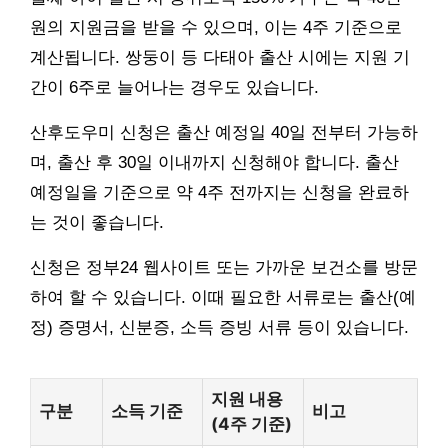
원의 지원금을 받을 수 있으며, 이는 4주 기준으로
계산됩니다. 쌍둥이 등 다태아 출산 시에는 지원 기
간이 6주로 늘어나는 경우도 있습니다.
산후도우미 신청은 출산 예정일 40일 전부터 가능하
며, 출산 후 30일 이내까지 신청해야 합니다. 출산
예정일을 기준으로 약 4주 전까지는 신청을 완료하
는 것이 좋습니다.
신청은 정부24 웹사이트 또는 가까운 보건소를 방문
하여 할 수 있습니다. 이때 필요한 서류로는 출산(예
정) 증명서, 신분증, 소득 증빙 서류 등이 있습니다.
지원 내용
구분
소득 기준
비고
(4주 기준)