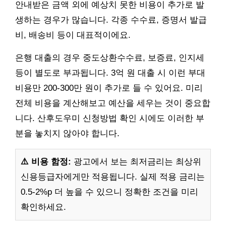
안내받은 금액 외에 예상치 못한 비용이 추가로 발
생하는 경우가 많습니다. 각종 수수료, 증명서 발급
비, 배송비 등이 대표적이에요.
은행 대출의 경우 중도상환수수료, 보증료, 인지세
등이 별도로 부과됩니다. 3억 원 대출 시 이런 부대
비용만 200-300만 원이 추가로 들 수 있어요. 미리
전체 비용을 계산해보고 예산을 세우는 것이 중요합
니다. 산후도우미 신청방법 확인 시에도 이러한 부
분을 놓치지 않아야 합니다.
⚠️ 비용 함정:
광고에서 보는 최저금리는 최상위
신용등급자에게만 적용됩니다. 실제 적용 금리는
0.5-2%p 더 높을 수 있으니 정확한 조건을 미리
확인하세요.