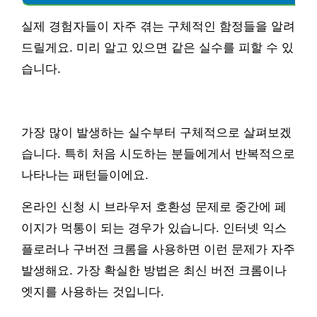
실제 경험자들이 자주 겪는 구체적인 함정들을 알려
드릴게요. 미리 알고 있으면 같은 실수를 피할 수 있
습니다.
가장 많이 발생하는 실수부터 구체적으로 살펴보겠
습니다. 특히 처음 시도하는 분들에게서 반복적으로
나타나는 패턴들이에요.
온라인 신청 시 브라우저 호환성 문제로 중간에 페
이지가 먹통이 되는 경우가 있습니다. 인터넷 익스
플로러나 구버전 크롬을 사용하면 이런 문제가 자주
발생해요. 가장 확실한 방법은 최신 버전 크롬이나
엣지를 사용하는 것입니다.