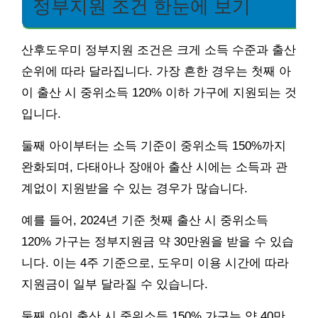
정부지원 조건 한눈에 보기
산후도우미 정부지원 조건은 크게 소득 수준과 출산
순위에 따라 달라집니다. 가장 흔한 경우는 첫째 아
이 출산 시 중위소득 120% 이하 가구에 지원되는 것
입니다.
둘째 아이부터는 소득 기준이 중위소득 150%까지
완화되며, 다태아나 장애아 출산 시에는 소득과 관
계없이 지원받을 수 있는 경우가 많습니다.
예를 들어, 2024년 기준 첫째 출산 시 중위소득
120% 가구는 정부지원금 약 30만원을 받을 수 있습
니다. 이는 4주 기준으로, 도우미 이용 시간에 따라
지원금이 일부 달라질 수 있습니다.
둘째 아이 출산 시 중위소득 150% 가구는 약 40만