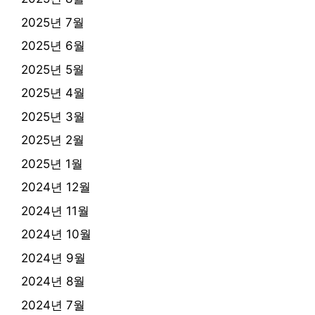
2025년 7월
2025년 6월
2025년 5월
2025년 4월
2025년 3월
2025년 2월
2025년 1월
2024년 12월
2024년 11월
2024년 10월
2024년 9월
2024년 8월
2024년 7월