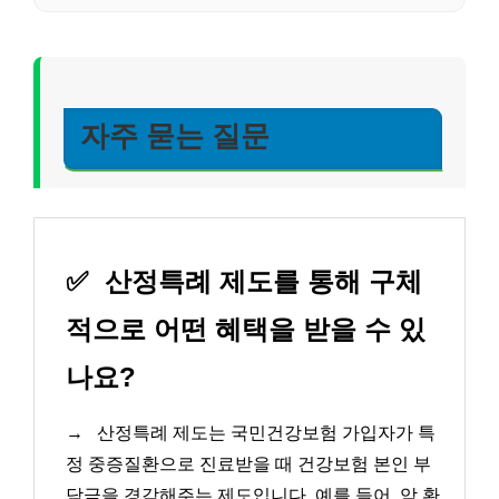
자주 묻는 질문
✅
산정특례 제도를 통해 구체
적으로 어떤 혜택을 받을 수 있
나요?
→
산정특례 제도는 국민건강보험 가입자가 특
정 중증질환으로 진료받을 때 건강보험 본인 부
담금을 경감해주는 제도입니다. 예를 들어, 암 환