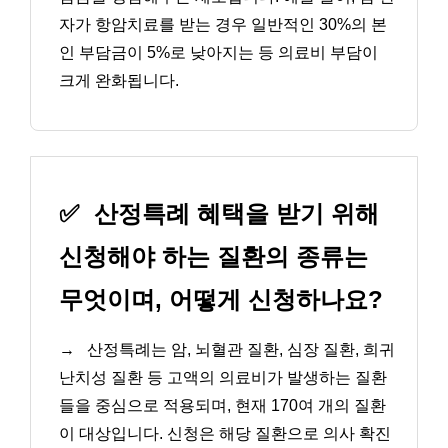
자가 항암치료를 받는 경우 일반적인 30%의 본
인 부담금이 5%로 낮아지는 등 의료비 부담이
크게 완화됩니다.
✅
산정특례 혜택을 받기 위해
신청해야 하는 질환의 종류는
무엇이며, 어떻게 신청하나요?
→
산정특례는 암, 뇌혈관 질환, 심장 질환, 희귀
난치성 질환 등 고액의 의료비가 발생하는 질환
들을 중심으로 적용되며, 현재 170여 개의 질환
이 대상입니다. 신청은 해당 질환으로 의사 확진