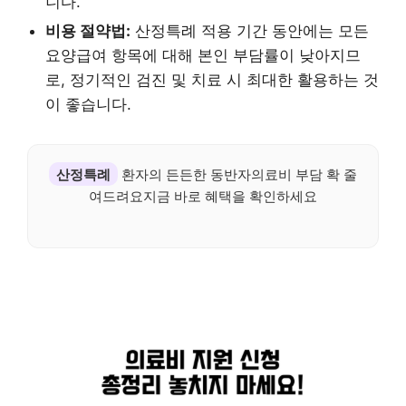
니다.
비용 절약법:
산정특례 적용 기간 동안에는 모든
요양급여 항목에 대해 본인 부담률이 낮아지므
로, 정기적인 검진 및 치료 시 최대한 활용하는 것
이 좋습니다.
산정특례
환자의 든든한 동반자의료비 부담 확 줄
여드려요지금 바로 혜택을 확인하세요