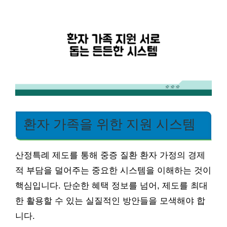
환자 가족을 위한 지원 시스템
산정특례 제도를 통해 중증 질환 환자 가정의 경제
적 부담을 덜어주는 중요한 시스템을 이해하는 것이
핵심입니다. 단순한 혜택 정보를 넘어, 제도를 최대
한 활용할 수 있는 실질적인 방안들을 모색해야 합
니다.