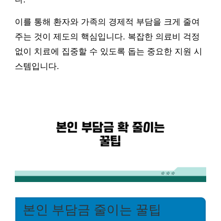
이를 통해 환자와 가족의 경제적 부담을 크게 줄여
주는 것이 제도의 핵심입니다. 복잡한 의료비 걱정
없이 치료에 집중할 수 있도록 돕는 중요한 지원 시
스템입니다.
본인 부담금 줄이는 꿀팁