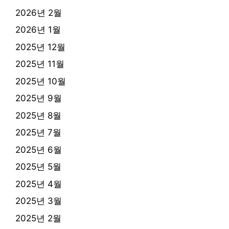
2026년 2월
2026년 1월
2025년 12월
2025년 11월
2025년 10월
2025년 9월
2025년 8월
2025년 7월
2025년 6월
2025년 5월
2025년 4월
2025년 3월
2025년 2월