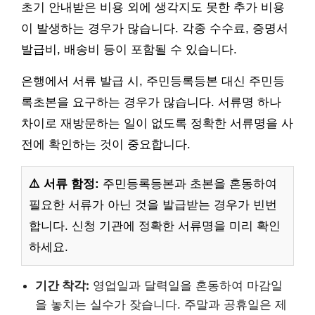
초기 안내받은 비용 외에 생각지도 못한 추가 비용
이 발생하는 경우가 많습니다. 각종 수수료, 증명서
발급비, 배송비 등이 포함될 수 있습니다.
은행에서 서류 발급 시, 주민등록등본 대신 주민등
록초본을 요구하는 경우가 많습니다. 서류명 하나
차이로 재방문하는 일이 없도록 정확한 서류명을 사
전에 확인하는 것이 중요합니다.
⚠️ 서류 함정:
주민등록등본과 초본을 혼동하여
필요한 서류가 아닌 것을 발급받는 경우가 빈번
합니다. 신청 기관에 정확한 서류명을 미리 확인
하세요.
기간 착각:
영업일과 달력일을 혼동하여 마감일
을 놓치는 실수가 잦습니다. 주말과 공휴일은 제