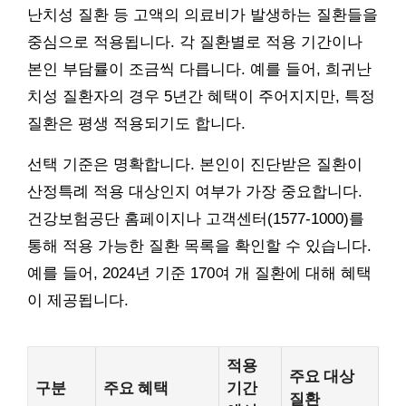
난치성 질환 등 고액의 의료비가 발생하는 질환들을
중심으로 적용됩니다. 각 질환별로 적용 기간이나
본인 부담률이 조금씩 다릅니다. 예를 들어, 희귀난
치성 질환자의 경우 5년간 혜택이 주어지지만, 특정
질환은 평생 적용되기도 합니다.
선택 기준은 명확합니다. 본인이 진단받은 질환이
산정특례 적용 대상인지 여부가 가장 중요합니다.
건강보험공단 홈페이지나 고객센터(1577-1000)를
통해 적용 가능한 질환 목록을 확인할 수 있습니다.
예를 들어, 2024년 기준 170여 개 질환에 대해 혜택
이 제공됩니다.
적용
주요 대상
구분
주요 혜택
기간
질환