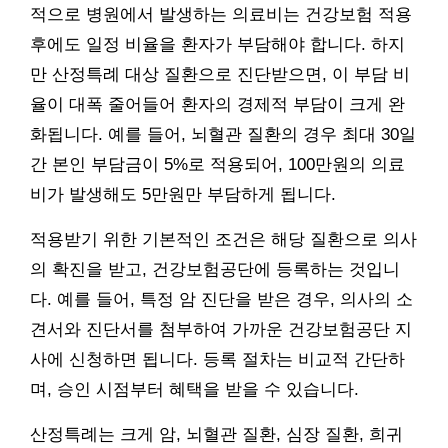
적으로 병원에서 발생하는 의료비는 건강보험 적용
후에도 일정 비율을 환자가 부담해야 합니다. 하지
만 산정특례 대상 질환으로 진단받으면, 이 부담 비
율이 대폭 줄어들어 환자의 경제적 부담이 크게 완
화됩니다. 예를 들어, 뇌혈관 질환의 경우 최대 30일
간 본인 부담금이 5%로 적용되어, 100만원의 의료
비가 발생해도 5만원만 부담하게 됩니다.
적용받기 위한 기본적인 조건은 해당 질환으로 의사
의 확진을 받고, 건강보험공단에 등록하는 것입니
다. 예를 들어, 특정 암 진단을 받은 경우, 의사의 소
견서와 진단서를 첨부하여 가까운 건강보험공단 지
사에 신청하면 됩니다. 등록 절차는 비교적 간단하
며, 승인 시점부터 혜택을 받을 수 있습니다.
산정특례는 크게 암, 뇌혈관 질환, 심장 질환, 희귀