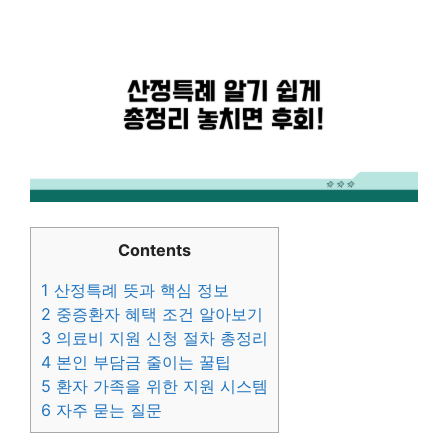
Contents
1
산정특례 뜻과 핵심 정보
2
중증환자 혜택 조건 알아보기
3
의료비 지원 신청 절차 총정리
4
본인 부담금 줄이는 꿀팁
5
환자 가족을 위한 지원 시스템
6
자주 묻는 질문