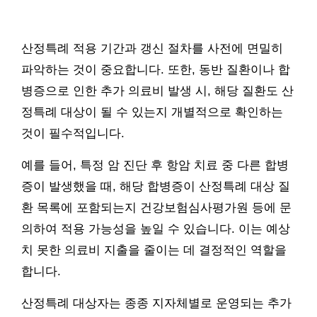
산정특례 적용 기간과 갱신 절차를 사전에 면밀히
파악하는 것이 중요합니다. 또한, 동반 질환이나 합
병증으로 인한 추가 의료비 발생 시, 해당 질환도 산
정특례 대상이 될 수 있는지 개별적으로 확인하는
것이 필수적입니다.
예를 들어, 특정 암 진단 후 항암 치료 중 다른 합병
증이 발생했을 때, 해당 합병증이 산정특례 대상 질
환 목록에 포함되는지 건강보험심사평가원 등에 문
의하여 적용 가능성을 높일 수 있습니다. 이는 예상
치 못한 의료비 지출을 줄이는 데 결정적인 역할을
합니다.
산정특례 대상자는 종종 지자체별로 운영되는 추가