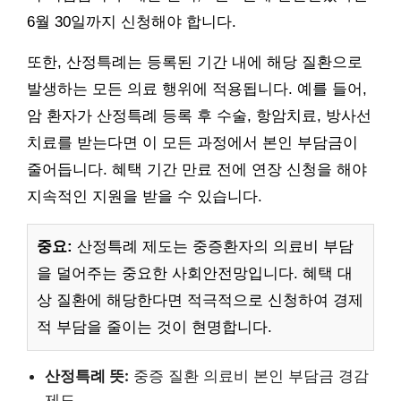
6월 30일까지 신청해야 합니다.
또한, 산정특례는 등록된 기간 내에 해당 질환으로
발생하는 모든 의료 행위에 적용됩니다. 예를 들어,
암 환자가 산정특례 등록 후 수술, 항암치료, 방사선
치료를 받는다면 이 모든 과정에서 본인 부담금이
줄어듭니다. 혜택 기간 만료 전에 연장 신청을 해야
지속적인 지원을 받을 수 있습니다.
중요:
산정특례 제도는 중증환자의 의료비 부담
을 덜어주는 중요한 사회안전망입니다. 혜택 대
상 질환에 해당한다면 적극적으로 신청하여 경제
적 부담을 줄이는 것이 현명합니다.
산정특례 뜻:
중증 질환 의료비 본인 부담금 경감
제도