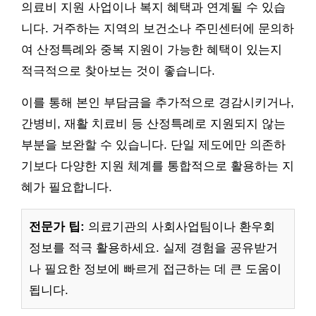
의료비 지원 사업이나 복지 혜택과 연계될 수 있습
니다. 거주하는 지역의 보건소나 주민센터에 문의하
여 산정특례와 중복 지원이 가능한 혜택이 있는지
적극적으로 찾아보는 것이 좋습니다.
이를 통해 본인 부담금을 추가적으로 경감시키거나,
간병비, 재활 치료비 등 산정특례로 지원되지 않는
부분을 보완할 수 있습니다. 단일 제도에만 의존하
기보다 다양한 지원 체계를 통합적으로 활용하는 지
혜가 필요합니다.
전문가 팁:
의료기관의 사회사업팀이나 환우회
정보를 적극 활용하세요. 실제 경험을 공유받거
나 필요한 정보에 빠르게 접근하는 데 큰 도움이
됩니다.