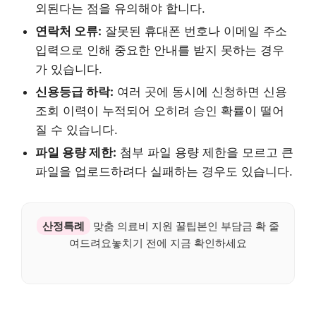
외된다는 점을 유의해야 합니다.
연락처 오류:
잘못된 휴대폰 번호나 이메일 주소
입력으로 인해 중요한 안내를 받지 못하는 경우
가 있습니다.
신용등급 하락:
여러 곳에 동시에 신청하면 신용
조회 이력이 누적되어 오히려 승인 확률이 떨어
질 수 있습니다.
파일 용량 제한:
첨부 파일 용량 제한을 모르고 큰
파일을 업로드하려다 실패하는 경우도 있습니다.
산정특례
맞춤 의료비 지원 꿀팁본인 부담금 확 줄
여드려요놓치기 전에 지금 확인하세요