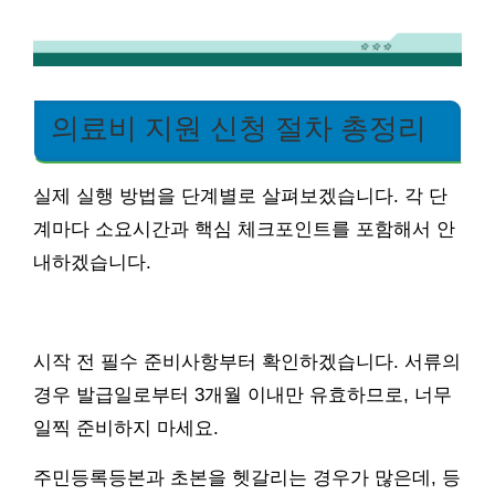
의료비 지원 신청 절차 총정리
실제 실행 방법을 단계별로 살펴보겠습니다. 각 단
계마다 소요시간과 핵심 체크포인트를 포함해서 안
내하겠습니다.
시작 전 필수 준비사항부터 확인하겠습니다. 서류의
경우 발급일로부터 3개월 이내만 유효하므로, 너무
일찍 준비하지 마세요.
주민등록등본과 초본을 헷갈리는 경우가 많은데, 등