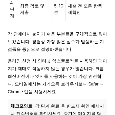
4
최종 검토 및
5-10
제출 전 모든 항목
단
제출
분
재확인
계
각 단계에서 놓치기 쉬운 부분들을 구체적으로 짚어
보겠습니다. 경험상 가장 많은 실수가 발생하는 지
점들을 중심으로 설명하겠습니다.
온라인 신청 시 인터넷 익스플로러를 사용하면 페이
지가 제대로 작동하지 않는 경우가 많습니다. 크롬
최신버전이나 엣지를 사용하는 것이 가장 안전합니
다. 모바일에서는 카카오톡 브라우저보다 Safari나
Chrome 앱을 사용하세요.
체크포인트:
각 단계 완료 후 반드시 확인 메시지
나 접수번호를 확인하세요. 중간에 페이지를 닫