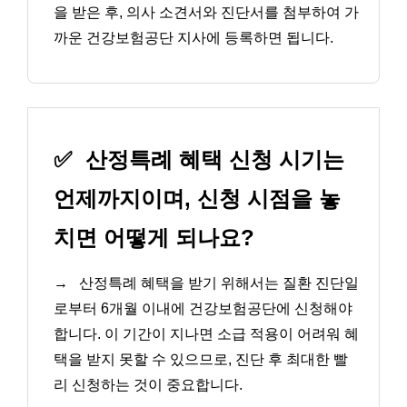
을 받은 후, 의사 소견서와 진단서를 첨부하여 가
까운 건강보험공단 지사에 등록하면 됩니다.
✅
산정특례 혜택 신청 시기는
언제까지이며, 신청 시점을 놓
치면 어떻게 되나요?
→
산정특례 혜택을 받기 위해서는 질환 진단일
로부터 6개월 이내에 건강보험공단에 신청해야
합니다. 이 기간이 지나면 소급 적용이 어려워 혜
택을 받지 못할 수 있으므로, 진단 후 최대한 빨
리 신청하는 것이 중요합니다.