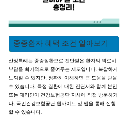
중증환자 혜택 조건 알아보기
산정특례는 중증질환으로 진단받은 환자의 의료비
부담을 획기적으로 줄여주는 제도입니다. 복잡하게
느껴질 수 있지만, 정확히 이해하면 큰 도움을 받을
수 있습니다. 특정 질환에 대한 진단서와 함께 본인
또는 대리인이 건강보험공단 지사에 직접 방문하거
나, 국민건강보험공단 웹사이트 및 앱을 통해 신청
할 수 있습니다.