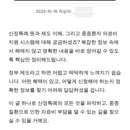
2025-10-16
작성자:
media
산정특례 뜻과 제도 이해, 그리고 중증환자 의료비
지원 시스템에 대해 궁금하셨죠? 복잡한 정보 속에
서 헤매지 않고 명확한 내용을 바로 얻어갈 수 있도
록 핵심만 정리해드립니다.
정부 제도라고 하면 어렵고 딱딱하게 느껴지기 쉽습
니다. 어떤 혜택이 있고, 어떻게 신청해야 하는지 정
확한 정보를 찾기 어려워 답답하셨을 겁니다.
이 글 하나로 산정특례의 모든 것을 파악하고, 중증
질환으로 인한 의료비 부담을 덜 수 있는 길을 찾으
실 수 있을 거예요.