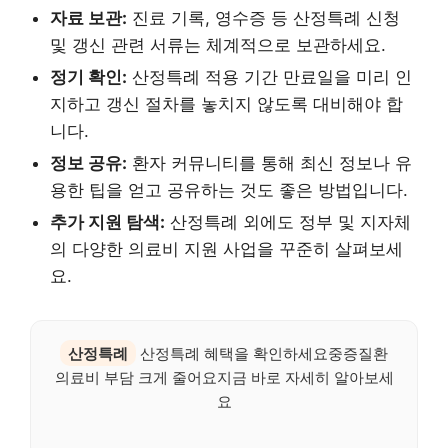
자료 보관:
진료 기록, 영수증 등 산정특례 신청
및 갱신 관련 서류는 체계적으로 보관하세요.
정기 확인:
산정특례 적용 기간 만료일을 미리 인
지하고 갱신 절차를 놓치지 않도록 대비해야 합
니다.
정보 공유:
환자 커뮤니티를 통해 최신 정보나 유
용한 팁을 얻고 공유하는 것도 좋은 방법입니다.
추가 지원 탐색:
산정특례 외에도 정부 및 지자체
의 다양한 의료비 지원 사업을 꾸준히 살펴보세
요.
산정특례
산정특례 혜택을 확인하세요중증질환
의료비 부담 크게 줄어요지금 바로 자세히 알아보세
요