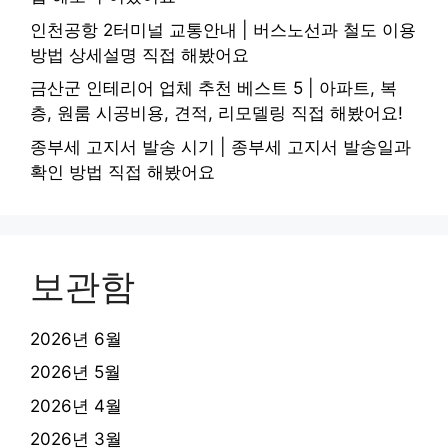
인천공항 2터미널 교통안내 | 버스노선과 철도 이용
방법 상세설명 직접 해봤어요
금산군 인테리어 업체 추천 베스트 5 | 아파트, 복
층, 원룸 시공비용, 견적, 리모델링 직접 해봤어요!
종부세 고지서 발송 시기 | 종부세 고지서 발송일과
확인 방법 직접 해봤어요
보관함
2026년 6월
2026년 5월
2026년 4월
2026년 3월