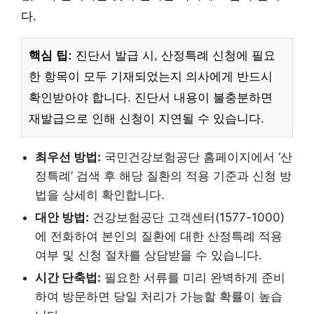
다.
핵심 팁:
진단서 발급 시, 산정특례 신청에 필요
한 항목이 모두 기재되었는지 의사에게 반드시
확인받아야 합니다. 진단서 내용이 불충분하면
재발급으로 인해 신청이 지연될 수 있습니다.
최우선 방법:
국민건강보험공단 홈페이지에서 ‘산
정특례’ 검색 후 해당 질환의 적용 기준과 신청 방
법을 상세히 확인합니다.
대안 방법:
건강보험공단 고객센터(1577-1000)
에 전화하여 본인의 질환에 대한 산정특례 적용
여부 및 신청 절차를 상담받을 수 있습니다.
시간 단축법:
필요한 서류를 미리 완벽하게 준비
하여 방문하면 당일 처리가 가능할 확률이 높습