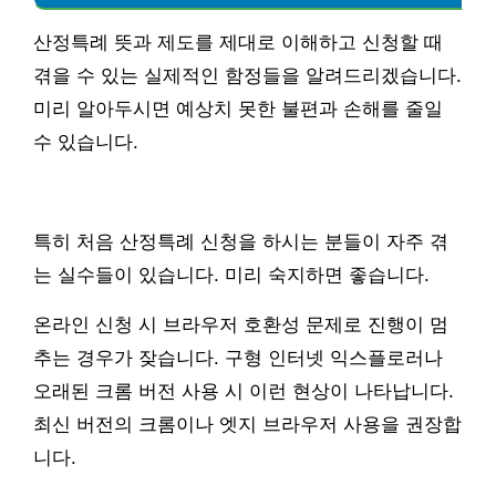
산정특례 뜻과 제도를 제대로 이해하고 신청할 때
겪을 수 있는 실제적인 함정들을 알려드리겠습니다.
미리 알아두시면 예상치 못한 불편과 손해를 줄일
수 있습니다.
특히 처음 산정특례 신청을 하시는 분들이 자주 겪
는 실수들이 있습니다. 미리 숙지하면 좋습니다.
온라인 신청 시 브라우저 호환성 문제로 진행이 멈
추는 경우가 잦습니다. 구형 인터넷 익스플로러나
오래된 크롬 버전 사용 시 이런 현상이 나타납니다.
최신 버전의 크롬이나 엣지 브라우저 사용을 권장합
니다.