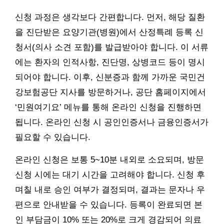
신청 과정은 생각보다 간편합니다. 먼저, 해당 질환
을 진단받은 요양기관(병원)에서 산정특례 등록 신
청서(의사 소견 포함)를 발급받아야 합니다. 이 서류
에는 환자의 인적사항, 진단명, 상병코드 등이 명시
되어야 합니다. 이후, 신분증과 함께 가까운 국민건
강보험공단 지사를 방문하거나, 공단 홈페이지에서
‘민원여기요’ 메뉴를 통해 온라인 신청을 진행하면
됩니다. 온라인 신청 시 공인인증서나 금융인증서가
필요할 수 있습니다.
온라인 신청은 보통 5~10분 내외로 소요되며, 방문
신청 시에는 대기 시간을 고려해야 합니다. 신청 후
며칠 내로 승인 여부가 결정되며, 결과는 문자나 우
편으로 안내받을 수 있습니다. 등록이 완료되면 본
인 부담금이 10% 또는 20%로 크게 경감되어 의료