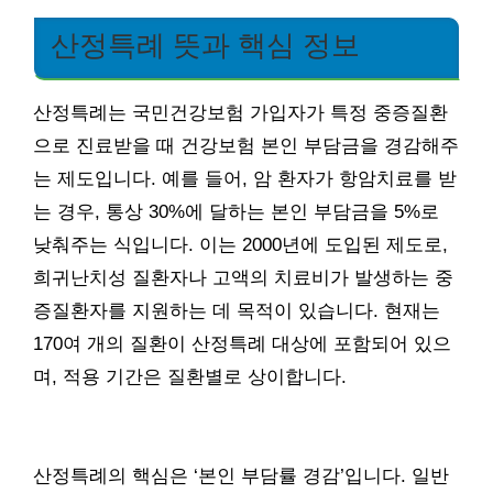
산정특례 뜻과 핵심 정보
산정특례는 국민건강보험 가입자가 특정 중증질환
으로 진료받을 때 건강보험 본인 부담금을 경감해주
는 제도입니다. 예를 들어, 암 환자가 항암치료를 받
는 경우, 통상 30%에 달하는 본인 부담금을 5%로
낮춰주는 식입니다. 이는 2000년에 도입된 제도로,
희귀난치성 질환자나 고액의 치료비가 발생하는 중
증질환자를 지원하는 데 목적이 있습니다. 현재는
170여 개의 질환이 산정특례 대상에 포함되어 있으
며, 적용 기간은 질환별로 상이합니다.
산정특례의 핵심은 ‘본인 부담률 경감’입니다. 일반