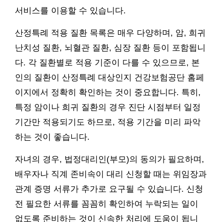
서비스를 이용할 수 있습니다.
산정특례 적용 질환 목록은 매우 다양하며, 암, 희귀
난치성 질환, 뇌혈관 질환, 심장 질환 등이 포함됩니
다. 각 질환별로 적용 기준이 다를 수 있으므로, 본
인의 질환이 산정특례 대상인지 건강보험공단 홈페
이지에서 정확히 확인하는 것이 중요합니다. 특히,
특정 암이나 희귀 질환의 경우 진단 시점부터 일정
기간만 적용되기도 하므로, 적용 기간을 미리 파악
하는 것이 좋습니다.
자녀의 경우, 법정대리인(부모)의 동의가 필요하며,
배우자나 직계 존비속이 대리 신청할 때는 위임장과
관계 증명 서류가 추가로 요구될 수 있습니다. 신청
전 필요한 서류를 꼼꼼히 확인하여 누락되는 일이
없도록 준비하는 것이 신속한 처리에 도움이 됩니