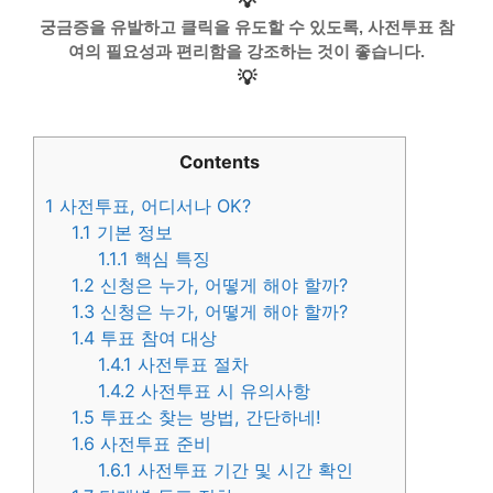
💡
궁금증을 유발하고 클릭을 유도할 수 있도록, 사전투표 참
여의 필요성과 편리함을 강조하는 것이 좋습니다.
💡
Contents
1
사전투표, 어디서나 OK?
1.1
기본 정보
1.1.1
핵심 특징
1.2
신청은 누가, 어떻게 해야 할까?
1.3
신청은 누가, 어떻게 해야 할까?
1.4
투표 참여 대상
1.4.1
사전투표 절차
1.4.2
사전투표 시 유의사항
1.5
투표소 찾는 방법, 간단하네!
1.6
사전투표 준비
1.6.1
사전투표 기간 및 시간 확인