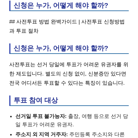
신청은 누가, 어떻게 해야 할까?
## 사전투표 방법 완벽가이드 | 사전투표 신청방법
과 투표 절차
신청은 누가, 어떻게 해야 할까?
사전투표는 선거 당일에 투표가 어려운 유권자를 위
한 제도입니다. 별도의 신청 없이, 신분증만 있다면
전국 어디서든 투표할 수 있다는 특징이 있습니다.
투표 참여 대상
선거일 투표 불가능자:
출장, 여행 등으로 선거 당
일 투표가 어려운 유권자.
주소지 외 지역 거주자:
주민등록 주소지와 다른