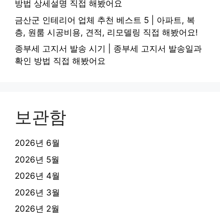
방법 상세설명 직접 해봤어요
금산군 인테리어 업체 추천 베스트 5 | 아파트, 복
층, 원룸 시공비용, 견적, 리모델링 직접 해봤어요!
종부세 고지서 발송 시기 | 종부세 고지서 발송일과
확인 방법 직접 해봤어요
보관함
2026년 6월
2026년 5월
2026년 4월
2026년 3월
2026년 2월