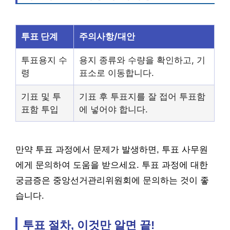
투표 단계
주의사항/대안
투표용지 수
용지 종류와 수량을 확인하고, 기
령
표소로 이동합니다.
기표 및 투
기표 후 투표지를 잘 접어 투표함
표함 투입
에 넣어야 합니다.
만약 투표 과정에서 문제가 발생하면, 투표 사무원
에게 문의하여 도움을 받으세요. 투표 과정에 대한
궁금증은 중앙선거관리위원회에 문의하는 것이 좋
습니다.
투표 절차, 이것만 알면 끝!