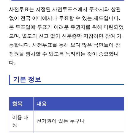
사전투표는 지정된 사전투표소에서 주소지와 상관
없이 전국 어디에서나 투표할 수 있는 제도입니다.
본 투표일에 투표가 어려운 유권자를 위해 마련되었
으며, 별도의 신고 없이 신분증만 지참하면 참여 가
능합니다. 사전투표를 통해 보다 많은 국민들이 참
정권을 행사할 수 있도록 독려하는 것이 중요합니
다.
기본 정보
항목
내용
이용 대
선거권이 있는 누구나
상