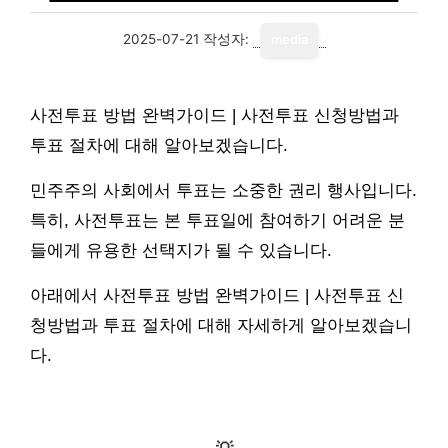
2025-07-21
작성자:
media
사전투표 방법 완벽가이드 | 사전투표 신청방법과
투표 절차에 대해 알아보겠습니다.
민주주의 사회에서 투표는 소중한 권리 행사입니다.
특히, 사전투표는 본 투표일에 참여하기 어려운 분
들에게 유용한 선택지가 될 수 있습니다.
아래에서 사전투표 방법 완벽가이드 | 사전투표 신
청방법과 투표 절차에 대해 자세하게 알아보겠습니
다.