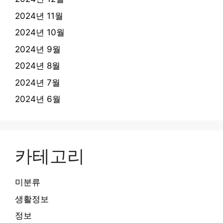
2024년 11월
2024년 10월
2024년 9월
2024년 8월
2024년 7월
2024년 6월
카테고리
미분류
생활정보
정보