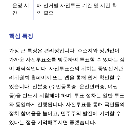
운영 시
매 선거별 사전투표 기간 및 시간 확
간
인 필요
핵심 특징
가장 큰 특징은 편리성입니다. 주소지와 상관없이
가까운 사전투표소를 방문하여 투표할 수 있다는 점
이 매력적입니다. 사전투표소의 위치는 중앙선거관
리위원회 홈페이지 또는 앱을 통해 쉽게 확인할 수
있습니다. 신분증 (주민등록증, 운전면허증, 여권
등)을 반드시 지참해야 하며, 투표 절차는 일반 투표
와 동일하게 진행됩니다. 사전투표를 통해 국민들의
정치 참여율을 높이고, 민주주의 발전에 기여할 수
있다는 점을 기억해주시면 좋겠습니다.