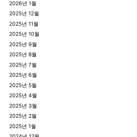
2026년 1월
2025년 12월
2025년 11월
2025년 10월
2025년 9월
2025년 8월
2025년 7월
2025년 6월
2025년 5월
2025년 4월
2025년 3월
2025년 2월
2025년 1월
2024년 12월