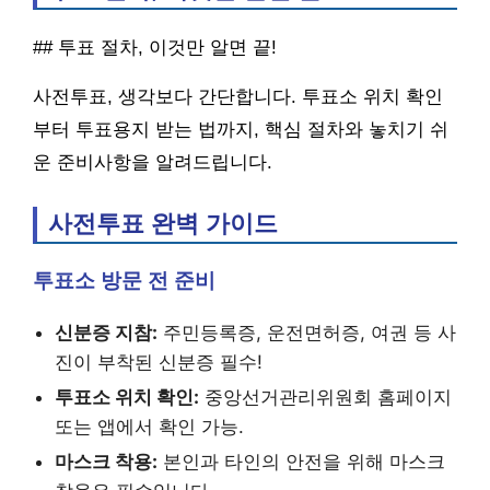
## 투표 절차, 이것만 알면 끝!
사전투표, 생각보다 간단합니다. 투표소 위치 확인
부터 투표용지 받는 법까지, 핵심 절차와 놓치기 쉬
운 준비사항을 알려드립니다.
사전투표 완벽 가이드
투표소 방문 전 준비
신분증 지참:
주민등록증, 운전면허증, 여권 등 사
진이 부착된 신분증 필수!
투표소 위치 확인:
중앙선거관리위원회 홈페이지
또는 앱에서 확인 가능.
마스크 착용:
본인과 타인의 안전을 위해 마스크