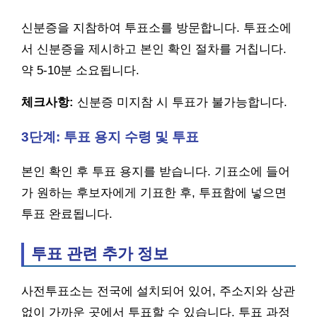
신분증을 지참하여 투표소를 방문합니다. 투표소에
서 신분증을 제시하고 본인 확인 절차를 거칩니다.
약 5-10분 소요됩니다.
체크사항:
신분증 미지참 시 투표가 불가능합니다.
3단계: 투표 용지 수령 및 투표
본인 확인 후 투표 용지를 받습니다. 기표소에 들어
가 원하는 후보자에게 기표한 후, 투표함에 넣으면
투표 완료됩니다.
투표 관련 추가 정보
사전투표소는 전국에 설치되어 있어, 주소지와 상관
없이 가까운 곳에서 투표할 수 있습니다. 투표 과정