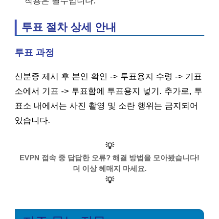
착용은 필수입니다.
투표 절차 상세 안내
투표 과정
신분증 제시 후 본인 확인 -> 투표용지 수령 -> 기표
소에서 기표 -> 투표함에 투표용지 넣기. 추가로, 투
표소 내에서는 사진 촬영 및 소란 행위는 금지되어
있습니다.
💡
EVPN 접속 중 답답한 오류? 해결 방법을 모아봤습니다!
더 이상 헤매지 마세요.
💡