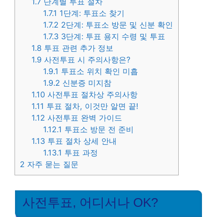
1.7
단계별 투표 절차
1.7.1
1단계: 투표소 찾기
1.7.2
2단계: 투표소 방문 및 신분 확인
1.7.3
3단계: 투표 용지 수령 및 투표
1.8
투표 관련 추가 정보
1.9
사전투표 시 주의사항은?
1.9.1
투표소 위치 확인 미흡
1.9.2
신분증 미지참
1.10
사전투표 절차상 주의사항
1.11
투표 절차, 이것만 알면 끝!
1.12
사전투표 완벽 가이드
1.12.1
투표소 방문 전 준비
1.13
투표 절차 상세 안내
1.13.1
투표 과정
2
자주 묻는 질문
사전투표, 어디서나 OK?