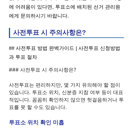
에 어려움이 있다면, 투표소에 배치된 선거 관리원
에게 문의하시기 바랍니다.
사전투표 시 주의사항은?
## 사전투표 방법 완벽가이드 | 사전투표 신청방법
과 투표 절차
### 사전투표 시 주의사항은?
사전투표는 편리하지만, 몇 가지 유의해야 할 점이
있습니다. 투표소 위치, 신분증 지참 여부 등이 대표
적입니다. 꼼꼼히 확인하지 않으면 헛걸음하거나 투
표를 못 할 수도 있습니다.
투표소 위치 확인 미흡