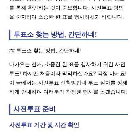
를 통해 확인하는 것이 중요합니다. 사전투표 방법
을 숙지하여 소중한 한 표를 행사하시기 바랍니다.
투표소 찾는 방법, 간단하네!
## 투표소 찾는 방법, 간단하네!
다가오는 선거, 소중한 한 표를 행사하기 위한 사전
투표! 하지만 처음이라 막막하신가요? 걱정 마세요!
이 글에서는 사전투표 신청방법과 투표 절차를 상세
하게 안내하여 여러분의 참정권 행사를 돕겠습니다.
사전투표 준비
사전투표 기간 및 시간 확인