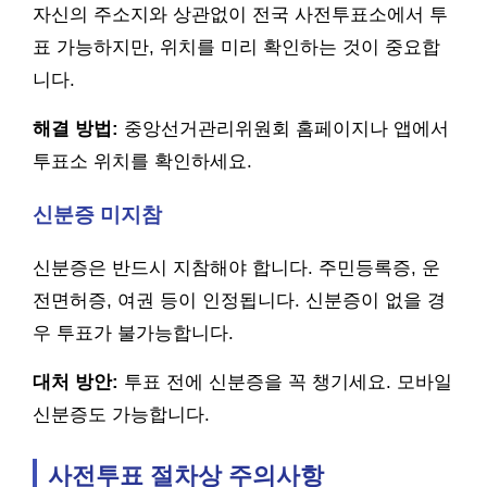
자신의 주소지와 상관없이 전국 사전투표소에서 투
표 가능하지만, 위치를 미리 확인하는 것이 중요합
니다.
해결 방법:
중앙선거관리위원회 홈페이지나 앱에서
투표소 위치를 확인하세요.
신분증 미지참
신분증은 반드시 지참해야 합니다. 주민등록증, 운
전면허증, 여권 등이 인정됩니다. 신분증이 없을 경
우 투표가 불가능합니다.
대처 방안:
투표 전에 신분증을 꼭 챙기세요. 모바일
신분증도 가능합니다.
사전투표 절차상 주의사항