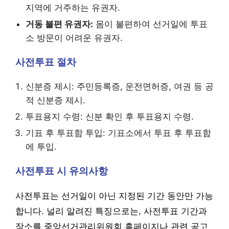
지역에 거주하는 유권자.
거동 불편 유권자:
몸이 불편하여 선거일에 투표
소 방문이 어려운 유권자.
사전투표 절차
신분증 제시: 주민등록증, 운전면허증, 여권 등 공
적 신분증 제시.
투표용지 수령: 신분 확인 후 투표용지 수령.
기표 후 투표함 투입: 기표소에서 투표 후 투표함
에 투입.
사전투표 시 유의사항
사전투표는 선거일이 아닌 지정된 기간 동안만 가능
합니다. 널리 알려진 특징으로는, 사전투표 기간과
장소를 중앙선거관리위원회 홈페이지나 관련 공고