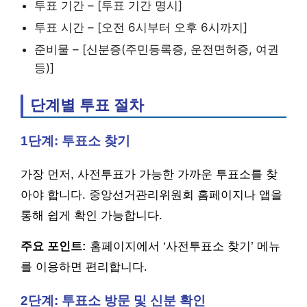
투표 기간 – [투표 기간 명시]
투표 시간 – [오전 6시부터 오후 6시까지]
준비물 – [신분증(주민등록증, 운전면허증, 여권
등)]
단계별 투표 절차
1단계: 투표소 찾기
가장 먼저, 사전투표가 가능한 가까운 투표소를 찾
아야 합니다. 중앙선거관리위원회 홈페이지나 앱을
통해 쉽게 확인 가능합니다.
주요 포인트:
홈페이지에서 ‘사전투표소 찾기’ 메뉴
를 이용하면 편리합니다.
2단계: 투표소 방문 및 신분 확인