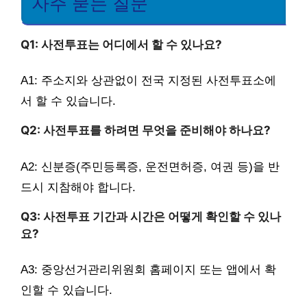
자주 묻는 질문
Q1: 사전투표는 어디에서 할 수 있나요?
A1: 주소지와 상관없이 전국 지정된 사전투표소에
서 할 수 있습니다.
Q2: 사전투표를 하려면 무엇을 준비해야 하나요?
A2: 신분증(주민등록증, 운전면허증, 여권 등)을 반
드시 지참해야 합니다.
Q3: 사전투표 기간과 시간은 어떻게 확인할 수 있나
요?
A3: 중앙선거관리위원회 홈페이지 또는 앱에서 확
인할 수 있습니다.