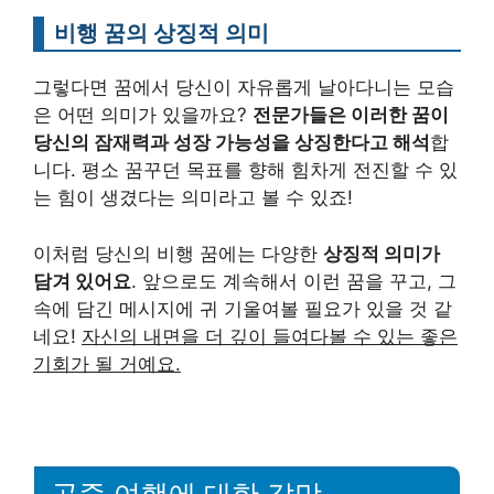
비행 꿈의 상징적 의미
그렇다면 꿈에서 당신이 자유롭게 날아다니는 모습
은 어떤 의미가 있을까요?
전문가들은 이러한 꿈이
당신의 잠재력과 성장 가능성을 상징한다고 해석
합
니다. 평소 꿈꾸던 목표를 향해 힘차게 전진할 수 있
는 힘이 생겼다는 의미라고 볼 수 있죠!
이처럼 당신의 비행 꿈에는 다양한
상징적 의미가
담겨 있어요
. 앞으로도 계속해서 이런 꿈을 꾸고, 그
속에 담긴 메시지에 귀 기울여볼 필요가 있을 것 같
네요!
자신의 내면을 더 깊이 들여다볼 수 있는 좋은
기회가 될 거예요.
공중 여행에 대한 갈망