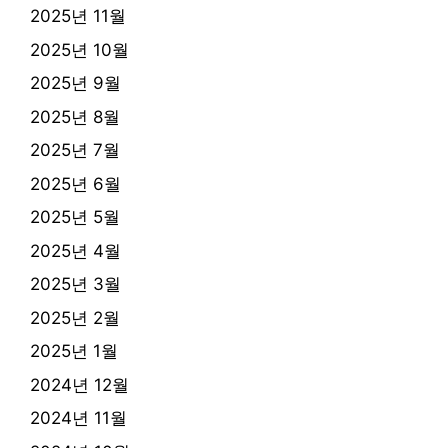
2025년 11월
2025년 10월
2025년 9월
2025년 8월
2025년 7월
2025년 6월
2025년 5월
2025년 4월
2025년 3월
2025년 2월
2025년 1월
2024년 12월
2024년 11월