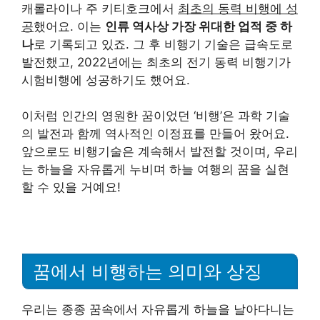
캐롤라이나 주 키티호크에서
최초의 동력 비행에 성
공
했어요. 이는
인류 역사상 가장 위대한 업적 중 하
나
로 기록되고 있죠. 그 후 비행기 기술은 급속도로
발전했고, 2022년에는 최초의 전기 동력 비행기가
시험비행에 성공하기도 했어요.
이처럼 인간의 영원한 꿈이었던 ‘비행’은 과학 기술
의 발전과 함께 역사적인 이정표를 만들어 왔어요.
앞으로도 비행기술은 계속해서 발전할 것이며, 우리
는 하늘을 자유롭게 누비며 하늘 여행의 꿈을 실현
할 수 있을 거예요!
꿈에서 비행하는 의미와 상징
우리는 종종 꿈속에서 자유롭게 하늘을 날아다니는