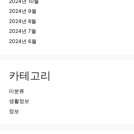
2024년 10월
2024년 9월
2024년 8월
2024년 7월
2024년 6월
카테고리
미분류
생활정보
정보