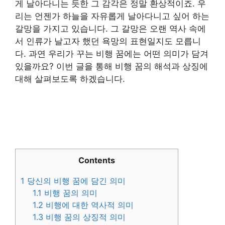
게 날아다니는 듯한 그 감각은 정말 환상적이죠. 우
리는 언젠가 하늘을 자유롭게 날아다니고 싶어 하는
갈망을 가지고 있습니다. 그 갈망은 오랜 역사 속에
서 인류가 날고자 했던 욕망의 표현일지도 모릅니
다. 과연 우리가 꾸는 비행 꿈에는 어떤 의미가 담겨
있을까요? 이번 글을 통해 비행 꿈의 해석과 상징에
대해 살펴보도록 하겠습니다.
Contents
1
당신의 비행 꿈에 담긴 의미
1.1
비행 꿈의 의미
1.2
비행에 대한 역사적 의미
1.3
비행 꿈의 상징적 의미