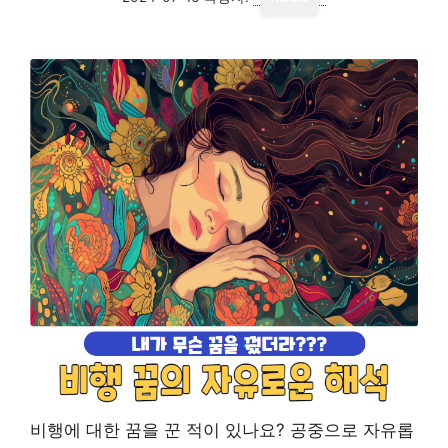
비행에 대한 꿈을 꾼 적이 있나요? 공중으로 자유롭