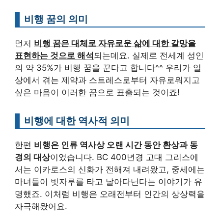
비행 꿈의 의미
먼저
비행 꿈은 대체로 자유로운 삶에 대한 갈망을
표현하는 것으로 해석
되는데요. 실제로 전세계 성인
의 약 35%가 비행 꿈을 꾼다고 합니다^^ 우리가 일
상에서 겪는 제약과 스트레스로부터 자유로워지고
싶은 마음이 이러한 꿈으로 표출되는 것이죠!
비행에 대한 역사적 의미
한편
비행은 인류 역사상 오랜 시간 동안 환상과 동
경의 대상
이었습니다. BC 400년경 고대 그리스에
서는 이카로스의 신화가 전해져 내려왔고, 중세에는
마녀들이 빗자루를 타고 날아다닌다는 이야기가 유
명했죠. 이처럼 비행은 오래전부터 인간의 상상력을
자극해왔어요.