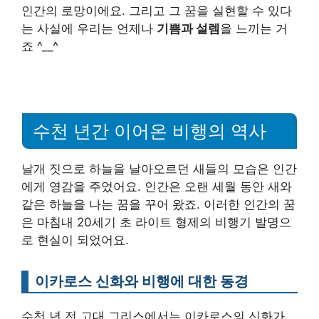
인간의 로망이에요. 그리고 그 꿈을 실현할 수 있다
는 사실에 우리는 언제나
기쁨과 설렘
을 느끼는 거
죠 ^__^
수천 년간 이어온 비행의 역사
날개 짓으로 하늘을 날아오르던 새들의 모습은 인간
에게 영감을 주었어요. 인간은 오랜 세월 동안 새와
같은 하늘을 나는 꿈을 꾸어 왔죠. 이러한 인간의 꿈
은 마침내 20세기 초 라이트 형제의 비행기 발명으
로 현실이 되었어요.
이카로스 신화와 비행에 대한 동경
수천 년 전 고대 그리스에서는 이카로스의 신화가