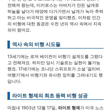
전해져 왔는데, 이카로스는 아버지가 만든 날개로
하늘을 날다가 태양에 다가가면서 날개가 녹아 추락
하고 마는 비극적인 운명을 맞이했죠. 이처럼 인간
의 비행에 대한 동경은 수천 년의 역사 속에서 지속
되어 왔어요.
역사 속의 비행 시도들
13세기에는 로저 베이컨이 비행기 설계도를 그렸다
고 전해져요. 하지만 당시 기술로는 실현이 불가능
했죠. 17세기에는 조나단 스위프트가 소설 ‘걸리버
여행기’에서 비행기와 유사한 장치를 그려내기도 했
답니다.
라이트 형제의 최초 동력 비행 성공
마침내 1903년 12월 17일,
라이트 형제
가 미국 노스