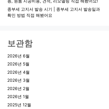
층, 원룸 시공비용, 견적, 리모델링 직접 해봤어요!
종부세 고지서 발송 시기 | 종부세 고지서 발송일과
확인 방법 직접 해봤어요
보관함
2026년 6월
2026년 5월
2026년 4월
2026년 3월
2026년 2월
2026년 1월
2025년 12월