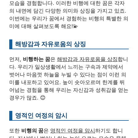
모습을 경험합니다. 이러한 비행에 대한 꿈은 각자
의 내면에 담긴 다양한 의미와 상징을 가지고 있죠.
이번에는 우리가 꿈에서 경험하는 비행의 특별한 의
미에 대해 살펴보도록 해요!💫
해방감과 자유로움의 상징
먼저,
비행하는 꿈
은
해방감과 자유로움을 상징
합니
다. 우리가 일상생활에서 느끼는 구속과 제약에서
벗어나 마음껏 하늘을 누빌 수 있다는 점이 이런 의
미를 내포하고 있어요. 높이 솟아오르며 한계를 뛰
어넘는 경험을 통해 우리는 자신감과 성취감을 얻는
경우가 많죠. 😊
영적인 여정의 암시
또한
비행의 꿈
은
영적인 여정을 암시
하기도 합니