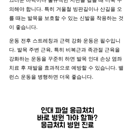
끄러운 바닥이나 불규칙한 지면을 걸을 때 더욱 주
의해야 합니다. 특히 겨울철 빙판길이나 산길을 오
를 때는 발목을 보호할 수 있는 신발을 착용하는 것
이 좋습니다.
운동 전후 스트레칭과 근력 강화 운동은 필수입니
다. 발목 주변 근육, 특히 비복근과 족관절 근육을
강화하는 운동을 꾸준히 하면 발목 인대 손상 염좌
치료 후 재발을 효과적으로 예방할 수 있습니다. 밸
런스 운동을 병행하면 더욱 좋습니다.