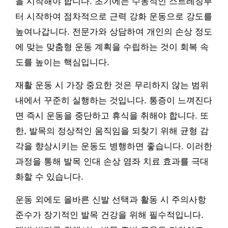
을 시작해야 합니다. 초기에는 수동적인 스트레칭부
터 시작하여 점차적으로 근력 강화 운동으로 강도를
높여나갑니다. 전문가와 상담하여 개인의 손상 정도
에 맞는 맞춤형 운동 계획을 수립하는 것이 회복 속
도를 높이는 핵심입니다.
재활 운동 시 가장 중요한 것은 무리하지 않는 범위
내에서 꾸준히 실행하는 것입니다. 통증이 느껴진다
면 즉시 운동을 중단하고 휴식을 취해야 합니다. 또
한, 발목의 정상적인 움직임을 되찾기 위해 균형 감
각을 향상시키는 운동도 병행하면 좋습니다. 이러한
과정을 통해 발목 인대 손상 염좌 치료 효과를 극대
화할 수 있습니다.
운동 외에도 올바른 신발 선택과 활동 시 주의사항
준수가 장기적인 발목 건강을 위해 필수적입니다.