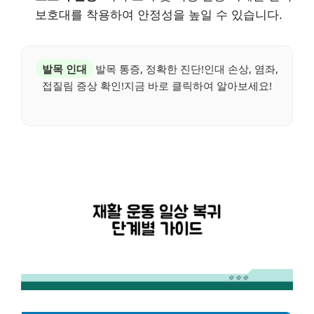
보호대를 착용하여 안정성을 높일 수 있습니다.
발목 인대
발목 통증, 정확한 진단!인대 손상, 염좌,
접질림 증상 확인!지금 바로 클릭하여 알아보세요!