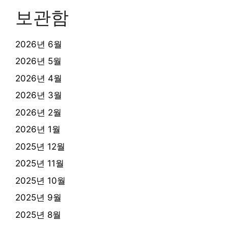
보관함
2026년 6월
2026년 5월
2026년 4월
2026년 3월
2026년 2월
2026년 1월
2025년 12월
2025년 11월
2025년 10월
2025년 9월
2025년 8월