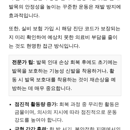
발목의 안정성을 높이는 꾸준한 운동은 재발 방지에
효과적입니다.
또한, 실비 보험 가입 시 해당 진단 코드가 보장되는
지 미리 확인하여 예상치 못한 의료비 부담을 줄이
는 것도 현명한 접근 방식입니다.
전문가 팁:
발목 인대 손상 회복 후에도 초기에는
발목을 보호하는 기능성 신발을 착용하거나, 활
동 시 발목 보호대를 착용하는 것이 재손상을 예
방하는 데 매우 중요합니다.
점진적 활동량 증가:
회복 과정 중 무리한 활동은
금물이며, 의사의 지시에 따라 점진적으로 운동
강도를 높여야 합니다.
균형 감각 훈련:
한 발 서기, 불안정한 지면에서의