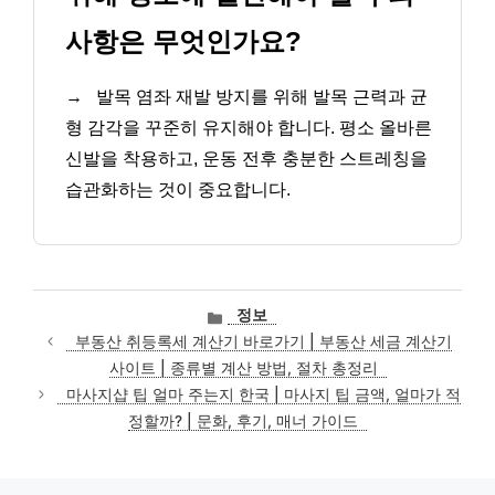
사항은 무엇인가요?
→
발목 염좌 재발 방지를 위해 발목 근력과 균
형 감각을 꾸준히 유지해야 합니다. 평소 올바른
신발을 착용하고, 운동 전후 충분한 스트레칭을
습관화하는 것이 중요합니다.
카
정보
테
부동산 취등록세 계산기 바로가기 | 부동산 세금 계산기
고
사이트 | 종류별 계산 방법, 절차 총정리
리
마사지샵 팁 얼마 주는지 한국 | 마사지 팁 금액, 얼마가 적
정할까? | 문화, 후기, 매너 가이드