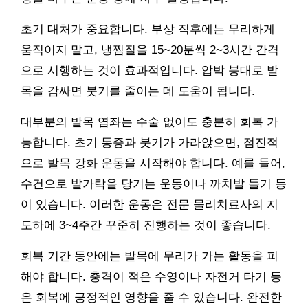
초기 대처가 중요합니다. 부상 직후에는 무리하게
움직이지 말고, 냉찜질을 15~20분씩 2~3시간 간격
으로 시행하는 것이 효과적입니다. 압박 붕대로 발
목을 감싸면 붓기를 줄이는 데 도움이 됩니다.
대부분의 발목 염좌는 수술 없이도 충분히 회복 가
능합니다. 초기 통증과 붓기가 가라앉으면, 점진적
으로 발목 강화 운동을 시작해야 합니다. 예를 들어,
수건으로 발가락을 당기는 운동이나 까치발 들기 등
이 있습니다. 이러한 운동은 전문 물리치료사의 지
도하에 3~4주간 꾸준히 진행하는 것이 좋습니다.
회복 기간 동안에는 발목에 무리가 가는 활동을 피
해야 합니다. 충격이 적은 수영이나 자전거 타기 등
은 회복에 긍정적인 영향을 줄 수 있습니다. 완전한