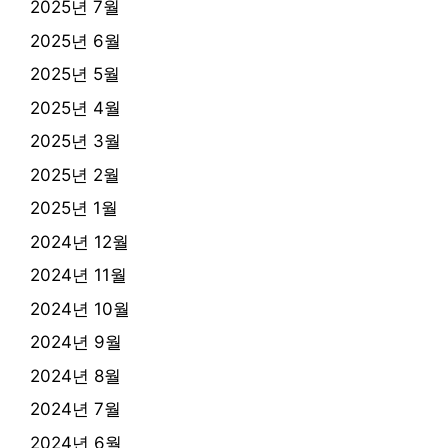
2025년 7월
2025년 6월
2025년 5월
2025년 4월
2025년 3월
2025년 2월
2025년 1월
2024년 12월
2024년 11월
2024년 10월
2024년 9월
2024년 8월
2024년 7월
2024년 6월