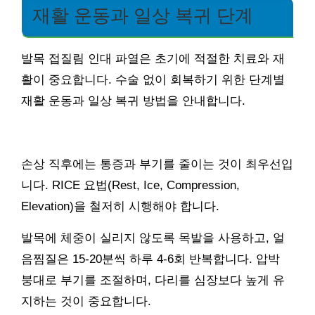
재활 운동과 일상 복귀 단계
발목 접질림 인대 파열은 초기에 적절한 치료와 재
활이 중요합니다. 수술 없이 회복하기 위한 단계별
재활 운동과 일상 복귀 방법을 안내합니다.
손상 직후에는 통증과 부기를 줄이는 것이 최우선입
니다. RICE 요법(Rest, Ice, Compression,
Elevation)을 철저히 시행해야 합니다.
발목에 체중이 실리지 않도록 목발을 사용하고, 얼
음찜질은 15-20분씩 하루 4-6회 반복합니다. 압박
붕대로 부기를 조절하며, 다리를 심장보다 높게 유
지하는 것이 중요합니다.