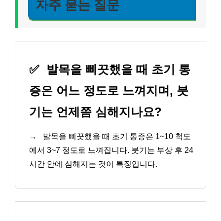
자주 묻는 질문
✅
발목을 삐끗했을 때 초기 통
증은 어느 정도로 느껴지며, 붓
기는 언제쯤 심해지나요?
→
발목을 삐끗했을 때 초기 통증은 1~10 척도
에서 3~7 정도로 느껴집니다. 붓기는 부상 후 24
시간 안에 심해지는 것이 특징입니다.