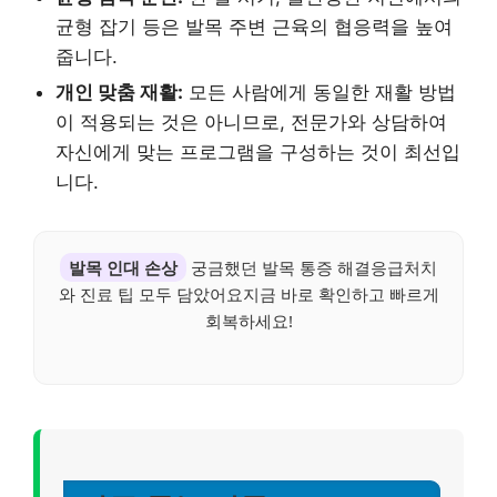
균형 잡기 등은 발목 주변 근육의 협응력을 높여
줍니다.
개인 맞춤 재활:
모든 사람에게 동일한 재활 방법
이 적용되는 것은 아니므로, 전문가와 상담하여
자신에게 맞는 프로그램을 구성하는 것이 최선입
니다.
발목 인대 손상
궁금했던 발목 통증 해결응급처치
와 진료 팁 모두 담았어요지금 바로 확인하고 빠르게
회복하세요!