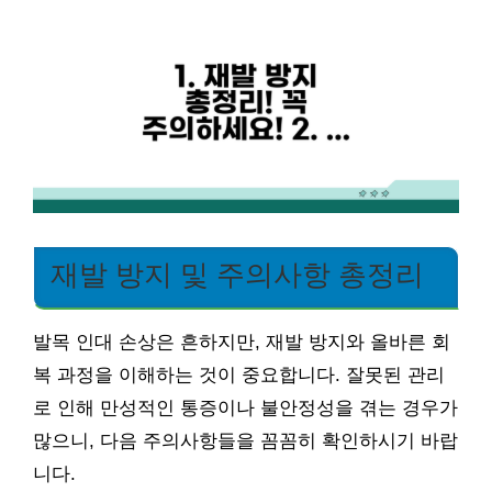
재발 방지 및 주의사항 총정리
발목 인대 손상은 흔하지만, 재발 방지와 올바른 회
복 과정을 이해하는 것이 중요합니다. 잘못된 관리
로 인해 만성적인 통증이나 불안정성을 겪는 경우가
많으니, 다음 주의사항들을 꼼꼼히 확인하시기 바랍
니다.