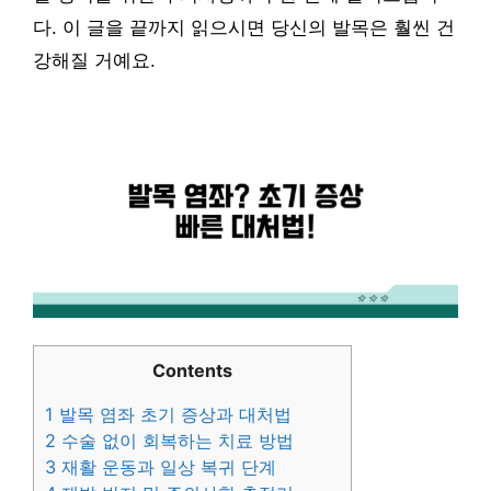
다. 이 글을 끝까지 읽으시면 당신의 발목은 훨씬 건
강해질 거예요.
Contents
1
발목 염좌 초기 증상과 대처법
2
수술 없이 회복하는 치료 방법
3
재활 운동과 일상 복귀 단계