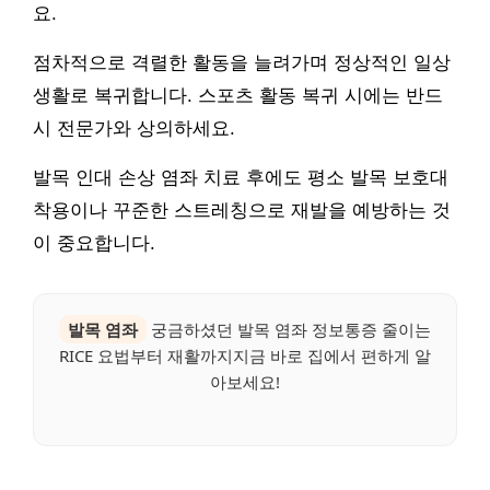
요.
점차적으로 격렬한 활동을 늘려가며 정상적인 일상
생활로 복귀합니다. 스포츠 활동 복귀 시에는 반드
시 전문가와 상의하세요.
발목 인대 손상 염좌 치료 후에도 평소 발목 보호대
착용이나 꾸준한 스트레칭으로 재발을 예방하는 것
이 중요합니다.
발목 염좌
궁금하셨던 발목 염좌 정보통증 줄이는
RICE 요법부터 재활까지지금 바로 집에서 편하게 알
아보세요!