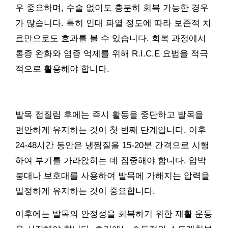
우 중요하며, 수술 없이도 충분히 회복 가능한 경우
가 많습니다. 특히 인대 파열 정도에 따라 보존적 치
료만으로도 효과를 볼 수 있습니다. 회복 과정에서
통증 완화와 염증 억제를 위해 R.I.C.E 요법을 적극
적으로 활용해야 합니다.
발목 접질림 후에는 즉시 활동을 중단하고 발목을
편안하게 유지하는 것이 첫 번째 단계입니다. 이후
24-48시간 동안은 냉찜질을 15-20분 간격으로 시행
하여 부기를 가라앉히는 데 집중해야 합니다. 압박
붕대나 보호대를 사용하여 발목에 가해지는 압력을
일정하게 유지하는 것이 중요합니다.
이후에는 발목의 안정성을 회복하기 위한 재활 운동