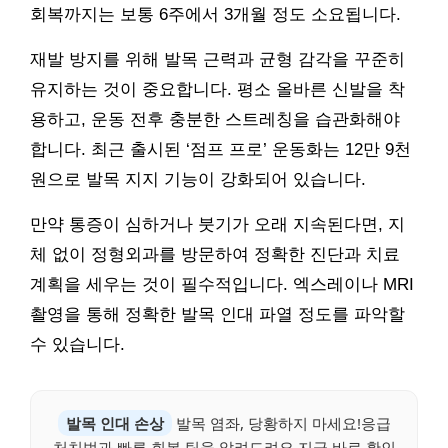
회복까지는 보통 6주에서 3개월 정도 소요됩니다.
재발 방지를 위해 발목 근력과 균형 감각을 꾸준히
유지하는 것이 중요합니다. 평소 올바른 신발을 착
용하고, 운동 전후 충분한 스트레칭을 습관화해야
합니다. 최근 출시된 ‘점프 프로’ 운동화는 12만 9천
원으로 발목 지지 기능이 강화되어 있습니다.
만약 통증이 심하거나 붓기가 오래 지속된다면, 지
체 없이 정형외과를 방문하여 정확한 진단과 치료
계획을 세우는 것이 필수적입니다. 엑스레이나 MRI
촬영을 통해 정확한 발목 인대 파열 정도를 파악할
수 있습니다.
발목 인대 손상
발목 염좌, 당황하지 마세요!응급
처치법과 빠른 회복 팁을 알려드려요.지금 바로 확인