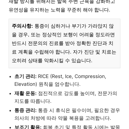
재발 방지를 위해서는 발목 주변 근육을 강화하고
유연성을 유지하는 노력을 꾸준히 해야 합니다.
주의사항:
통증이 심하거나 부기가 가라앉지 않
을 경우, 또는 정상적인 보행이 어려울 정도라면
반드시 전문의의 진료를 받아 정확한 진단과 치
료 계획을 수립해야 합니다. 자가 진단 및 치료는
오히려 상태를 악화시킬 수 있습니다.
초기 관리:
RICE (Rest, Ice, Compression,
Elevation) 원칙을 엄수합니다.
재활 운동:
점진적으로 강도를 높이며, 전문가의
지도를 따릅니다.
통증 관리:
통증 시 휴식은 필수이며, 필요한 경우
의사의 처방에 따라 약물 복용을 고려합니다.
보조기 활용:
회복 초기 및 특정 활동 시에는 발목