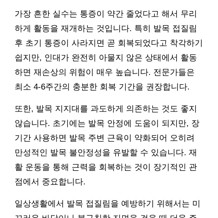
가장 흔한 실수는 통증이 약간 줄었다고 해서 무리
하게 활동을 재개하는 것입니다. 특히 발목 접질림
후 초기 통증이 사라지면 곧 회복되었다고 착각하기
쉽지만, 인대가 완전히 아물지 않은 상태에서 활동
하면 재손상의 위험이 매우 높습니다. 전문가들은
최소 4-6주간의 충분한 회복 기간을 권장합니다.
또한, 발목 지지대를 과도하게 의존하는 것도 좋지
않습니다. 초기에는 발목 안정에 도움이 되지만, 장
기간 사용하면 발목 주변 근육이 약화되어 오히려
만성적인 발목 불안정성을 유발할 수 있습니다. 재
활 운동을 통해 근력을 회복하는 것이 장기적인 관
점에서 중요합니다.
일상생활에서 발목 접질림을 예방하기 위해서는 미