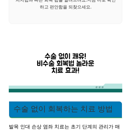
하고 편안함을 되찾으세요.
수술 없이 회복하는 치료 방법
발목 인대 손상 염좌 치료는 초기 단계의 관리가 매