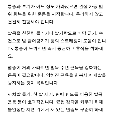
통증과 부기가 어느 정도 가라앉으면 관절 가동 범
위 회복을 위한 운동을 시작합니다. 무리하지 않고
천천히 진행해야 합니다.
발목을 천천히 돌리거나 발가락으로 바닥 긁기, 수
건으로 발 끌어당기기 등의 스트레칭이 도움이 됩니
다. 통증이 느껴지면 즉시 중단하고 휴식을 취하세
요.
염증이 거의 사라지면 발목 주변 근육을 강화하는
운동이 필요합니다. 약해진 근육을 회복시켜 재발을
방지하는 것이 목적입니다.
까치발 들기, 한 발 서기, 탄력 밴드를 이용한 발목
운동 등이 효과적입니다. 균형 감각을 키우기 위해
불안정한 지면 위에서 서 있는 연습도 꾸준히 하세