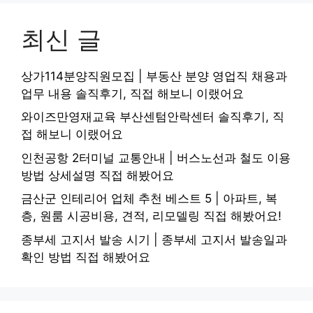
최신 글
상가114분양직원모집 | 부동산 분양 영업직 채용과
업무 내용 솔직후기, 직접 해보니 이랬어요
와이즈만영재교육 부산센텀안락센터 솔직후기, 직
접 해보니 이랬어요
인천공항 2터미널 교통안내 | 버스노선과 철도 이용
방법 상세설명 직접 해봤어요
금산군 인테리어 업체 추천 베스트 5 | 아파트, 복
층, 원룸 시공비용, 견적, 리모델링 직접 해봤어요!
종부세 고지서 발송 시기 | 종부세 고지서 발송일과
확인 방법 직접 해봤어요