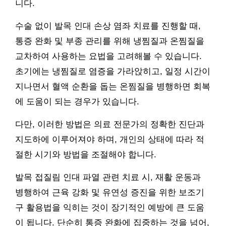
니다.
수술 없이 발목 인대 손상 염좌 치료를 진행할 때,
통증 완화 및 부종 관리를 위해 냉찜질과 온찜질을
교차하여 사용하는 요법을 고려해볼 수 있습니다.
초기에는 냉찜질로 염증을 가라앉히고, 일정 시간이
지나면서 혈액 순환을 돕는 온찜질을 병행하면 회복
에 도움이 되는 경우가 있습니다.
다만, 이러한 방법은 의료 전문가의 정확한 진단과
지도하에 이루어져야 하며, 개인의 상태에 따라 적
절한 시기와 방법을 조절해야 합니다.
발목 접질림 인대 파열 관련 치료 시, 재활 운동과
병행하여 근육 강화 및 유연성 증진을 위한 보조기
구 활용법을 익히는 것이 장기적인 예방에 큰 도움
이 됩니다. 단순히 통증 완화에 집중하는 것을 넘어,