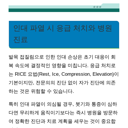
인대 파열 시 응급 처치와 병원
진료
발목 접질림으로 인한 인대 손상은 초기 대응이 회
복 속도에 결정적인 영향을 미칩니다. 응급 처치로
는 RICE 요법(Rest, Ice, Compression, Elevation)이
기본이지만, 전문의의 진단 없이 자가 진단에 의존
하는 것은 위험할 수 있습니다.
특히 인대 파열이 의심될 경우, 붓기와 통증이 심하
다면 무리하게 움직이기보다는 즉시 병원을 방문하
여 정확한 진단과 치료 계획을 세우는 것이 중요합