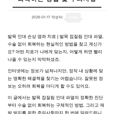
2026-01-17
작성자:
media
발목 인대 손상 염좌 치료 | 발목 접질림 인대 파열,
수술 없이 회복하는 현실적인 방법을 찾고 계신가
요? 어떤 치료가 나에게 맞는지, 어떻게 하면 빨리
나을 수 있는지 막막하셨죠.
인터넷에는 정보가 넘쳐나지만, 정작 내 상황에 맞
는 명확한 해결책을 찾기는 어렵습니다. 잘못된 정
보는 오히려 회복을 더디게 할 수도 있어요.
이 글에서는 발목 접질림 인대 파열의 정확한 진단
부터 수술 없이 회복하는 구체적인 방법, 그리고 재
발 방지를 위한 주의사항까지 한 번에 알려드립니