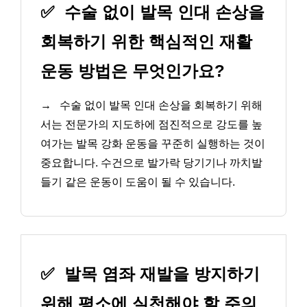
✅
수술 없이 발목 인대 손상을
회복하기 위한 핵심적인 재활
운동 방법은 무엇인가요?
→
수술 없이 발목 인대 손상을 회복하기 위해
서는 전문가의 지도하에 점진적으로 강도를 높
여가는 발목 강화 운동을 꾸준히 실행하는 것이
중요합니다. 수건으로 발가락 당기기나 까치발
들기 같은 운동이 도움이 될 수 있습니다.
✅
발목 염좌 재발을 방지하기
위해 평소에 실천해야 할 주의