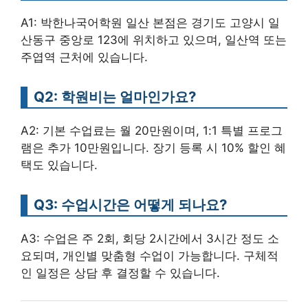
A1: 박한나국어학원 일산 본점은 경기도 고양시 일
산동구 중앙로 123에 위치하고 있으며, 일산역 또는
주엽역 근처에 있습니다.
Q2: 학원비는 얼마인가요?
A2: 기본 수업료는 월 20만원이며, 1:1 특별 프로그
램은 추가 10만원입니다. 장기 등록 시 10% 할인 혜
택도 있습니다.
Q3: 수업시간은 어떻게 되나요?
A3: 수업은 주 2회, 회당 2시간에서 3시간 정도 소
요되며, 개인별 맞춤형 수업이 가능합니다. 구체적
인 일정은 상담 후 결정할 수 있습니다.