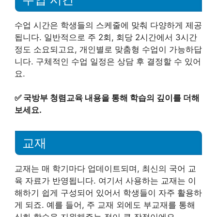
수업 시간은 학생들의 스케줄에 맞춰 다양하게 제공
됩니다. 일반적으로 주 2회, 회당 2시간에서 3시간
정도 소요되고요, 개인별로 맞춤형 수업이 가능하답
니다. 구체적인 수업 일정은 상담 후 결정할 수 있어
요.
✅
국방부 청렴교육 내용을 통해 학습의 깊이를 더해
보세요.
교재
교재는 매 학기마다 업데이트되며, 최신의 국어 교
육 자료가 반영됩니다. 여기서 사용하는 교재는 이
해하기 쉽게 구성되어 있어서 학생들이 자주 활용하
게 되죠. 예를 들어, 주 교재 외에도 부교재를 통해
심화 학습을 지원해주는 점이 큰 장점이에요.