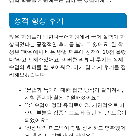
성적 향상 후기
많은 학생들이 박한나국어학원에서 국어 실력이 향
상되었다는 긍정적인 후기를 남기고 있어요. 한 학
생은 “학원에서 배운 방법 덕분에 성적이 20점 올랐
다”라고 전해주었어요. 이러한 리뷰나 후기는 실제
수업의 효과를 잘 보여줘요. 여기 몇 가지 후기를 정
리해보겠습니다.
“문법과 독해에 대한 접근 방식이 달라져서,
시험 준비가 훨씬 수월해졌어요.”
“1:1 수업이 정말 유익했어요. 개인적으로 어
렵던 부분을 집중적으로 배웠던 게 큰 도움이
되었어요.”
“선생님의 피드백이 정말 상세하고 명확했어
요. 훨씬 더 이해가 잘 되어요.”