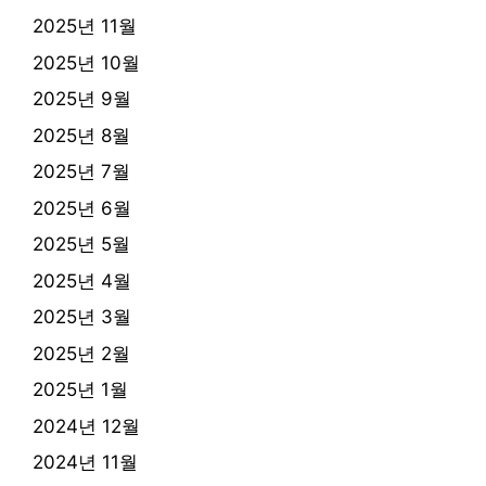
2025년 11월
2025년 10월
2025년 9월
2025년 8월
2025년 7월
2025년 6월
2025년 5월
2025년 4월
2025년 3월
2025년 2월
2025년 1월
2024년 12월
2024년 11월