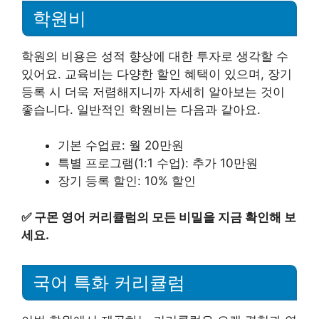
학원비
학원의 비용은 성적 향상에 대한 투자로 생각할 수
있어요. 교육비는 다양한 할인 혜택이 있으며, 장기
등록 시 더욱 저렴해지니까 자세히 알아보는 것이
좋습니다. 일반적인 학원비는 다음과 같아요.
기본 수업료: 월 20만원
특별 프로그램(1:1 수업): 추가 10만원
장기 등록 할인: 10% 할인
✅
구몬 영어 커리큘럼의 모든 비밀을 지금 확인해 보
세요.
국어 특화 커리큘럼