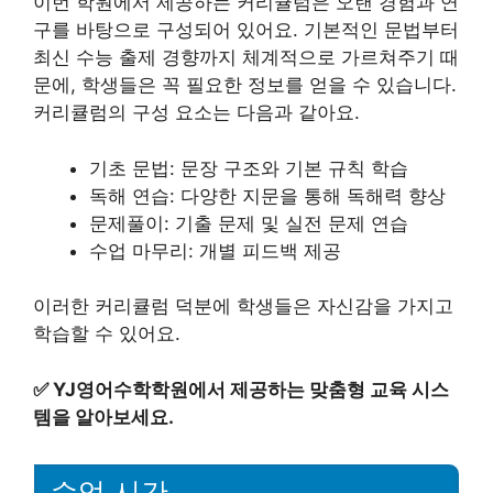
이번 학원에서 제공하는 커리큘럼은 오랜 경험과 연
구를 바탕으로 구성되어 있어요. 기본적인 문법부터
최신 수능 출제 경향까지 체계적으로 가르쳐주기 때
문에, 학생들은 꼭 필요한 정보를 얻을 수 있습니다.
커리큘럼의 구성 요소는 다음과 같아요.
기초 문법: 문장 구조와 기본 규칙 학습
독해 연습: 다양한 지문을 통해 독해력 향상
문제풀이: 기출 문제 및 실전 문제 연습
수업 마무리: 개별 피드백 제공
이러한 커리큘럼 덕분에 학생들은 자신감을 가지고
학습할 수 있어요.
✅
YJ영어수학학원에서 제공하는 맞춤형 교육 시스
템을 알아보세요.
수업 시간