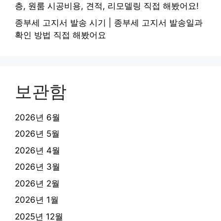
층, 원룸 시공비용, 견적, 리모델링 직접 해봤어요!
종부세 고지서 발송 시기 | 종부세 고지서 발송일과
확인 방법 직접 해봤어요
보관함
2026년 6월
2026년 5월
2026년 4월
2026년 3월
2026년 2월
2026년 1월
2025년 12월