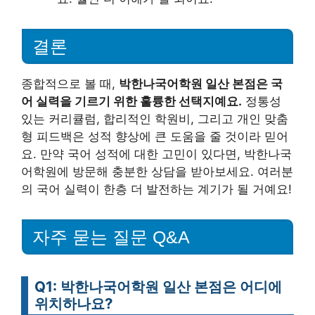
결론
종합적으로 볼 때,
박한나국어학원 일산 본점은 국
어 실력을 기르기 위한 훌륭한 선택지예요.
정통성
있는 커리큘럼, 합리적인 학원비, 그리고 개인 맞춤
형 피드백은 성적 향상에 큰 도움을 줄 것이라 믿어
요. 만약 국어 성적에 대한 고민이 있다면, 박한나국
어학원에 방문해 충분한 상담을 받아보세요. 여러분
의 국어 실력이 한층 더 발전하는 계기가 될 거예요!
자주 묻는 질문 Q&A
Q1: 박한나국어학원 일산 본점은 어디에
위치하나요?