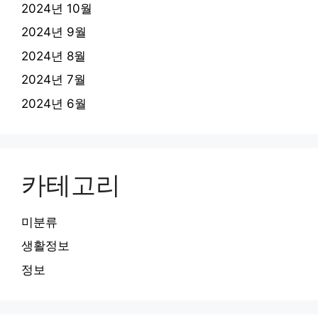
2024년 10월
2024년 9월
2024년 8월
2024년 7월
2024년 6월
카테고리
미분류
생활정보
정보