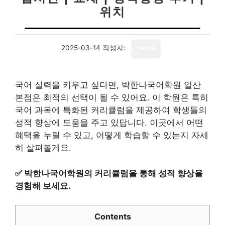
위치
2025-03-14
작성자:
media
국어 실력을 키우고 싶다면, 박한나국어학원 일산
본점은 최적의 선택이 될 수 있어요. 이 학원은 특히
국어 과목에 특화된 커리큘럼을 제공하여 학생들의
성적 향상에 도움을 주고 있답니다. 이곳에서 어떤
혜택을 누릴 수 있고, 어떻게 학습할 수 있는지 자세
히 살펴볼게요.
✅
박한나국어학원의 커리큘럼을 통해 성적 향상을
경험해 보세요.
Contents