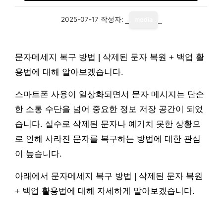
2025-07-17
작성자:
media
문자메세지 복구 방법 | 삭제된 문자 복원 + 백업 활
용법에 대해 알아보겠습니다.
스마트폰 사용이 일상화되면서 문자 메시지는 단순
한 소통 수단을 넘어 중요한 정보 저장 공간이 되었
습니다. 실수로 삭제된 문자나 예기치 못한 상황으
로 인해 사라진 문자를 복구하는 방법에 대한 관심
이 높습니다.
아래에서 문자메세지 복구 방법 | 삭제된 문자 복원
+ 백업 활용법에 대해 자세하게 알아보겠습니다.