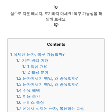
💡
실수로 지운 메시지, 포기하지 마세요! 복구 가능성을 확
인해 보세요.
💡
Contents
1
삭제된 문자, 복구 가능할까?
1.1
기본 원리 이해
1.1.1
핵심 개념
1.1.2
활용 분야
1.2
문자메세지 백업, 왜 중요할까?
1.3
문자메세지 백업, 왜 중요할까?
1.4
주요 혜택
1.5
이용 조건
1.6
서비스 특징
1.7
폰에서 삭제된 문자, 복원하는 과정