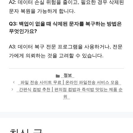
A2: 데이터 손실 위험을 줄이고, 필요한 경우 삭제된
문자 복원을 가능하게 합니다.
Q3: 백업이 없을 때 삭제된 문자를 복구하는 방법은
무엇인가요?
A3: 데이터 복구 전문 프로그램을 사용하거나, 전문
가에게 의뢰하는 것을 고려할 수 있습니다.
카
정보
테
파일 전송 사이트 무료 | 온라인 파일전송 서비스 모음
고
간편식 컵밥 추천 | 편의점 컵밥과 즉석밥 맛있는 제품 순
리
위