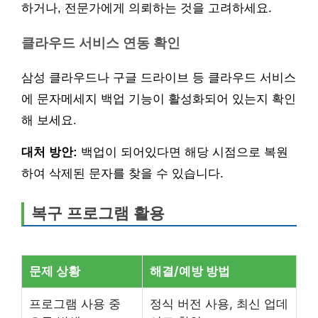
하거나, 전문가에게 의뢰하는 것을 고려하세요.
클라우드 서비스 연동 확인
삼성 클라우드나 구글 드라이브 등 클라우드 서비스
에 문자메세지 백업 기능이 활성화되어 있는지 확인
해 보세요.
대처 방안:
백업이 되어있다면 해당 시점으로 복원
하여 삭제된 문자를 찾을 수 있습니다.
복구 프로그램 활용
문제 상황
해결/예방 방법
프로그램 사용 중
정식 버전 사용, 최신 업데