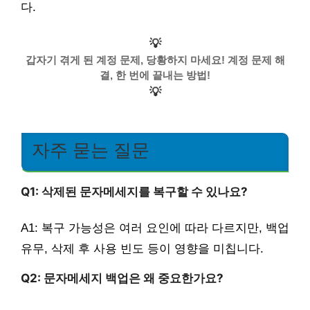
다.
💡
갑자기 겪게 된 계정 문제, 당황하지 마세요! 계정 문제 해
결, 한 번에 끝내는 방법!
💡
자주 묻는 질문
Q1: 삭제된 문자메세지를 복구할 수 있나요?
A1: 복구 가능성은 여러 요인에 따라 다르지만, 백업
유무, 삭제 후 사용 빈도 등이 영향을 미칩니다.
Q2: 문자메세지 백업은 왜 중요한가요?