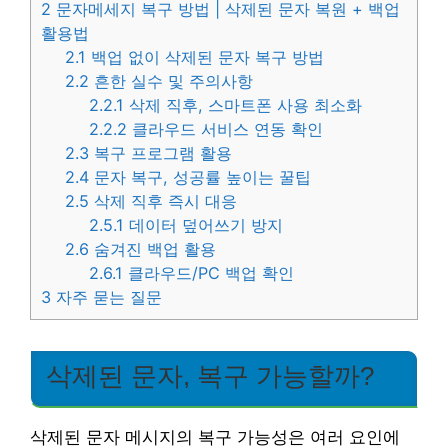
2
문자메세지 복구 방법 | 삭제된 문자 복원 + 백업
활용법
2.1
백업 없이 삭제된 문자 복구 방법
2.2
흔한 실수 및 주의사항
2.2.1
삭제 직후, 스마트폰 사용 최소화
2.2.2
클라우드 서비스 연동 확인
2.3
복구 프로그램 활용
2.4
문자 복구, 성공률 높이는 꿀팁
2.5
삭제 직후 즉시 대응
2.5.1
데이터 덮어쓰기 방지
2.6
숨겨진 백업 활용
2.6.1
클라우드/PC 백업 확인
3
자주 묻는 질문
삭제된 문자, 복구 가능할까?
삭제된 문자 메시지의 복구 가능성은 여러 요인에