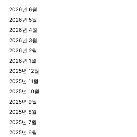
2026년 6월
2026년 5월
2026년 4월
2026년 3월
2026년 2월
2026년 1월
2025년 12월
2025년 11월
2025년 10월
2025년 9월
2025년 8월
2025년 7월
2025년 6월