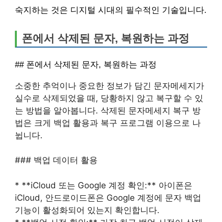
숙지하는 것은 디지털 시대의 필수적인 기술입니다.
폰에서 삭제된 문자, 복원하는 과정
## 폰에서 삭제된 문자, 복원하는 과정
소중한 추억이나 중요한 정보가 담긴 문자메세지가
실수로 삭제되었을 때, 당황하지 않고 복구할 수 있
는 방법을 알아봅니다. 삭제된 문자메세지 복구 방
법은 크게 백업 활용과 복구 프로그램 이용으로 나
뉩니다.
### 백업 데이터 활용
* **iCloud 또는 Google 계정 확인:** 아이폰은
iCloud, 안드로이드폰은 Google 계정에 문자 백업
기능이 활성화되어 있는지 확인합니다.