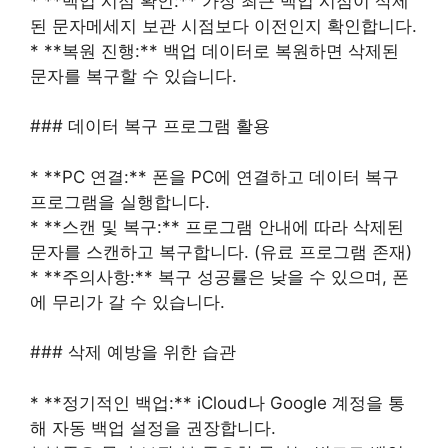
* **백업 시점 확인:** 가장 최근 백업 시점이 삭제
된 문자메세지 보관 시점보다 이전인지 확인합니다.
* **복원 진행:** 백업 데이터로 복원하면 삭제된
문자를 복구할 수 있습니다.
### 데이터 복구 프로그램 활용
* **PC 연결:** 폰을 PC에 연결하고 데이터 복구
프로그램을 실행합니다.
* **스캔 및 복구:** 프로그램 안내에 따라 삭제된
문자를 스캔하고 복구합니다. (유료 프로그램 존재)
* **주의사항:** 복구 성공률은 낮을 수 있으며, 폰
에 무리가 갈 수 있습니다.
### 삭제 예방을 위한 습관
* **정기적인 백업:** iCloud나 Google 계정을 통
해 자동 백업 설정을 권장합니다.