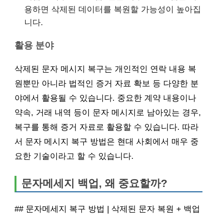
용하면 삭제된 데이터를 복원할 가능성이 높아집
니다.
활용 분야
삭제된 문자 메시지 복구는 개인적인 연락 내용 복
원뿐만 아니라 법적인 증거 자료 확보 등 다양한 분
야에서 활용될 수 있습니다. 중요한 계약 내용이나
약속, 거래 내역 등이 문자 메시지로 남아있는 경우,
복구를 통해 증거 자료로 활용할 수 있습니다. 따라
서 문자 메시지 복구 방법은 현대 사회에서 매우 중
요한 기술이라고 할 수 있습니다.
문자메세지 백업, 왜 중요할까?
## 문자메세지 복구 방법 | 삭제된 문자 복원 + 백업