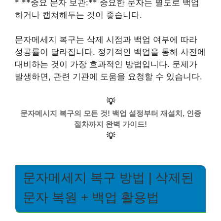
* **중요 문자 보관:** 중요한 문자는 별도로 백업
하거나 캡쳐해두는 것이 좋습니다.
문자메세지 복구는 삭제 시점과 백업 여부에 따라
성공률이 달라집니다. 정기적인 백업을 통해 사전에
대비하는 것이 가장 효과적인 방법입니다. 문제가
발생하면, 관련 기관에 도움을 요청할 수 있습니다.
💡
문자메시지 복구의 모든 것! 백업 설정부터 재설치, 인증
절차까지 완벽 가이드!
💡
문자메세지 복구 방법 | 삭제된
문자 복원 + 백업 활용법