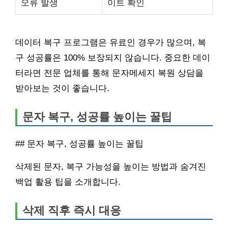
오류 발생
이트 확인
데이터 복구 프로그램은 유료인 경우가 많으며, 복
구 성공률은 100% 보장되지 않습니다. 중요한 데이
터라면 전문 업체를 통해 문자메세지 복원 상담을
받아보는 것이 좋습니다.
문자 복구, 성공률 높이는 꿀팁
## 문자 복구, 성공률 높이는 꿀팁
삭제된 문자, 복구 가능성을 높이는 방법과 숨겨진
백업 활용 팁을 소개합니다.
삭제 직후 즉시 대응