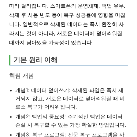
따라 달라집니다. 스마트폰의 운영체제, 백업 유무,
삭제 후 사용 빈도 등이 복구 성공률에 영향을 미칩
니다. 일반적으로 삭제된 데이터는 즉시 완전히 사
라지는 것이 아니라, 새로운 데이터에 덮어씌워질
때까지 남아있을 가능성이 있습니다.
기본 원리 이해
핵심 개념
개념1: 데이터 덮어쓰기: 삭제된 파일은 즉시 제
거되지 않고, 새로운 데이터로 덮어씌워질 때 비
로소 복구가 어려워집니다.
개념2: 백업의 중요성: 주기적인 백업은 데이터
손실 시 복구할 수 있는 가장 확실한 방법입니다.
개념3: 복구 프로그램: 전문 복구 프로그램을 사