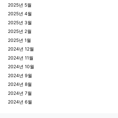
2025년 5월
2025년 4월
2025년 3월
2025년 2월
2025년 1월
2024년 12월
2024년 11월
2024년 10월
2024년 9월
2024년 8월
2024년 7월
2024년 6월