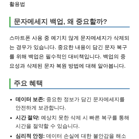
활용법
문자메세지 백업, 왜 중요할까?
스마트폰 사용 중 예기치 않게 문자메세지가 삭제되
는 경우가 있습니다. 중요한 내용이 담긴 문자 복구
를 위해 백업은 필수적인 대비책입니다. 백업의 중
요성과 삭제된 문자 복원 방법에 대해 알아봅니다.
주요 혜택
데이터 보존:
중요한 정보가 담긴 문자메세지를
안전하게 보관합니다.
시간 절약:
예상치 못한 삭제 시 빠른 복구를 통해
시간을 절약할 수 있습니다.
심리적 안정:
데이터 손실에 대한 불안감을 해소