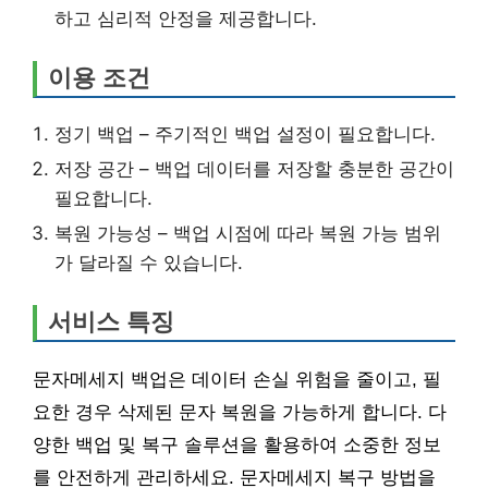
하고 심리적 안정을 제공합니다.
이용 조건
정기 백업 – 주기적인 백업 설정이 필요합니다.
저장 공간 – 백업 데이터를 저장할 충분한 공간이
필요합니다.
복원 가능성 – 백업 시점에 따라 복원 가능 범위
가 달라질 수 있습니다.
서비스 특징
문자메세지 백업은 데이터 손실 위험을 줄이고, 필
요한 경우 삭제된 문자 복원을 가능하게 합니다. 다
양한 백업 및 복구 솔루션을 활용하여 소중한 정보
를 안전하게 관리하세요. 문자메세지 복구 방법을