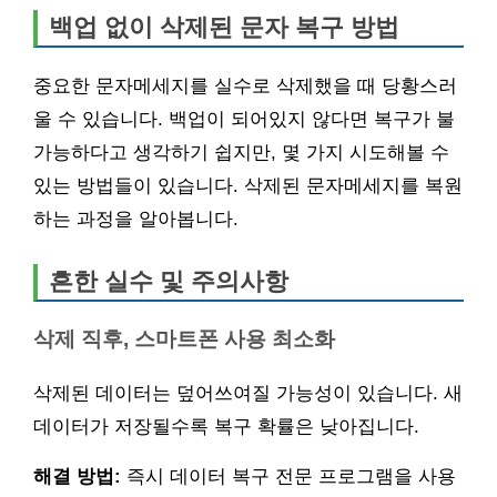
백업 없이 삭제된 문자 복구 방법
중요한 문자메세지를 실수로 삭제했을 때 당황스러
울 수 있습니다. 백업이 되어있지 않다면 복구가 불
가능하다고 생각하기 쉽지만, 몇 가지 시도해볼 수
있는 방법들이 있습니다. 삭제된 문자메세지를 복원
하는 과정을 알아봅니다.
흔한 실수 및 주의사항
삭제 직후, 스마트폰 사용 최소화
삭제된 데이터는 덮어쓰여질 가능성이 있습니다. 새
데이터가 저장될수록 복구 확률은 낮아집니다.
해결 방법:
즉시 데이터 복구 전문 프로그램을 사용