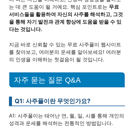
는 데 큰 도움이 될 거예요. 핵심 포인트로는
무료
서비스들을 활용하여 자신의 사주를 해석하고, 그것
을 통해 자기 발전과 관계 향상에 도움을 받을 수 있
다는 것입니다.
지금 바로 신뢰할 수 있는 무료 사주풀이 웹사이트
를 찾아보고, 여러분의 운세를 알아보세요! 여러분
의 인생을 이해하는 첫걸음이 될 것입니다.
자주 묻는 질문 Q&A
Q1: 사주풀이란 무엇인가요?
A1: 사주풀이는 태어난 연, 월, 일, 시를 통해 개인의
성격과 운세를 해석하는 전통적인 방법입니다.