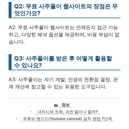
Q2: 무료 사주풀이 웹사이트의 장점은 무
엇인가요?
A2: 무료 사주풀이 웹사이트는 언제든지 접근 가능
하고, 다양한 해석 옵션을 제공하며, 비용 부담이 없
습니다.
Q3: 사주풀이를 받은 후 어떻게 활용할
수 있나요?
A3: 사주풀이는 자기 개발, 인생의 전환점 결정, 관
계 개선에 참고할 수 있는 유용한 도구입니다.
카
정보
테
내차시세 조회, 과연 얼마나 할까?
고
유튜브 밴스드(Youtube vanced) 설치 방법 7단계
리