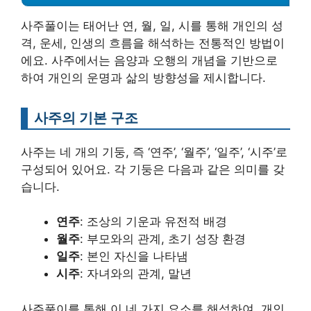
사주풀이는 태어난 연, 월, 일, 시를 통해 개인의 성
격, 운세, 인생의 흐름을 해석하는 전통적인 방법이
에요. 사주에서는 음양과 오행의 개념을 기반으로
하여 개인의 운명과 삶의 방향성을 제시합니다.
사주의 기본 구조
사주는 네 개의 기둥, 즉 ‘연주’, ‘월주’, ‘일주’, ‘시주’로
구성되어 있어요. 각 기둥은 다음과 같은 의미를 갖
습니다.
연주
: 조상의 기운과 유전적 배경
월주
: 부모와의 관계, 초기 성장 환경
일주
: 본인 자신을 나타냄
시주
: 자녀와의 관계, 말년
사주풀이를 통해 이 네 가지 요소를 해석하여, 개인