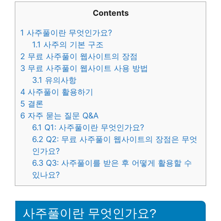
Contents
1
사주풀이란 무엇인가요?
1.1
사주의 기본 구조
2
무료 사주풀이 웹사이트의 장점
3
무료 사주풀이 웹사이트 사용 방법
3.1
유의사항
4
사주풀이 활용하기
5
결론
6
자주 묻는 질문 Q&A
6.1
Q1: 사주풀이란 무엇인가요?
6.2
Q2: 무료 사주풀이 웹사이트의 장점은 무엇
인가요?
6.3
Q3: 사주풀이를 받은 후 어떻게 활용할 수
있나요?
사주풀이란 무엇인가요?