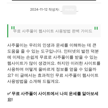
2024-11-12
작성자:
media
무료 사주풀이 웹사이트 사용방법 완벽 가이드
사주풀이는 우리의 인생과 운세를 이해하는 데 큰
도움을 줄 수 있는 도구입니다. 인터넷의 발전 덕분
에 이제는 손쉽게 무료로 사주풀이를 받을 수 있는
웹사이트가 많이 생겼어요. 하지만 이러한 사이트를
사용하며 어떻게 올바르게 정보를 얻을 수 있을까
요? 이 글에서는 효과적인 무료 사주풀이 웹사이트
사용방법을 소개해 드릴게요.
✅
무료 사주풀이 사이트에서 나의 운세를 알아보세
요!