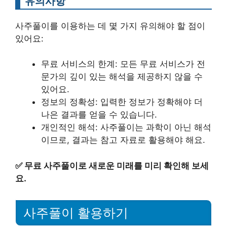
유의사항
사주풀이를 이용하는 데 몇 가지 유의해야 할 점이
있어요:
무료 서비스의 한계: 모든 무료 서비스가 전
문가의 깊이 있는 해석을 제공하지 않을 수
있어요.
정보의 정확성: 입력한 정보가 정확해야 더
나은 결과를 얻을 수 있습니다.
개인적인 해석: 사주풀이는 과학이 아닌 해석
이므로, 결과는 참고 자료로 활용해야 해요.
✅
무료 사주풀이로 새로운 미래를 미리 확인해 보세
요.
사주풀이 활용하기