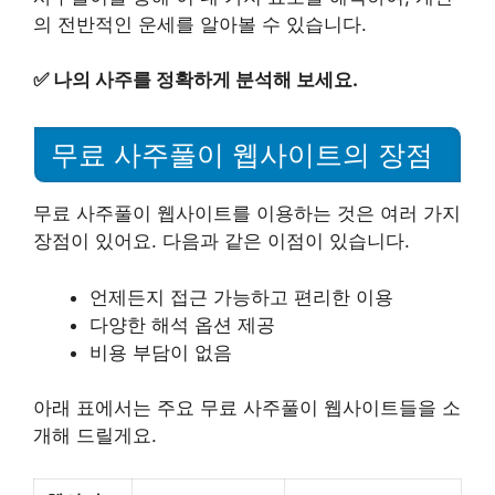
의 전반적인 운세를 알아볼 수 있습니다.
✅
나의 사주를 정확하게 분석해 보세요.
무료 사주풀이 웹사이트의 장점
무료 사주풀이 웹사이트를 이용하는 것은 여러 가지
장점이 있어요. 다음과 같은 이점이 있습니다.
언제든지 접근 가능하고 편리한 이용
다양한 해석 옵션 제공
비용 부담이 없음
아래 표에서는 주요 무료 사주풀이 웹사이트들을 소
개해 드릴게요.