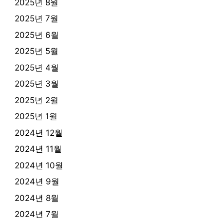
2025년 8월
2025년 7월
2025년 6월
2025년 5월
2025년 4월
2025년 3월
2025년 2월
2025년 1월
2024년 12월
2024년 11월
2024년 10월
2024년 9월
2024년 8월
2024년 7월