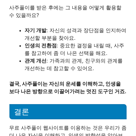
사주풀이를 받은 후에는 그 내용을 어떻게 활용할
수 있을까요?
자기 개발
: 자신의 성격과 장단점을 인지하여
개선할 부분을 찾아요.
인생의 전환점
: 중요한 결정을 내릴 때, 사주
를 참고하여 좀 더 나은 선택을 해요.
관계 개선
: 가족과의 관계, 친구와의 관계를
개선하는 데 참고할 수 있어요.
결국, 사주풀이는 자신의 운세를 이해하고, 인생을
보다 나은 방향으로 이끌어가려는 멋진 도구인 거죠.
결론
무료 사주풀이 웹사이트를 이용하는 것은 우리가 좀
더 나은 자신을 이해하고, 인생의 방향성을 알아보