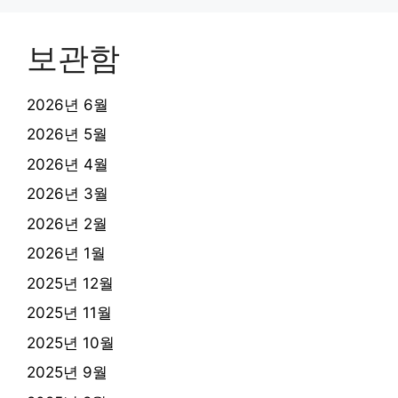
보관함
2026년 6월
2026년 5월
2026년 4월
2026년 3월
2026년 2월
2026년 1월
2025년 12월
2025년 11월
2025년 10월
2025년 9월