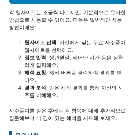
각 웹사이트는 조금씩 다르지만, 기본적으로 유사한
방법으로 사용할 수 있어요. 다음은 일반적인 사용
방법이에요:
웹사이트 선택
: 자신에게 맞는 무료 사주풀이
웹사이트를 선택해요.
정보 입력
: 생년월일, 태어난 시간 등을 정확
하게 입력해요.
해석 요청
: 해석 버튼을 클릭하여 결과를 받
아요.
결과 분석
: 받은 해석 결과를 통해 자신의 사
주를 이해해요.
사주풀이를 받은 후에는 각 항목에 대해 추가적으로
질문해보며 더 깊이 있는 해석을 시도해 보세요.