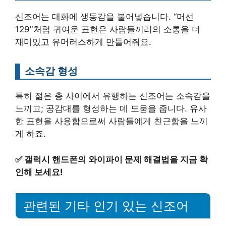
신조어는 대화에 생동감을 불어넣습니다. “머선
129″처럼 귀여운 표현은 사람들끼리의 소통을 더
재미있고 유머러스하게 만들어줘요.
소속감 형성
특히 젊은 층 사이에서 유행하는 신조어는 소속감을
느끼고; 공감대를 형성하는 데 도움을 줍니다. 유사
한 표현을 사용함으로써 사람들에게 친근함을 느끼
게 하죠.
✅
갤럭시 핸드폰의 와이파이 문제 해결법을 지금 확
인해 보세요!
관련된 기타 인기 있는 신조어