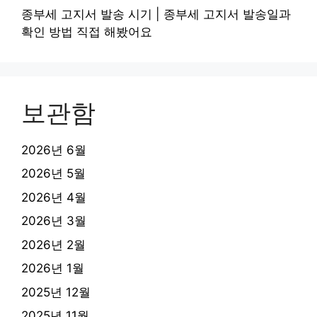
종부세 고지서 발송 시기 | 종부세 고지서 발송일과
확인 방법 직접 해봤어요
보관함
2026년 6월
2026년 5월
2026년 4월
2026년 3월
2026년 2월
2026년 1월
2025년 12월
2025년 11월