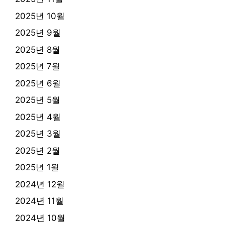
2025년 10월
2025년 9월
2025년 8월
2025년 7월
2025년 6월
2025년 5월
2025년 4월
2025년 3월
2025년 2월
2025년 1월
2024년 12월
2024년 11월
2024년 10월