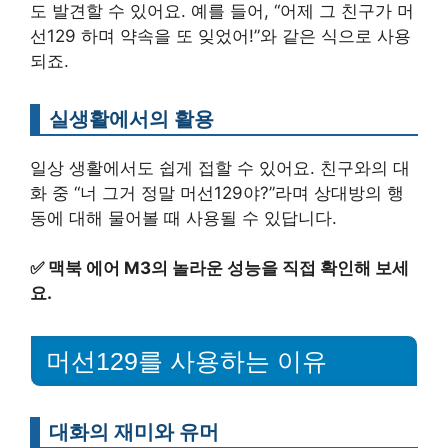
도 발견할 수 있어요. 예를 들어, “어제 그 친구가 머
선129 하며 약속을 또 잊었어!”와 같은 식으로 사용
되죠.
실생활에서의 활용
일상 생활에서도 쉽게 접할 수 있어요. 친구와의 대
화 중 “너 그거 정말 머선129야?”라며 상대방의 행
동에 대해 물어볼 때 사용될 수 있답니다.
✅
맥북 에어 M3의 놀라운 성능을 직접 확인해 보세
요.
머선129를 사용하는 이유
대화의 재미와 유머