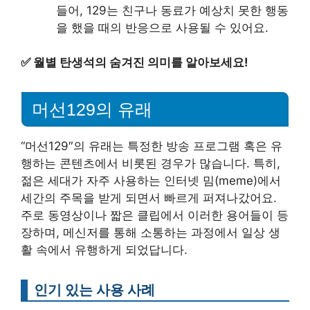
들어, 129는 친구나 동료가 예상치 못한 행동
을 했을 때의 반응으로 사용될 수 있어요.
✅
월별 탄생석의 숨겨진 의미를 알아보세요!
머선129의 유래
“머선129″의 유래는 특정한 방송 프로그램 혹은 유
행하는 콘텐츠에서 비롯된 경우가 많습니다. 특히,
젊은 세대가 자주 사용하는 인터넷 밈(meme)에서
세간의 주목을 받게 되면서 빠르게 퍼져나갔어요.
주로 동영상이나 짧은 클립에서 이러한 용어들이 등
장하며, 메신저를 통해 소통하는 과정에서 일상 생
활 속에서 유행하게 되었답니다.
인기 있는 사용 사례