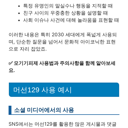
특정 유명인의 말실수나 행동을 지적할 때
친구 사이의 우중충한 상황을 설명할 때
사회 이슈나 사건에 대해 놀라움을 표현할 때
이러한 내용은 특히 2030 세대에게 폭넓게 사용되
며, 단순한 질문을 넘어서 문화적 아이코닉한 표현
으로 자리 잡았죠.
✅
모기기피제 사용법과 주의사항을 함께 알아보세
요.
머선129 사용 예시
소셜 미디어에서의 사용
SNS에서는 머선129를 활용한 많은 게시물과 댓글