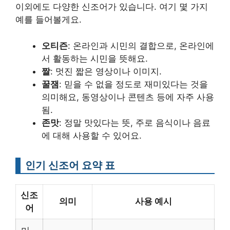
이외에도 다양한 신조어가 있습니다. 여기 몇 가지
예를 들어볼게요.
오티즌
: 온라인과 시민의 결합으로, 온라인에
서 활동하는 시민을 뜻해요.
짤
: 멋진 짧은 영상이나 이미지.
꿀잼
: 믿을 수 없을 정도로 재미있다는 것을
의미해요, 동영상이나 콘텐츠 등에 자주 사용
됨.
존맛
: 정말 맛있다는 뜻, 주로 음식이나 음료
에 대해 사용할 수 있어요.
인기 신조어 요약 표
신조
의미
사용 예시
어