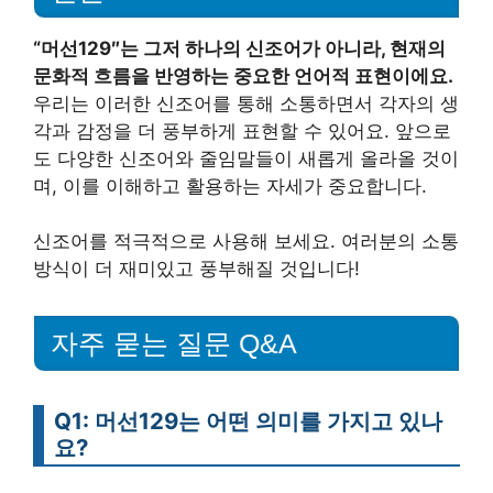
“머선129″는 그저 하나의 신조어가 아니라, 현재의
문화적 흐름을 반영하는 중요한 언어적 표현이에요.
우리는 이러한 신조어를 통해 소통하면서 각자의 생
각과 감정을 더 풍부하게 표현할 수 있어요. 앞으로
도 다양한 신조어와 줄임말들이 새롭게 올라올 것이
며, 이를 이해하고 활용하는 자세가 중요합니다.
신조어를 적극적으로 사용해 보세요. 여러분의 소통
방식이 더 재미있고 풍부해질 것입니다!
자주 묻는 질문 Q&A
Q1: 머선129는 어떤 의미를 가지고 있나
요?