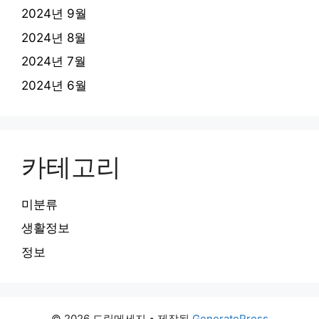
2024년 9월
2024년 8월
2024년 7월
2024년 6월
카테고리
미분류
생활정보
정보
© 2026 드림메세지
• 제작됨
GeneratePress