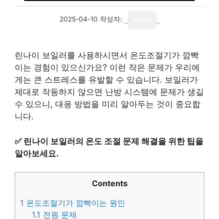
2025-04-10
작성자:
media
린나이 보일러를 사용하시면서 온도조절기가 깜빡
이는 경험이 있으신가요? 이런 작은 문제가 우리에
게는 큰 스트레스를 유발할 수 있습니다. 보일러가
제대로 작동하지 않으면 난방 시스템에 문제가 생길
수 있으니, 대응 방법을 미리 알아두는 것이 중요합
니다.
✅
린나이 보일러의 온도 조절 문제 해결을 위한 팁을
알아보세요.
Contents
1
온도조절기가 깜빡이는 원인
1.1
전원 문제