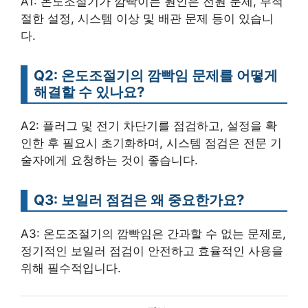
A1: 온도조절기가 깜빡이는 원인은 전원 문제, 부적
절한 설정, 시스템 이상 및 배관 문제 등이 있습니
다.
Q2: 온도조절기의 깜빡임 문제를 어떻게
해결할 수 있나요?
A2: 플러그 및 전기 차단기를 점검하고, 설정을 확
인한 후 필요시 초기화하며, 시스템 점검은 전문 기
술자에게 요청하는 것이 좋습니다.
Q3: 보일러 점검은 왜 중요한가요?
A3: 온도조절기의 깜빡임은 간과할 수 없는 문제로,
정기적인 보일러 점검이 안전하고 효율적인 사용을
위해 필수적입니다.