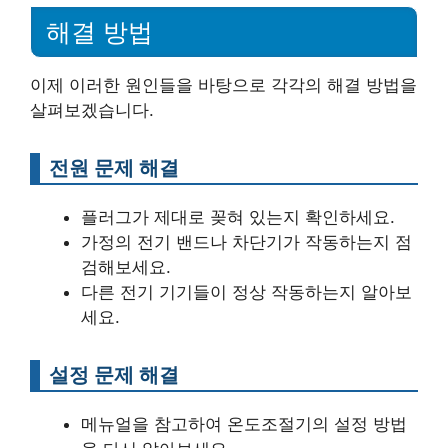
해결 방법
이제 이러한 원인들을 바탕으로 각각의 해결 방법을
살펴보겠습니다.
전원 문제 해결
플러그가 제대로 꽂혀 있는지 확인하세요.
가정의 전기 밴드나 차단기가 작동하는지 점
검해보세요.
다른 전기 기기들이 정상 작동하는지 알아보
세요.
설정 문제 해결
메뉴얼을 참고하여 온도조절기의 설정 방법