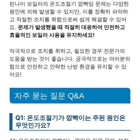
린나이 보일러의 온도조절기 깜빡임 문제는 다양한
원인에 의해 발생할 수 있지만, 이를 정확히 파악하
고 적절한 조치를 취함으로써 쉽게 해결할 수 있어
요.
문제가 발생했을 때 적절히 대응하여 안전하고
효율적인 보일러 사용을 유지하세요!
적극적으로 조치를 취하고, 필요한 경우 전문가의
도움을 받는 것이 좋습니다. 궁극적으로는 여러분의
힘으로 안전하고 안락한 난방 환경을 유지할 수 있
어요!
자주 묻는 질문 Q&A
Q1: 온도조절기가 깜빡이는 주된 원인은
무엇인가요?