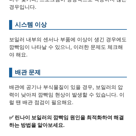
경우입니다.
시스템 이상
보일러 내부의 센서나 부품에 이상이 생긴 경우에도
깜빡임이 나타날 수 있으니, 이러한 문제도 체크해
야 해요.
배관 문제
배관에 공기나 부식물질이 있을 경우, 보일러의 압
력이 낮아져 깜빡임 현상이 발생할 수 있습니다. 이
럴 땐 배관 점검이 필요해요.
✅
린나이 보일러의 깜빡임 원인을 최적화하여 해결
하는 방법을 알아보세요.