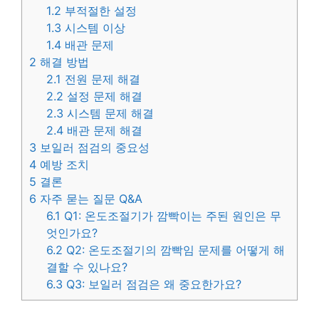
1.2
부적절한 설정
1.3
시스템 이상
1.4
배관 문제
2
해결 방법
2.1
전원 문제 해결
2.2
설정 문제 해결
2.3
시스템 문제 해결
2.4
배관 문제 해결
3
보일러 점검의 중요성
4
예방 조치
5
결론
6
자주 묻는 질문 Q&A
6.1
Q1: 온도조절기가 깜빡이는 주된 원인은 무
엇인가요?
6.2
Q2: 온도조절기의 깜빡임 문제를 어떻게 해
결할 수 있나요?
6.3
Q3: 보일러 점검은 왜 중요한가요?