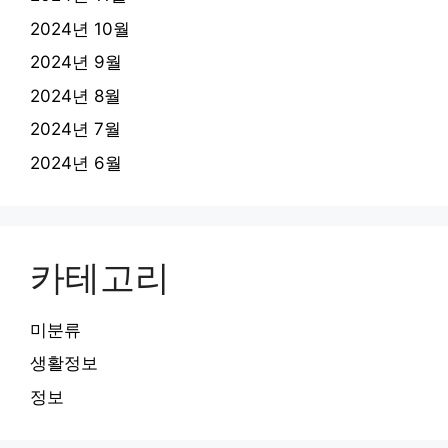
2024년 10월
2024년 9월
2024년 8월
2024년 7월
2024년 6월
카테고리
미분류
생활정보
정보