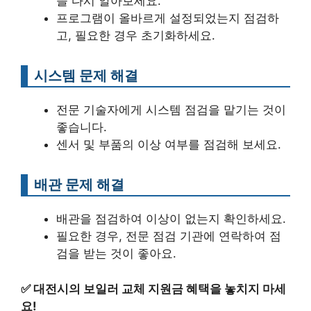
을 다시 알아보세요.
프로그램이 올바르게 설정되었는지 점검하
고, 필요한 경우 초기화하세요.
시스템 문제 해결
전문 기술자에게 시스템 점검을 맡기는 것이
좋습니다.
센서 및 부품의 이상 여부를 점검해 보세요.
배관 문제 해결
배관을 점검하여 이상이 없는지 확인하세요.
필요한 경우, 전문 점검 기관에 연락하여 점
검을 받는 것이 좋아요.
✅
대전시의 보일러 교체 지원금 혜택을 놓치지 마세
요!