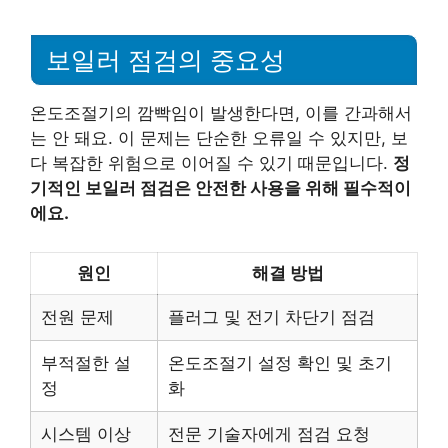
보일러 점검의 중요성
온도조절기의 깜빡임이 발생한다면, 이를 간과해서
는 안 돼요. 이 문제는 단순한 오류일 수 있지만, 보
다 복잡한 위험으로 이어질 수 있기 때문입니다.
정
기적인 보일러 점검은 안전한 사용을 위해 필수적이
에요.
원인
해결 방법
전원 문제
플러그 및 전기 차단기 점검
부적절한 설
온도조절기 설정 확인 및 초기
정
화
시스템 이상
전문 기술자에게 점검 요청