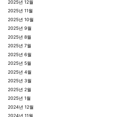
2025년 12월
2025년 11월
2025년 10월
2025년 9월
2025년 8월
2025년 7월
2025년 6월
2025년 5월
2025년 4월
2025년 3월
2025년 2월
2025년 1월
2024년 12월
2024년 11월