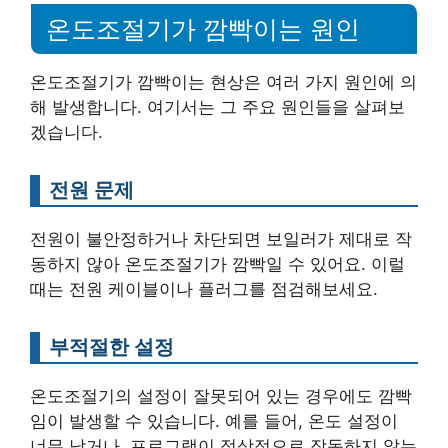
온도조절기가 깜빡이는 원인
온도조절기가 깜빡이는 현상은 여러 가지 원인에 의
해 발생합니다. 여기서는 그 주요 원인들을 살펴보
겠습니다.
전원 문제
전원이 불안정하거나 차단되면 보일러가 제대로 작
동하지 않아 온도조절기가 깜빡일 수 있어요. 이럴
때는 전원 케이블이나 플러그를 점검해보세요.
부적절한 설정
온도조절기의 설정이 잘못되어 있는 경우에도 깜빡
임이 발생할 수 있습니다. 예를 들어, 온도 설정이
너무 낮거나, 프로그램이 정상적으로 작동하지 않는