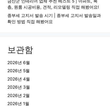
금산군 인테리어 업체 추천 베스트 5 | 아파트, 복
층, 원룸 시공비용, 견적, 리모델링 직접 해봤어요!
종부세 고지서 발송 시기 | 종부세 고지서 발송일과
확인 방법 직접 해봤어요
보관함
2026년 6월
2026년 5월
2026년 4월
2026년 3월
2026년 2월
2026년 1월