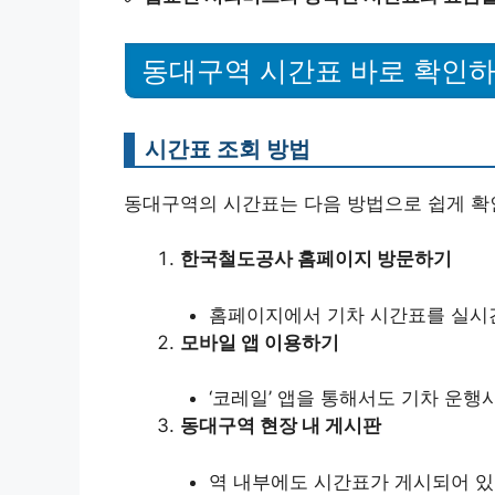
동대구역 시간표 바로 확인하
시간표 조회 방법
동대구역의 시간표는 다음 방법으로 쉽게 확인
한국철도공사 홈페이지 방문하기
홈페이지에서 기차 시간표를 실시간
모바일 앱 이용하기
‘코레일’ 앱을 통해서도 기차 운행
동대구역 현장 내 게시판
역 내부에도 시간표가 게시되어 있