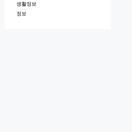
생활정보
정보