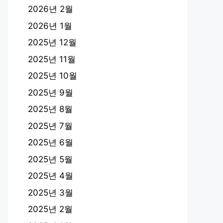
2026년 2월
2026년 1월
2025년 12월
2025년 11월
2025년 10월
2025년 9월
2025년 8월
2025년 7월
2025년 6월
2025년 5월
2025년 4월
2025년 3월
2025년 2월