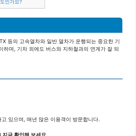
정도인가요?
ITX 등의 고속열차와 일반 열차가 운행되는 중요한 기
하며, 기차 외에도 버스와 지하철과의 연계가 잘 되
하고 있으며, 매년 많은 이용객이 방문합니다.
 지금 확인해 보세요.