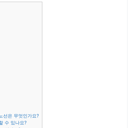
 노선은 무엇인가요?
할 수 있나요?