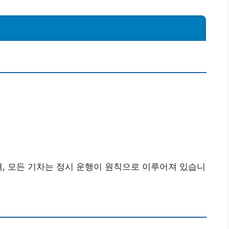
며, 모든 기차는 정시 운행이 원칙으로 이루어져 있습니