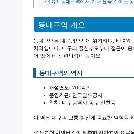
7.3
Q3: 동대구역에서 기차 요금은 어느 
동대구역 개요
동대구역은 대구광역시에 위치하며, KTX와 
차역입니다. 대구의 중심부로부터 접근이 용이
어 있어 이동 편의성이 높아요.
동대구역의 역사
개설연도:
2004년
운영기관:
한국철도공사
위치:
대구광역시 동구 신천동
이 역은 대구의 교통 발전에 중요한 역할을 
✅
삽교천 시외버스의 정확한 시간표와 요금을