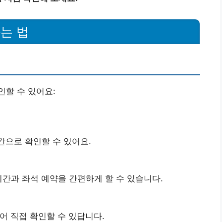
는 법
할 수 있어요:
으로 확인할 수 있어요.
시간과 좌석 예약을 간편하게 할 수 있습니다.
어 직접 확인할 수 있답니다.