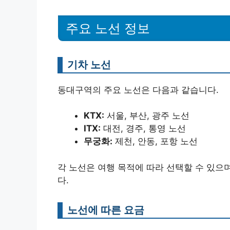
주요 노선 정보
기차 노선
동대구역의 주요 노선은 다음과 같습니다.
KTX:
서울, 부산, 광주 노선
ITX:
대전, 경주, 통영 노선
무궁화:
제천, 안동, 포항 노선
각 노선은 여행 목적에 따라 선택할 수 있으
다.
노선에 따른 요금