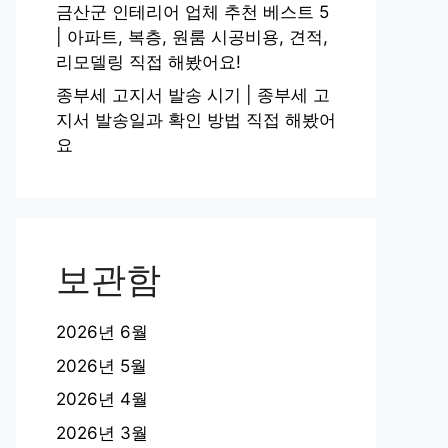
금산군 인테리어 업체 추천 베스트 5
| 아파트, 복층, 원룸 시공비용, 견적,
리모델링 직접 해봤어요!
종부세 고지서 발송 시기 | 종부세 고
지서 발송일과 확인 방법 직접 해봤어
요
보관함
2026년 6월
2026년 5월
2026년 4월
2026년 3월