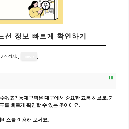
노선 정보 빠르게 확인하기
03
작성자:
media
필수겠죠?
동대구역은 대구에서 중요한 교통 허브로, 기
표를 빠르게 확인할 수 있는 곳이에요.
비스를 이용해 보세요.