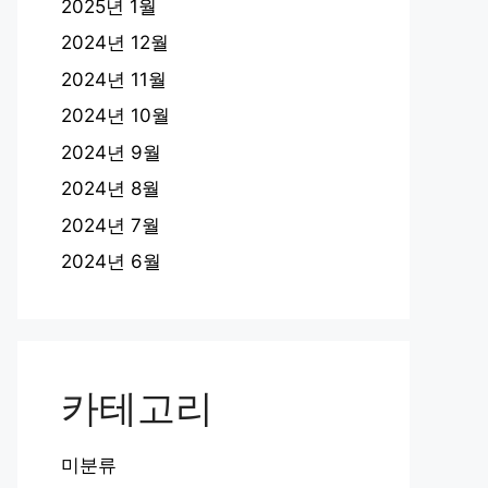
2025년 1월
2024년 12월
2024년 11월
2024년 10월
2024년 9월
2024년 8월
2024년 7월
2024년 6월
카테고리
미분류