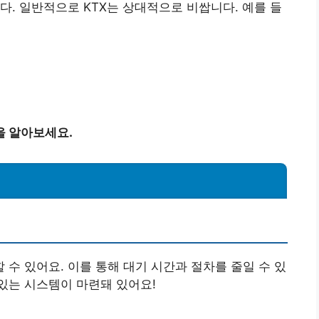
다. 일반적으로 KTX는 상대적으로 비쌉니다. 예를 들
을 알아보세요.
수 있어요. 이를 통해 대기 시간과 절차를 줄일 수 있
 있는 시스템이 마련돼 있어요!