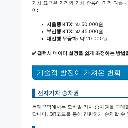
기차 요금은 거리와 기차 종류에 따라 다릅니
어:
서울행 KTX:
약 50.000원
부산행 KTX:
약 45.000원
대전행 무궁화:
약 20.000원
✅
갤럭시 데이터 설정을 쉽게 조정하는 방법
기술적 발전이 가져온 변화
전자기차 승차권
동대구역에서는 모바일 기차 승차권을 구매할 
답니다. QR코드를 통해 간편하게 승차할 수