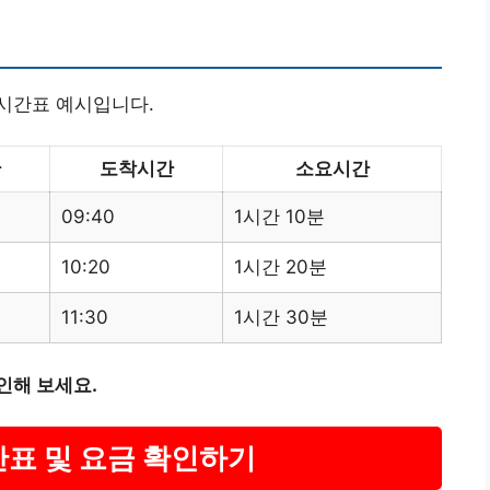
시간표 예시입니다.
간
도착시간
소요시간
09:40
1시간 10분
10:20
1시간 20분
11:30
1시간 30분
인해 보세요.
간표 및 요금 확인하기