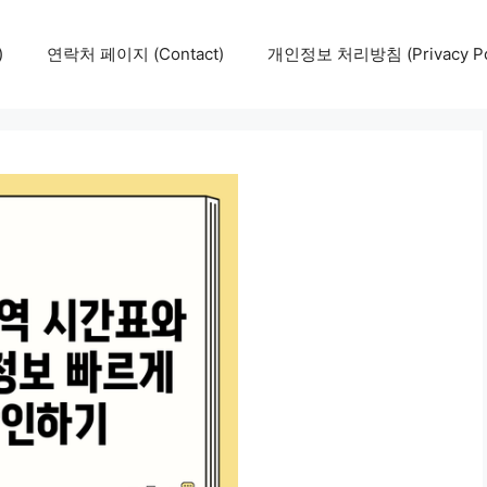
)
연락처 페이지 (Contact)
개인정보 처리방침 (Privacy Pol