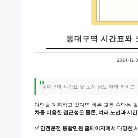
동대구역 시간표와 
2024-12-
동대구역 시간표 및 노선 정보 완벽 가이드
여행을 계획하고 있다면 빠른 교통 수단은 
차를 이용한 접근성은 물론, 여러 노선과 시간
✅
안전운전 통합민원 홈페이지에서 다양한 서