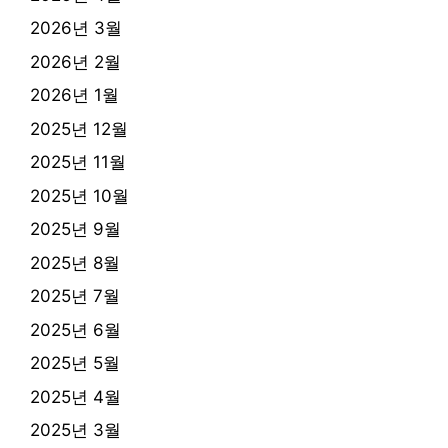
2026년 3월
2026년 2월
2026년 1월
2025년 12월
2025년 11월
2025년 10월
2025년 9월
2025년 8월
2025년 7월
2025년 6월
2025년 5월
2025년 4월
2025년 3월