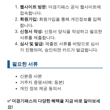
웹사이트 방문:
더경기패스 공식 웹사이트에
접속합니다.
회원가입:
회원가입을 통해 개인정보를 입력
합니다.
신청서 작성:
신청서 양식을 작성하고 필요한
서류를 제출합니다.
심사 및 발급:
제출된 서류를 바탕으로 심사
가 진행되며, 승인되면 카드가 발급됩니다.
필요한 서류
신분증 사본
거주지 증명서(예: 등본)
개인 정보 제공 동의서
✅
더경기패스의 다양한 혜택을 지금 바로 알아보세
요!