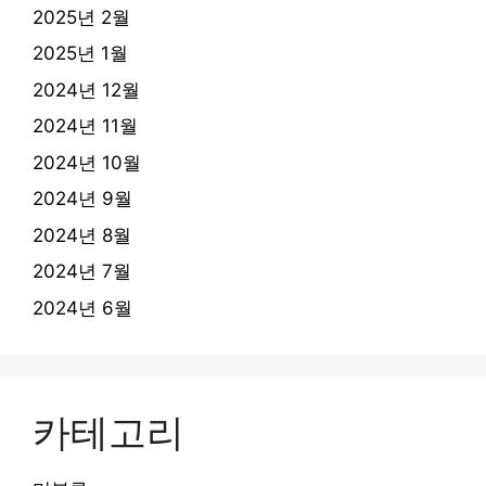
2025년 2월
2025년 1월
2024년 12월
2024년 11월
2024년 10월
2024년 9월
2024년 8월
2024년 7월
2024년 6월
카테고리