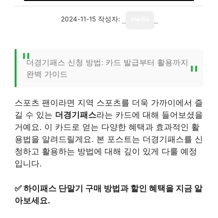
2024-11-15
작성자:
media
더경기패스 신청 방법: 카드 발급부터 활용까지
완벽 가이드
스포츠 팬이라면 지역 스포츠를 더욱 가까이에서 즐
길 수 있는
더경기패스
라는 카드에 대해 들어보셨을
거예요. 이 카드로 얻는 다양한 혜택과 효과적인 활
용법을 알려드릴게요. 본 포스트는 더경기패스를 신
청하고 활용하는 방법에 대해 깊이 있게 다룰 예정
입니다.
✅
하이패스 단말기 구매 방법과 할인 혜택을 지금 알
아보세요.