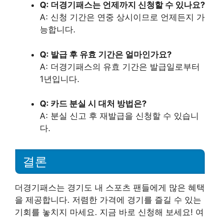
Q: 더경기패스는 언제까지 신청할 수 있나요?
A: 신청 기간은 연중 상시이므로 언제든지 가
능합니다.
Q: 발급 후 유효 기간은 얼마인가요?
A: 더경기패스의 유효 기간은 발급일로부터
1년입니다.
Q: 카드 분실 시 대처 방법은?
A: 분실 신고 후 재발급을 신청할 수 있습니
다.
결론
더경기패스는 경기도 내 스포츠 팬들에게 많은 혜택
을 제공합니다. 저렴한 가격에 경기를 즐길 수 있는
기회를 놓치지 마세요. 지금 바로 신청해 보세요! 여