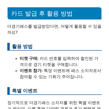
카드 발급 후 활용 방법
더경기패스를 발급받았다면, 어떻게 활용할 수 있을
까요?
활용 방법
티켓 구매:
카드 번호를 입력하여 할인된 가
격으로 경기 티켓을 구매합니다.
이벤트 참가:
특정 이벤트에 패스 소지자로서
참여할 수 있는 기회가 주어집니다.
특별 이벤트
정기적으로 더경기패스 소지자를 위한 특별 이벤트
가 열리며, 이를 통해 다양한 경품과 추가 혜택을 제