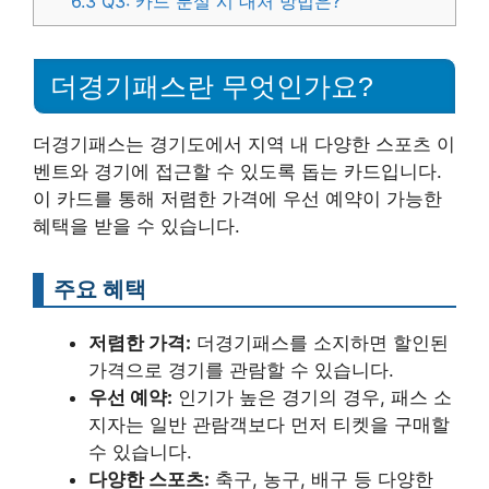
6.3
Q3: 카드 분실 시 대처 방법은?
더경기패스란 무엇인가요?
더경기패스는 경기도에서 지역 내 다양한 스포츠 이
벤트와 경기에 접근할 수 있도록 돕는 카드입니다.
이 카드를 통해 저렴한 가격에 우선 예약이 가능한
혜택을 받을 수 있습니다.
주요 혜택
저렴한 가격:
더경기패스를 소지하면 할인된
가격으로 경기를 관람할 수 있습니다.
우선 예약:
인기가 높은 경기의 경우, 패스 소
지자는 일반 관람객보다 먼저 티켓을 구매할
수 있습니다.
다양한 스포츠:
축구, 농구, 배구 등 다양한