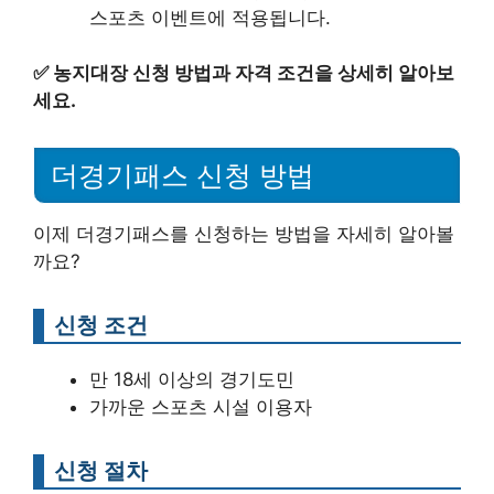
스포츠 이벤트에 적용됩니다.
✅
농지대장 신청 방법과 자격 조건을 상세히 알아보
세요.
더경기패스 신청 방법
이제 더경기패스를 신청하는 방법을 자세히 알아볼
까요?
신청 조건
만 18세 이상의 경기도민
가까운 스포츠 시설 이용자
신청 절차