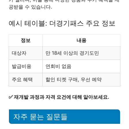
공받을 수 있습니다.
예시 테이블: 더경기패스 주요 정보
정보
내용
대상자
만 18세 이상의 경기도민
발급비용
연회비 없음
주요 혜택
할인 티켓 구매, 우선 예약
✅
재개발 과정과 자격 요건에 대해 알아보세요.
자주 묻는 질문들