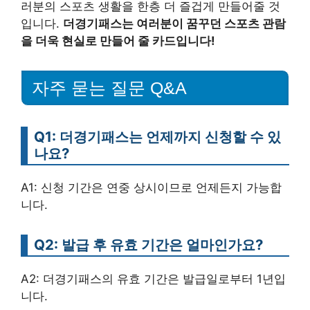
러분의 스포츠 생활을 한층 더 즐겁게 만들어줄 것
입니다.
더경기패스는 여러분이 꿈꾸던 스포츠 관람
을 더욱 현실로 만들어 줄 카드입니다!
자주 묻는 질문 Q&A
Q1: 더경기패스는 언제까지 신청할 수 있
나요?
A1: 신청 기간은 연중 상시이므로 언제든지 가능합
니다.
Q2: 발급 후 유효 기간은 얼마인가요?
A2: 더경기패스의 유효 기간은 발급일로부터 1년입
니다.