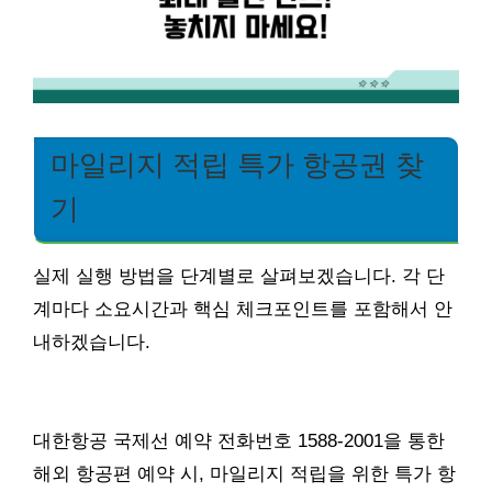
마일리지 적립 특가 항공권 찾
기
실제 실행 방법을 단계별로 살펴보겠습니다. 각 단
계마다 소요시간과 핵심 체크포인트를 포함해서 안
내하겠습니다.
대한항공 국제선 예약 전화번호 1588-2001을 통한
해외 항공편 예약 시, 마일리지 적립을 위한 특가 항