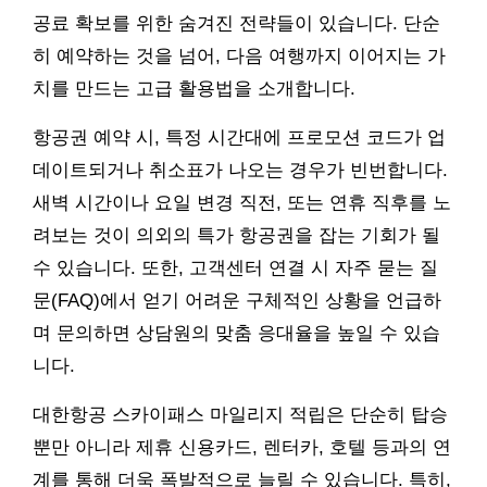
공료 확보를 위한 숨겨진 전략들이 있습니다. 단순
히 예약하는 것을 넘어, 다음 여행까지 이어지는 가
치를 만드는 고급 활용법을 소개합니다.
항공권 예약 시, 특정 시간대에 프로모션 코드가 업
데이트되거나 취소표가 나오는 경우가 빈번합니다.
새벽 시간이나 요일 변경 직전, 또는 연휴 직후를 노
려보는 것이 의외의 특가 항공권을 잡는 기회가 될
수 있습니다. 또한, 고객센터 연결 시 자주 묻는 질
문(FAQ)에서 얻기 어려운 구체적인 상황을 언급하
며 문의하면 상담원의 맞춤 응대율을 높일 수 있습
니다.
대한항공 스카이패스 마일리지 적립은 단순히 탑승
뿐만 아니라 제휴 신용카드, 렌터카, 호텔 등과의 연
계를 통해 더욱 폭발적으로 늘릴 수 있습니다. 특히,