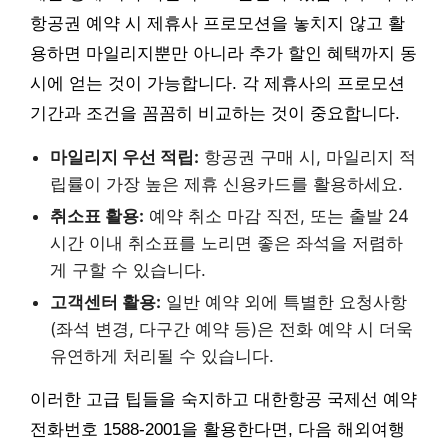
항공권 예약 시 제휴사 프로모션을 놓치지 않고 활
용하면 마일리지뿐만 아니라 추가 할인 혜택까지 동
시에 얻는 것이 가능합니다. 각 제휴사의 프로모션
기간과 조건을 꼼꼼히 비교하는 것이 중요합니다.
마일리지 우선 적립:
항공권 구매 시, 마일리지 적
립률이 가장 높은 제휴 신용카드를 활용하세요.
취소표 활용:
예약 취소 마감 직전, 또는 출발 24
시간 이내 취소표를 노리면 좋은 좌석을 저렴하
게 구할 수 있습니다.
고객센터 활용:
일반 예약 외에 특별한 요청사항
(좌석 변경, 다구간 예약 등)은 전화 예약 시 더욱
유연하게 처리될 수 있습니다.
이러한 고급 팁들을 숙지하고 대한항공 국제선 예약
전화번호 1588-2001을 활용한다면, 다음 해외여행