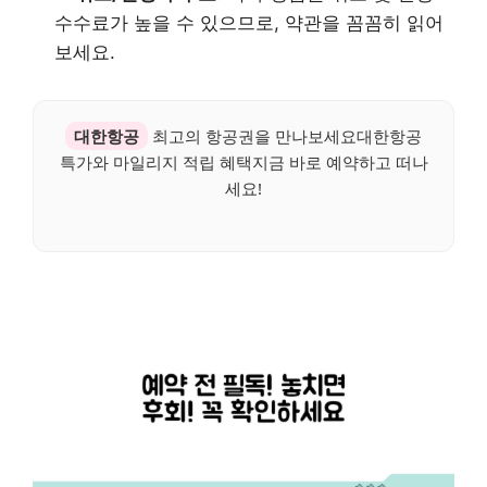
수수료가 높을 수 있으므로, 약관을 꼼꼼히 읽어
보세요.
대한항공
최고의 항공권을 만나보세요대한항공
특가와 마일리지 적립 혜택지금 바로 예약하고 떠나
세요!