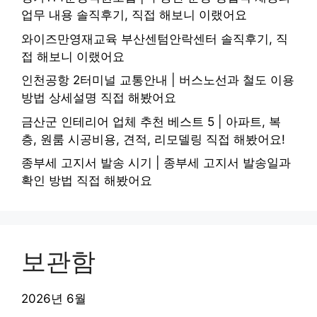
업무 내용 솔직후기, 직접 해보니 이랬어요
와이즈만영재교육 부산센텀안락센터 솔직후기, 직
접 해보니 이랬어요
인천공항 2터미널 교통안내 | 버스노선과 철도 이용
방법 상세설명 직접 해봤어요
금산군 인테리어 업체 추천 베스트 5 | 아파트, 복
층, 원룸 시공비용, 견적, 리모델링 직접 해봤어요!
종부세 고지서 발송 시기 | 종부세 고지서 발송일과
확인 방법 직접 해봤어요
보관함
2026년 6월