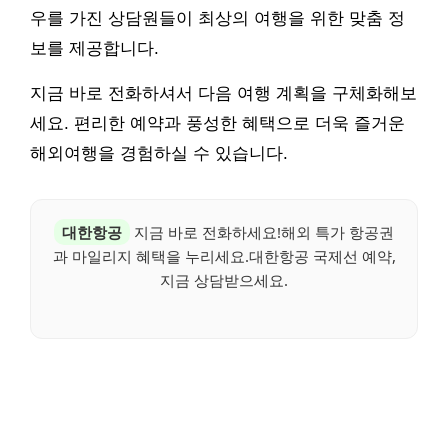
우를 가진 상담원들이 최상의 여행을 위한 맞춤 정
보를 제공합니다.
지금 바로 전화하셔서 다음 여행 계획을 구체화해보
세요. 편리한 예약과 풍성한 혜택으로 더욱 즐거운
해외여행을 경험하실 수 있습니다.
대한항공
지금 바로 전화하세요!해외 특가 항공권
과 마일리지 혜택을 누리세요.대한항공 국제선 예약,
지금 상담받으세요.