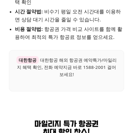
택 확인
시간 절약법:
비수기 평일 오전 시간대를 이용하
면 상담 대기 시간을 줄일 수 있습니다.
비용 절약법:
항공권 가격 비교 사이트를 함께 활
용하여 최적의 특가 항공료 정보를 얻으세요.
대한항공
대한항공 해외 항공권 예약특가/마일리
지 혜택 확인, 전화 예약지금 바로 1588-2001 걸어
보세요!