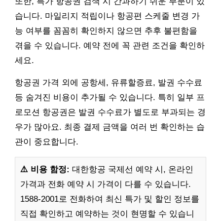
또한, 특가 항공권 검색 시 간과하기 쉬운 부분이 있
습니다. 마일리지 적립이나 항공편 스케줄 변경 가
능 여부를 꼼꼼히 확인하지 않으면 추후 불편함을
겪을 수 있습니다. 예약 전에 꼭 관련 조건을 확인하
세요.
항공권 가격 외에 공항세, 유류할증료, 발권 수수료
등 숨겨진 비용이 추가될 수 있습니다. 특히 일부 프
로모션 항공권은 발권 수수료가 별도로 부과되는 경
우가 많아요. 최종 결제 금액을 여러 번 확인하는 습
관이 중요합니다.
⚠️ 비용 함정:
대한항공 국제선 예약 시, 온라인
가격과 전화 예약 시 가격이 다를 수 있습니다.
1588-2001로 전화하여 최신 특가 및 할인 정보를
직접 확인하고 예약하는 것이 현명할 수 있습니