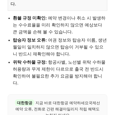
다.
환불 규정 미확인:
예약 변경이나 취소 시 발생하
는 수수료율을 미리 확인하지 않으면 예상보다
큰 금액을 손해 볼 수 있습니다.
탑승자 정보 오류:
여권 정보와 탑승자 이름, 생년
월일이 일치하지 않으면 탑승이 거부될 수 있으
니 반드시 재확인해야 합니다.
위탁 수하물 규정:
항공사별, 노선별 위탁 수하물
허용량과 무게 제한이 다르므로 출국 전 반드시
확인하여 불필요한 추가 요금을 방지해야 합니
다.
대한항공
지금 바로 대한항공 예약하세요국제선
예약 오류, 전화로 간편 해결마일리지 적립 혜택도
놓치지 마세요