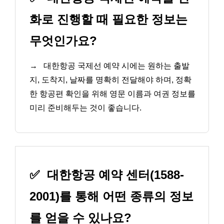
화로 진행할 때 필요한 정보는
무엇인가요?
→
대한항공 국제선 예약 시에는 원하는 출발
지, 도착지, 날짜를 명확히 전달해야 하며, 정확
한 항공편 확인을 위해 영문 이름과 여권 정보를
미리 준비해두는 것이 좋습니다.
✅
대한항공 예약 센터(1588-
2001)를 통해 어떤 종류의 정보
를 얻을 수 있나요?