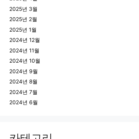
2025년 3월
2025년 2월
2025년 1월
2024년 12월
2024년 11월
2024년 10월
2024년 9월
2024년 8월
2024년 7월
2024년 6월
카테고리