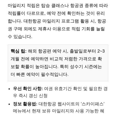
마일리지 적립은 탑승 클래스나 항공권 종류에 따라
적립률이 다르므로, 예약 전에 확인하는 것이 유리
합니다. 대한항공 마일리지 프로그램 활용 시, 항공
권 구매 외에도 제휴사 이용으로 적립 기회를 늘릴
수 있습니다.
핵심 팁:
해외 항공편 예약 시, 출발일로부터 2~3
개월 전에 예약하면 비교적 저렴한 가격으로 확
보할 확률이 높아집니다. 특히 성수기 시즌에는
더 빠른 예약이 필수적입니다.
우선 확인 사항:
여권 유효기간 확인 및 필요한 경
우 즉시 갱신 신청
정보 활용법:
대한항공 웹사이트의 ‘스카이패스’
메뉴에서 현재 보유 마일리지와 사용 가능한 혜