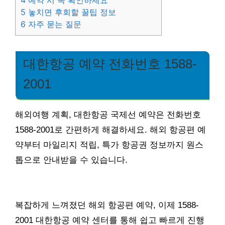
4
예약 시 꼭 확인하세요
5
놓치면 후회할 꿀팁 정보
6
자주 묻는 질문
대한항공 예약 전화번호 1588-
2001
해외여행 계획, 대한항공 국제선 예약은 전화번호
1588-2001로 간편하게 해결하세요. 해외 항공편 예
약부터 마일리지 적립, 특가 항공권 정보까지 원스
톱으로 안내받을 수 있습니다.
복잡하게 느껴졌던 해외 항공편 예약, 이제 1588-
2001 대한항공 예약 센터를 통해 쉽고 빠르게 진행