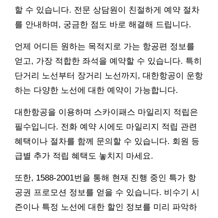
할 수 있습니다. 전문 상담원이 친절하게 예약 절차
를 안내하며, 궁금한 점도 바로 해결해 드립니다.
언제 어디든 원하는 목적지로 가는 항공편 정보를
얻고, 가장 적합한 좌석을 예약할 수 있습니다. 특히
단거리 노선부터 장거리 노선까지, 대한항공이 운항
하는 다양한 노선에 대한 예약이 가능합니다.
대한항공을 이용하며 스카이패스 마일리지 적립은
필수입니다. 전화 예약 시에도 마일리지 적립 관련
혜택이나 절차를 함께 문의할 수 있습니다. 회원 등
급별 추가 적립 혜택도 놓치지 마세요.
또한, 1588-2001번을 통해 현재 진행 중인 특가 항
공권 프로모션 정보를 얻을 수 있습니다. 비수기 시
즌이나 특정 노선에 대한 할인 정보를 미리 파악하