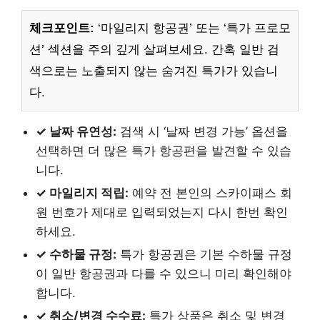
체크포인트:
‘마일리지 항공권’ 또는 ‘특가 프로모
션’ 섹션을 주의 깊게 살펴보세요. 간혹 일반 검
색으로는 노출되지 않는 숨겨진 특가가 있습니
다.
✓ 날짜 유연성:
검색 시 ‘날짜 변경 가능’ 옵션을
선택하면 더 많은 특가 항공편을 발견할 수 있습
니다.
✓ 마일리지 적립:
예약 전 본인의 스카이패스 회
원 번호가 제대로 입력되었는지 다시 한번 확인
하세요.
✓ 수하물 규정:
특가 항공권은 기본 수하물 규정
이 일반 항공권과 다를 수 있으니 미리 확인해야
합니다.
✓ 취소/변경 수수료:
특가 상품은 취소 및 변경