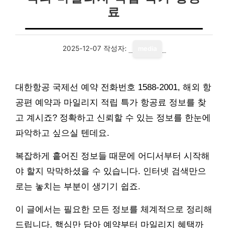
료
2025-12-07
작성자:
media
대한항공 국제선 예약 전화번호 1588-2001, 해외 항
공편 예약과 마일리지 적립 특가 항공료 정보를 찾
고 계시죠? 정확하고 신뢰할 수 있는 정보를 한눈에
파악하고 싶으실 텐데요.
복잡하게 흩어진 정보들 때문에 어디서부터 시작해
야 할지 막막하셨을 수 있습니다. 인터넷 검색만으
로는 놓치는 부분이 생기기 쉽죠.
이 글에서는 필요한 모든 정보를 체계적으로 정리해
드립니다. 핵심만 담아 예약부터 마일리지 혜택까