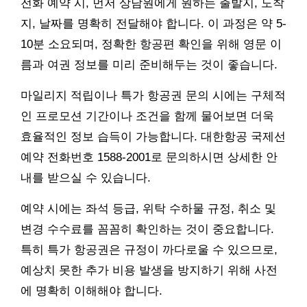
전화 예약 시, 먼저 상담원에게 원하는 출발지, 도착
지, 날짜를 명확히 전달해야 합니다. 이 과정은 약 5-
10분 소요되며, 정확한 항공편 확인을 위해 영문 이
름과 여권 정보를 미리 준비해두는 것이 좋습니다.
마일리지 적립이나 특가 항공권 문의 시에는 구체적
인 프로모션 기간이나 조건을 함께 물어보면 더욱
효율적인 정보 습득이 가능합니다. 대한항공 국제선
예약 전화번호 1588-2001로 문의하시면 상세한 안
내를 받으실 수 있습니다.
예약 시에는 좌석 등급, 위탁 수하물 규정, 취소 및
변경 수수료를 꼼꼼히 확인하는 것이 중요합니다.
특히 특가 항공권은 규정이 까다로울 수 있으므로,
예상치 못한 추가 비용 발생을 방지하기 위해 사전
에 명확히 이해해야 합니다.