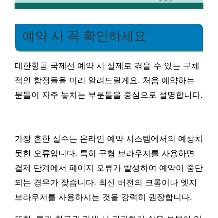
예약 시 꼭 확인하세요
대한항공 국제선 예약 시 실제로 겪을 수 있는 구체
적인 함정들을 미리 알려드릴게요. 처음 예약하는
분들이 자주 놓치는 부분들을 중심으로 설명합니다.
가장 흔한 실수는 온라인 예약 시스템에서의 예상치
못한 오류입니다. 특히 구형 브라우저를 사용하면
결제 단계에서 페이지 오류가 발생하여 예약이 중단
되는 경우가 잦습니다. 최신 버전의 크롬이나 엣지
브라우저를 사용하시는 것을 강력히 권장합니다.