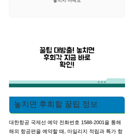
놓치면 후회할 꿀팁 정보
대한항공 국제선 예약 전화번호 1588-2001을 통해
해외 항공편을 예약할 때, 마일리지 적립과 특가 항