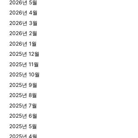
2026년 5월
2026년 4월
2026년 3월
2026년 2월
2026년 1월
2025년 12월
2025년 11월
2025년 10월
2025년 9월
2025년 8월
2025년 7월
2025년 6월
2025년 5월
2025년 4월