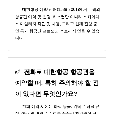
→
대한항공 예약 센터(1588-2001)에서는 해외
항공편 예약 및 변경, 취소뿐만 아니라 스카이패
스 마일리지 적립 및 사용, 그리고 현재 진행 중
인 특가 항공권 프로모션 정보까지 얻을 수 있습
니다.
✅
전화로 대한항공 항공권을
예약할 때, 특히 주의해야 할 점
이 있다면 무엇인가요?
→
전화 예약 시에는 좌석 등급, 위탁 수하물 규
정, 취소 및 변경 수수료를 꼼꼼히 확인해야 하