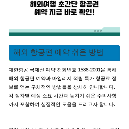
해외 항공편 예약 쉬운 방법
대한항공 국제선 예약 전화번호 1588-2001을 통해
해외 항공편 예약과 마일리지 적립 특가 항공료 정
보를 얻는 구체적인 방법들을 상세히 안내합니다.
각 절차별 예상 소요 시간과 놓치기 쉬운 주의사항
까지 포함하여 실질적인 도움을 드리고자 합니다.