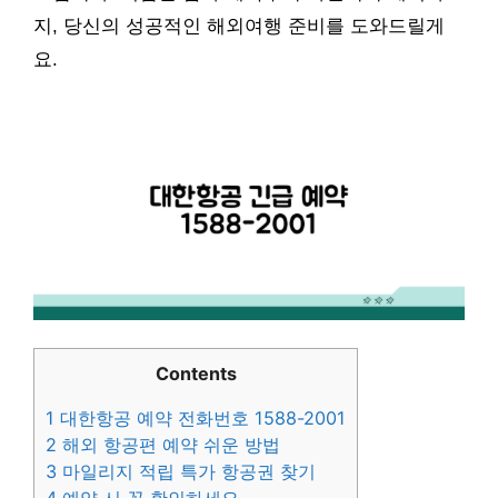
지, 당신의 성공적인 해외여행 준비를 도와드릴게
요.
Contents
1
대한항공 예약 전화번호 1588-2001
2
해외 항공편 예약 쉬운 방법
3
마일리지 적립 특가 항공권 찾기