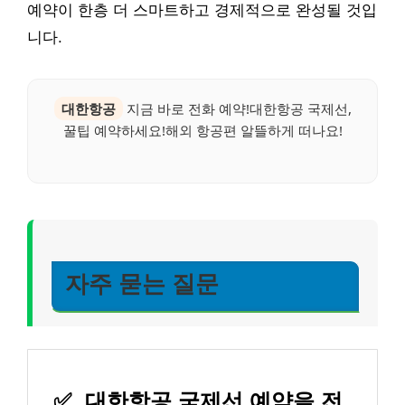
예약이 한층 더 스마트하고 경제적으로 완성될 것입
니다.
대한항공
지금 바로 전화 예약!대한항공 국제선,
꿀팁 예약하세요!해외 항공편 알뜰하게 떠나요!
자주 묻는 질문
✅
대한항공 국제선 예약을 전