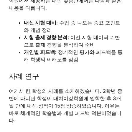
학원에서 제공하는 내신 맞춤반에서는 다음과 같은
내용을 다룹니다.
내신 시험 대비:
수업 중 나오는 중요 포인트
와 개념 정리
시험 출제 경향 분석:
이전 시험 데이터 기반
으로 출제 경향을 분석하여 준비
개인별 피드백:
정기적인 평가와 피드백을 통
해 학생의 이해도를 점검
사례 연구
여기서 한 학생의 사례를 소개하겠습니다. 2학년 중
반에 다니던 학생이 대치이강학원에 입학한 후 3개
월 만에 내신 성적이 15점 상승하였습니다. 이유는
바로 체계적인 학습법과 개별 피드백 덕분이었습니
다.