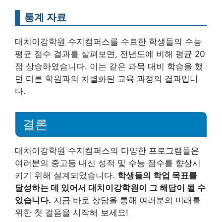
통계 자료
대치이강학원 수지캠퍼스를 수료한 학생들의 수능
평균 점수 결과를 살펴보면, 전년도에 비해 평균 20
점 상승하였습니다. 이는 같은 과목 대비 학습을 했
던 다른 학원과의 차별화된 교육 과정의 결과입니
다.
결론
대치이강학원 수지캠퍼스의 다양한 프로그램들은
여러분의 중고등 내신 성적 및 수능 점수를 향상시
키기 위해 설계되었습니다.
학생들의 학업 목표를
달성하는 데 있어서 대치이강학원이 그 해답이 될 수
있습니다.
지금 바로 상담을 통해 여러분의 미래를
위한 첫 걸음을 시작해 보세요!