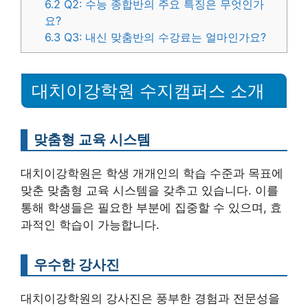
6.2
Q2: 수능 종합반의 주요 특징은 무엇인가
요?
6.3
Q3: 내신 맞춤반의 수강료는 얼마인가요?
대치이강학원 수지캠퍼스 소개
맞춤형 교육 시스템
대치이강학원은 학생 개개인의 학습 수준과 목표에
맞춘 맞춤형 교육 시스템을 갖추고 있습니다. 이를
통해 학생들은 필요한 부분에 집중할 수 있으며, 효
과적인 학습이 가능합니다.
우수한 강사진
대치이강학원의 강사진은 풍부한 경험과 전문성을