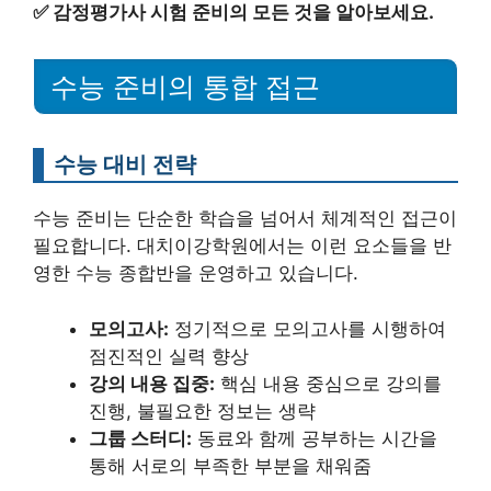
✅
감정평가사 시험 준비의 모든 것을 알아보세요.
수능 준비의 통합 접근
수능 대비 전략
수능 준비는 단순한 학습을 넘어서 체계적인 접근이
필요합니다. 대치이강학원에서는 이런 요소들을 반
영한 수능 종합반을 운영하고 있습니다.
모의고사:
정기적으로 모의고사를 시행하여
점진적인 실력 향상
강의 내용 집중:
핵심 내용 중심으로 강의를
진행, 불필요한 정보는 생략
그룹 스터디:
동료와 함께 공부하는 시간을
통해 서로의 부족한 부분을 채워줌