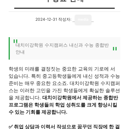
2024-12-31
작성자:
media
대치이강학원 수지캠퍼스 내신과 수능 종합반
안내
학생의 미래를 결정짓는 중요한 교육의 기로에 서
있습니다. 특히 중고등학생들에게 내신 성적과 수능
준비는 매우 중요한 요소죠. 대치이강학원 수지캠퍼
스는 이러한 고민을 가진 학생들에게 확실한 솔루션
을 제공합니다.
대치이강학원에서 제공하는 종합반
프로그램은 학생들의 학업 성취도를 크게 향상시킬
수 있는 기회를 제공합니다.
✅
취업 상담과 이력서 작성으로 꿈꾸던 직장에 한 걸