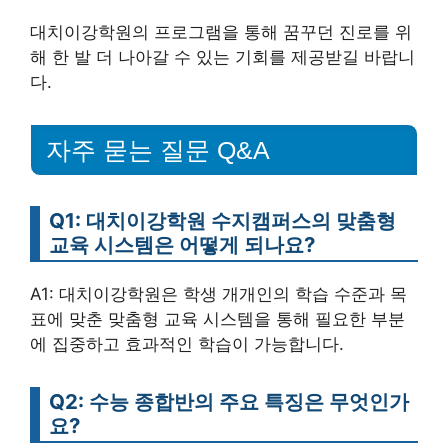
대치이강학원의 프로그램을 통해 꿈꾸던 진로를 위
해 한 발 더 나아갈 수 있는 기회를 제공받길 바랍니
다.
자주 묻는 질문 Q&A
Q1: 대치이강학원 수지캠퍼스의 맞춤형
교육 시스템은 어떻게 되나요?
A1: 대치이강학원은 학생 개개인의 학습 수준과 목
표에 맞춘 맞춤형 교육 시스템을 통해 필요한 부분
에 집중하고 효과적인 학습이 가능합니다.
Q2: 수능 종합반의 주요 특징은 무엇인가
요?