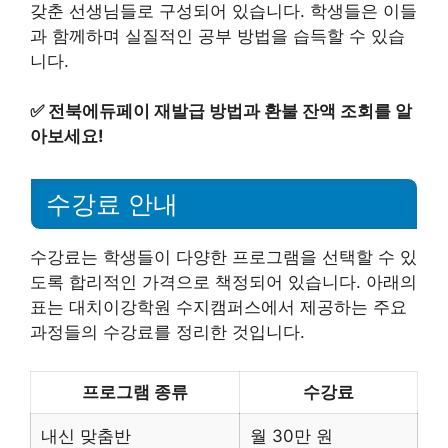
갖춘 선생님들로 구성되어 있습니다. 학생들은 이들
과 함께하며 실질적인 공부 방법을 습득할 수 있습
니다.
✅
전북에듀페이 재발급 방법과 환불 잔액 조회를 알
아보세요!
수강료 안내
수강료는 학생들이 다양한 프로그램을 선택할 수 있
도록 합리적인 가격으로 책정되어 있습니다. 아래의
표는 대치이강학원 수지캠퍼스에서 제공하는 주요
과정들의 수강료를 정리한 것입니다.
프로그램 종류
수강료
내신 맞춤반
월 30만 원