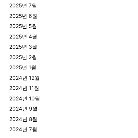
2025년 7월
2025년 6월
2025년 5월
2025년 4월
2025년 3월
2025년 2월
2025년 1월
2024년 12월
2024년 11월
2024년 10월
2024년 9월
2024년 8월
2024년 7월