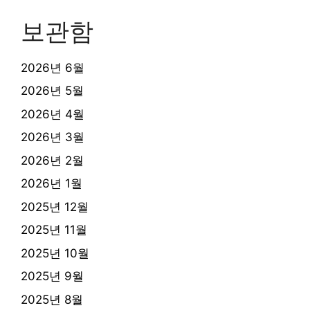
보관함
2026년 6월
2026년 5월
2026년 4월
2026년 3월
2026년 2월
2026년 1월
2025년 12월
2025년 11월
2025년 10월
2025년 9월
2025년 8월