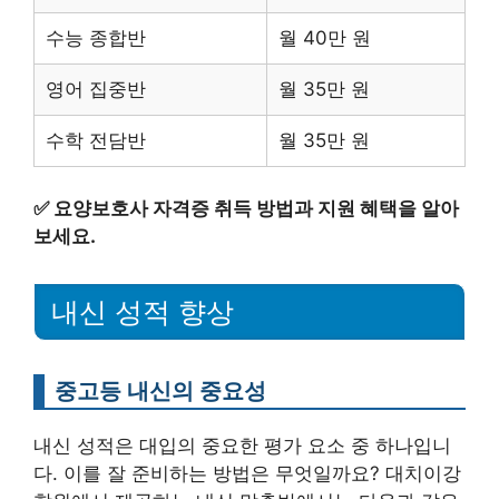
수능 종합반
월 40만 원
영어 집중반
월 35만 원
수학 전담반
월 35만 원
✅
요양보호사 자격증 취득 방법과 지원 혜택을 알아
보세요.
내신 성적 향상
중고등 내신의 중요성
내신 성적은 대입의 중요한 평가 요소 중 하나입니
다. 이를 잘 준비하는 방법은 무엇일까요? 대치이강